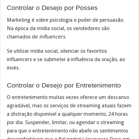
Controlar o Desejo por Posses
Marketing é sobre psicologia e poder de persuasão.
Na época da mídia social, os vendedores são
chamados de
influencers
.
Se utilizar mídia social, silenciar os favoritos
influencers e se submeter à influência da oração, ao
invés.
Controlar o Desejo por Entretenimento
O entretenimento muitas vezes oferece um descanso
agradável, mas os serviços de streaming atuais fazem
a distração disponível a qualquer momento, 24 horas
por dia. Suspender, limitar, ou agendar o streaming
para que o entretenimento não abafe os sentimentos