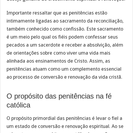
Importante ressaltar que as penitências estão
intimamente ligadas ao sacramento da reconciliação,
também conhecido como confissão. Este sacramento
é um meio pelo qual os fiéis podem confessar seus
pecados a um sacerdote e receber a absolvição, além
de orientações sobre como viver uma vida mais
alinhada aos ensinamentos de Cristo. Assim, as
penitências atuam como um complemento essencial
ao processo de conversão e renovação da vida cristã.
O propósito das penitências na fé
católica
O propósito primordial das penitências é levar o fiel a
um estado de conversão e renovação espiritual. Ao se