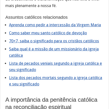
mais plenamente a nossa fé.
Assuntos católicos relacionados
Aprenda como pedir a intercessão da Virgem Maria
Como saber meu santo católico de devoção
70×7, saiba o significado para os cristãos católicos
Saiba qual é a missão de um missionário da igreja
católica
Lista de pecados veniais segundo a igreja católica e
seu significado
Lista dos pecados mortais segundo a igreja católica
e seu significado
A importância da penitência católica
na reconciliação espiritual