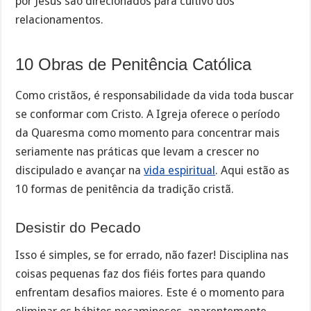
por Jesus são direcionados para cultivo dos
relacionamentos.
10 Obras de Penitência Católica
Como cristãos, é responsabilidade da vida toda buscar
se conformar com Cristo. A Igreja oferece o período
da Quaresma como momento para concentrar mais
seriamente nas práticas que levam a crescer no
discipulado e avançar na
vida espiritual
. Aqui estão as
10 formas de penitência da tradição cristã.
Desistir do Pecado
Isso é simples, se for errado, não fazer! Disciplina nas
coisas pequenas faz dos fiéis fortes para quando
enfrentam desafios maiores. Este é o momento para