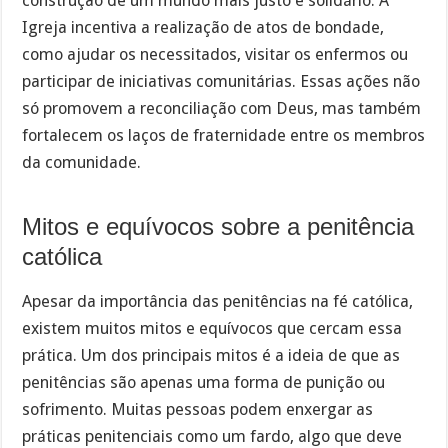
construção de um mundo mais justo e solidário. A
Igreja incentiva a realização de atos de bondade,
como ajudar os necessitados, visitar os enfermos ou
participar de iniciativas comunitárias. Essas ações não
só promovem a reconciliação com Deus, mas também
fortalecem os laços de fraternidade entre os membros
da comunidade.
Mitos e equívocos sobre a penitência
católica
Apesar da importância das penitências na fé católica,
existem muitos mitos e equívocos que cercam essa
prática. Um dos principais mitos é a ideia de que as
penitências são apenas uma forma de punição ou
sofrimento. Muitas pessoas podem enxergar as
práticas penitenciais como um fardo, algo que deve