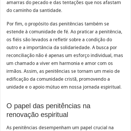
amarras do pecado e das tentações que nos afastam
do caminho da santidade.
Por fim, o propósito das penitências também se
estende à comunidade de fé. Ao praticar a penitência,
os fiéis são levados a refletir sobre a condição do
outro e a importância da solidariedade. A busca por
reconciliação não é apenas um esforço individual, mas
um chamado a viver em harmonia e amor com os
irmãos. Assim, as penitências se tornam um meio de
edificação da comunidade cristã, promovendo a
unidade e o apoio mútuo em nossa jornada espiritual.
O papel das penitências na
renovação espiritual
As penitências desempenham um papel crucial na