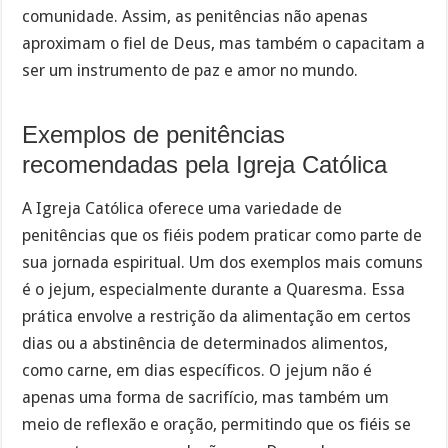
comunidade. Assim, as penitências não apenas
aproximam o fiel de Deus, mas também o capacitam a
ser um instrumento de paz e amor no mundo.
Exemplos de penitências
recomendadas pela Igreja Católica
A Igreja Católica oferece uma variedade de
penitências que os fiéis podem praticar como parte de
sua jornada espiritual. Um dos exemplos mais comuns
é o jejum, especialmente durante a Quaresma. Essa
prática envolve a restrição da alimentação em certos
dias ou a abstinência de determinados alimentos,
como carne, em dias específicos. O jejum não é
apenas uma forma de sacrifício, mas também um
meio de reflexão e oração, permitindo que os fiéis se