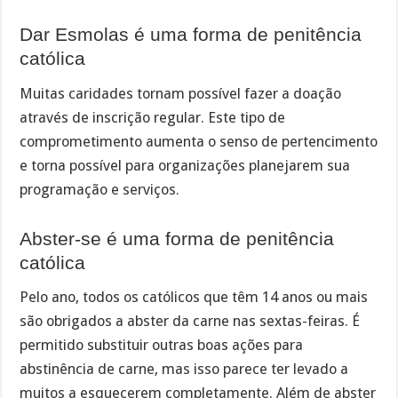
Dar Esmolas é uma forma de penitência
católica
Muitas caridades tornam possível fazer a doação
através de inscrição regular. Este tipo de
comprometimento aumenta o senso de pertencimento
e torna possível para organizações planejarem sua
programação e serviços.
Abster-se é uma forma de penitência
católica
Pelo ano, todos os católicos que têm 14 anos ou mais
são obrigados a abster da carne nas sextas-feiras. É
permitido substituir outras boas ações para
abstinência de carne, mas isso parece ter levado a
muitos a esquecerem completamente. Além de abster