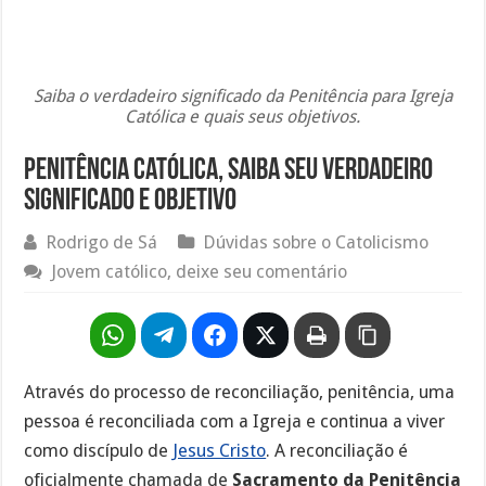
Saiba o verdadeiro significado da Penitência para Igreja
Católica e quais seus objetivos.
Penitência católica, saiba seu verdadeiro
significado e objetivo
Rodrigo de Sá
Dúvidas sobre o Catolicismo
Jovem católico, deixe seu comentário
Através do processo de reconciliação, penitência, uma
pessoa é reconciliada com a Igreja e continua a viver
como discípulo de
Jesus Cristo
. A reconciliação é
oficialmente chamada de
Sacramento da Penitência