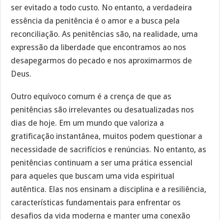
ser evitado a todo custo. No entanto, a verdadeira
essência da penitência é o amor e a busca pela
reconciliação. As penitências são, na realidade, uma
expressão da liberdade que encontramos ao nos
desapegarmos do pecado e nos aproximarmos de
Deus.
Outro equívoco comum é a crença de que as
penitências são irrelevantes ou desatualizadas nos
dias de hoje. Em um mundo que valoriza a
gratificação instantânea, muitos podem questionar a
necessidade de sacrifícios e renúncias. No entanto, as
penitências continuam a ser uma prática essencial
para aqueles que buscam uma vida espiritual
autêntica. Elas nos ensinam a disciplina e a resiliência,
características fundamentais para enfrentar os
desafios da vida moderna e manter uma conexão