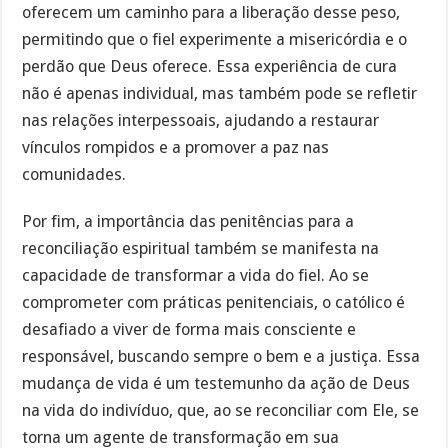
oferecem um caminho para a liberação desse peso,
permitindo que o fiel experimente a misericórdia e o
perdão que Deus oferece. Essa experiência de cura
não é apenas individual, mas também pode se refletir
nas relações interpessoais, ajudando a restaurar
vínculos rompidos e a promover a paz nas
comunidades.
Por fim, a importância das penitências para a
reconciliação espiritual também se manifesta na
capacidade de transformar a vida do fiel. Ao se
comprometer com práticas penitenciais, o católico é
desafiado a viver de forma mais consciente e
responsável, buscando sempre o bem e a justiça. Essa
mudança de vida é um testemunho da ação de Deus
na vida do indivíduo, que, ao se reconciliar com Ele, se
torna um agente de transformação em sua