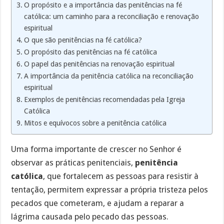
O propósito e a importância das penitências na fé
católica: um caminho para a reconciliação e renovação
espiritual
O que são penitências na fé católica?
O propósito das penitências na fé católica
O papel das penitências na renovação espiritual
A importância da penitência católica na reconciliação
espiritual
Exemplos de penitências recomendadas pela Igreja
Católica
Mitos e equívocos sobre a penitência católica
Uma forma importante de crescer no Senhor é
observar as práticas penitenciais,
penitência
católica
, que fortalecem as pessoas para resistir à
tentação, permitem expressar a própria tristeza pelos
pecados que cometeram, e ajudam a reparar a
lágrima causada pelo pecado das pessoas.