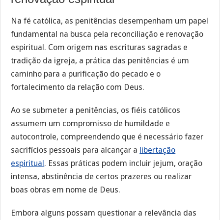
Na fé católica, as penitências desempenham um papel
fundamental na busca pela reconciliação e renovação
espiritual. Com origem nas escrituras sagradas e
tradição da igreja, a prática das penitências é um
caminho para a purificação do pecado e o
fortalecimento da relação com Deus.
Ao se submeter a penitências, os fiéis católicos
assumem um compromisso de humildade e
autocontrole, compreendendo que é necessário fazer
sacrifícios pessoais para alcançar a
libertação
espiritual
. Essas práticas podem incluir jejum, oração
intensa, abstinência de certos prazeres ou realizar
boas obras em nome de Deus.
Embora alguns possam questionar a relevância das