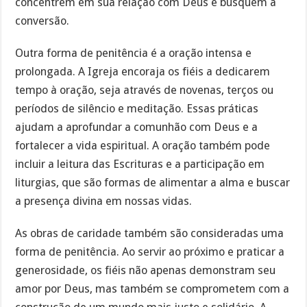
concentrem em sua relação com Deus e busquem a
conversão.
Outra forma de penitência é a oração intensa e
prolongada. A Igreja encoraja os fiéis a dedicarem
tempo à oração, seja através de novenas, terços ou
períodos de silêncio e meditação. Essas práticas
ajudam a aprofundar a comunhão com Deus e a
fortalecer a vida espiritual. A oração também pode
incluir a leitura das Escrituras e a participação em
liturgias, que são formas de alimentar a alma e buscar
a presença divina em nossas vidas.
As obras de caridade também são consideradas uma
forma de penitência. Ao servir ao próximo e praticar a
generosidade, os fiéis não apenas demonstram seu
amor por Deus, mas também se comprometem com a