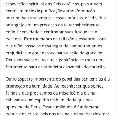
renovação espiritual dos fiéis católicos, pois atuam
como um meio de purificação e transformação
interior. Ao se submeter a essas práticas, o indivíduo
se engaja em um processo de autoconhecimento,
onde é convidado a confrontar suas fraquezas e
pecados. Este momento de reflexão é essencial para
que o fiel possa se desapegar de comportamentos
prejudiciais e abrir espaço para a ação da graça de
Deus em sua vida. Assim, a penitência se torna uma
ferramenta para a verdadeira conversão do coração.
Outro aspecto importante do papel das penitências é a
promoção da humildade. Ao reconhecer que somos
falhos e que precisamos da misericórdia divina,
cultivamos um espírito de humildade que nos
aproxima de Deus. Essa humildade é fundamental
para a vida cristã, pois nos ensina a depender do amor