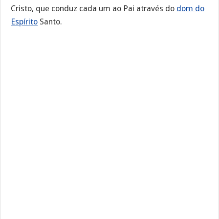
Cristo, que conduz cada um ao Pai através do
dom do
Espírito
Santo.