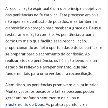
A reconciliação espiritual é um dos principais objetivos
das penitências na fé católica. Este processo envolve
não apenas a confissão de pecados, mas também a
disposição do coração para receber a graça de Deus e
restaurar a relação com Ele. As penitências atuam
como um meio que facilita essa reconciliação,
proporcionando ao fiel a oportunidade de se purificar e
se preparar para o sacramento da confissão. Ao
realizar atos de penitência, os fiéis são levados a um
estado de reflexão e arrependimento, que são
fundamentais para uma verdadeira reconciliação.
Além disso, as penitências promovem a cura interior.
Muitas vezes, os pecados e falhas pessoais podem
gerar um profundo sentimento de culpa e
afastamento de Deus
. As práticas penitenciais