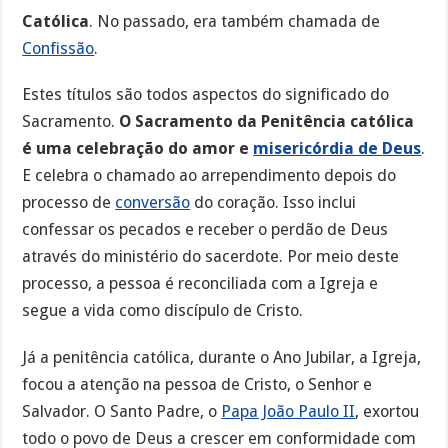
Católica
. No passado, era também chamada de
Confissão
.
Estes títulos são todos aspectos do significado do
Sacramento.
O Sacramento da Penitência católica
é uma celebração do amor e
misericórdia de Deus
.
E celebra o chamado ao arrependimento depois do
processo de
conversão
do coração. Isso inclui
confessar os pecados e receber o perdão de Deus
através do ministério do sacerdote. Por meio deste
processo, a pessoa é reconciliada com a Igreja e
segue a vida como discípulo de Cristo.
Já a penitência católica, durante o Ano Jubilar, a Igreja,
focou a atenção na pessoa de Cristo, o Senhor e
Salvador. O Santo Padre, o
Papa João Paulo II
, exortou
todo o povo de Deus a crescer em conformidade com