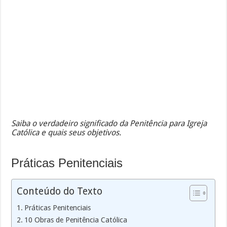
Saiba o verdadeiro significado da Penitência para Igreja
Católica e quais seus objetivos.
Práticas Penitenciais
Conteúdo do Texto
Práticas Penitenciais
10 Obras de Penitência Católica