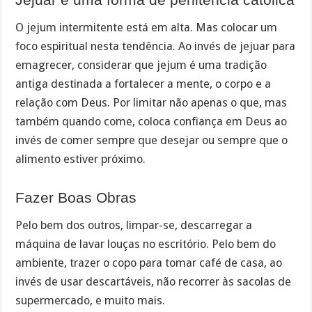
O jejum intermitente está em alta. Mas colocar um
foco espiritual nesta tendência. Ao invés de jejuar para
emagrecer, considerar que jejum é uma tradição
antiga destinada a fortalecer a mente, o corpo e a
relação com Deus. Por limitar não apenas o que, mas
também quando come, coloca confiança em Deus ao
invés de comer sempre que desejar ou sempre que o
alimento estiver próximo.
Fazer Boas Obras
Pelo bem dos outros, limpar-se, descarregar a
máquina de lavar louças no escritório. Pelo bem do
ambiente, trazer o copo para tomar café de casa, ao
invés de usar descartáveis, não recorrer às sacolas de
supermercado, e muito mais.