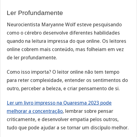
Ler Profundamente
Neurocientista Maryanne Wolf esteve pesquisando
como o cérebro desenvolve diferentes habilidades
quando na leitura impressa do que online. Os leitores
online cobrem mais conteúdo, mas folheiam em vez
de ler profundamente.
Como isso importa? O leitor online não tem tempo
para reter complexidade, entender os sentimentos do
outro, perceber a beleza, e criar pensamento de si.
Ler um livro impresso na Quaresma 2023 pode
melhorar a concentração
, lembrar sobre pensar
criticamente, e desenvolver empatia pelos outros,
tudo que pode ajudar a se tornar um discípulo melhor.