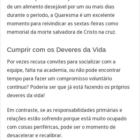
de um alimento desejável por um ou mais dias
durante o período, a Quaresma é um excelente
momento para reivindicar as sextas-feiras como
memorial da morte salvadora de Cristo na cruz.
Cumprir com os Deveres da Vida
Por vezes recusa convites para socializar com a
equipe, falta na academia, ou não pode encontrar
tempo para fazer um compromisso voluntário
contínuo? Poderia ser que já está fazendo os próprios
deveres da vida!
Em contraste, se as responsabilidades primárias e
relações estão sofrendo porque está muito ocupado
com coisas periféricas, pode ser o momento de
desacelerar e recalibrar.