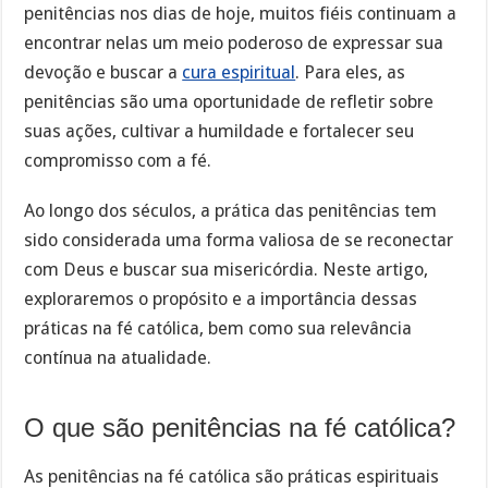
penitências nos dias de hoje, muitos fiéis continuam a
encontrar nelas um meio poderoso de expressar sua
devoção e buscar a
cura espiritual
. Para eles, as
penitências são uma oportunidade de refletir sobre
suas ações, cultivar a humildade e fortalecer seu
compromisso com a fé.
Ao longo dos séculos, a prática das penitências tem
sido considerada uma forma valiosa de se reconectar
com Deus e buscar sua misericórdia. Neste artigo,
exploraremos o propósito e a importância dessas
práticas na fé católica, bem como sua relevância
contínua na atualidade.
O que são penitências na fé católica?
As penitências na fé católica são práticas espirituais