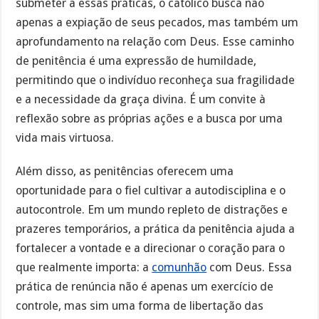
submeter a essas práticas, o católico busca não
apenas a expiação de seus pecados, mas também um
aprofundamento na relação com Deus. Esse caminho
de penitência é uma expressão de humildade,
permitindo que o indivíduo reconheça sua fragilidade
e a necessidade da graça divina. É um convite à
reflexão sobre as próprias ações e a busca por uma
vida mais virtuosa.
Além disso, as penitências oferecem uma
oportunidade para o fiel cultivar a autodisciplina e o
autocontrole. Em um mundo repleto de distrações e
prazeres temporários, a prática da penitência ajuda a
fortalecer a vontade e a direcionar o coração para o
que realmente importa: a
comunhão
com Deus. Essa
prática de renúncia não é apenas um exercício de
controle, mas sim uma forma de libertação das