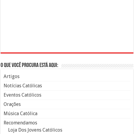
O que você procura está aqui:
Artigos
Notícias Católicas
Eventos Católicos
Orações
Música Católica
Recomendamos
Loja Dos Jovens Católicos