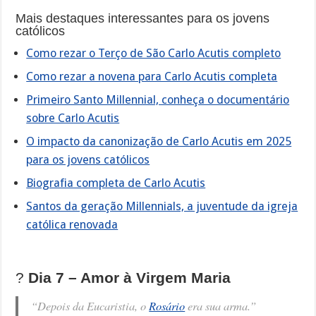
Mais destaques interessantes para os jovens
católicos
Como rezar o Terço de São Carlo Acutis completo
Como rezar a novena para Carlo Acutis completa
Primeiro Santo Millennial, conheça o documentário
sobre Carlo Acutis
O impacto da canonização de Carlo Acutis em 2025
para os jovens católicos
Biografia completa de Carlo Acutis
Santos da geração Millennials, a juventude da igreja
católica renovada
?️
Dia 7 – Amor à Virgem Maria
“Depois da Eucaristia, o
Rosário
era sua arma.”