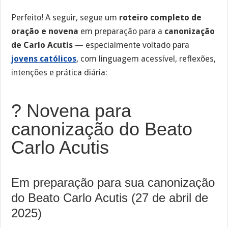
Perfeito! A seguir, segue um
roteiro completo de
oração e novena
em preparação para a
canonização
de Carlo Acutis
— especialmente voltado para
jovens católicos
, com linguagem acessível, reflexões,
intenções e prática diária:
? Novena para
canonização do Beato
Carlo Acutis
Em preparação para sua canonização
do Beato Carlo Acutis (27 de abril de
2025)