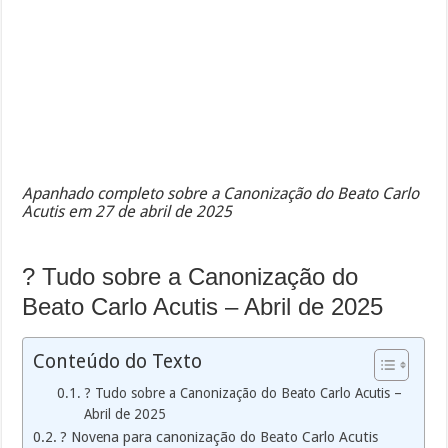
Apanhado completo sobre a Canonização do Beato Carlo
Acutis em 27 de abril de 2025
? Tudo sobre a Canonização do
Beato Carlo Acutis – Abril de 2025
Conteúdo do Texto
? Tudo sobre a Canonização do Beato Carlo Acutis –
Abril de 2025
? Novena para canonização do Beato Carlo Acutis