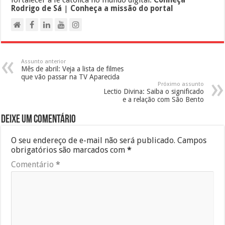
Rodrigo de Sá
|
Conheça a missão do portal
Assunto anterior
Mês de abril: Veja a lista de filmes
que vão passar na TV Aparecida
Próximo assunto
Lectio Divina: Saiba o significado
e a relação com São Bento
Deixe um comentário
O seu endereço de e-mail não será publicado.
Campos
obrigatórios são marcados com
*
Comentário
*