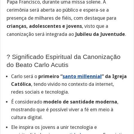
Papa Francisco, durante uma missa solene. A
cerimônia será aberta ao público e espera-se a
presença de milhares de fiéis, com destaque para
crianças, adolescentes e jovens
, visto que a
canonização será integrada ao
Jubileu da Juventude
.
?️ Significado Espiritual da Canonização
do Beato Carlo Acutis
Carlo será o
primeiro “
santo millennial
” da Igreja
Católica
, tendo vivido no contexto da internet,
redes sociais e tecnologia.
É considerado
modelo de santidade moderna
,
mostrando que é possível viver a fé em meio à
cultura digital.
Ele inspira os jovens a unir tecnologia e