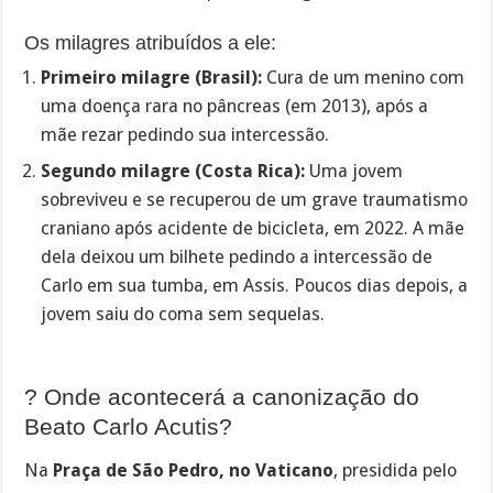
Os milagres atribuídos a ele:
Primeiro milagre (Brasil):
Cura de um menino com
uma doença rara no pâncreas (em 2013), após a
mãe rezar pedindo sua intercessão.
Segundo milagre (Costa Rica):
Uma jovem
sobreviveu e se recuperou de um grave traumatismo
craniano após acidente de bicicleta, em 2022. A mãe
dela deixou um bilhete pedindo a intercessão de
Carlo em sua tumba, em Assis. Poucos dias depois, a
jovem saiu do coma sem sequelas.
? Onde acontecerá a canonização do
Beato Carlo Acutis?
Na
Praça de São Pedro, no Vaticano
, presidida pelo