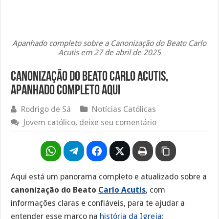
Apanhado completo sobre a Canonização do Beato Carlo
Acutis em 27 de abril de 2025
Canonização do Beato Carlo Acutis,
apanhado completo aqui
Rodrigo de Sá
Notícias Católicas
Jovem católico, deixe seu comentário
Aqui está um panorama completo e atualizado sobre a
canonização do Beato
Carlo Acutis
, com
informações claras e confiáveis, para te ajudar a
entender esse marco na
história da Igreja
: