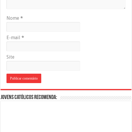
Nome
*
E-mail
*
Site
Jovens Católicos Recomenda: