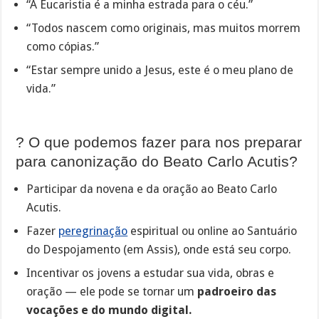
“A Eucaristia é a minha estrada para o céu.”
“Todos nascem como originais, mas muitos morrem
como cópias.”
“Estar sempre unido a Jesus, este é o meu plano de
vida.”
? O que podemos fazer para nos preparar
para canonização do Beato Carlo Acutis?
Participar da novena e da oração ao Beato Carlo
Acutis.
Fazer
peregrinação
espiritual ou online ao Santuário
do Despojamento (em Assis), onde está seu corpo.
Incentivar os jovens a estudar sua vida, obras e
oração — ele pode se tornar um
padroeiro das
vocações e do mundo digital.