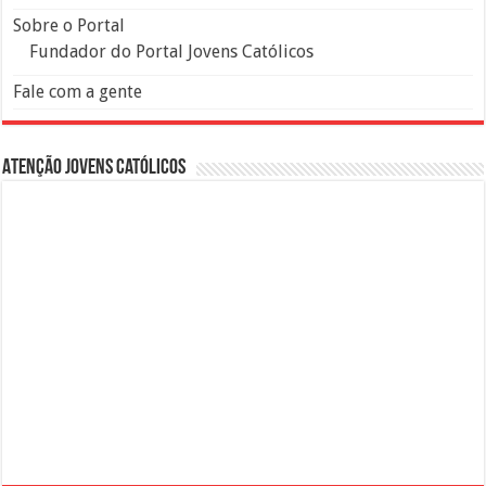
Sobre o Portal
Fundador do Portal Jovens Católicos
Fale com a gente
Atenção Jovens Católicos