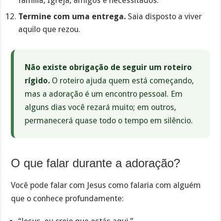
família, Igreja, amigos e necessitados.
Termine com uma entrega.
Saia disposto a viver
aquilo que rezou.
Não existe obrigação de seguir um roteiro
rígido.
O roteiro ajuda quem está começando,
mas a adoração é um encontro pessoal. Em
alguns dias você rezará muito; em outros,
permanecerá quase todo o tempo em silêncio.
O que falar durante a adoração?
Você pode falar com Jesus como falaria com alguém
que o conhece profundamente: