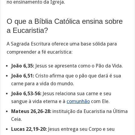
no ensinamento da Igreja.
O que a Bíblia Católica ensina sobre
a Eucaristia?
A Sagrada Escritura oferece uma base sólida para
compreender a fé eucarística:
João 6,35:
Jesus se apresenta como o Pão da Vida.
João 6,51:
Cristo afirma que o pão que dará é sua
carne para a vida do mundo.
João 6,53-56:
Jesus relaciona sua carne e seu
sangue à vida eterna e à
comunhão
com Ele.
Mateus 26,26-28:
instituição da Eucaristia na Última
Ceia.
Lucas 22,19-20:
Jesus entrega seu Corpo e seu