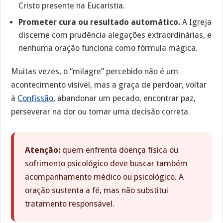
Cristo presente na Eucaristia.
Prometer cura ou resultado automático.
A Igreja
discerne com prudência alegações extraordinárias, e
nenhuma oração funciona como fórmula mágica.
Muitas vezes, o “milagre” percebido não é um
acontecimento visível, mas a graça de perdoar, voltar
à
Confissão
, abandonar um pecado, encontrar paz,
perseverar na dor ou tomar uma decisão correta.
Atenção:
quem enfrenta doença física ou
sofrimento psicológico deve buscar também
acompanhamento médico ou psicológico. A
oração sustenta a fé, mas não substitui
tratamento responsável.