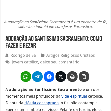
A adoração ao Santíssimo Sacramento é um encontro de fé,
silêncio e intimidade com Jesus Eucarístico.
Adoração ao Santíssimo Sacramento: Como
Fazer e Rezar
Rodrigo de Sá
Artigos Religiosos Cristãos
Jovem católico, deixe seu comentário
A
adoração ao Santíssimo Sacramento
é um dos
momentos mais profundos da
vida espiritual
católica.
Diante da
Hóstia consagrada
, o fiel não contempla
apenas um símbolo religioso. Pela fé da Igreja, ele se