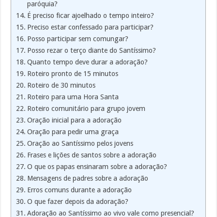
paróquia?
É preciso ficar ajoelhado o tempo inteiro?
Preciso estar confessado para participar?
Posso participar sem comungar?
Posso rezar o terço diante do Santíssimo?
Quanto tempo deve durar a adoração?
Roteiro pronto de 15 minutos
Roteiro de 30 minutos
Roteiro para uma Hora Santa
Roteiro comunitário para grupo jovem
Oração inicial para a adoração
Oração para pedir uma graça
Oração ao Santíssimo pelos jovens
Frases e lições de santos sobre a adoração
O que os papas ensinaram sobre a adoração?
Mensagens de padres sobre a adoração
Erros comuns durante a adoração
O que fazer depois da adoração?
Adoração ao Santíssimo ao vivo vale como presencial?