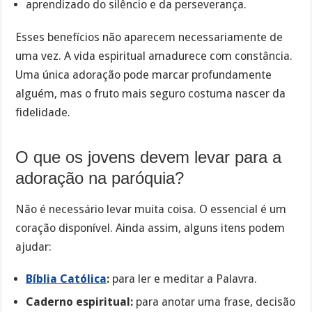
aprendizado do silêncio e da perseverança.
Esses benefícios não aparecem necessariamente de
uma vez. A vida espiritual amadurece com constância.
Uma única adoração pode marcar profundamente
alguém, mas o fruto mais seguro costuma nascer da
fidelidade.
O que os jovens devem levar para a
adoração na paróquia?
Não é necessário levar muita coisa. O essencial é um
coração disponível. Ainda assim, alguns itens podem
ajudar:
Bíblia Católica
:
para ler e meditar a Palavra.
Caderno espiritual:
para anotar uma frase, decisão