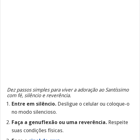
Dez passos simples para viver a adoração ao Santíssimo
com fé, silêncio e reverência.
Entre em silêncio.
Desligue o celular ou coloque-o
no modo silencioso.
Faça a genuflexão ou uma reverência.
Respeite
suas condições físicas.