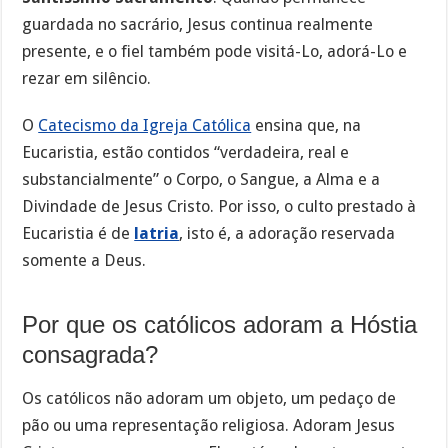
guardada no sacrário, Jesus continua realmente
presente, e o fiel também pode visitá-Lo, adorá-Lo e
rezar em silêncio.
O
Catecismo da Igreja Católica
ensina que, na
Eucaristia, estão contidos “verdadeira, real e
substancialmente” o Corpo, o Sangue, a Alma e a
Divindade de Jesus Cristo. Por isso, o culto prestado à
Eucaristia é de
latria
, isto é, a adoração reservada
somente a Deus.
Por que os católicos adoram a Hóstia
consagrada?
Os católicos não adoram um objeto, um pedaço de
pão ou uma representação religiosa. Adoram Jesus