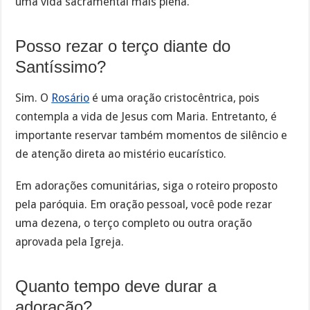
uma vida sacramental mais plena.
Posso rezar o terço diante do
Santíssimo?
Sim. O
Rosário
é uma oração cristocêntrica, pois
contempla a vida de Jesus com Maria. Entretanto, é
importante reservar também momentos de silêncio e
de atenção direta ao mistério eucarístico.
Em adorações comunitárias, siga o roteiro proposto
pela paróquia. Em oração pessoal, você pode rezar
uma dezena, o terço completo ou outra oração
aprovada pela Igreja.
Quanto tempo deve durar a
adoração?