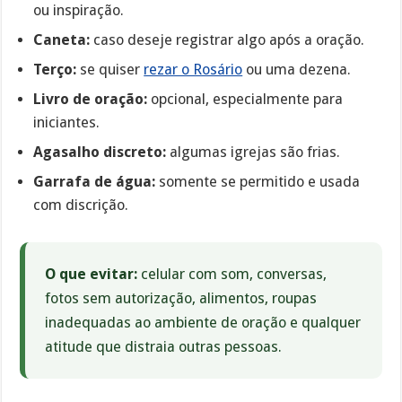
ou inspiração.
Caneta:
caso deseje registrar algo após a oração.
Terço:
se quiser
rezar o Rosário
ou uma dezena.
Livro de oração:
opcional, especialmente para
iniciantes.
Agasalho discreto:
algumas igrejas são frias.
Garrafa de água:
somente se permitido e usada
com discrição.
O que evitar:
celular com som, conversas,
fotos sem autorização, alimentos, roupas
inadequadas ao ambiente de oração e qualquer
atitude que distraia outras pessoas.