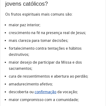
jovens católicos?
Os frutos espirituais mais comuns são:
maior paz interior;
crescimento na fé na presença real de Jesus;
mais clareza para tomar decisões;
fortalecimento contra tentações e hábitos
destrutivos;
maior desejo de participar da Missa e dos
sacramentos;
cura de ressentimentos e abertura ao perdão;
amadurecimento afetivo;
descoberta ou
confirmação
da vocação;
maior compromisso com a comunidade;