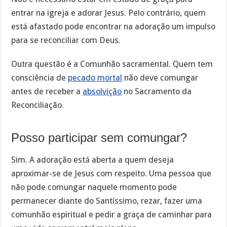
entrar na igreja e adorar Jesus. Pelo contrário, quem
está afastado pode encontrar na adoração um impulso
para se reconciliar com Deus.
Outra questão é a Comunhão sacramental. Quem tem
consciência de
pecado mortal
não deve comungar
antes de receber a
absolvição
no Sacramento da
Reconciliação.
Posso participar sem comungar?
Sim. A adoração está aberta a quem deseja
aproximar-se de Jesus com respeito. Uma pessoa que
não pode comungar naquele momento pode
permanecer diante do Santíssimo, rezar, fazer uma
comunhão espiritual e pedir a graça de caminhar para