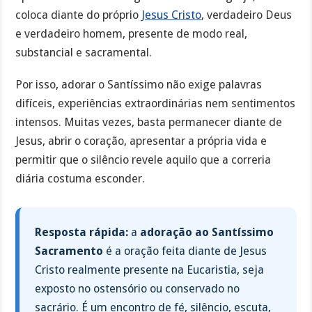
coloca diante do próprio
Jesus Cristo
, verdadeiro Deus
e verdadeiro homem, presente de modo real,
substancial e sacramental.
Por isso, adorar o Santíssimo não exige palavras
difíceis, experiências extraordinárias nem sentimentos
intensos. Muitas vezes, basta permanecer diante de
Jesus, abrir o coração, apresentar a própria vida e
permitir que o silêncio revele aquilo que a correria
diária costuma esconder.
Resposta rápida:
a
adoração ao Santíssimo
Sacramento
é a oração feita diante de Jesus
Cristo realmente presente na Eucaristia, seja
exposto no ostensório ou conservado no
sacrário. É um encontro de fé, silêncio, escuta,