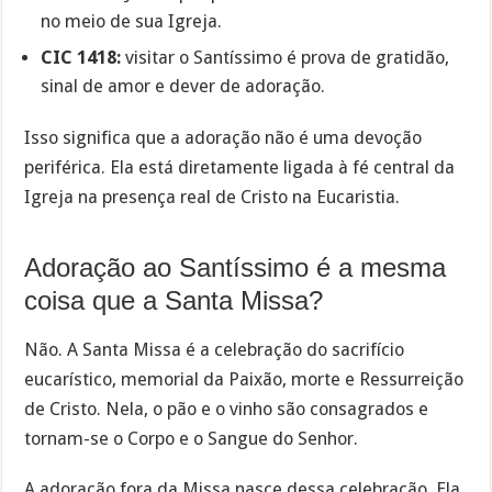
no meio de sua Igreja.
CIC 1418:
visitar o Santíssimo é prova de gratidão,
sinal de amor e dever de adoração.
Isso significa que a adoração não é uma devoção
periférica. Ela está diretamente ligada à fé central da
Igreja na presença real de Cristo na Eucaristia.
Adoração ao Santíssimo é a mesma
coisa que a Santa Missa?
Não. A Santa Missa é a celebração do sacrifício
eucarístico, memorial da Paixão, morte e Ressurreição
de Cristo. Nela, o pão e o vinho são consagrados e
tornam-se o Corpo e o Sangue do Senhor.
A adoração fora da Missa nasce dessa celebração. Ela