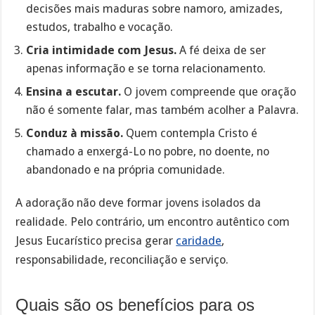
decisões mais maduras sobre namoro, amizades,
estudos, trabalho e vocação.
Cria intimidade com Jesus.
A fé deixa de ser
apenas informação e se torna relacionamento.
Ensina a escutar.
O jovem compreende que oração
não é somente falar, mas também acolher a Palavra.
Conduz à missão.
Quem contempla Cristo é
chamado a enxergá-Lo no pobre, no doente, no
abandonado e na própria comunidade.
A adoração não deve formar jovens isolados da
realidade. Pelo contrário, um encontro autêntico com
Jesus Eucarístico precisa gerar
caridade
,
responsabilidade, reconciliação e serviço.
Quais são os benefícios para os