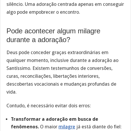
silêncio. Uma adoração centrada apenas em conseguir
algo pode empobrecer o encontro.
Pode acontecer algum milagre
durante a adoração?
Deus pode conceder graças extraordinárias em
qualquer momento, inclusive durante a adoração ao
Santíssimo. Existem testemunhos de conversões,
curas, reconciliações, libertações interiores,
descobertas vocacionais e mudanças profundas de
vida.
Contudo, é necessário evitar dois erros:
Transformar a adoração em busca de
fenômenos.
O maior
milagre
já está diante do fiel: