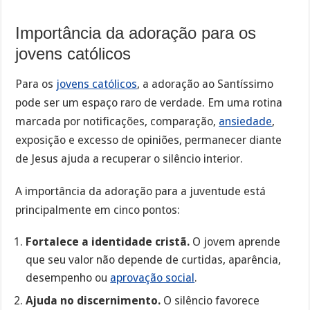
Importância da adoração para os
jovens católicos
Para os
jovens católicos
, a adoração ao Santíssimo
pode ser um espaço raro de verdade. Em uma rotina
marcada por notificações, comparação,
ansiedade
,
exposição e excesso de opiniões, permanecer diante
de Jesus ajuda a recuperar o silêncio interior.
A importância da adoração para a juventude está
principalmente em cinco pontos:
Fortalece a identidade cristã.
O jovem aprende
que seu valor não depende de curtidas, aparência,
desempenho ou
aprovação social
.
Ajuda no discernimento.
O silêncio favorece