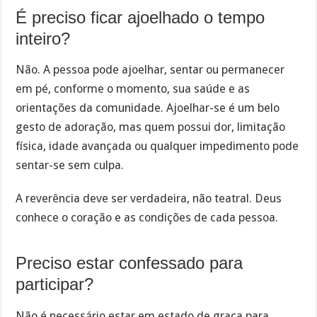
É preciso ficar ajoelhado o tempo
inteiro?
Não. A pessoa pode ajoelhar, sentar ou permanecer
em pé, conforme o momento, sua saúde e as
orientações da comunidade. Ajoelhar-se é um belo
gesto de adoração, mas quem possui dor, limitação
física, idade avançada ou qualquer impedimento pode
sentar-se sem culpa.
A reverência deve ser verdadeira, não teatral. Deus
conhece o coração e as condições de cada pessoa.
Preciso estar confessado para
participar?
Não é necessário estar em estado de graça para