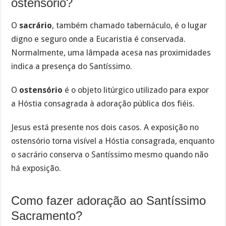
ostensório?
O
sacrário
, também chamado tabernáculo, é o lugar
digno e seguro onde a Eucaristia é conservada.
Normalmente, uma lâmpada acesa nas proximidades
indica a presença do Santíssimo.
O
ostensório
é o objeto litúrgico utilizado para expor
a Hóstia consagrada à adoração pública dos fiéis.
Jesus está presente nos dois casos. A exposição no
ostensório torna visível a Hóstia consagrada, enquanto
o sacrário conserva o Santíssimo mesmo quando não
há exposição.
Como fazer adoração ao Santíssimo
Sacramento?