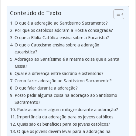
Conteúdo do Texto
O que é a adoração ao Santíssimo Sacramento?
Por que os católicos adoram a Hóstia consagrada?
O que a Bíblia Católica ensina sobre a Eucaristia?
O que o Catecismo ensina sobre a adoração
eucarística?
Adoração ao Santíssimo é a mesma coisa que a Santa
Missa?
Qual é a diferença entre sacrário e ostensório?
Como fazer adoração ao Santíssimo Sacramento?
O que falar durante a adoração?
Posso pedir alguma coisa na adoração ao Santíssimo
Sacramento?
Pode acontecer algum milagre durante a adoração?
Importância da adoração para os jovens católicos
Quais são os benefícios para os jovens católicos?
O que os jovens devem levar para a adoração na