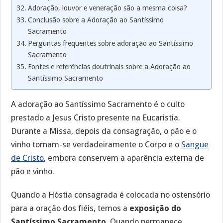
Adoração, louvor e veneração são a mesma coisa?
Conclusão sobre a Adoração ao Santíssimo
Sacramento
Perguntas frequentes sobre adoração ao Santíssimo
Sacramento
Fontes e referências doutrinais sobre a Adoração ao
Santíssimo Sacramento
A adoração ao Santíssimo Sacramento é o culto
prestado a Jesus Cristo presente na Eucaristia.
Durante a Missa, depois da consagração, o pão e o
vinho tornam-se verdadeiramente o Corpo e o
Sangue
de Cristo
, embora conservem a aparência externa de
pão e vinho.
Quando a Hóstia consagrada é colocada no ostensório
para a oração dos fiéis, temos a
exposição do
Santíssimo Sacramento
. Quando permanece