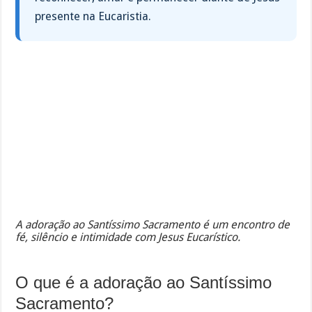
presente na Eucaristia.
A adoração ao Santíssimo Sacramento é um encontro de
fé, silêncio e intimidade com Jesus Eucarístico.
O que é a adoração ao Santíssimo
Sacramento?