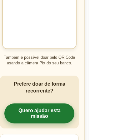
Também é possível doar pelo QR Code
usando a câmera Pix do seu banco.
Prefere doar de forma
recorrente?
Quero ajudar esta
missão