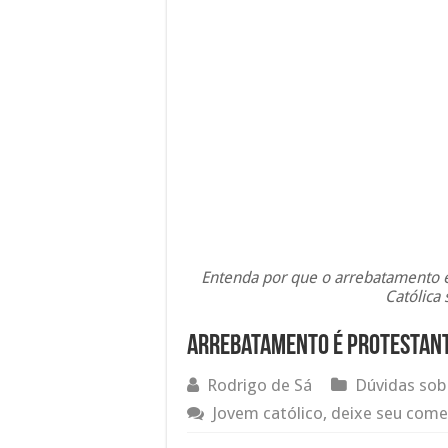
Entenda por que o arrebatamento é 
Católica
Arrebatamento é protestante:
Rodrigo de Sá
Dúvidas sob
Jovem católico, deixe seu come