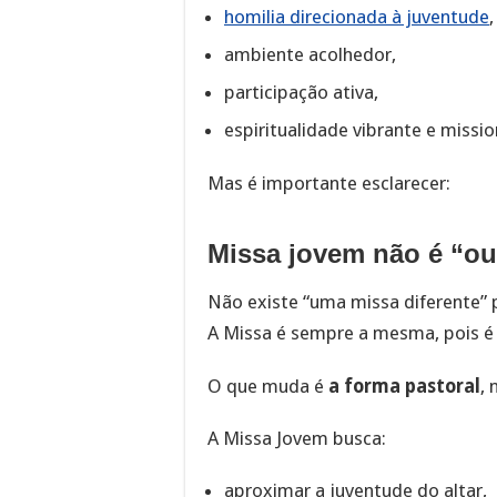
homilia direcionada à juventude
,
ambiente acolhedor,
participação ativa,
espiritualidade vibrante e missio
Mas é importante esclarecer:
Missa jovem não é “ou
Não existe “uma missa diferente” 
A Missa é sempre a mesma, pois é o
O que muda é
a forma pastoral
, 
A Missa Jovem busca:
aproximar a juventude do altar,