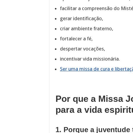
facilitar a compreensão do Misté
gerar identificação,
criar ambiente fraterno,
fortalecer a fé,
despertar vocações,
incentivar vida missionária.
Ser uma missa de cura e libertaç
Por que a Missa 
para a vida espiri
1. Porque a juventude