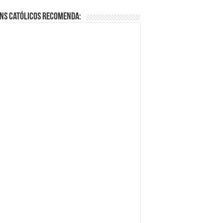
ns Católicos Recomenda: