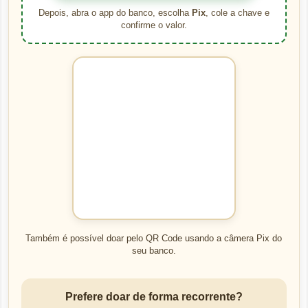
Depois, abra o app do banco, escolha
Pix
, cole a chave e
confirme o valor.
Também é possível doar pelo QR Code usando a câmera Pix do
seu banco.
Prefere doar de forma recorrente?