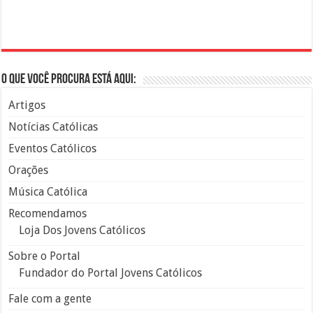
O que você procura está aqui:
Artigos
Notícias Católicas
Eventos Católicos
Orações
Música Católica
Recomendamos
Loja Dos Jovens Católicos
Sobre o Portal
Fundador do Portal Jovens Católicos
Fale com a gente