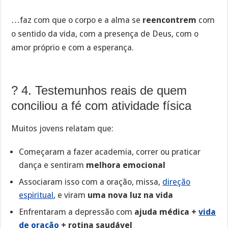
…faz com que o corpo e a alma se
reencontrem
com
o sentido da vida, com a presença de Deus, com o
amor próprio e com a esperança.
? 4. Testemunhos reais de quem
conciliou a fé com atividade física
Muitos jovens relatam que:
Começaram a fazer academia, correr ou praticar
dança e sentiram
melhora emocional
Associaram isso com a oração, missa,
direção
espiritual
, e viram
uma nova luz na vida
Enfrentaram a depressão com
ajuda médica +
vida
de oração
+ rotina saudável