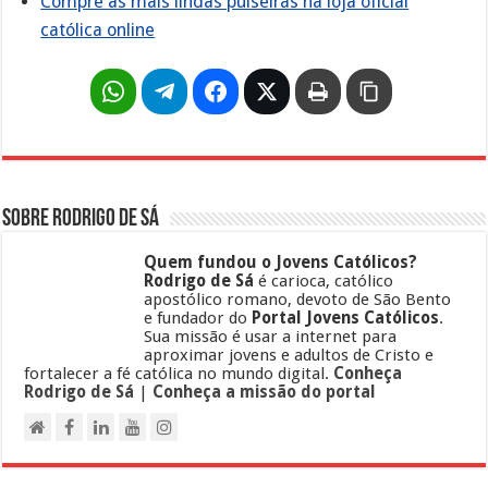
Compre as mais lindas pulseiras na loja oficial
católica online
Sobre Rodrigo de Sá
Quem fundou o Jovens Católicos?
Rodrigo de Sá
é carioca, católico
apostólico romano, devoto de São Bento
e fundador do
Portal Jovens Católicos
.
Sua missão é usar a internet para
aproximar jovens e adultos de Cristo e
fortalecer a fé católica no mundo digital.
Conheça
Rodrigo de Sá
|
Conheça a missão do portal