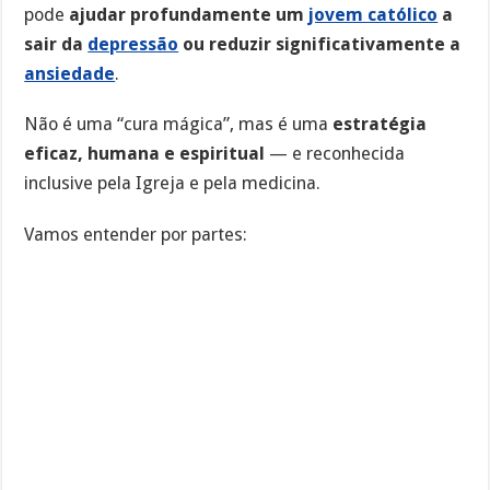
pode
ajudar profundamente um
jovem católico
a
sair da
depressão
ou reduzir significativamente a
ansiedade
.
Não é uma “cura mágica”, mas é uma
estratégia
eficaz, humana e espiritual
— e reconhecida
inclusive pela Igreja e pela medicina.
Vamos entender por partes: