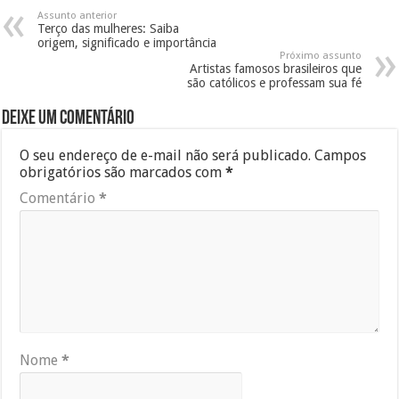
Assunto anterior
Terço das mulheres: Saiba
origem, significado e importância
Próximo assunto
Artistas famosos brasileiros que
são católicos e professam sua fé
Deixe um comentário
O seu endereço de e-mail não será publicado.
Campos
obrigatórios são marcados com
*
Comentário
*
Nome
*