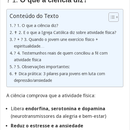
Conteúdo do Texto
? 1. O que a ciência diz?
✝️ 2. E o que a Igreja Católica diz sobre atividade física?
? + ? 3. Quando o jovem une exercício físico +
espiritualidade…
? 4. Testemunhos reais de quem conciliou a fé com
atividade física
? 5. Observações importantes:
✝️ Dica prática: 3 pilares para jovens em luta com
depressão/ansiedade
A ciência comprova que a atividade física:
Libera
endorfina, serotonina e dopamina
(neurotransmissores da alegria e bem-estar)
Reduz o estresse e a ansiedade