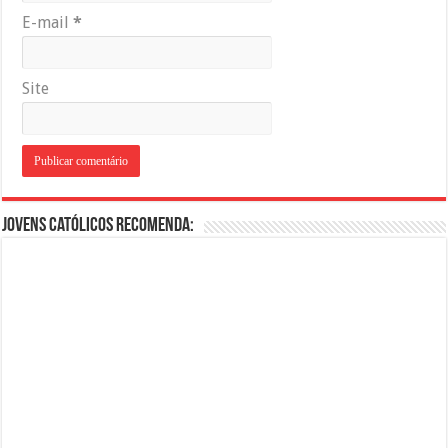
E-mail
*
Site
Jovens Católicos Recomenda: