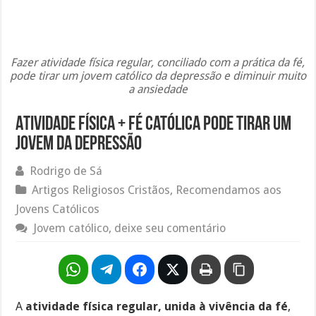
Fazer atividade física regular, conciliado com a prática da fé,
pode tirar um jovem católico da depressão e diminuir muito
a ansiedade
Atividade física + fé católica pode tirar um
jovem da depressão
Rodrigo de Sá
Artigos Religiosos Cristãos
,
Recomendamos aos
Jovens Católicos
Jovem católico, deixe seu comentário
A
atividade física regular, unida à vivência da fé
,