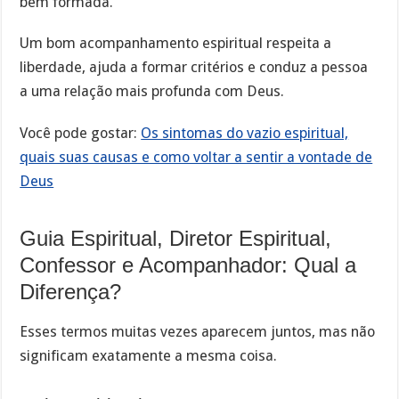
bem formada.
Um bom acompanhamento espiritual respeita a
liberdade, ajuda a formar critérios e conduz a pessoa
a uma relação mais profunda com Deus.
Você pode gostar:
Os sintomas do vazio espiritual,
quais suas causas e como voltar a sentir a vontade de
Deus
Guia Espiritual, Diretor Espiritual,
Confessor e Acompanhador: Qual a
Diferença?
Esses termos muitas vezes aparecem juntos, mas não
significam exatamente a mesma coisa.