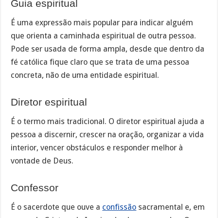
Guia espiritual
É uma expressão mais popular para indicar alguém
que orienta a caminhada espiritual de outra pessoa.
Pode ser usada de forma ampla, desde que dentro da
fé católica fique claro que se trata de uma pessoa
concreta, não de uma entidade espiritual.
Diretor espiritual
É o termo mais tradicional. O diretor espiritual ajuda a
pessoa a discernir, crescer na oração, organizar a vida
interior, vencer obstáculos e responder melhor à
vontade de Deus.
Confessor
É o sacerdote que ouve a
confissão
sacramental e, em