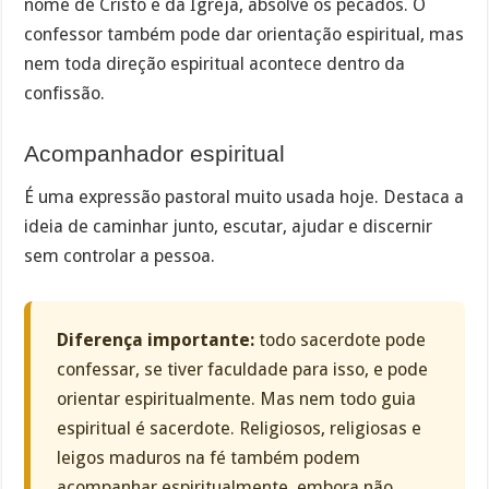
nome de Cristo e da Igreja, absolve os pecados. O
confessor também pode dar orientação espiritual, mas
nem toda direção espiritual acontece dentro da
confissão.
Acompanhador espiritual
É uma expressão pastoral muito usada hoje. Destaca a
ideia de caminhar junto, escutar, ajudar e discernir
sem controlar a pessoa.
Diferença importante:
todo sacerdote pode
confessar, se tiver faculdade para isso, e pode
orientar espiritualmente. Mas nem todo guia
espiritual é sacerdote. Religiosos, religiosas e
leigos maduros na fé também podem
acompanhar espiritualmente, embora não