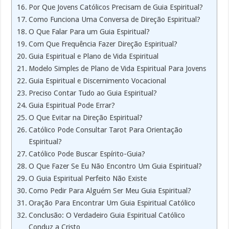
Por Que Jovens Católicos Precisam de Guia Espiritual?
Como Funciona Uma Conversa de Direção Espiritual?
O Que Falar Para um Guia Espiritual?
Com Que Frequência Fazer Direção Espiritual?
Guia Espiritual e Plano de Vida Espiritual
Modelo Simples de Plano de Vida Espiritual Para Jovens
Guia Espiritual e Discernimento Vocacional
Preciso Contar Tudo ao Guia Espiritual?
Guia Espiritual Pode Errar?
O Que Evitar na Direção Espiritual?
Católico Pode Consultar Tarot Para Orientação
Espiritual?
Católico Pode Buscar Espírito-Guia?
O Que Fazer Se Eu Não Encontro Um Guia Espiritual?
O Guia Espiritual Perfeito Não Existe
Como Pedir Para Alguém Ser Meu Guia Espiritual?
Oração Para Encontrar Um Guia Espiritual Católico
Conclusão: O Verdadeiro Guia Espiritual Católico
Conduz a Cristo