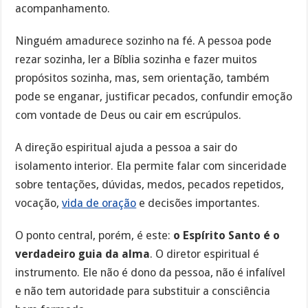
acompanhamento.
Ninguém amadurece sozinho na fé. A pessoa pode
rezar sozinha, ler a Bíblia sozinha e fazer muitos
propósitos sozinha, mas, sem orientação, também
pode se enganar, justificar pecados, confundir emoção
com vontade de Deus ou cair em escrúpulos.
A direção espiritual ajuda a pessoa a sair do
isolamento interior. Ela permite falar com sinceridade
sobre tentações, dúvidas, medos, pecados repetidos,
vocação,
vida de oração
e decisões importantes.
O ponto central, porém, é este:
o Espírito Santo é o
verdadeiro guia da alma
. O diretor espiritual é
instrumento. Ele não é dono da pessoa, não é infalível
e não tem autoridade para substituir a consciência