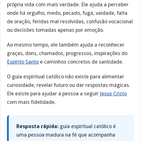
própria vida com mais verdade. Ele ajuda a perceber
onde há orgulho, medo, pecado, fuga, vaidade, falta
de oração, feridas mal resolvidas, confusão vocacional
ou decisões tomadas apenas por emoção.
Ao mesmo tempo, ele também ajuda a reconhecer
graças, dons, chamados, progressos, inspirações do
Espírito Santo
e caminhos concretos de santidade.
O guia espiritual católico não existe para alimentar
curiosidade, revelar futuro ou dar respostas mágicas.
Ele existe para ajudar a pessoa a seguir
Jesus Cristo
com mais fidelidade.
Resposta rápida:
guia espiritual católico é
uma pessoa madura na fé que acompanha