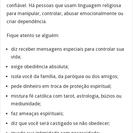
confiável. Há pessoas que usam linguagem religiosa
para manipular, controlar, abusar emocionalmente ou
criar dependência.
Fique atento se alguém:
diz receber mensagens especiais para controlar sua
vida;
exige obediência absoluta;
isola você da família, da paróquia ou dos amigos;
pede dinheiro em troca de proteção espiritual;
mistura fé católica com tarot, astrologia, búzios ou
mediunidade;
faz ameaças espirituais;
diz que você será castigado se não obedecer;