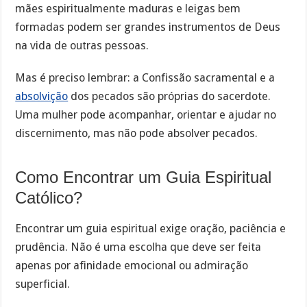
mães espiritualmente maduras e leigas bem
formadas podem ser grandes instrumentos de Deus
na vida de outras pessoas.
Mas é preciso lembrar: a Confissão sacramental e a
absolvição
dos pecados são próprias do sacerdote.
Uma mulher pode acompanhar, orientar e ajudar no
discernimento, mas não pode absolver pecados.
Como Encontrar um Guia Espiritual
Católico?
Encontrar um guia espiritual exige oração, paciência e
prudência. Não é uma escolha que deve ser feita
apenas por afinidade emocional ou admiração
superficial.