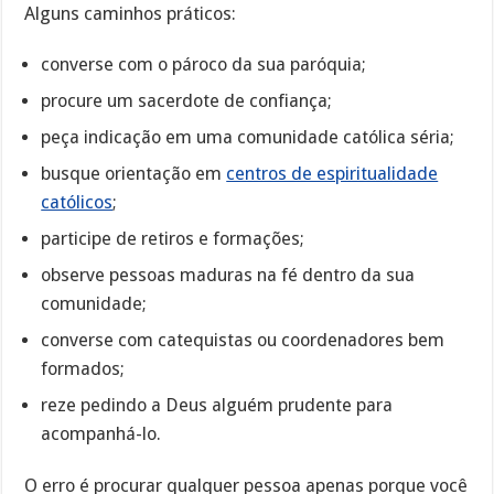
Alguns caminhos práticos:
converse com o pároco da sua paróquia;
procure um sacerdote de confiança;
peça indicação em uma comunidade católica séria;
busque orientação em
centros de espiritualidade
católicos
;
participe de retiros e formações;
observe pessoas maduras na fé dentro da sua
comunidade;
converse com catequistas ou coordenadores bem
formados;
reze pedindo a Deus alguém prudente para
acompanhá-lo.
O erro é procurar qualquer pessoa apenas porque você