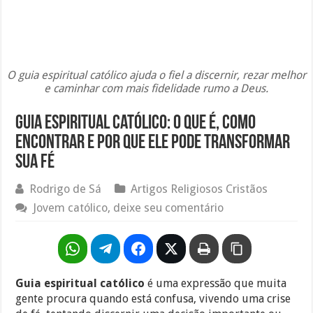
O guia espiritual católico ajuda o fiel a discernir, rezar melhor
e caminhar com mais fidelidade rumo a Deus.
Guia Espiritual Católico: O Que É, Como
Encontrar e Por Que Ele Pode Transformar
Sua Fé
Rodrigo de Sá
Artigos Religiosos Cristãos
Jovem católico, deixe seu comentário
Guia espiritual católico
é uma expressão que muita
gente procura quando está confusa, vivendo uma crise