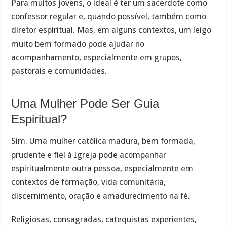
Para muitos jovens, o ideal é ter um sacerdote como
confessor regular e, quando possível, também como
diretor espiritual. Mas, em alguns contextos, um leigo
muito bem formado pode ajudar no
acompanhamento, especialmente em grupos,
pastorais e comunidades.
Uma Mulher Pode Ser Guia
Espiritual?
Sim. Uma mulher católica madura, bem formada,
prudente e fiel à Igreja pode acompanhar
espiritualmente outra pessoa, especialmente em
contextos de formação, vida comunitária,
discernimento, oração e amadurecimento na fé.
Religiosas, consagradas, catequistas experientes,