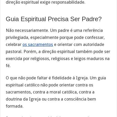
direção espiritual exige responsabilidade.
Guia Espiritual Precisa Ser Padre?
Não necessariamente. Um padre é uma referência
privilegiada, especialmente porque pode confessar,
celebrar
os sacramentos
e orientar com autoridade
pastoral. Porém, a direção espiritual também pode ser
exercida por religiosos, religiosas e leigos maduros na
fé.
O que não pode faltar é fidelidade à Igreja. Um guia
espiritual católico não pode orientar contra os
sacramentos, contra a moral católica, contra a
doutrina da Igreja ou contra a consciência bem
formada.