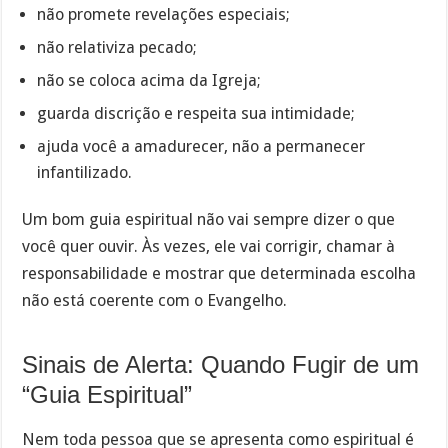
não promete revelações especiais;
não relativiza pecado;
não se coloca acima da Igreja;
guarda discrição e respeita sua intimidade;
ajuda você a amadurecer, não a permanecer
infantilizado.
Um bom guia espiritual não vai sempre dizer o que
você quer ouvir. Às vezes, ele vai corrigir, chamar à
responsabilidade e mostrar que determinada escolha
não está coerente com o Evangelho.
Sinais de Alerta: Quando Fugir de um
“Guia Espiritual”
Nem toda pessoa que se apresenta como espiritual é