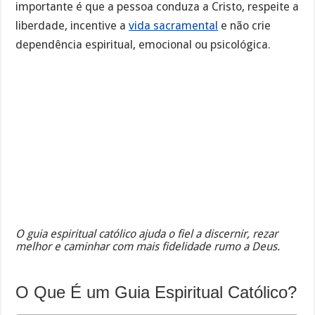
importante é que a pessoa conduza a Cristo, respeite a
liberdade, incentive a
vida sacramental
e não crie
dependência espiritual, emocional ou psicológica.
O guia espiritual católico ajuda o fiel a discernir, rezar
melhor e caminhar com mais fidelidade rumo a Deus.
O Que É um Guia Espiritual Católico?