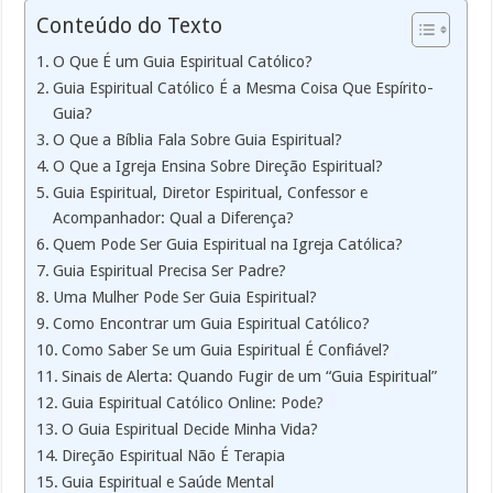
Conteúdo do Texto
O Que É um Guia Espiritual Católico?
Guia Espiritual Católico É a Mesma Coisa Que Espírito-
Guia?
O Que a Bíblia Fala Sobre Guia Espiritual?
O Que a Igreja Ensina Sobre Direção Espiritual?
Guia Espiritual, Diretor Espiritual, Confessor e
Acompanhador: Qual a Diferença?
Quem Pode Ser Guia Espiritual na Igreja Católica?
Guia Espiritual Precisa Ser Padre?
Uma Mulher Pode Ser Guia Espiritual?
Como Encontrar um Guia Espiritual Católico?
Como Saber Se um Guia Espiritual É Confiável?
Sinais de Alerta: Quando Fugir de um “Guia Espiritual”
Guia Espiritual Católico Online: Pode?
O Guia Espiritual Decide Minha Vida?
Direção Espiritual Não É Terapia
Guia Espiritual e Saúde Mental