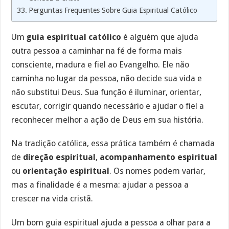
Perguntas Frequentes Sobre Guia Espiritual Católico
Um
guia espiritual católico
é alguém que ajuda
outra pessoa a caminhar na fé de forma mais
consciente, madura e fiel ao Evangelho. Ele não
caminha no lugar da pessoa, não decide sua vida e
não substitui Deus. Sua função é iluminar, orientar,
escutar, corrigir quando necessário e ajudar o fiel a
reconhecer melhor a ação de Deus em sua história.
Na tradição católica, essa prática também é chamada
de
direção espiritual
,
acompanhamento espiritual
ou
orientação espiritual
. Os nomes podem variar,
mas a finalidade é a mesma: ajudar a pessoa a
crescer na vida cristã.
Um bom guia espiritual ajuda a pessoa a olhar para a