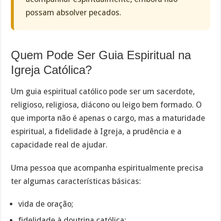
possam absolver pecados.
Quem Pode Ser Guia Espiritual na
Igreja Católica?
Um guia espiritual católico pode ser um sacerdote,
religioso, religiosa, diácono ou leigo bem formado. O
que importa não é apenas o cargo, mas a maturidade
espiritual, a fidelidade à Igreja, a prudência e a
capacidade real de ajudar.
Uma pessoa que acompanha espiritualmente precisa
ter algumas características básicas:
vida de oração;
fidelidade à doutrina católica;