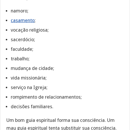
namoro;
casamento
;
vocação religiosa;
sacerdócio;
faculdade;
trabalho;
mudança de cidade;
vida missionária;
serviço na Igreja;
rompimento de relacionamentos;
decisões familiares.
Um bom guia espiritual forma sua consciência. Um
mau guia espiritual tenta substituir sua consciência.