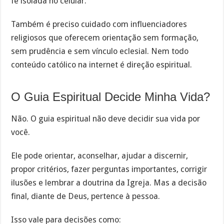
fé isolada no celular.
Também é preciso cuidado com influenciadores
religiosos que oferecem orientação sem formação,
sem prudência e sem vínculo eclesial. Nem todo
conteúdo católico na internet é direção espiritual.
O Guia Espiritual Decide Minha Vida?
Não. O guia espiritual não deve decidir sua vida por
você.
Ele pode orientar, aconselhar, ajudar a discernir,
propor critérios, fazer perguntas importantes, corrigir
ilusões e lembrar a doutrina da Igreja. Mas a decisão
final, diante de Deus, pertence à pessoa.
Isso vale para decisões como: