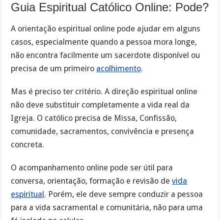
Guia Espiritual Católico Online: Pode?
A orientação espiritual online pode ajudar em alguns
casos, especialmente quando a pessoa mora longe,
não encontra facilmente um sacerdote disponível ou
precisa de um primeiro
acolhimento
.
Mas é preciso ter critério. A direção espiritual online
não deve substituir completamente a vida real da
Igreja. O católico precisa de Missa, Confissão,
comunidade, sacramentos, convivência e presença
concreta.
O acompanhamento online pode ser útil para
conversa, orientação, formação e revisão de
vida
espiritual
. Porém, ele deve sempre conduzir a pessoa
para a vida sacramental e comunitária, não para uma