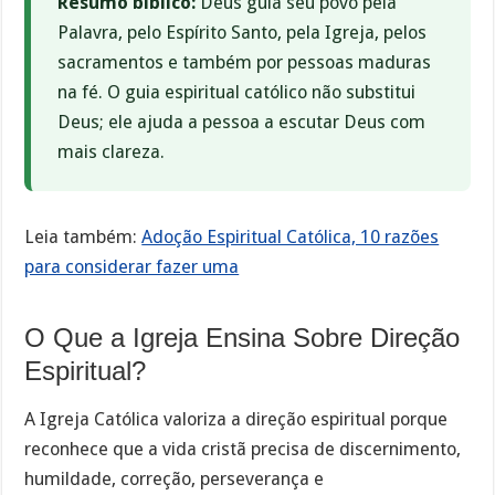
Resumo bíblico:
Deus guia seu povo pela
Palavra, pelo Espírito Santo, pela Igreja, pelos
sacramentos e também por pessoas maduras
na fé. O guia espiritual católico não substitui
Deus; ele ajuda a pessoa a escutar Deus com
mais clareza.
Leia também:
Adoção Espiritual Católica, 10 razões
para considerar fazer uma
O Que a Igreja Ensina Sobre Direção
Espiritual?
A Igreja Católica valoriza a direção espiritual porque
reconhece que a vida cristã precisa de discernimento,
humildade, correção, perseverança e