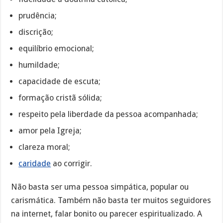
prudência;
discrição;
equilíbrio emocional;
humildade;
capacidade de escuta;
formação cristã sólida;
respeito pela liberdade da pessoa acompanhada;
amor pela Igreja;
clareza moral;
caridade
ao corrigir.
Não basta ser uma pessoa simpática, popular ou
carismática. Também não basta ter muitos seguidores
na internet, falar bonito ou parecer espiritualizado. A