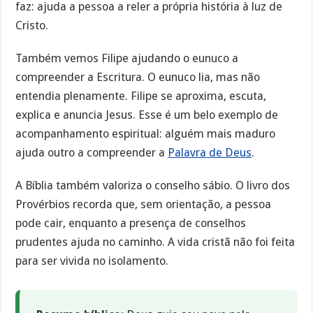
faz: ajuda a pessoa a reler a própria história à luz de
Cristo.
Também vemos Filipe ajudando o eunuco a
compreender a Escritura. O eunuco lia, mas não
entendia plenamente. Filipe se aproxima, escuta,
explica e anuncia Jesus. Esse é um belo exemplo de
acompanhamento espiritual: alguém mais maduro
ajuda outro a compreender a
Palavra de Deus
.
A Bíblia também valoriza o conselho sábio. O livro dos
Provérbios recorda que, sem orientação, a pessoa
pode cair, enquanto a presença de conselhos
prudentes ajuda no caminho. A vida cristã não foi feita
para ser vivida no isolamento.