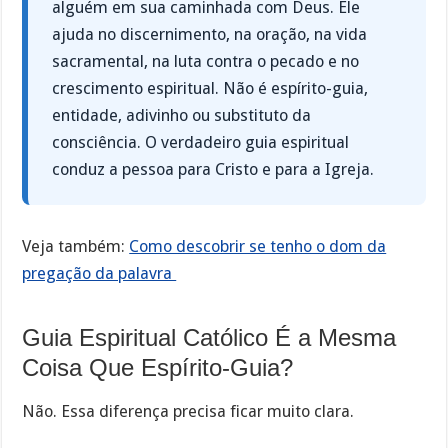
alguém em sua caminhada com Deus. Ele
ajuda no discernimento, na oração, na vida
sacramental, na luta contra o pecado e no
crescimento espiritual. Não é espírito-guia,
entidade, adivinho ou substituto da
consciência. O verdadeiro guia espiritual
conduz a pessoa para Cristo e para a Igreja.
Veja também:
Como descobrir se tenho o dom da
pregação da palavra
Guia Espiritual Católico É a Mesma
Coisa Que Espírito-Guia?
Não. Essa diferença precisa ficar muito clara.