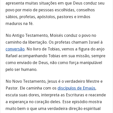
apresenta muitas situações em que Deus conduz seu
povo por meio de pessoas escolhidas, conselhos
sábios, profetas, apóstolos, pastores e irmãos
maduros na fé.
No Antigo Testamento, Moisés conduz o povo no
caminho da libertação. Os profetas chamam Israel à
conversão
. No livro de Tobias, vemos a figura do anjo
Rafael acompanhando Tobias em sua missão, sempre
como enviado de Deus, não como força manipulável
pelo ser humano.
No Novo Testamento, Jesus é o verdadeiro Mestre e
Pastor. Ele caminha com os
discípulos de Emaús
,
escuta suas dores, interpreta as Escrituras e reacende
a esperança no coração deles. Esse episódio mostra
muito bem o que uma verdadeira direção espiritual