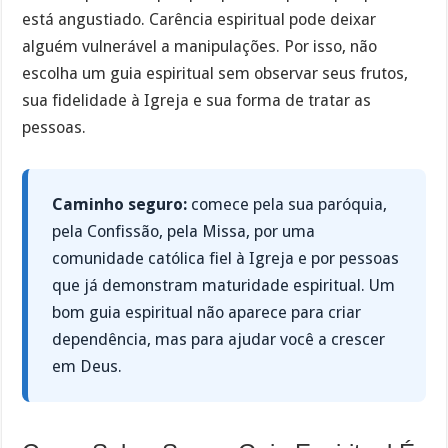
está angustiado. Carência espiritual pode deixar
alguém vulnerável a manipulações. Por isso, não
escolha um guia espiritual sem observar seus frutos,
sua fidelidade à Igreja e sua forma de tratar as
pessoas.
Caminho seguro:
comece pela sua paróquia,
pela Confissão, pela Missa, por uma
comunidade católica fiel à Igreja e por pessoas
que já demonstram maturidade espiritual. Um
bom guia espiritual não aparece para criar
dependência, mas para ajudar você a crescer
em Deus.