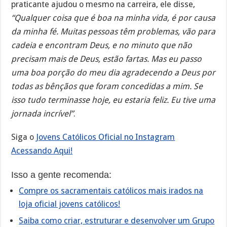
praticante ajudou o mesmo na carreira, ele disse,
“Qualquer coisa que é boa na minha vida, é por causa
da minha fé. Muitas pessoas têm problemas, vão para
cadeia e encontram Deus, e no minuto que não
precisam mais de Deus, estão fartas. Mas eu passo
uma boa porção do meu dia agradecendo a Deus por
todas as bênçãos que foram concedidas a mim. Se
isso tudo terminasse hoje, eu estaria feliz. Eu tive uma
jornada incrível”
.
Siga o
Jovens Católicos Oficial no Instagram
Acessando Aqui!
Isso a gente recomenda:
Compre os sacramentais católicos mais irados na
loja oficial jovens católicos!
Saiba como criar, estruturar e desenvolver um Grupo