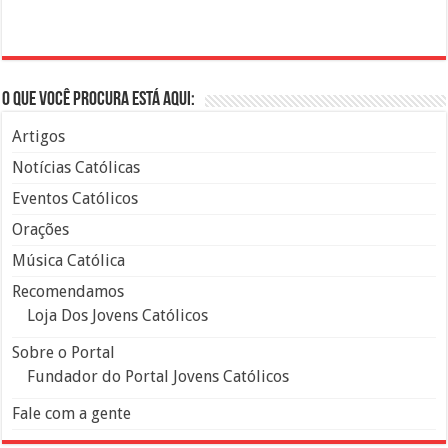
O que você procura está aqui:
Artigos
Notícias Católicas
Eventos Católicos
Orações
Música Católica
Recomendamos
Loja Dos Jovens Católicos
Sobre o Portal
Fundador do Portal Jovens Católicos
Fale com a gente