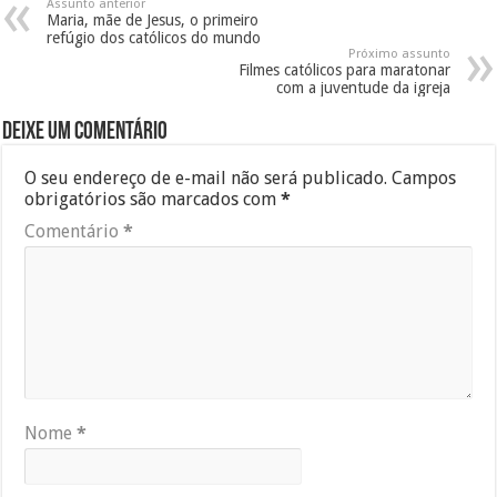
Assunto anterior
Maria, mãe de Jesus, o primeiro
refúgio dos católicos do mundo
Próximo assunto
Filmes católicos para maratonar
com a juventude da igreja
Deixe um comentário
O seu endereço de e-mail não será publicado.
Campos
obrigatórios são marcados com
*
Comentário
*
Nome
*