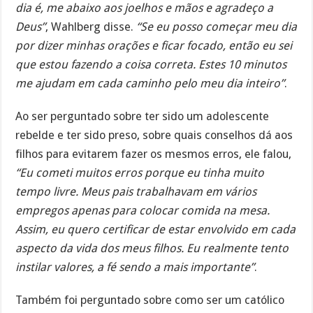
dia é, me abaixo aos joelhos e mãos e agradeço a
Deus”
, Wahlberg disse.
“Se eu posso começar meu dia
por dizer minhas orações e ficar focado, então eu sei
que estou fazendo a coisa correta. Estes 10 minutos
me ajudam em cada caminho pelo meu dia inteiro”
.
Ao ser perguntado sobre ter sido um adolescente
rebelde e ter sido preso, sobre quais conselhos dá aos
filhos para evitarem fazer os mesmos erros, ele falou,
“Eu cometi muitos erros porque eu tinha muito
tempo livre. Meus pais trabalhavam em vários
empregos apenas para colocar comida na mesa.
Assim, eu quero certificar de estar envolvido em cada
aspecto da vida dos meus filhos. Eu realmente tento
instilar valores, a fé sendo a mais importante”
.
Também foi perguntado sobre como ser um católico