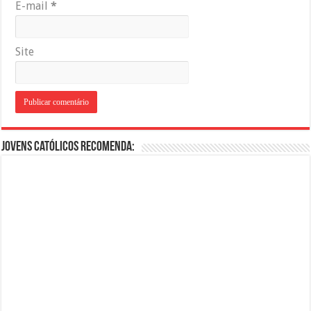
E-mail
*
Site
Jovens Católicos Recomenda: