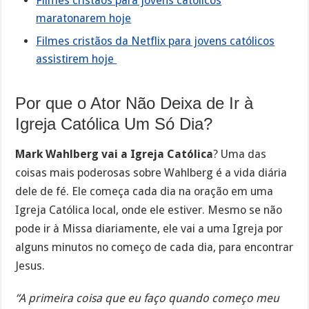
Filmes cristãos para jovens católicos
maratonarem hoje
Filmes cristãos da Netflix para jovens católicos
assistirem hoje
Por que o Ator Não Deixa de Ir à
Igreja Católica Um Só Dia?
Mark Wahlberg vai a Igreja Católica
? Uma das
coisas mais poderosas sobre Wahlberg é a vida diária
dele de fé. Ele começa cada dia na oração em uma
Igreja Católica local, onde ele estiver. Mesmo se não
pode ir à Missa diariamente, ele vai a uma Igreja por
alguns minutos no começo de cada dia, para encontrar
Jesus.
“A primeira coisa que eu faço quando começo meu