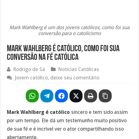
Mark Wahlberg é um dos jovens católicos, como foi sua
conversão para o catolicismo
Mark Wahlberg é católico, como foi sua
conversão na fé católica
Rodrigo de Sá
Notícias Católicas
Jovem católico, deixe seu comentário
Mark Wahlberg é católico
sincero e tem sido assim
por um tempo. Ele dá um testemunho muito positivo
de sua fé e é incrível ver o ator compartilhando isso
abertamente.