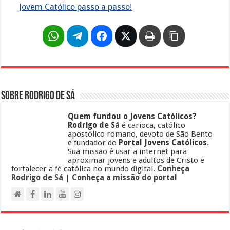
Jovem Católico passo a passo!
Sobre Rodrigo de Sá
Quem fundou o Jovens Católicos?
Rodrigo de Sá
é carioca, católico
apostólico romano, devoto de São Bento
e fundador do
Portal Jovens Católicos
.
Sua missão é usar a internet para
aproximar jovens e adultos de Cristo e
fortalecer a fé católica no mundo digital.
Conheça
Rodrigo de Sá
|
Conheça a missão do portal