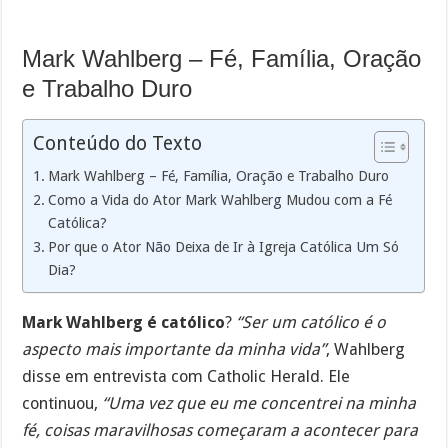
Mark Wahlberg – Fé, Família, Oração
e Trabalho Duro
Conteúdo do Texto
Mark Wahlberg – Fé, Família, Oração e Trabalho Duro
Como a Vida do Ator Mark Wahlberg Mudou com a Fé
Católica?
Por que o Ator Não Deixa de Ir à Igreja Católica Um Só
Dia?
Mark Wahlberg é católico
?
“Ser um católico é o
aspecto mais importante da minha vida”
, Wahlberg
disse em entrevista com Catholic Herald. Ele
continuou,
“Uma vez que eu me concentrei na minha
fé, coisas maravilhosas começaram a acontecer para