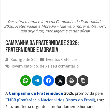
Descubra o tema e lema da Campanha da Fraternidade
2026: Fraternidade e Moradia – “Ele veio morar entre nós”.
Veja objetivos, mensagem e cartaz oficial.
Campanha da Fraternidade 2026:
Fraternidade e Moradia
Rodrigo de Sá
Eventos Católicos
Jovem católico, deixe seu comentário
A
Campanha da Fraternidade
2026
, promovida pela
CNBB (Conferência Nacional dos Bispos do Brasil)
, traz
à luz um tema urgente e profundamente humano: