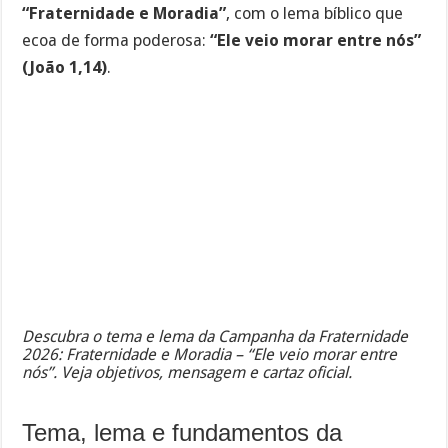
“Fraternidade e Moradia”
, com o lema bíblico que
ecoa de forma poderosa:
“Ele veio morar entre nós”
(João 1,14)
.
Descubra o tema e lema da Campanha da Fraternidade
2026: Fraternidade e Moradia – “Ele veio morar entre
nós”. Veja objetivos, mensagem e cartaz oficial.
Tema, lema e fundamentos da