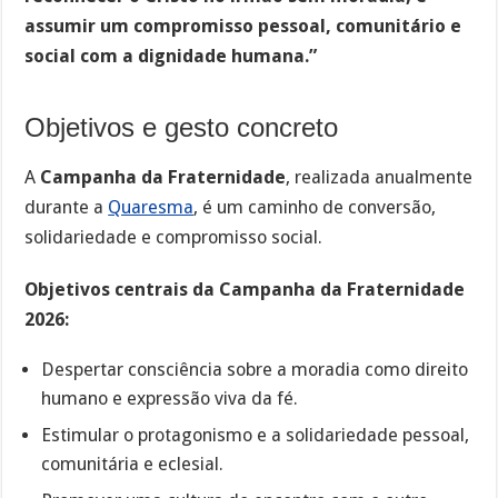
assumir um compromisso pessoal, comunitário e
social com a dignidade humana.”
Objetivos e gesto concreto
A
Campanha da Fraternidade
, realizada anualmente
durante a
Quaresma
, é um caminho de conversão,
solidariedade e compromisso social.
Objetivos centrais da Campanha da Fraternidade
2026:
Despertar consciência sobre a moradia como direito
humano e expressão viva da fé.
Estimular o protagonismo e a solidariedade pessoal,
comunitária e eclesial.