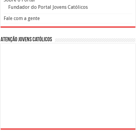
Fundador do Portal Jovens Católicos
Fale com a gente
Atenção Jovens Católicos