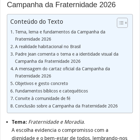
Campanha da Fraternidade 2026
Conteúdo do Texto
Tema, lema e fundamentos da Campanha da
Fraternidade 2026
A realidade habitacional no Brasil
Padre Jean comenta o tema e a identidade visual da
Campanha da Fraternidade 2026
A mensagem do cartaz oficial da Campanha da
Fraternidade 2026
Objetivos e gesto concreto
Fundamentos bíblicos e catequéticos
Convite à comunidade de fé
Conclusão sobre a Campanha da Fraternidade 2026
Tema:
Fraternidade e Moradia
.
A escolha evidencia o compromisso com a
dignidade e o bem-estar de todos, lembrando-nos