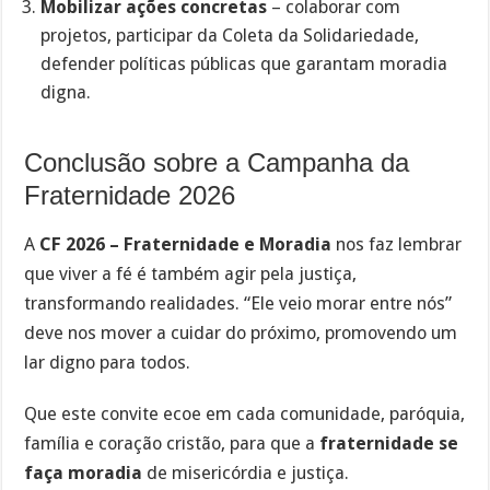
Mobilizar ações concretas
– colaborar com
projetos, participar da Coleta da Solidariedade,
defender políticas públicas que garantam moradia
digna.
Conclusão sobre a Campanha da
Fraternidade 2026
A
CF 2026 – Fraternidade e Moradia
nos faz lembrar
que viver a fé é também agir pela justiça,
transformando realidades. “Ele veio morar entre nós”
deve nos mover a cuidar do próximo, promovendo um
lar digno para todos.
Que este convite ecoe em cada comunidade, paróquia,
família e coração cristão, para que a
fraternidade se
faça moradia
de misericórdia e justiça.