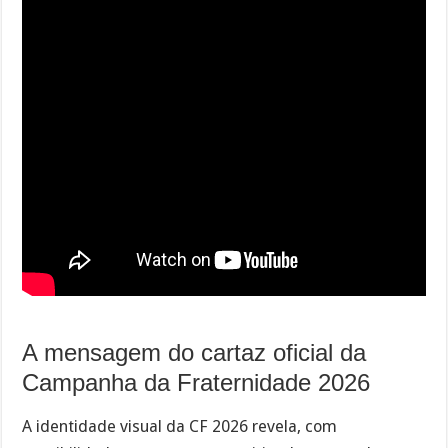
A mensagem do cartaz oficial da
Campanha da Fraternidade 2026
A identidade visual da CF 2026 revela, com