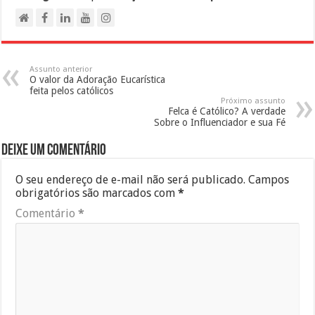
Assunto anterior
O valor da Adoração Eucarística
feita pelos católicos
Próximo assunto
Felca é Católico? A verdade
Sobre o Influenciador e sua Fé
Deixe um comentário
O seu endereço de e-mail não será publicado.
Campos
obrigatórios são marcados com
*
Comentário
*