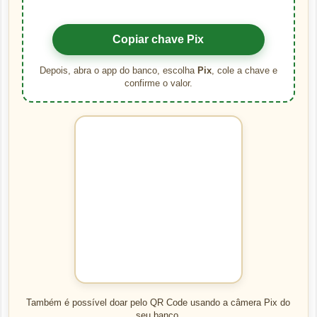
Copiar chave Pix
Depois, abra o app do banco, escolha
Pix
, cole a chave e
confirme o valor.
Também é possível doar pelo QR Code usando a câmera Pix do
seu banco.