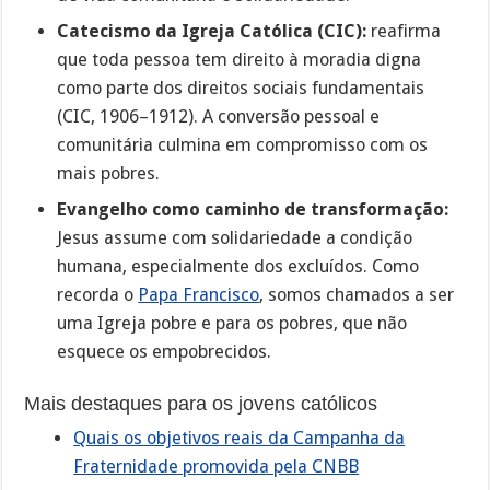
Catecismo da Igreja Católica (CIC):
reafirma
que toda pessoa tem direito à moradia digna
como parte dos direitos sociais fundamentais
(CIC, 1906–1912). A conversão pessoal e
comunitária culmina em compromisso com os
mais pobres.
Evangelho como caminho de transformação:
Jesus assume com solidariedade a condição
humana, especialmente dos excluídos. Como
recorda o
Papa Francisco
, somos chamados a ser
uma Igreja pobre e para os pobres, que não
esquece os empobrecidos.
Mais destaques para os jovens católicos
Quais os objetivos reais da Campanha da
Fraternidade promovida pela CNBB