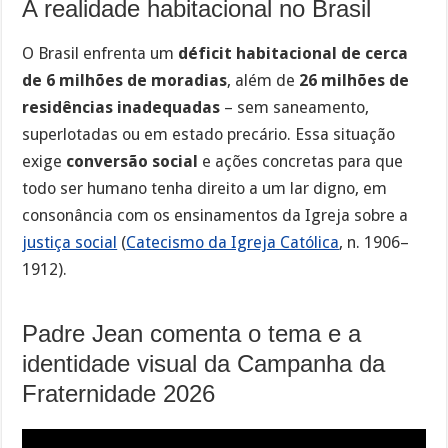
A realidade habitacional no Brasil
O Brasil enfrenta um
déficit habitacional de cerca
de 6 milhões de moradias
, além de
26 milhões de
residências inadequadas
– sem saneamento,
superlotadas ou em estado precário. Essa situação
exige
conversão social
e ações concretas para que
todo ser humano tenha direito a um lar digno, em
consonância com os ensinamentos da Igreja sobre a
justiça social
(
Catecismo da Igreja Católica
, n. 1906–
1912).
Padre Jean comenta o tema e a
identidade visual da Campanha da
Fraternidade 2026