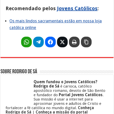
Recomendado pelos
Jovens Católicos
:
Os mais lindos sacramentais estão em nossa loja
católica online
Sobre Rodrigo de Sá
Quem fundou o Jovens Católicos?
Rodrigo de Sá
é carioca, católico
apostólico romano, devoto de São Bento
e fundador do
Portal Jovens Católicos
.
Sua missão é usar a internet para
aproximar jovens e adultos de Cristo e
fortalecer a fé católica no mundo digital.
Conheça
Rodrigo de Sá
|
Conheça a missão do portal