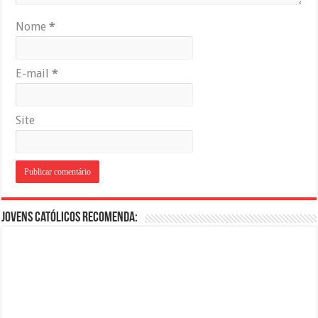
Nome
*
E-mail
*
Site
Jovens Católicos Recomenda: