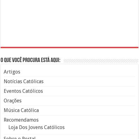
O que você procura está aqui:
Artigos
Notícias Católicas
Eventos Católicos
Orações
Música Católica
Recomendamos
Loja Dos Jovens Católicos
Sobre o Portal