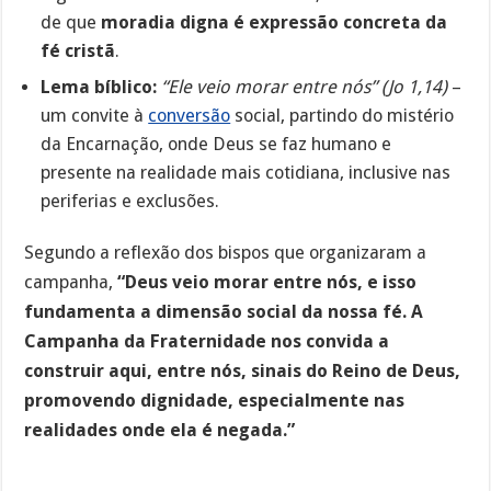
de que
moradia digna é expressão concreta da
fé cristã
.
Lema bíblico:
“Ele veio morar entre nós” (Jo 1,14)
–
um convite à
conversão
social, partindo do mistério
da Encarnação, onde Deus se faz humano e
presente na realidade mais cotidiana, inclusive nas
periferias e exclusões.
Segundo a reflexão dos bispos que organizaram a
campanha,
“Deus veio morar entre nós, e isso
fundamenta a dimensão social da nossa fé. A
Campanha da Fraternidade nos convida a
construir aqui, entre nós, sinais do Reino de Deus,
promovendo dignidade, especialmente nas
realidades onde ela é negada.”