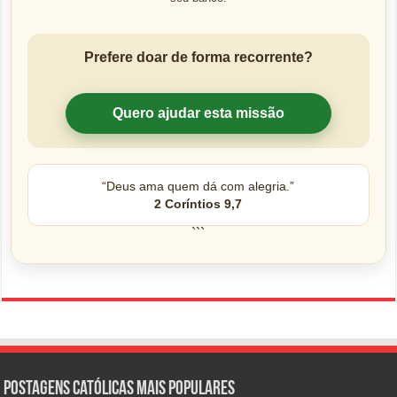
Prefere doar de forma recorrente?
Quero ajudar esta missão
“Deus ama quem dá com alegria.”
2 Coríntios 9,7
```
Postagens católicas mais Populares