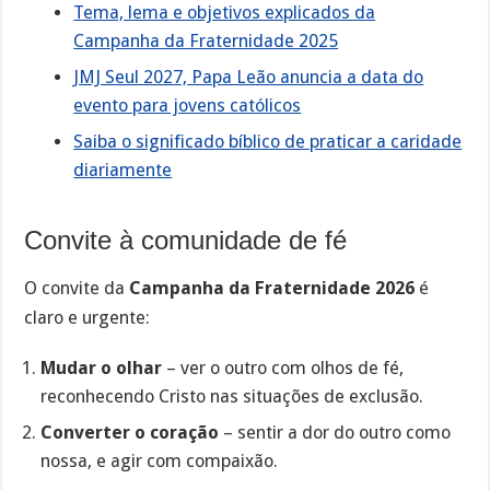
Tema, lema e objetivos explicados da
Campanha da Fraternidade 2025
JMJ Seul 2027, Papa Leão anuncia a data do
evento para jovens católicos
Saiba o significado bíblico de praticar a caridade
diariamente
Convite à comunidade de fé
O convite da
Campanha da Fraternidade 2026
é
claro e urgente:
Mudar o olhar
– ver o outro com olhos de fé,
reconhecendo Cristo nas situações de exclusão.
Converter o coração
– sentir a dor do outro como
nossa, e agir com compaixão.