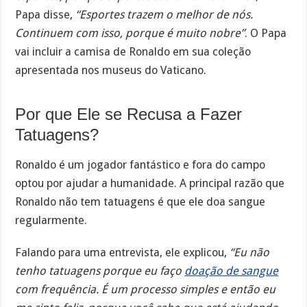
Papa disse,
“Esportes trazem o melhor de nós.
Continuem com isso, porque é muito nobre”
. O Papa
vai incluir a camisa de Ronaldo em sua coleção
apresentada nos museus do Vaticano.
Por que Ele se Recusa a Fazer
Tatuagens?
Ronaldo é um jogador fantástico e fora do campo
optou por ajudar a humanidade. A principal razão que
Ronaldo não tem tatuagens é que ele doa sangue
regularmente.
Falando para uma entrevista, ele explicou,
“Eu não
tenho tatuagens porque eu faço
doação de sangue
com frequência. É um processo simples e então eu