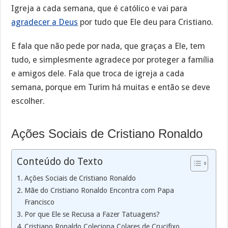
Igreja a cada semana, que é católico e vai para
agradecer a Deus
por tudo que Ele deu para Cristiano.
E fala que não pede por nada, que graças a Ele, tem
tudo, e simplesmente agradece por proteger a família
e amigos dele. Fala que troca de igreja a cada
semana, porque em Turim há muitas e então se deve
escolher.
Ações Sociais de Cristiano Ronaldo
Conteúdo do Texto
Ações Sociais de Cristiano Ronaldo
Mãe do Cristiano Ronaldo Encontra com Papa
Francisco
Por que Ele se Recusa a Fazer Tatuagens?
Cristiano Ronaldo Coleciona Colares de Crucifixo