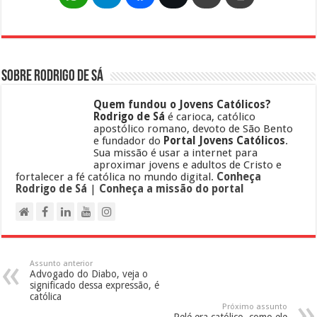
Sobre Rodrigo de Sá
Quem fundou o Jovens Católicos?
Rodrigo de Sá
é carioca, católico
apostólico romano, devoto de São Bento
e fundador do
Portal Jovens Católicos
.
Sua missão é usar a internet para
aproximar jovens e adultos de Cristo e
fortalecer a fé católica no mundo digital.
Conheça
Rodrigo de Sá
|
Conheça a missão do portal
Assunto anterior
Advogado do Diabo, veja o
significado dessa expressão, é
católica
Próximo assunto