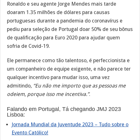
Ronaldo e seu agente Jorge Mendes mais tarde
doaram 1.35 milhões de dólares para causas
portuguesas durante a pandemia do coronavírus e
pediu para seleção de Portugal doar 50% de seu bônus
de qualificação para Euro 2020 para ajudar quem
sofria de Covid-19.
Ele permanece como tão talentoso, é perfeccionista e
um companheiro de equipe exigente, e não parece ter
qualquer incentivo para mudar isso, uma vez
admitindo,
“Eu não me importo que as pessoas me
odeiem, porque isso me incentiva.”
.
Falando em Portugal, Tá chegando JMJ 2023
Lisboa:
Jornada Mundial da Juventude 2023 – Tudo sobre o
Evento Católico!