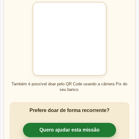
Também é possível doar pelo QR Code usando a câmera Pix do
seu banco.
Prefere doar de forma recorrente?
Quero ajudar esta missão