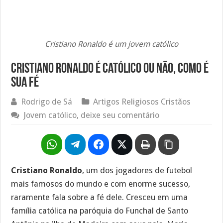
Cristiano Ronaldo é um jovem católico
Cristiano Ronaldo é católico ou não, como é
sua fé
Rodrigo de Sá
Artigos Religiosos Cristãos
Jovem católico, deixe seu comentário
Cristiano Ronaldo
, um dos jogadores de futebol
mais famosos do mundo e com enorme sucesso,
raramente fala sobre a fé dele. Cresceu em uma
família católica na paróquia do Funchal de Santo