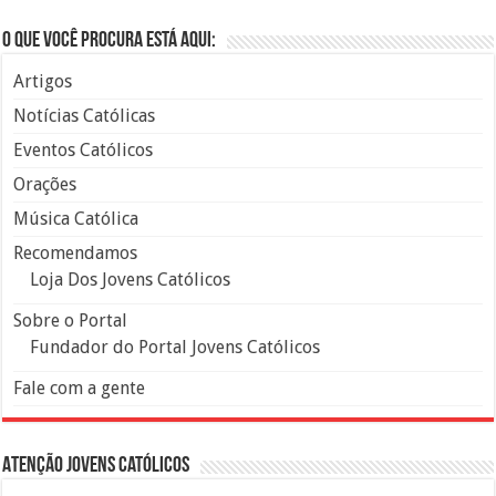
O que você procura está aqui:
Artigos
Notícias Católicas
Eventos Católicos
Orações
Música Católica
Recomendamos
Loja Dos Jovens Católicos
Sobre o Portal
Fundador do Portal Jovens Católicos
Fale com a gente
Atenção Jovens Católicos