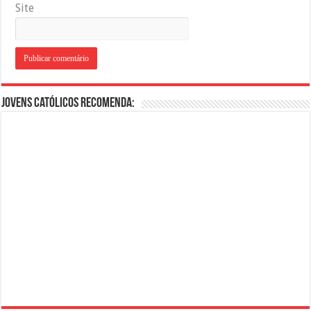
Site
Jovens Católicos Recomenda: