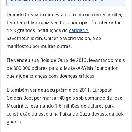
Quando Cristiano não está no treino ou com a família,
tem feito filantropia seu foco principal. É embaixador
de 3 grandes instituições de
caridade
,
SavetheChildren, Unicef e World Vision, e se
manifestou por muitas outras.
Ele vendeu sua Bola de Ouro de 2013, levantando mais
de 800.000 dólares para a Make-A-Wish Foundation
que ajuda crianças com doenças críticas.
E também vendeu seu prêmio de 2011, European
Golden Boot por marcar 40 gols sob comando de Jose
Mourinho, levantando 1.6 milhões de dólares para
construção da escola na Faixa de Gaza devastada pela
guerra.