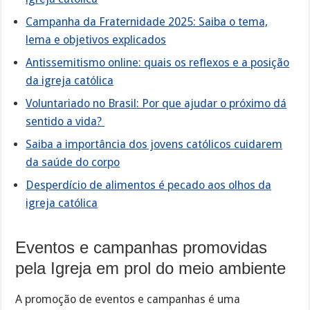
Campanha da Fraternidade 2025: Saiba o tema,
lema e objetivos explicados
Antissemitismo online: quais os reflexos e a posição
da igreja católica
Voluntariado no Brasil: Por que ajudar o próximo dá
sentido a vida?
Saiba a importância dos jovens católicos cuidarem
da saúde do corpo
Desperdício de alimentos é pecado aos olhos da
igreja católica
Eventos e campanhas promovidas
pela Igreja em prol do meio ambiente
A promoção de eventos e campanhas é uma