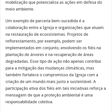
mobilização que potencializa as ações em defesa do
meio ambiente.
Um exemplo de parceria bem-sucedida é a
colaboração entre a Igreja e organizações que atuam
na restauração de ecossistemas. Projetos de
reflorestamento, por exemplo, podem ser
implementados em conjunto, envolvendo os fiéis na
plantação de árvores e na recuperação de áreas
degradadas. Esse tipo de ação não apenas contribui
para a mitigação das mudanças climáticas, mas
também fortalece o compromisso da Igreja com a
criação de um mundo mais justo e sustentável. A
participação ativa dos fiéis em tais iniciativas reforça a
mensagem de que a proteção ambiental é uma
responsabilidade coletiva.