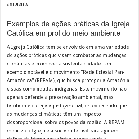
ambiente.
Exemplos de ações práticas da Igreja
Católica em prol do meio ambiente
A Igreja Católica tem se envolvido em uma variedade
de ações práticas que visam combater as mudanças
climáticas e promover a sustentabilidade. Um
exemplo notável é o movimento “Rede Eclesial Pan-
Amazônica” (REPAM), que busca proteger a Amazônia
e suas comunidades indígenas. Este movimento não
apenas defende a preservação ambiental, mas
também encoraja a justiça social, reconhecendo que
as mudanças climáticas têm um impacto
desproporcional sobre os povos da região. A REPAM
mobiliza a Igreja e a sociedade civil para agir em