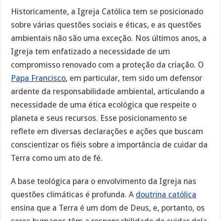
Historicamente, a Igreja Católica tem se posicionado
sobre várias questões sociais e éticas, e as questões
ambientais não são uma exceção. Nos últimos anos, a
Igreja tem enfatizado a necessidade de um
compromisso renovado com a proteção da criação. O
Papa Francisco
, em particular, tem sido um defensor
ardente da responsabilidade ambiental, articulando a
necessidade de uma ética ecológica que respeite o
planeta e seus recursos. Esse posicionamento se
reflete em diversas declarações e ações que buscam
conscientizar os fiéis sobre a importância de cuidar da
Terra como um ato de fé.
A base teológica para o envolvimento da Igreja nas
questões climáticas é profunda. A
doutrina católica
ensina que a Terra é um dom de Deus, e, portanto, os