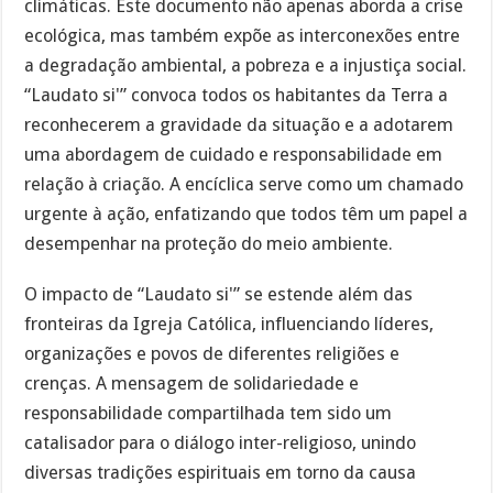
climáticas. Este documento não apenas aborda a crise
ecológica, mas também expõe as interconexões entre
a degradação ambiental, a pobreza e a injustiça social.
“Laudato si'” convoca todos os habitantes da Terra a
reconhecerem a gravidade da situação e a adotarem
uma abordagem de cuidado e responsabilidade em
relação à criação. A encíclica serve como um chamado
urgente à ação, enfatizando que todos têm um papel a
desempenhar na proteção do meio ambiente.
O impacto de “Laudato si'” se estende além das
fronteiras da Igreja Católica, influenciando líderes,
organizações e povos de diferentes religiões e
crenças. A mensagem de solidariedade e
responsabilidade compartilhada tem sido um
catalisador para o diálogo inter-religioso, unindo
diversas tradições espirituais em torno da causa