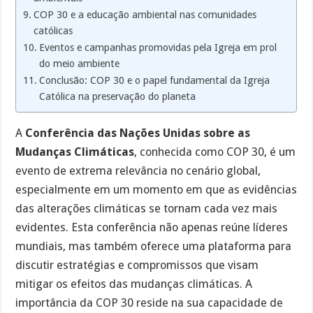
COP 30 e a educação ambiental nas comunidades
católicas
Eventos e campanhas promovidas pela Igreja em prol
do meio ambiente
Conclusão: COP 30 e o papel fundamental da Igreja
Católica na preservação do planeta
A
Conferência das Nações Unidas sobre as
Mudanças Climáticas
, conhecida como COP 30, é um
evento de extrema relevância no cenário global,
especialmente em um momento em que as evidências
das alterações climáticas se tornam cada vez mais
evidentes. Esta conferência não apenas reúne líderes
mundiais, mas também oferece uma plataforma para
discutir estratégias e compromissos que visam
mitigar os efeitos das mudanças climáticas. A
importância da COP 30 reside na sua capacidade de