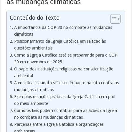
às mudanças climáticas
Conteúdo do Texto
A importância da COP 30 no combate às mudanças
climáticas
Posicionamento da Igreja Católica em relação às
questões ambientais
Como a Igreja Católica está se preparando para o COP
30 em novembro de 2025
O papel das instituições religiosas na conscientização
ambiental
A encíclica “Laudato si’” e seu impacto na luta contra as
mudanças climáticas
Exemplos de ações práticas da Igreja Católica em prol
do meio ambiente
Como os fiéis podem contribuir para as ações da Igreja
no combate às mudanças climáticas
Parcerias entre a Igreja Católica e organizações
ambientais