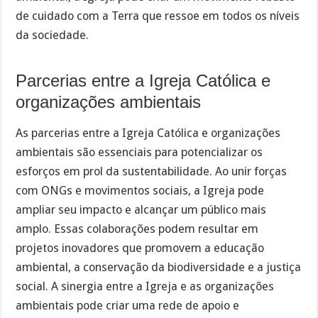
de cuidado com a Terra que ressoe em todos os níveis
da sociedade.
Parcerias entre a Igreja Católica e
organizações ambientais
As parcerias entre a Igreja Católica e organizações
ambientais são essenciais para potencializar os
esforços em prol da sustentabilidade. Ao unir forças
com ONGs e movimentos sociais, a Igreja pode
ampliar seu impacto e alcançar um público mais
amplo. Essas colaborações podem resultar em
projetos inovadores que promovem a educação
ambiental, a conservação da biodiversidade e a justiça
social. A sinergia entre a Igreja e as organizações
ambientais pode criar uma rede de apoio e