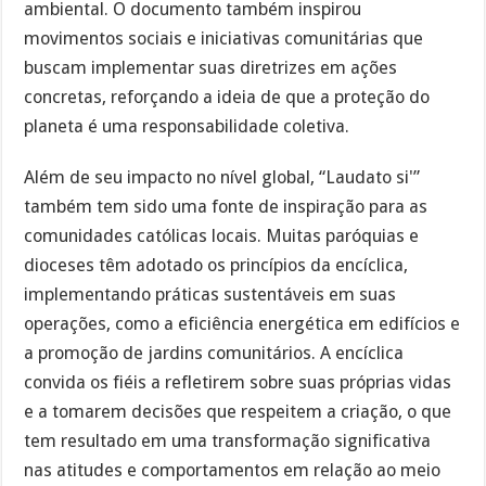
ambiental. O documento também inspirou
movimentos sociais e iniciativas comunitárias que
buscam implementar suas diretrizes em ações
concretas, reforçando a ideia de que a proteção do
planeta é uma responsabilidade coletiva.
Além de seu impacto no nível global, “Laudato si'”
também tem sido uma fonte de inspiração para as
comunidades católicas locais. Muitas paróquias e
dioceses têm adotado os princípios da encíclica,
implementando práticas sustentáveis em suas
operações, como a eficiência energética em edifícios e
a promoção de jardins comunitários. A encíclica
convida os fiéis a refletirem sobre suas próprias vidas
e a tomarem decisões que respeitem a criação, o que
tem resultado em uma transformação significativa
nas atitudes e comportamentos em relação ao meio