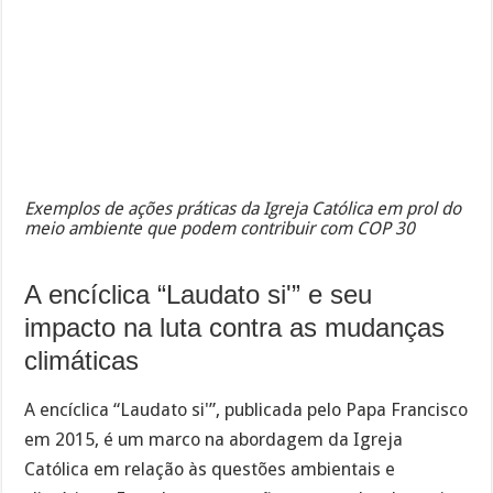
Exemplos de ações práticas da Igreja Católica em prol do
meio ambiente que podem contribuir com COP 30
A encíclica “Laudato si'” e seu
impacto na luta contra as mudanças
climáticas
A encíclica “Laudato si'”, publicada pelo Papa Francisco
em 2015, é um marco na abordagem da Igreja
Católica em relação às questões ambientais e