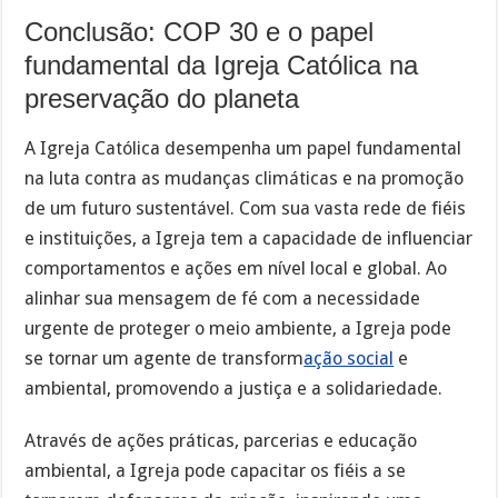
Conclusão: COP 30 e o papel
fundamental da Igreja Católica na
preservação do planeta
A Igreja Católica desempenha um papel fundamental
na luta contra as mudanças climáticas e na promoção
de um futuro sustentável. Com sua vasta rede de fiéis
e instituições, a Igreja tem a capacidade de influenciar
comportamentos e ações em nível local e global. Ao
alinhar sua mensagem de fé com a necessidade
urgente de proteger o meio ambiente, a Igreja pode
se tornar um agente de transform
ação social
e
ambiental, promovendo a justiça e a solidariedade.
Através de ações práticas, parcerias e educação
ambiental, a Igreja pode capacitar os fiéis a se