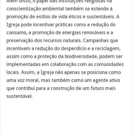
Além disso, o papel das instituições religiosas na
conscientização ambiental também se estende à
promoção de estilos de vida éticos e sustentáveis. A
Igreja pode incentivar práticas como a redução do
consumo, a promoção de energias renováveis e a
preservação dos recursos naturais. Campanhas que
incentivam a redução do desperdício e a reciclagem,
assim como a proteção da biodiversidade, podem ser
implementadas em colaboração com as comunidades
locais. Assim, a Igreja não apenas se posiciona como
uma voz moral, mas também como um agente ativo
que contribui para a construção de um futuro mais
sustentável.