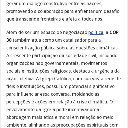
gerar um diálogo construtivo entre as nações,
promovendo a colaboração para enfrentar um desafio
que transcende fronteiras e afeta a todos nós.
Além de ser um espaço de negociação
política
, a
COP
30
também atua como um catalisador para a
conscientização pública sobre as questões climáticas.
A crescente participação da sociedade civil, incluindo
organizações não governamentais, movimentos
sociais e instituições religiosas, destaca a urgência da
ação coletiva. A Igreja Católica, com sua vasta rede de
fiéis e instituições, possui um potencial significativo
para influenciar essa conversa, moldando as
percepções e ações em relação à crise climática. O
envolvimento da Igreja pode incentivar uma
abordagem mais ética e moral em relação ao meio
ambiente, alinhando as preocupações espirituais com