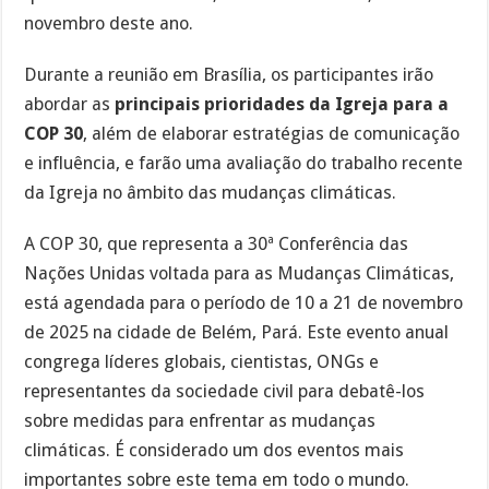
novembro deste ano.
Durante a reunião em Brasília, os participantes irão
abordar as
principais prioridades da Igreja para a
COP 30
, além de elaborar estratégias de comunicação
e influência, e farão uma avaliação do trabalho recente
da Igreja no âmbito das mudanças climáticas.
A COP 30, que representa a 30ª Conferência das
Nações Unidas voltada para as Mudanças Climáticas,
está agendada para o período de 10 a 21 de novembro
de 2025 na cidade de Belém, Pará. Este evento anual
congrega líderes globais, cientistas, ONGs e
representantes da sociedade civil para debatê-los
sobre medidas para enfrentar as mudanças
climáticas. É considerado um dos eventos mais
importantes sobre este tema em todo o mundo.