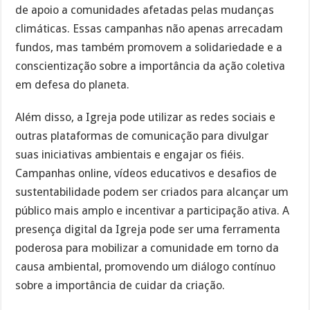
de apoio a comunidades afetadas pelas mudanças
climáticas. Essas campanhas não apenas arrecadam
fundos, mas também promovem a solidariedade e a
conscientização sobre a importância da ação coletiva
em defesa do planeta.
Além disso, a Igreja pode utilizar as redes sociais e
outras plataformas de comunicação para divulgar
suas iniciativas ambientais e engajar os fiéis.
Campanhas online, vídeos educativos e desafios de
sustentabilidade podem ser criados para alcançar um
público mais amplo e incentivar a participação ativa. A
presença digital da Igreja pode ser uma ferramenta
poderosa para mobilizar a comunidade em torno da
causa ambiental, promovendo um diálogo contínuo
sobre a importância de cuidar da criação.