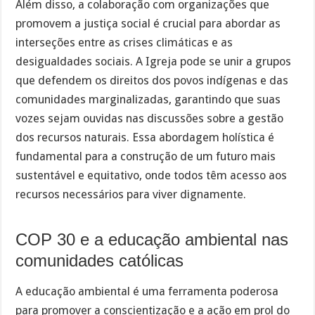
Além disso, a colaboração com organizações que
promovem a justiça social é crucial para abordar as
interseções entre as crises climáticas e as
desigualdades sociais. A Igreja pode se unir a grupos
que defendem os direitos dos povos indígenas e das
comunidades marginalizadas, garantindo que suas
vozes sejam ouvidas nas discussões sobre a gestão
dos recursos naturais. Essa abordagem holística é
fundamental para a construção de um futuro mais
sustentável e equitativo, onde todos têm acesso aos
recursos necessários para viver dignamente.
COP 30 e a educação ambiental nas
comunidades católicas
A educação ambiental é uma ferramenta poderosa
para promover a conscientização e a ação em prol do