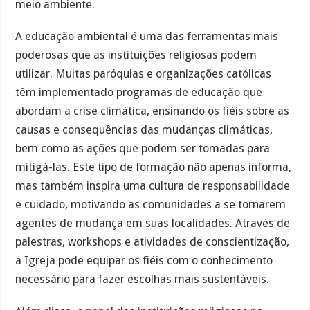
meio ambiente.
A educação ambiental é uma das ferramentas mais
poderosas que as instituições religiosas podem
utilizar. Muitas paróquias e organizações católicas
têm implementado programas de educação que
abordam a crise climática, ensinando os fiéis sobre as
causas e consequências das mudanças climáticas,
bem como as ações que podem ser tomadas para
mitigá-las. Este tipo de formação não apenas informa,
mas também inspira uma cultura de responsabilidade
e cuidado, motivando as comunidades a se tornarem
agentes de mudança em suas localidades. Através de
palestras, workshops e atividades de conscientização,
a Igreja pode equipar os fiéis com o conhecimento
necessário para fazer escolhas mais sustentáveis.