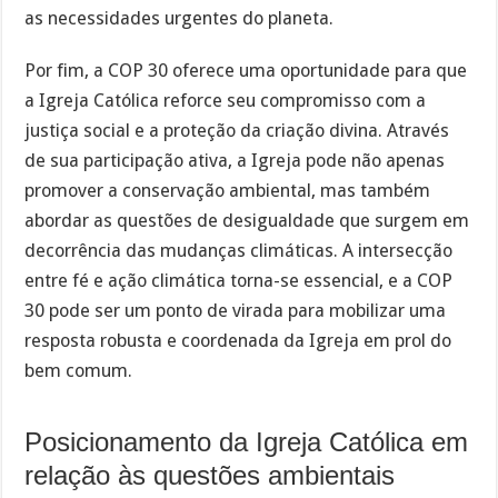
as necessidades urgentes do planeta.
Por fim, a COP 30 oferece uma oportunidade para que
a Igreja Católica reforce seu compromisso com a
justiça social e a proteção da criação divina. Através
de sua participação ativa, a Igreja pode não apenas
promover a conservação ambiental, mas também
abordar as questões de desigualdade que surgem em
decorrência das mudanças climáticas. A intersecção
entre fé e ação climática torna-se essencial, e a COP
30 pode ser um ponto de virada para mobilizar uma
resposta robusta e coordenada da Igreja em prol do
bem comum.
Posicionamento da Igreja Católica em
relação às questões ambientais