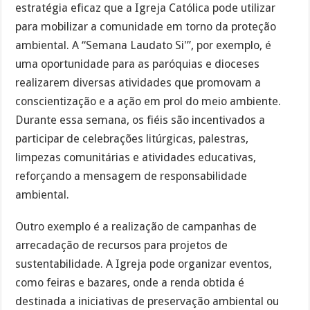
estratégia eficaz que a Igreja Católica pode utilizar
para mobilizar a comunidade em torno da proteção
ambiental. A “Semana Laudato Si'”, por exemplo, é
uma oportunidade para as paróquias e dioceses
realizarem diversas atividades que promovam a
conscientização e a ação em prol do meio ambiente.
Durante essa semana, os fiéis são incentivados a
participar de celebrações litúrgicas, palestras,
limpezas comunitárias e atividades educativas,
reforçando a mensagem de responsabilidade
ambiental.
Outro exemplo é a realização de campanhas de
arrecadação de recursos para projetos de
sustentabilidade. A Igreja pode organizar eventos,
como feiras e bazares, onde a renda obtida é
destinada a iniciativas de preservação ambiental ou