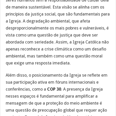
seres humanos têm a responsabilidade de cuidar dela
de maneira sustentável. Esta visão se alinha com os
princípios da justiça social, que são fundamentais para
a Igreja. A degradação ambiental, que afeta
desproporcionalmente os mais pobres e vulneráveis, é
vista como uma questão de justiça que deve ser
abordada com seriedade. Assim, a Igreja Católica não
apenas reconhece a crise climática como um desafio
ambiental, mas também como uma questão moral
que exige uma resposta imediata.
Além disso, o posicionamento da Igreja se reflete em
sua participação ativa em fóruns internacionais e
conferências, como a
COP 30
. A presença da Igreja
nesses espaços é fundamental para amplificar a
mensagem de que a proteção do meio ambiente é
uma questão de preocupação global que requer ação