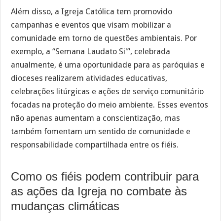
Além disso, a Igreja Católica tem promovido
campanhas e eventos que visam mobilizar a
comunidade em torno de questões ambientais. Por
exemplo, a “Semana Laudato Si'”, celebrada
anualmente, é uma oportunidade para as paróquias e
dioceses realizarem atividades educativas,
celebrações litúrgicas e ações de serviço comunitário
focadas na proteção do meio ambiente. Esses eventos
não apenas aumentam a conscientização, mas
também fomentam um sentido de comunidade e
responsabilidade compartilhada entre os fiéis.
Como os fiéis podem contribuir para
as ações da Igreja no combate às
mudanças climáticas