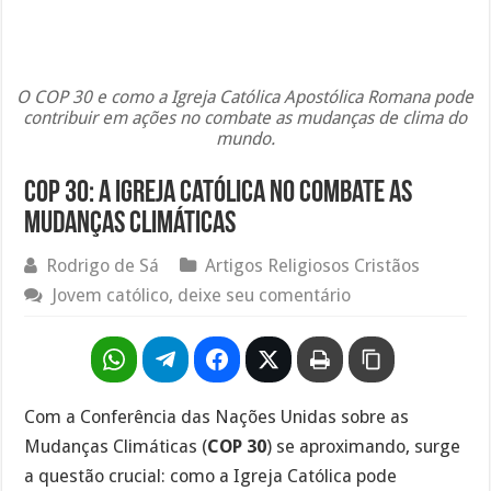
O COP 30 e como a Igreja Católica Apostólica Romana pode
contribuir em ações no combate as mudanças de clima do
mundo.
COP 30: A igreja católica no combate as
mudanças climáticas
Rodrigo de Sá
Artigos Religiosos Cristãos
Jovem católico, deixe seu comentário
Com a Conferência das Nações Unidas sobre as
Mudanças Climáticas (
COP 30
) se aproximando, surge
a questão crucial: como a Igreja Católica pode