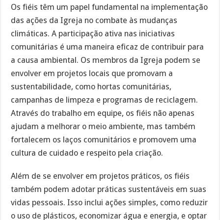
Os fiéis têm um papel fundamental na implementação
das ações da Igreja no combate às mudanças
climáticas. A participação ativa nas iniciativas
comunitárias é uma maneira eficaz de contribuir para
a causa ambiental. Os membros da Igreja podem se
envolver em projetos locais que promovam a
sustentabilidade, como hortas comunitárias,
campanhas de limpeza e programas de reciclagem.
Através do trabalho em equipe, os fiéis não apenas
ajudam a melhorar o meio ambiente, mas também
fortalecem os laços comunitários e promovem uma
cultura de cuidado e respeito pela criação.
Além de se envolver em projetos práticos, os fiéis
também podem adotar práticas sustentáveis em suas
vidas pessoais. Isso inclui ações simples, como reduzir
o uso de plásticos, economizar água e energia, e optar