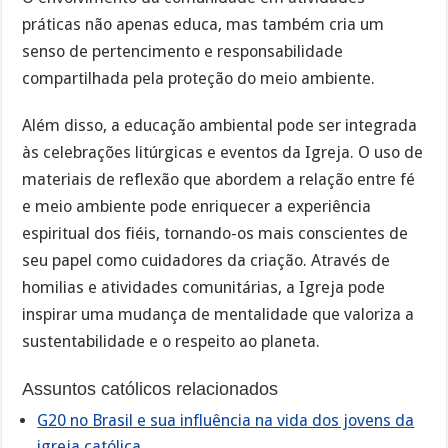
práticas não apenas educa, mas também cria um
senso de pertencimento e responsabilidade
compartilhada pela proteção do meio ambiente.
Além disso, a educação ambiental pode ser integrada
às celebrações litúrgicas e eventos da Igreja. O uso de
materiais de reflexão que abordem a relação entre fé
e meio ambiente pode enriquecer a experiência
espiritual dos fiéis, tornando-os mais conscientes de
seu papel como cuidadores da criação. Através de
homilias e atividades comunitárias, a Igreja pode
inspirar uma mudança de mentalidade que valoriza a
sustentabilidade e o respeito ao planeta.
Assuntos católicos relacionados
G20 no Brasil e sua influência na vida dos jovens da
igreja católica