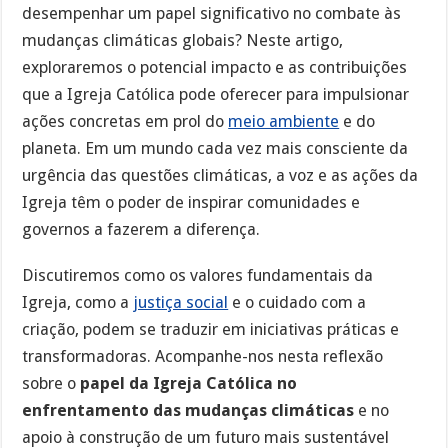
desempenhar um papel significativo no combate às
mudanças climáticas globais? Neste artigo,
exploraremos o potencial impacto e as contribuições
que a Igreja Católica pode oferecer para impulsionar
ações concretas em prol do
meio ambiente
e do
planeta. Em um mundo cada vez mais consciente da
urgência das questões climáticas, a voz e as ações da
Igreja têm o poder de inspirar comunidades e
governos a fazerem a diferença.
Discutiremos como os valores fundamentais da
Igreja, como a
justiça social
e o cuidado com a
criação, podem se traduzir em iniciativas práticas e
transformadoras. Acompanhe-nos nesta reflexão
sobre o
papel da Igreja Católica no
enfrentamento das mudanças climáticas
e no
apoio à construção de um futuro mais sustentável