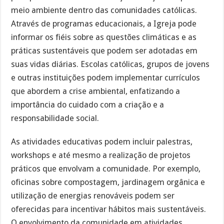
meio ambiente dentro das comunidades católicas.
Através de programas educacionais, a Igreja pode
informar os fiéis sobre as questões climáticas e as
práticas sustentáveis que podem ser adotadas em
suas vidas diárias. Escolas católicas, grupos de jovens
e outras instituições podem implementar currículos
que abordem a crise ambiental, enfatizando a
importância do cuidado com a criação e a
responsabilidade social.
As atividades educativas podem incluir palestras,
workshops e até mesmo a realização de projetos
práticos que envolvam a comunidade. Por exemplo,
oficinas sobre compostagem, jardinagem orgânica e
utilização de energias renováveis podem ser
oferecidas para incentivar hábitos mais sustentáveis.
O envolvimento da comunidade em atividades