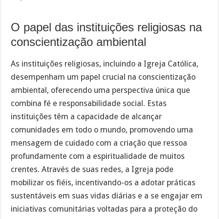
O papel das instituições religiosas na
conscientização ambiental
As instituições religiosas, incluindo a Igreja Católica,
desempenham um papel crucial na conscientização
ambiental, oferecendo uma perspectiva única que
combina fé e responsabilidade social. Estas
instituições têm a capacidade de alcançar
comunidades em todo o mundo, promovendo uma
mensagem de cuidado com a criação que ressoa
profundamente com a espiritualidade de muitos
crentes. Através de suas redes, a Igreja pode
mobilizar os fiéis, incentivando-os a adotar práticas
sustentáveis em suas vidas diárias e a se engajar em
iniciativas comunitárias voltadas para a proteção do