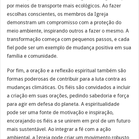
por meios de transporte mais ecológicos. Ao fazer
escolhas conscientes, os membros da Igreja
demonstram um compromisso com a proteção do
meio ambiente, inspirando outros a fazer o mesmo. A
transformação começa com pequenos passos, e cada
fiel pode ser um exemplo de mudança positiva em sua
família e comunidade.
Por fim, a oração e a reflexão espiritual também são
formas poderosas de contribuir para a luta contra as
mudanças climáticas. Os fiéis são convidados a incluir
a criação em suas orações, pedindo sabedoria e força
para agir em defesa do planeta. A espiritualidade
pode ser uma fonte de motivação e inspiração,
encorajando os fiéis a se unirem em prol de um futuro
mais sustentável. Ao integrar a fé com a ação
ambiental, a Igreja pode criar um movimento robusto