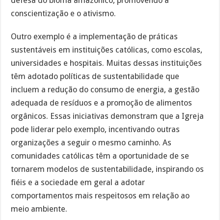
defesa do bioma amazônico, promovendo a
conscientização e o ativismo.
Outro exemplo é a implementação de práticas
sustentáveis em instituições católicas, como escolas,
universidades e hospitais. Muitas dessas instituições
têm adotado políticas de sustentabilidade que
incluem a redução do consumo de energia, a gestão
adequada de resíduos e a promoção de alimentos
orgânicos. Essas iniciativas demonstram que a Igreja
pode liderar pelo exemplo, incentivando outras
organizações a seguir o mesmo caminho. As
comunidades católicas têm a oportunidade de se
tornarem modelos de sustentabilidade, inspirando os
fiéis e a sociedade em geral a adotar
comportamentos mais respeitosos em relação ao
meio ambiente.