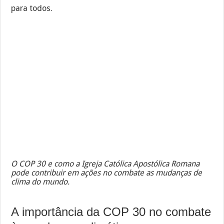
para todos.
O COP 30 e como a Igreja Católica Apostólica Romana
pode contribuir em ações no combate as mudanças de
clima do mundo.
A importância da COP 30 no combate