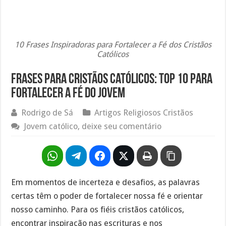
10 Frases Inspiradoras para Fortalecer a Fé dos Cristãos
Católicos
Frases para cristãos católicos: Top 10 para
fortalecer a fé do jovem
Rodrigo de Sá
Artigos Religiosos Cristãos
Jovem católico, deixe seu comentário
Em momentos de incerteza e desafios, as palavras
certas têm o poder de fortalecer nossa fé e orientar
nosso caminho. Para os fiéis cristãos católicos,
encontrar inspiração nas escrituras e nos