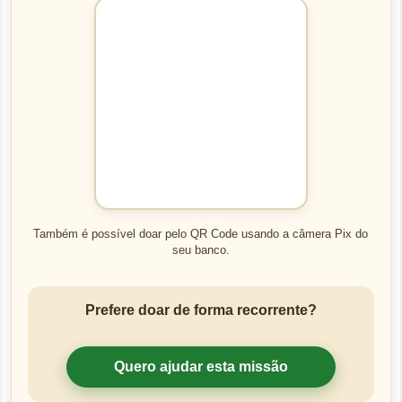
Também é possível doar pelo QR Code usando a câmera Pix do
seu banco.
Prefere doar de forma recorrente?
Quero ajudar esta missão