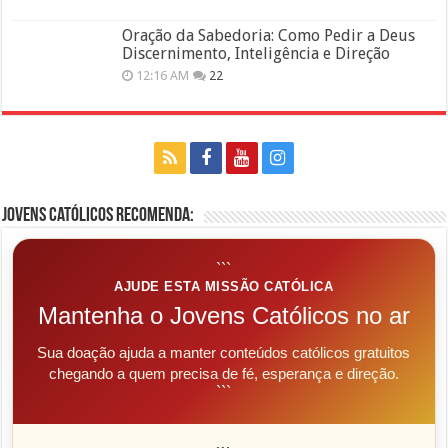
Oração da Sabedoria: Como Pedir a Deus
Discernimento, Inteligência e Direção
12:16 AM
22
Jovens Católicos Recomenda:
```
AJUDE ESTA MISSÃO CATÓLICA
Mantenha o Jovens Católicos no ar
Sua doação ajuda a manter conteúdos católicos gratuitos
chegando a quem precisa de fé, esperança e direção.
```