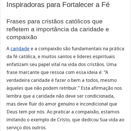
Inspiradoras para Fortalecer a Fé
Frases para cristãos católicos que
refletem a importância da caridade e
compaixão
A
caridade
e a compaixão são fundamentais na prática
da fé católica, e muitos santos e líderes espirituais
enfatizam seu papel vital na vida dos cristãos. Uma
frase marcante que ressoa com essa ideia é: “A
verdadeira caridade é fazer o bem a todos, mesmo
àqueles que não podem retribuir.” Esta afirmação nos
lembra que a caridade não deve ser condicionada,
mas deve fluir do amor genuíno e incondicional que
Deus tem por nós. Ao praticar a compaixão, estamos
imitando o exemplo de Cristo, que dedicou Sua vida ao
serviço dos outros.