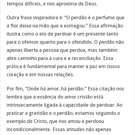
tempos difíceis, e nos aproxima de Deus.
Outra frase inspiradora é: “O perdão é o perfume que
a flor deixa na mão que a esmagou.” Essa afirmação
ilustra como o ato de perdoar é um presente tanto
para o ofensor quanto para o ofendido. O perdão não
apenas liberta a pessoa que perdoa, mas também
abre caminho para a cura e a reconciliação. Essa
prática é fundamental para manter a paz em nosso
coração e em nossas relações.
Por fim, “Onde há amor, há perdão.” Essa citação nos
lembra que a essência do amor cristão está
intrinsecamente ligada à capacidade de perdoar. Ao
praticar a gratidão e o perdão, estamos seguindo o
exemplo de Cristo, que nos amou e perdoou
incondicionalmente. Essas atitudes não apenas