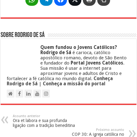
Sobre Rodrigo de Sá
Quem fundou o Jovens Católicos?
Rodrigo de Sá
é carioca, católico
apostólico romano, devoto de São Bento
e fundador do
Portal Jovens Católicos
.
Sua missão é usar a internet para
aproximar jovens e adultos de Cristo e
fortalecer a fé católica no mundo digital.
Conheça
Rodrigo de Sá
|
Conheça a missão do portal
Assunto anterior
Ora et labora e sua profunda
ligação com a tradição beneditina
Próximo assunto
COP 30: A igreja católica no