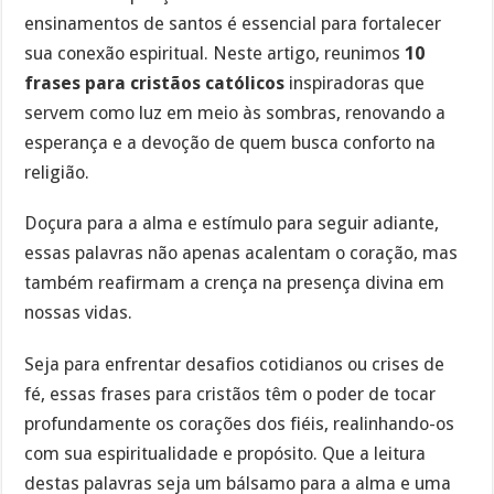
ensinamentos de santos é essencial para fortalecer
sua conexão espiritual. Neste artigo, reunimos
10
frases para cristãos católicos
inspiradoras que
servem como luz em meio às sombras, renovando a
esperança e a devoção de quem busca conforto na
religião.
Doçura para a alma e estímulo para seguir adiante,
essas palavras não apenas acalentam o coração, mas
também reafirmam a crença na presença divina em
nossas vidas.
Seja para enfrentar desafios cotidianos ou crises de
fé, essas frases para cristãos têm o poder de tocar
profundamente os corações dos fiéis, realinhando-os
com sua espiritualidade e propósito. Que a leitura
destas palavras seja um bálsamo para a alma e uma