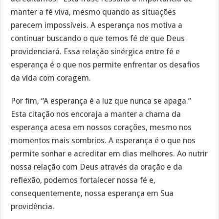
manter a fé viva, mesmo quando as situações
parecem impossíveis. A esperança nos motiva a
continuar buscando o que temos fé de que Deus
providenciará. Essa relação sinérgica entre fé e
esperança é o que nos permite enfrentar os desafios
da vida com coragem.
Por fim, “A esperança é a luz que nunca se apaga.”
Esta citação nos encoraja a manter a chama da
esperança acesa em nossos corações, mesmo nos
momentos mais sombrios. A esperança é o que nos
permite sonhar e acreditar em dias melhores. Ao nutrir
nossa relação com Deus através da oração e da
reflexão, podemos fortalecer nossa fé e,
consequentemente, nossa esperança em Sua
providência.