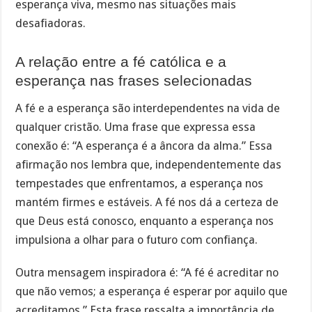
esperança viva, mesmo nas situações mais
desafiadoras.
A relação entre a fé católica e a
esperança nas frases selecionadas
A fé e a esperança são interdependentes na vida de
qualquer cristão. Uma frase que expressa essa
conexão é: “A esperança é a âncora da alma.” Essa
afirmação nos lembra que, independentemente das
tempestades que enfrentamos, a esperança nos
mantém firmes e estáveis. A fé nos dá a certeza de
que Deus está conosco, enquanto a esperança nos
impulsiona a olhar para o futuro com confiança.
Outra mensagem inspiradora é: “A fé é acreditar no
que não vemos; a esperança é esperar por aquilo que
acreditamos.” Esta frase ressalta a importância de