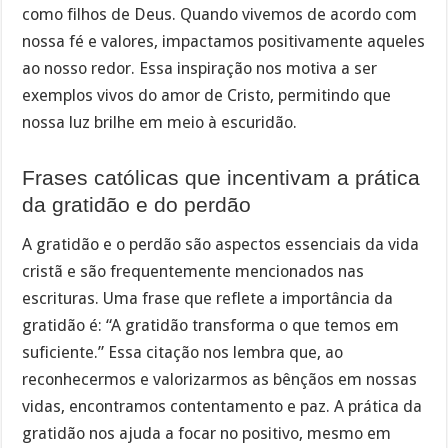
como filhos de Deus. Quando vivemos de acordo com
nossa fé e valores, impactamos positivamente aqueles
ao nosso redor. Essa inspiração nos motiva a ser
exemplos vivos do amor de Cristo, permitindo que
nossa luz brilhe em meio à escuridão.
Frases católicas que incentivam a prática
da gratidão e do perdão
A gratidão e o perdão são aspectos essenciais da vida
cristã e são frequentemente mencionados nas
escrituras. Uma frase que reflete a importância da
gratidão é: “A gratidão transforma o que temos em
suficiente.” Essa citação nos lembra que, ao
reconhecermos e valorizarmos as bênçãos em nossas
vidas, encontramos contentamento e paz. A prática da
gratidão nos ajuda a focar no positivo, mesmo em