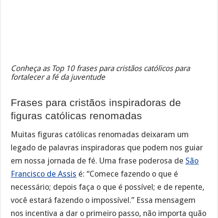
Conheça as Top 10 frases para cristãos católicos para
fortalecer a fé da juventude
Frases para cristãos inspiradoras de
figuras católicas renomadas
Muitas figuras católicas renomadas deixaram um
legado de palavras inspiradoras que podem nos guiar
em nossa jornada de fé. Uma frase poderosa de
São
Francisco de Assis
é: “Comece fazendo o que é
necessário; depois faça o que é possível; e de repente,
você estará fazendo o impossível.” Essa mensagem
nos incentiva a dar o primeiro passo, não importa quão