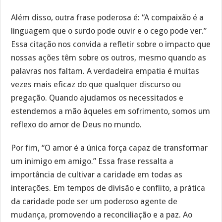
Além disso, outra frase poderosa é: “A compaixão é a
linguagem que o surdo pode ouvir e o cego pode ver.”
Essa citação nos convida a refletir sobre o impacto que
nossas ações têm sobre os outros, mesmo quando as
palavras nos faltam. A verdadeira empatia é muitas
vezes mais eficaz do que qualquer discurso ou
pregação. Quando ajudamos os necessitados e
estendemos a mão àqueles em sofrimento, somos um
reflexo do amor de Deus no mundo.
Por fim, “O amor é a única força capaz de transformar
um inimigo em amigo.” Essa frase ressalta a
importância de cultivar a caridade em todas as
interações. Em tempos de divisão e conflito, a prática
da caridade pode ser um poderoso agente de
mudança, promovendo a reconciliação e a paz. Ao