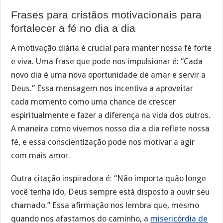
Frases para cristãos motivacionais para
fortalecer a fé no dia a dia
A motivação diária é crucial para manter nossa fé forte
e viva. Uma frase que pode nos impulsionar é: “Cada
novo dia é uma nova oportunidade de amar e servir a
Deus.” Essa mensagem nos incentiva a aproveitar
cada momento como uma chance de crescer
espiritualmente e fazer a diferença na vida dos outros.
A maneira como vivemos nosso dia a dia reflete nossa
fé, e essa conscientização pode nos motivar a agir
com mais amor.
Outra citação inspiradora é: “Não importa quão longe
você tenha ido, Deus sempre está disposto a ouvir seu
chamado.” Essa afirmação nos lembra que, mesmo
quando nos afastamos do caminho, a
misericórdia de