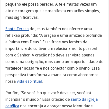
pequeno ele possa parecer. A fé é muitas vezes um
ato de coragem que se manifesta em ações simples,
mas significativas.
Santa Teresa
de Jesus também nos oferece uma
reflexão profunda: “A oração é uma amizade profunda
e íntima com Deus.” Essa frase nos lembra da
importância de cultivar um relacionamento pessoal
com o Senhor. A oração não deve ser vista apenas
como uma obrigação, mas como uma oportunidade de
fortalecer nossa fé e nos conectar com o divino. Essa
perspectiva transforma a maneira como abordamos
nossa
vida espiritual
.
Por fim, “Se você é o que você deve ser, você irá
incendiar o mundo.” Essa citação de
santo da igreja
católica
nos encoraja a abraçar nossa identidade