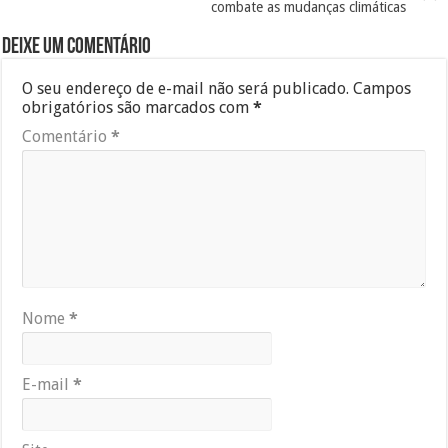
combate as mudanças climáticas
Deixe um comentário
O seu endereço de e-mail não será publicado.
Campos
obrigatórios são marcados com
*
Comentário
*
Nome
*
E-mail
*