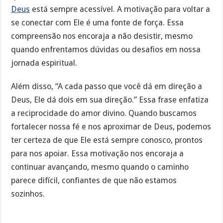
Deus
está sempre acessível. A motivação para voltar a
se conectar com Ele é uma fonte de força. Essa
compreensão nos encoraja a não desistir, mesmo
quando enfrentamos dúvidas ou desafios em nossa
jornada espiritual.
Além disso, “A cada passo que você dá em direção a
Deus, Ele dá dois em sua direção.” Essa frase enfatiza
a reciprocidade do amor divino. Quando buscamos
fortalecer nossa fé e nos aproximar de Deus, podemos
ter certeza de que Ele está sempre conosco, prontos
para nos apoiar. Essa motivação nos encoraja a
continuar avançando, mesmo quando o caminho
parece difícil, confiantes de que não estamos
sozinhos.