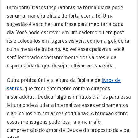
Incorporar frases inspiradoras na rotina diária pode
ser uma maneira eficaz de fortalecer a fé. Uma
sugestão é escolher uma frase para meditar a cada
dia. Você pode escrever em um caderno ou em post-
its e colocá-los em lugares visíveis, como na geladeira
ou na mesa de trabalho. Ao ver essas palavras, você
será lembrado constantemente dos valores e da
espiritualidade que deseja cultivar em sua vida.
Outra prática útil é a leitura da Bíblia e de
livros de
santos
, que frequentemente contêm citações
inspiradoras. Dedicar alguns minutos diários para essa
leitura pode ajudar a internalizar esses ensinamentos
e aplicá-los em situações cotidianas. A reflexão sobre
essas mensagens pode levar a uma maior
compreensão do amor de Deus e do propósito da vida