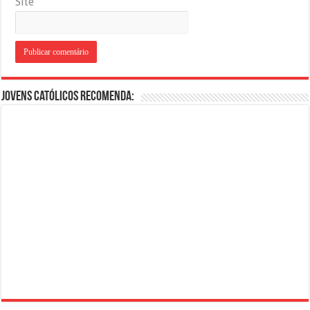
Site
Jovens Católicos Recomenda: