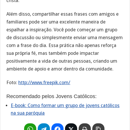
cristã.
Além disso, compartilhar essas frases com amigos e
familiares pode ser uma excelente maneira de
espalhar a inspiração. Você pode começar um grupo
de discussão ou simplesmente enviar uma mensagem
com a frase do dia. Essa prática não apenas reforça
sua própria fé, mas também pode impactar
positivamente a vida de outras pessoas, criando um
ambiente de apoio e amor dentro da comunidade.
Foto:
http://www.freepik.com/
Recomendado pelos Jovens Católicos:
E-book: Como formar um grupo de jovens católicos
na sua paróquia