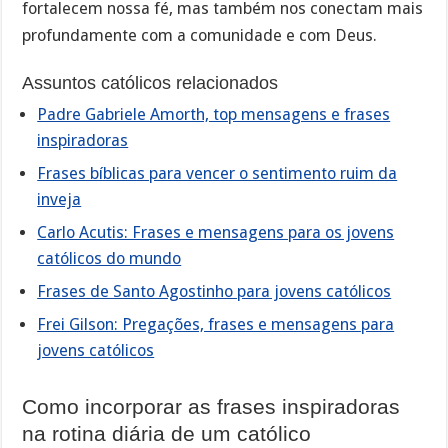
fortalecem nossa fé, mas também nos conectam mais
profundamente com a comunidade e com Deus.
Assuntos católicos relacionados
Padre Gabriele Amorth, top mensagens e frases
inspiradoras
Frases bíblicas para vencer o sentimento ruim da
inveja
Carlo Acutis: Frases e mensagens para os jovens
católicos do mundo
Frases de Santo Agostinho para jovens católicos
Frei Gilson: Pregações, frases e mensagens para
jovens católicos
Como incorporar as frases inspiradoras
na rotina diária de um católico