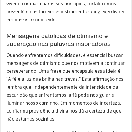
viver e compartilhar esses princípios, fortalecemos
nossa fé e nos tornamos instrumentos da graça divina
em nossa comunidade.
Mensagens católicas de otimismo e
superação nas palavras inspiradoras
Quando enfrentamos dificuldades, é essencial buscar
mensagens de otimismo que nos motivem a continuar
perseverando. Uma frase que encapsula essa ideia é:
“A fé é a luz que brilha nas trevas.” Esta afirmação nos
lembra que, independentemente da intensidade da
escuridão que enfrentamos, a fé pode nos guiar e
iluminar nosso caminho. Em momentos de incerteza,
confiar na providência divina nos dá a certeza de que
não estamos sozinhos.