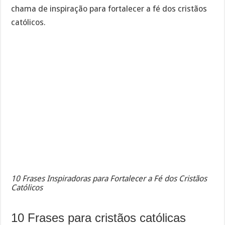
chama de inspiração para fortalecer a fé dos cristãos
católicos.
10 Frases Inspiradoras para Fortalecer a Fé dos Cristãos
Católicos
10 Frases para cristãos católicas