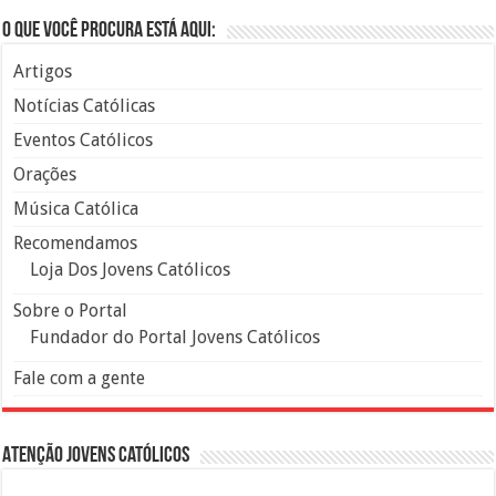
O que você procura está aqui:
Artigos
Notícias Católicas
Eventos Católicos
Orações
Música Católica
Recomendamos
Loja Dos Jovens Católicos
Sobre o Portal
Fundador do Portal Jovens Católicos
Fale com a gente
Atenção Jovens Católicos