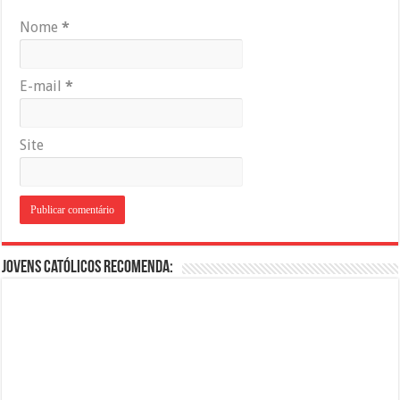
Nome
*
E-mail
*
Site
Jovens Católicos Recomenda: