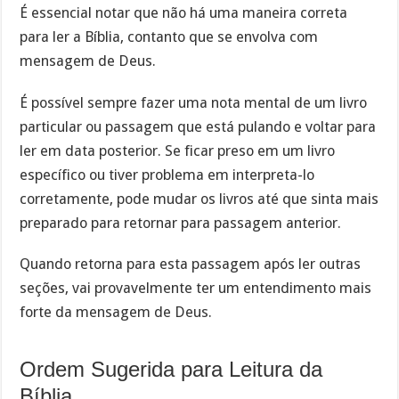
É essencial notar que não há uma maneira correta
para ler a Bíblia, contanto que se envolva com
mensagem de Deus.
É possível sempre fazer uma nota mental de um livro
particular ou passagem que está pulando e voltar para
ler em data posterior. Se ficar preso em um livro
específico ou tiver problema em interpreta-lo
corretamente, pode mudar os livros até que sinta mais
preparado para retornar para passagem anterior.
Quando retorna para esta passagem após ler outras
seções, vai provavelmente ter um entendimento mais
forte da mensagem de Deus.
Ordem Sugerida para Leitura da
Bíblia