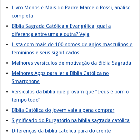
Livro Menos é Mais do Padre Marcelo Rossi, análise
completa
Bíblia Sagrada Católica e Evangélica, qual a
diferença entre uma e outra? Veja
Lista com mais de 100 nomes de anjos masculinos e
femininos e seus significados
Melhores versículos de motivação da Bíblia Sagrada
Melhores Apps para ler a Bíblia Católica no
Smartphone
Versículos da bíblia que provam que “Deus é bom o
tempo todo”
Bíblia Católica do Jovem vale a pena comprar
Significado do Purgatório na bíblia sagrada católica
Diferenças da bíblia católica para do crente