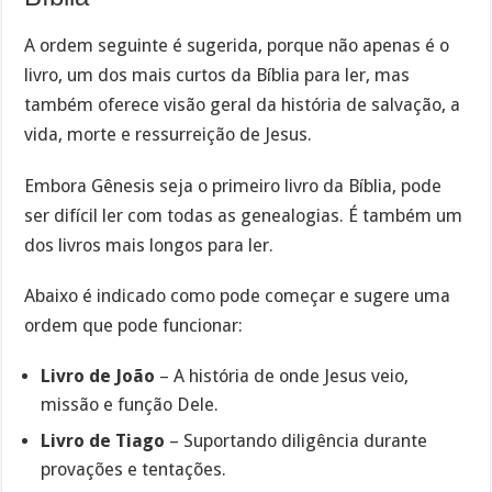
A ordem seguinte é sugerida, porque não apenas é o
livro, um dos mais curtos da Bíblia para ler, mas
também oferece visão geral da história de salvação, a
vida, morte e ressurreição de Jesus.
Embora Gênesis seja o primeiro livro da Bíblia, pode
ser difícil ler com todas as genealogias. É também um
dos livros mais longos para ler.
Abaixo é indicado como pode começar e sugere uma
ordem que pode funcionar:
Livro de João
– A história de onde Jesus veio,
missão e função Dele.
Livro de Tiago
– Suportando diligência durante
provações e tentações.