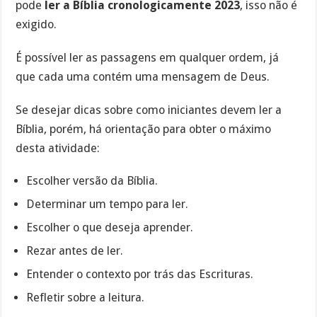
pode
ler a Bíblia cronologicamente 2023
, isso não é
exigido.
É possível ler as passagens em qualquer ordem, já
que cada uma contém uma mensagem de Deus.
Se desejar dicas sobre como iniciantes devem ler a
Bíblia, porém, há orientação para obter o máximo
desta atividade:
Escolher versão da Bíblia.
Determinar um tempo para ler.
Escolher o que deseja aprender.
Rezar antes de ler.
Entender o contexto por trás das Escrituras.
Refletir sobre a leitura.