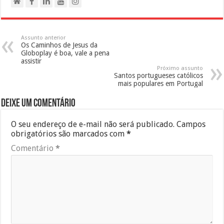
Assunto anterior
Os Caminhos de Jesus da
Globoplay é boa, vale a pena
assistir
Próximo assunto
Santos portugueses católicos
mais populares em Portugal
Deixe um comentário
O seu endereço de e-mail não será publicado.
Campos
obrigatórios são marcados com
*
Comentário
*