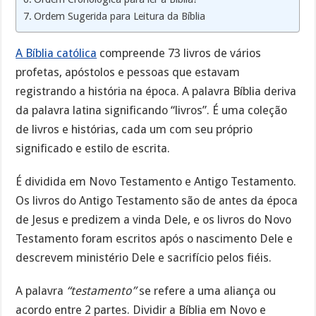
Ordem Sugerida para Leitura da Bíblia
A Bíblia católica
compreende 73 livros de vários
profetas, apóstolos e pessoas que estavam
registrando a história na época. A palavra Bíblia deriva
da palavra latina significando “livros”. É uma coleção
de livros e histórias, cada um com seu próprio
significado e estilo de escrita.
É dividida em Novo Testamento e Antigo Testamento.
Os livros do Antigo Testamento são de antes da época
de Jesus e predizem a vinda Dele, e os livros do Novo
Testamento foram escritos após o nascimento Dele e
descrevem ministério Dele e sacrifício pelos fiéis.
A palavra
“testamento”
se refere a uma aliança ou
acordo entre 2 partes. Dividir a Bíblia em Novo e