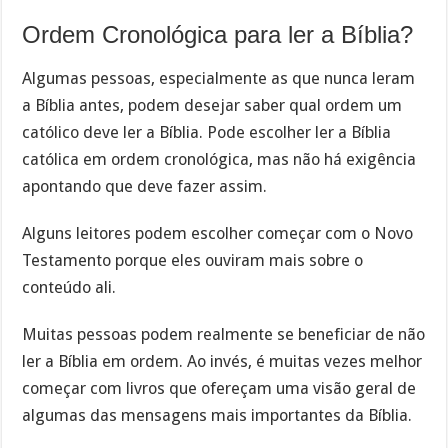
Ordem Cronológica para ler a Bíblia?
Algumas pessoas, especialmente as que nunca leram
a Bíblia antes, podem desejar saber qual ordem um
católico deve ler a Bíblia. Pode escolher ler a Bíblia
católica em ordem cronológica, mas não há exigência
apontando que deve fazer assim.
Alguns leitores podem escolher começar com o Novo
Testamento porque eles ouviram mais sobre o
conteúdo ali.
Muitas pessoas podem realmente se beneficiar de não
ler a Bíblia em ordem. Ao invés, é muitas vezes melhor
começar com livros que ofereçam uma visão geral de
algumas das mensagens mais importantes da Bíblia.