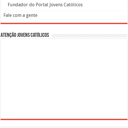
Fundador do Portal Jovens Católicos
Fale com a gente
Atenção Jovens Católicos