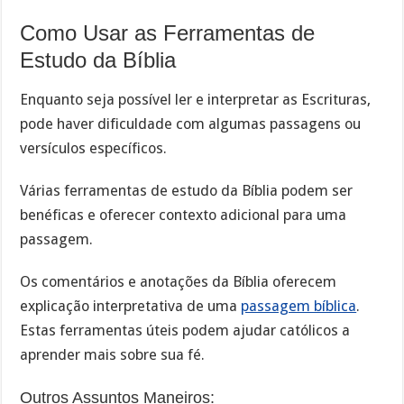
Como Usar as Ferramentas de
Estudo da Bíblia
Enquanto seja possível ler e interpretar as Escrituras,
pode haver dificuldade com algumas passagens ou
versículos específicos.
Várias ferramentas de estudo da Bíblia podem ser
benéficas e oferecer contexto adicional para uma
passagem.
Os comentários e anotações da Bíblia oferecem
explicação interpretativa de uma
passagem bíblica
.
Estas ferramentas úteis podem ajudar católicos a
aprender mais sobre sua fé.
Outros Assuntos Maneiros: