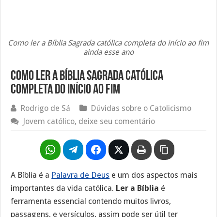
Como ler a Bíblia Sagrada católica completa do início ao fim
ainda esse ano
Como ler a Bíblia Sagrada católica
completa do início ao fim
Rodrigo de Sá
Dúvidas sobre o Catolicismo
Jovem católico, deixe seu comentário
A Bíblia é a
Palavra de Deus
e um dos aspectos mais
importantes da vida católica.
Ler a Bíblia
é
ferramenta essencial contendo muitos livros,
passagens, e versículos, assim pode ser útil ter