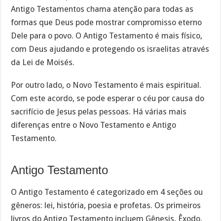
Antigo Testamentos chama atenção para todas as
formas que Deus pode mostrar compromisso eterno
Dele para o povo. O Antigo Testamento é mais físico,
com Deus ajudando e protegendo os israelitas através
da Lei de Moisés.
Por outro lado, o Novo Testamento é mais espiritual.
Com este acordo, se pode esperar o céu por causa do
sacrifício de Jesus pelas pessoas. Há várias mais
diferenças entre o Novo Testamento e Antigo
Testamento.
Antigo Testamento
O Antigo Testamento é categorizado em 4 seções ou
gêneros: lei, história, poesia e profetas. Os primeiros
livros do Antigo Testamento incluem Gênesis, Êxodo,