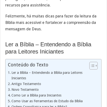
recursos para assistência.
Felizmente, há muitas dicas para fazer da leitura da
Bíblia mais acessível e fortalecer a compreensão da
mensagem de Deus.
Ler a Bíblia – Entendendo a Bíblia
para Leitores Iniciantes
Conteúdo do Texto
Ler a Bíblia – Entendendo a Bíblia para Leitores
Iniciantes
Antigo Testamento
Novo Testamento
Como Ler a Bíblia para Iniciantes
Como Usar as Ferramentas de Estudo da Bíblia
Ordem Cronológica para ler a Bíblia?