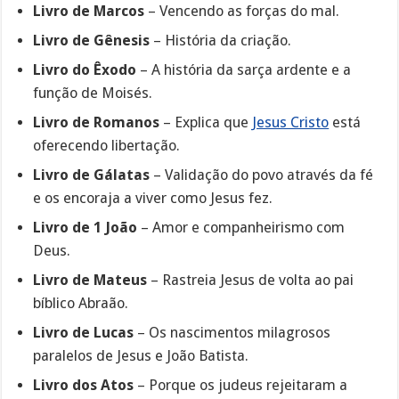
Livro de Marcos
– Vencendo as forças do mal.
Livro de Gênesis
– História da criação.
Livro do Êxodo
– A história da sarça ardente e a
função de Moisés.
Livro de Romanos
– Explica que
Jesus Cristo
está
oferecendo libertação.
Livro de Gálatas
– Validação do povo através da fé
e os encoraja a viver como Jesus fez.
Livro de 1 João
– Amor e companheirismo com
Deus.
Livro de Mateus
– Rastreia Jesus de volta ao pai
bíblico Abraão.
Livro de Lucas
– Os nascimentos milagrosos
paralelos de Jesus e João Batista.
Livro dos Atos
– Porque os judeus rejeitaram a