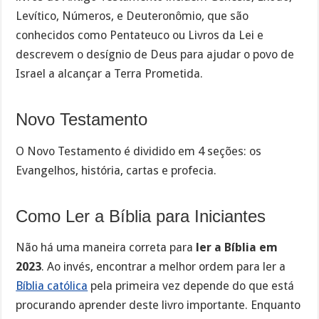
Levítico, Números, e Deuteronômio, que são
conhecidos como Pentateuco ou Livros da Lei e
descrevem o desígnio de Deus para ajudar o povo de
Israel a alcançar a Terra Prometida.
Novo Testamento
O Novo Testamento é dividido em 4 seções: os
Evangelhos, história, cartas e profecia.
Como Ler a Bíblia para Iniciantes
Não há uma maneira correta para
ler a Bíblia em
2023
. Ao invés, encontrar a melhor ordem para ler a
Bíblia católica
pela primeira vez depende do que está
procurando aprender deste livro importante. Enquanto