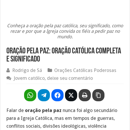
Conheça a oração pela paz católica, seu significado, como
rezar e por que a Igreja convida os fiéis a pedir paz no
mundo.
Oração pela paz: oração católica completa
e significado
Rodrigo de Sá
Orações Católicas Poderosas
Jovem católico, deixe seu comentário
Falar de
oração pela paz
nunca foi algo secundário
para a Igreja Católica, mas em tempos de guerras,
conflitos sociais, divisões ideológicas, violência