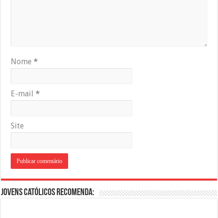
Nome
*
E-mail
*
Site
Jovens Católicos Recomenda: