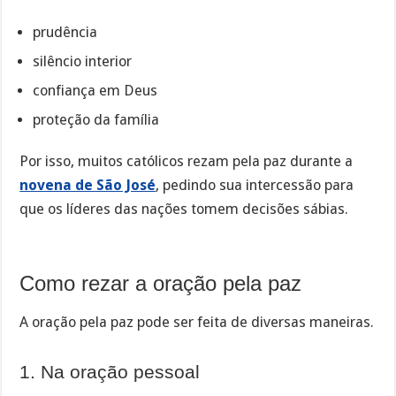
prudência
silêncio interior
confiança em Deus
proteção da família
Por isso, muitos católicos rezam pela paz durante a
novena de São José
, pedindo sua intercessão para
que os líderes das nações tomem decisões sábias.
Como rezar a oração pela paz
A oração pela paz pode ser feita de diversas maneiras.
1. Na oração pessoal