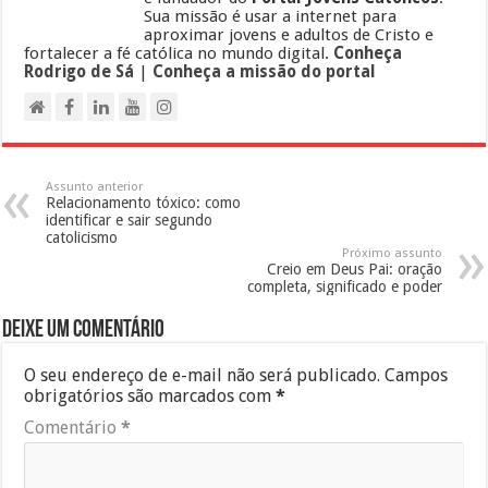
Sua missão é usar a internet para
aproximar jovens e adultos de Cristo e
fortalecer a fé católica no mundo digital.
Conheça
Rodrigo de Sá
|
Conheça a missão do portal
Assunto anterior
Relacionamento tóxico: como
identificar e sair segundo
catolicismo
Próximo assunto
Creio em Deus Pai: oração
completa, significado e poder
Deixe um comentário
O seu endereço de e-mail não será publicado.
Campos
obrigatórios são marcados com
*
Comentário
*