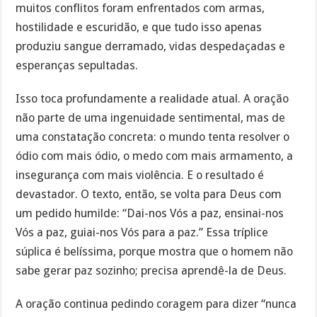
muitos conflitos foram enfrentados com armas,
hostilidade e escuridão, e que tudo isso apenas
produziu sangue derramado, vidas despedaçadas e
esperanças sepultadas.
Isso toca profundamente a realidade atual. A oração
não parte de uma ingenuidade sentimental, mas de
uma constatação concreta: o mundo tenta resolver o
ódio com mais ódio, o medo com mais armamento, a
insegurança com mais violência. E o resultado é
devastador. O texto, então, se volta para Deus com
um pedido humilde: “Dai-nos Vós a paz, ensinai-nos
Vós a paz, guiai-nos Vós para a paz.” Essa tríplice
súplica é belíssima, porque mostra que o homem não
sabe gerar paz sozinho; precisa aprendê-la de Deus.
A oração continua pedindo coragem para dizer “nunca