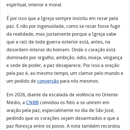
espiritual, interior e moral.
É por isso que a Igreja sempre insistiu em rezar pela
paz. E não por ingenuidade, como se rezar fosse fugir
da realidade, mas justamente porque a Igreja sabe
que a raiz de toda guerra exterior está, antes, na
desordem interior do homem. Onde o coração está
dominado por orgulho, ambição, ódio, inveja, vingança
e sede de poder, a paz desaparece. Por isso a oração
pela paz é, ao mesmo tempo, um clamor pelo mundo e
um pedido de
conversão
para nós mesmos.
Em 2026, diante da escalada de violência no Oriente
Médio, a
CNBB
convidou os fiéis a se unirem em
oração pela paz, especialmente no dia de São José,
pedindo que os corações sejam desarmados e que a
paz floresça entre os povos. A nota também recordou