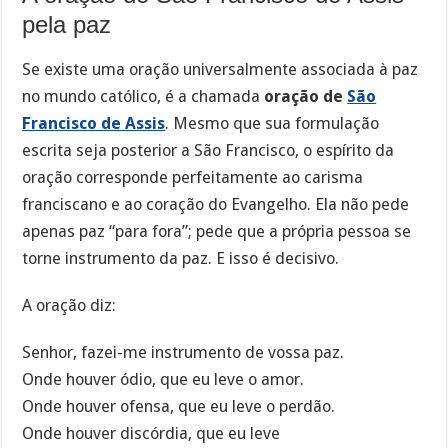
pela paz
Se existe uma oração universalmente associada à paz
no mundo católico, é a chamada
oração de
São
Francisco de Assis
. Mesmo que sua formulação
escrita seja posterior a São Francisco, o espírito da
oração corresponde perfeitamente ao carisma
franciscano e ao coração do Evangelho. Ela não pede
apenas paz “para fora”; pede que a própria pessoa se
torne instrumento da paz. E isso é decisivo.
A oração diz:
Senhor, fazei-me instrumento de vossa paz.
Onde houver ódio, que eu leve o amor.
Onde houver ofensa, que eu leve o perdão.
Onde houver discórdia, que eu leve