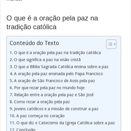
O que é a oração pela paz na
tradição católica
Conteúdo do Texto
O que é a oração pela paz na tradição católica
O que significa a paz na visão cristã
O que a Bíblia Sagrada Católica ensina sobre a paz
A oração pela paz ensinada pelo Papa Francisco
A oração de São Francisco de Assis pela paz
Por que rezar pela paz no mundo hoje
Relação entre a oração pela paz e São José
Como rezar a oração pela paz
Jovens católicos e a missão de construir a paz
A paz começa no coração
O que diz o Catecismo da Igreja Católica sobre a paz
Conclusão