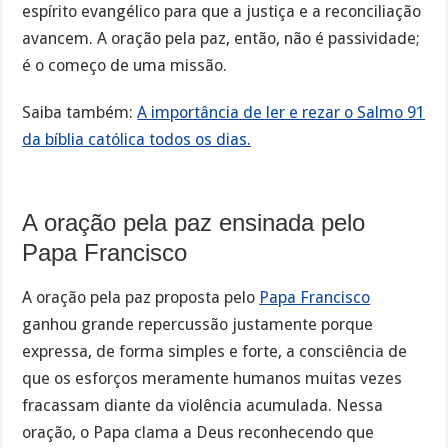
espírito evangélico para que a justiça e a reconciliação
avancem. A oração pela paz, então, não é passividade;
é o começo de uma missão.
Saiba também:
A importância de ler e rezar o Salmo 91
da bíblia católica todos os dias.
A oração pela paz ensinada pelo
Papa Francisco
A oração pela paz proposta pelo
Papa Francisco
ganhou grande repercussão justamente porque
expressa, de forma simples e forte, a consciência de
que os esforços meramente humanos muitas vezes
fracassam diante da violência acumulada. Nessa
oração, o Papa clama a Deus reconhecendo que