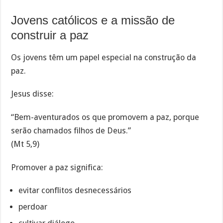
Jovens católicos e a missão de
construir a paz
Os jovens têm um papel especial na construção da
paz.
Jesus disse:
“Bem-aventurados os que promovem a paz, porque
serão chamados filhos de Deus.”
(Mt 5,9)
Promover a paz significa:
evitar conflitos desnecessários
perdoar