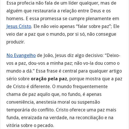
Essa profecia não fala de um líder qualquer, mas de
alguém que restauraria a relação entre Deus e os
homens. E essa promessa se cumpre plenamente em
Jesus Cristo
. Ele não veio apenas “falar sobre paz”; Ele
veio dar a paz que o mundo, por si só, não consegue
produzir.
No Evangelho
de João, Jesus diz algo decisivo: “Deixo-
vos a paz, dou-vos a minha paz; não vo-la dou como o
mundo a dá.” Essa frase é central para qualquer artigo
sério sobre
oração pela paz
, porque mostra que a paz
de Cristo é diferente. O mundo frequentemente
chama de paz aquilo que, no fundo, é apenas
conveniência, anestesia moral ou suspensão
temporária do conflito. Cristo oferece uma paz mais
funda, enraizada na verdade, na reconciliação e na
vitória sobre o pecado.