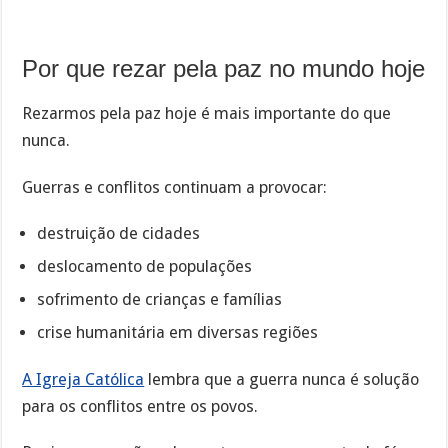
Por que rezar pela paz no mundo hoje
Rezarmos pela paz hoje é mais importante do que
nunca.
Guerras e conflitos continuam a provocar:
destruição de cidades
deslocamento de populações
sofrimento de crianças e famílias
crise humanitária em diversas regiões
A Igreja Católica
lembra que a guerra nunca é solução
para os conflitos entre os povos.