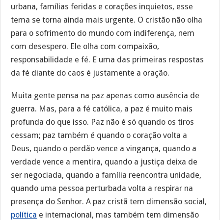
urbana, famílias feridas e corações inquietos, esse
tema se torna ainda mais urgente. O cristão não olha
para o sofrimento do mundo com indiferença, nem
com desespero. Ele olha com compaixão,
responsabilidade e fé. E uma das primeiras respostas
da fé diante do caos é justamente a oração.
Muita gente pensa na paz apenas como ausência de
guerra. Mas, para a fé católica, a paz é muito mais
profunda do que isso. Paz não é só quando os tiros
cessam; paz também é quando o coração volta a
Deus, quando o perdão vence a vingança, quando a
verdade vence a mentira, quando a justiça deixa de
ser negociada, quando a família reencontra unidade,
quando uma pessoa perturbada volta a respirar na
presença do Senhor. A paz cristã tem dimensão social,
política
e internacional, mas também tem dimensão