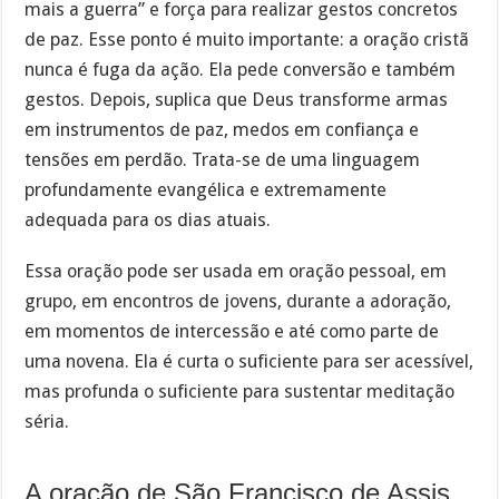
mais a guerra” e força para realizar gestos concretos
de paz. Esse ponto é muito importante: a oração cristã
nunca é fuga da ação. Ela pede conversão e também
gestos. Depois, suplica que Deus transforme armas
em instrumentos de paz, medos em confiança e
tensões em perdão. Trata-se de uma linguagem
profundamente evangélica e extremamente
adequada para os dias atuais.
Essa oração pode ser usada em oração pessoal, em
grupo, em encontros de jovens, durante a adoração,
em momentos de intercessão e até como parte de
uma novena. Ela é curta o suficiente para ser acessível,
mas profunda o suficiente para sustentar meditação
séria.
A oração de São Francisco de Assis