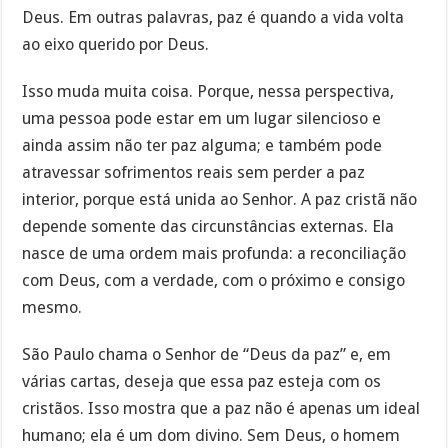
Deus. Em outras palavras, paz é quando a vida volta
ao eixo querido por Deus.
Isso muda muita coisa. Porque, nessa perspectiva,
uma pessoa pode estar em um lugar silencioso e
ainda assim não ter paz alguma; e também pode
atravessar sofrimentos reais sem perder a paz
interior, porque está unida ao Senhor. A paz cristã não
depende somente das circunstâncias externas. Ela
nasce de uma ordem mais profunda: a reconciliação
com Deus, com a verdade, com o próximo e consigo
mesmo.
São Paulo chama o Senhor de “Deus da paz” e, em
várias cartas, deseja que essa paz esteja com os
cristãos. Isso mostra que a paz não é apenas um ideal
humano; ela é um dom divino. Sem Deus, o homem