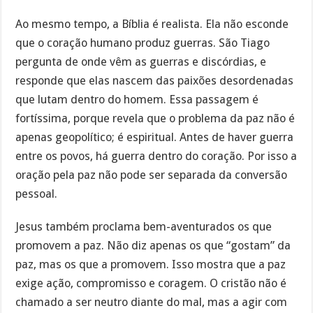
Ao mesmo tempo, a Bíblia é realista. Ela não esconde
que o coração humano produz guerras. São Tiago
pergunta de onde vêm as guerras e discórdias, e
responde que elas nascem das paixões desordenadas
que lutam dentro do homem. Essa passagem é
fortíssima, porque revela que o problema da paz não é
apenas geopolítico; é espiritual. Antes de haver guerra
entre os povos, há guerra dentro do coração. Por isso a
oração pela paz não pode ser separada da conversão
pessoal.
Jesus também proclama bem-aventurados os que
promovem a paz. Não diz apenas os que “gostam” da
paz, mas os que a promovem. Isso mostra que a paz
exige ação, compromisso e coragem. O cristão não é
chamado a ser neutro diante do mal, mas a agir com