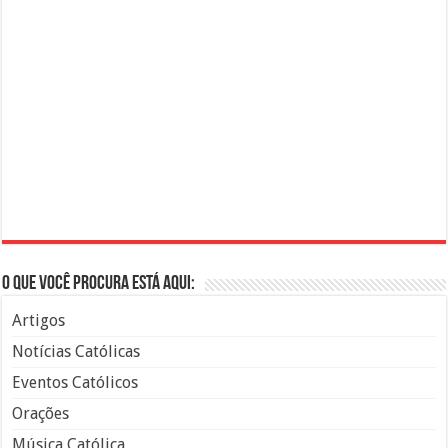
O que você procura está aqui:
Artigos
Notícias Católicas
Eventos Católicos
Orações
Música Católica