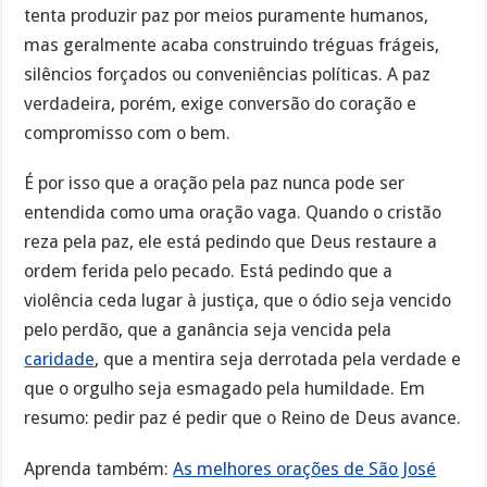
tenta produzir paz por meios puramente humanos,
mas geralmente acaba construindo tréguas frágeis,
silêncios forçados ou conveniências políticas. A paz
verdadeira, porém, exige conversão do coração e
compromisso com o bem.
É por isso que a oração pela paz nunca pode ser
entendida como uma oração vaga. Quando o cristão
reza pela paz, ele está pedindo que Deus restaure a
ordem ferida pelo pecado. Está pedindo que a
violência ceda lugar à justiça, que o ódio seja vencido
pelo perdão, que a ganância seja vencida pela
caridade
, que a mentira seja derrotada pela verdade e
que o orgulho seja esmagado pela humildade. Em
resumo: pedir paz é pedir que o Reino de Deus avance.
Aprenda também:
As melhores orações de São José