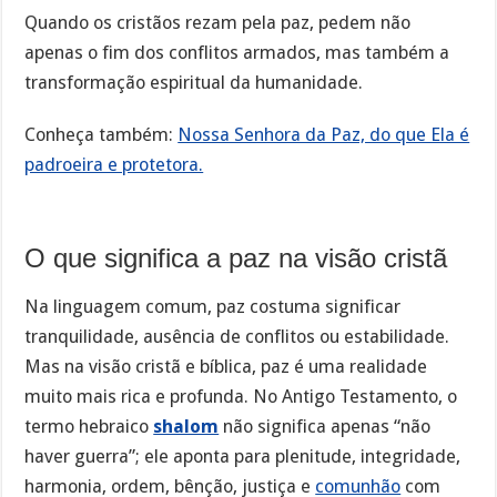
Quando os cristãos rezam pela paz, pedem não
apenas o fim dos conflitos armados, mas também a
transformação espiritual da humanidade.
Conheça também:
Nossa Senhora da Paz, do que Ela é
padroeira e protetora.
O que significa a paz na visão cristã
Na linguagem comum, paz costuma significar
tranquilidade, ausência de conflitos ou estabilidade.
Mas na visão cristã e bíblica, paz é uma realidade
muito mais rica e profunda. No Antigo Testamento, o
termo hebraico
shalom
não significa apenas “não
haver guerra”; ele aponta para plenitude, integridade,
harmonia, ordem, bênção, justiça e
comunhão
com