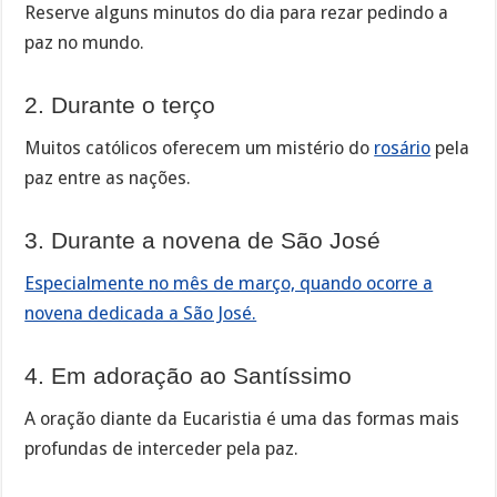
Reserve alguns minutos do dia para rezar pedindo a
paz no mundo.
2. Durante o terço
Muitos católicos oferecem um mistério do
rosário
pela
paz entre as nações.
3. Durante a novena de São José
Especialmente no mês de março, quando ocorre a
novena dedicada a São José.
4. Em adoração ao Santíssimo
A oração diante da Eucaristia é uma das formas mais
profundas de interceder pela paz.