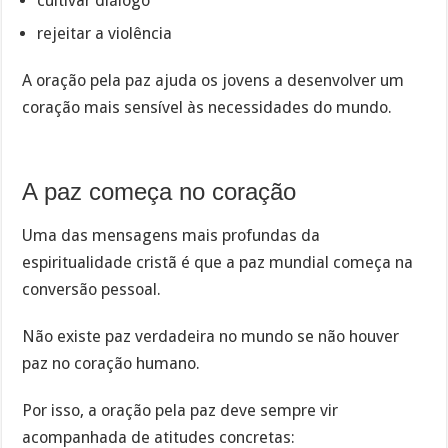
cultivar diálogo
rejeitar a violência
A oração pela paz ajuda os jovens a desenvolver um
coração mais sensível às necessidades do mundo.
A paz começa no coração
Uma das mensagens mais profundas da
espiritualidade cristã é que a paz mundial começa na
conversão pessoal.
Não existe paz verdadeira no mundo se não houver
paz no coração humano.
Por isso, a oração pela paz deve sempre vir
acompanhada de atitudes concretas: