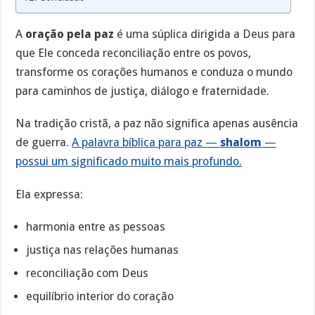
A
oração pela paz
é uma súplica dirigida a Deus para
que Ele conceda reconciliação entre os povos,
transforme os corações humanos e conduza o mundo
para caminhos de justiça, diálogo e fraternidade.
Na tradição cristã, a paz não significa apenas ausência
de guerra.
A palavra bíblica para paz —
shalom
—
possui um significado muito mais profundo.
Ela expressa:
harmonia entre as pessoas
justiça nas relações humanas
reconciliação com Deus
equilíbrio interior do coração