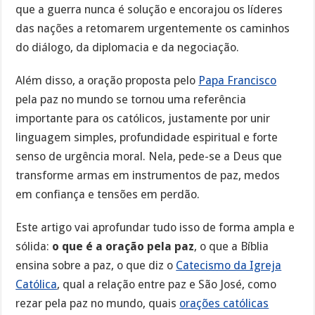
que a guerra nunca é solução e encorajou os líderes
das nações a retomarem urgentemente os caminhos
do diálogo, da diplomacia e da negociação.
Além disso, a oração proposta pelo
Papa Francisco
pela paz no mundo se tornou uma referência
importante para os católicos, justamente por unir
linguagem simples, profundidade espiritual e forte
senso de urgência moral. Nela, pede-se a Deus que
transforme armas em instrumentos de paz, medos
em confiança e tensões em perdão.
Este artigo vai aprofundar tudo isso de forma ampla e
sólida:
o que é a oração pela paz
, o que a Bíblia
ensina sobre a paz, o que diz o
Catecismo da Igreja
Católica
, qual a relação entre paz e São José, como
rezar pela paz no mundo, quais
orações católicas