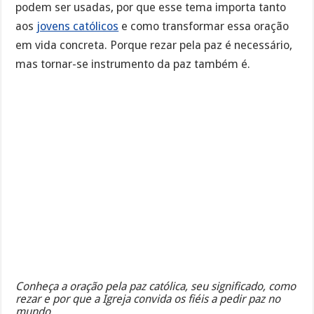
podem ser usadas, por que esse tema importa tanto
aos
jovens católicos
e como transformar essa oração
em vida concreta. Porque rezar pela paz é necessário,
mas tornar-se instrumento da paz também é.
Conheça a oração pela paz católica, seu significado, como
rezar e por que a Igreja convida os fiéis a pedir paz no
mundo.