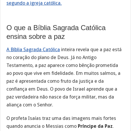
segundo a igreja católica.
O que a Bíblia Sagrada Católica
ensina sobre a paz
A Bíblia Sagrada Católica
inteira revela que a paz está
no coração do plano de Deus. Já no Antigo
Testamento, a paz aparece como bênção prometida
ao povo que vive em fidelidade. Em muitos salmos, a
paz é apresentada como fruto da justiça e da
confiança em Deus. O povo de Israel aprende que a
paz verdadeira não nasce da força militar, mas da
aliança com o Senhor.
O profeta Isaías traz uma das imagens mais fortes
quando anuncia o Messias como
Príncipe da Paz
.