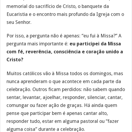
memorial do sacrifício de Cristo, o banquete da
Eucaristia e o encontro mais profundo da Igreja com o
seu Senhor.
Por isso, a pergunta não é apenas: “eu fui à Missa?” A
pergunta mais importante é:
eu participei da Missa
com fé, reverência, consciência e coração unido a
Cristo?
Muitos católicos vão à Missa todos os domingos, mas
nunca aprenderam o que acontece em cada parte da
celebração. Outros ficam perdidos: não sabem quando
sentar, levantar, ajoelhar, responder, silenciar, cantar,
comungar ou fazer ação de graças. Há ainda quem
pense que participar bem é apenas cantar alto,
responder tudo, estar em alguma pastoral ou “fazer
alguma coisa” durante a celebração.