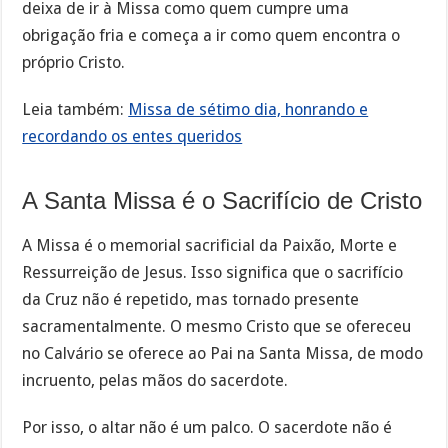
deixa de ir à Missa como quem cumpre uma
obrigação fria e começa a ir como quem encontra o
próprio Cristo.
Leia também:
Missa de sétimo dia, honrando e
recordando os entes queridos
A Santa Missa é o Sacrifício de Cristo
A Missa é o memorial sacrificial da Paixão, Morte e
Ressurreição de Jesus. Isso significa que o sacrifício
da Cruz não é repetido, mas tornado presente
sacramentalmente. O mesmo Cristo que se ofereceu
no Calvário se oferece ao Pai na Santa Missa, de modo
incruento, pelas mãos do sacerdote.
Por isso, o altar não é um palco. O sacerdote não é