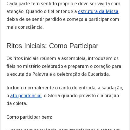
Cada parte tem sentido próprio e deve ser vivida com
atenção. Quando o fiel entende a
estrutura da Missa
,
deixa de se sentir perdido e começa a participar com
mais consciência.
Ritos Iniciais: Como Participar
Os ritos iniciais reúnem a assembleia, introduzem os
fiéis no mistério celebrado e preparam o coração para
a escuta da Palavra e a celebração da Eucaristia.
Incluem normalmente o canto de entrada, a saudação,
o
ato penitencial
, o Glória quando previsto e a oração
da coleta.
Como participar bem: