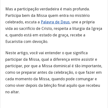
Mas a participação verdadeira é mais profunda.
Participa bem da Missa quem entra no mistério
celebrado, escuta a
Palavra de Deus
, une a própria
vida ao sacrifício de Cristo, respeita a liturgia da Igreja
e, quando está em estado de graça, recebe a
Eucaristia com devoção.
Neste artigo, você vai entender o que significa
participar da Missa, qual a diferença entre assistir e
participar, por que a Missa dominical é tão importante,
como se preparar antes da celebração, o que fazer em
cada momento da Missa, quando pode comungar e
como viver depois da bênção final aquilo que recebeu
no altar.