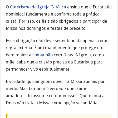
O
Catecismo da Igreja Católica
ensina que a Eucaristia
dominical fundamenta e confirma toda a prática
cristã. Por isso, os fiéis são obrigados a participar da
Missa nos domingos e festas de preceito.
Essa obrigação não deve ser entendida apenas como
regra externa. É um mandamento que protege um
bem maior: a
comunhão
com Deus. A Igreja, como
mãe, sabe que o cristão precisa da Eucaristia para
permanecer vivo espiritualmente.
É verdade que ninguém deve ir à Missa apenas por
medo. Mas também é verdade que o amor
amadurecido assume compromissos. Quem ama a
Deus não trata a Missa como opção secundária.