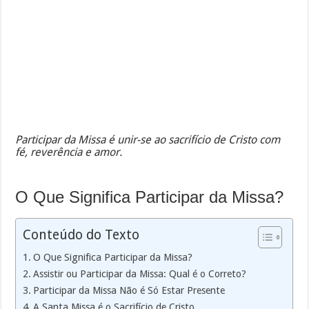
Participar da Missa é unir-se ao sacrifício de Cristo com
fé, reverência e amor.
O Que Significa Participar da Missa?
Conteúdo do Texto
O Que Significa Participar da Missa?
Assistir ou Participar da Missa: Qual é o Correto?
Participar da Missa Não é Só Estar Presente
A Santa Missa é o Sacrifício de Cristo