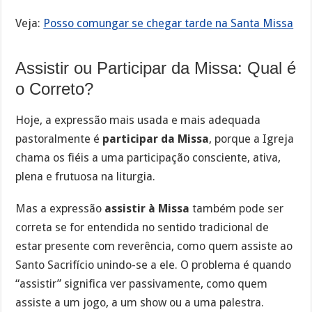
Veja:
Posso comungar se chegar tarde na Santa Missa
Assistir ou Participar da Missa: Qual é
o Correto?
Hoje, a expressão mais usada e mais adequada
pastoralmente é
participar da Missa
, porque a Igreja
chama os fiéis a uma participação consciente, ativa,
plena e frutuosa na liturgia.
Mas a expressão
assistir à Missa
também pode ser
correta se for entendida no sentido tradicional de
estar presente com reverência, como quem assiste ao
Santo Sacrifício unindo-se a ele. O problema é quando
“assistir” significa ver passivamente, como quem
assiste a um jogo, a um show ou a uma palestra.