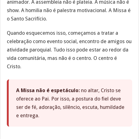
animador. A assembleia não é plateia. A música não é
show. A homilia não é palestra motivacional. A Missa é
o Santo Sacrifício.
Quando esquecemos isso, começamos a tratar a
celebração como evento social, encontro de amigos ou
atividade paroquial. Tudo isso pode estar ao redor da
vida comunitária, mas não é o centro. O centro é
Cristo.
A Missa não é espetáculo:
no altar, Cristo se
oferece ao Pai. Por isso, a postura do fiel deve
ser de fé, adoração, silêncio, escuta, humildade
e entrega.