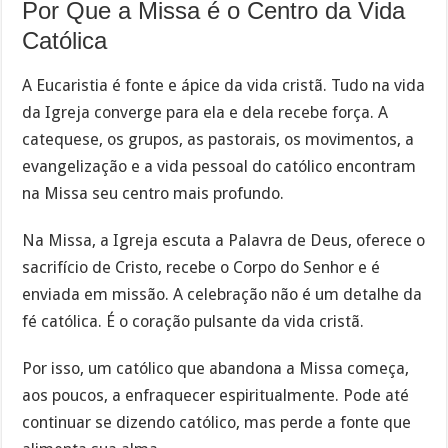
Por Que a Missa é o Centro da Vida
Católica
A Eucaristia é fonte e ápice da vida cristã. Tudo na vida
da Igreja converge para ela e dela recebe força. A
catequese, os grupos, as pastorais, os movimentos, a
evangelização e a vida pessoal do católico encontram
na Missa seu centro mais profundo.
Na Missa, a Igreja escuta a Palavra de Deus, oferece o
sacrifício de Cristo, recebe o Corpo do Senhor e é
enviada em missão. A celebração não é um detalhe da
fé católica. É o coração pulsante da vida cristã.
Por isso, um católico que abandona a Missa começa,
aos poucos, a enfraquecer espiritualmente. Pode até
continuar se dizendo católico, mas perde a fonte que