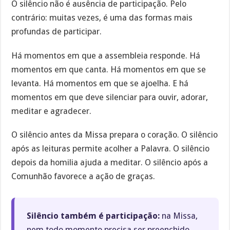
O silêncio não é ausência de participação. Pelo
contrário: muitas vezes, é uma das formas mais
profundas de participar.
Há momentos em que a assembleia responde. Há
momentos em que canta. Há momentos em que se
levanta. Há momentos em que se ajoelha. E há
momentos em que deve silenciar para ouvir, adorar,
meditar e agradecer.
O silêncio antes da Missa prepara o coração. O silêncio
após as leituras permite acolher a Palavra. O silêncio
depois da homilia ajuda a meditar. O silêncio após a
Comunhão favorece a ação de graças.
Silêncio também é participação:
na Missa,
nem todo momento precisa ser preenchido