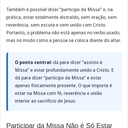
Também é possível dizer “participo da Missa” e, na
prática, estar totalmente distraído, sem oração, sem
reverência, sem escuta e sem união com Cristo.
Portanto, o problema não está apenas no verbo usado,
mas no modo como a pessoa se coloca diante do altar.
O ponto central:
dá para dizer “assisto à
Missa” e estar profundamente unido a Cristo. E
dá para dizer “participo da Missa” e estar
apenas fisicamente presente. O que importa é
estar na Missa com fé, reverência e união
interior ao sacrifício de Jesus.
Participar da Missa Não é Só Estar