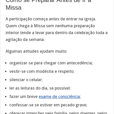
Missa
A participação começa antes de entrar na igreja.
Quem chega à Missa sem nenhuma preparação
interior tende a levar para dentro da celebração toda a
agitação da semana.
Algumas atitudes ajudam muito:
organizar-se para chegar com antecedência;
vestir-se com modéstia e respeito;
silenciar o celular;
ler as leituras do dia, se possível;
fazer um breve
exame de consciência
;
confessar-se se estiver em pecado grave;
oferecer intenções pela família, pelos doentes, pelos