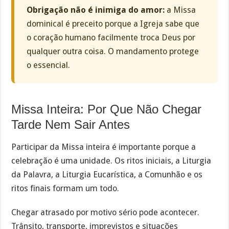
Obrigação não é inimiga do amor:
a Missa
dominical é preceito porque a Igreja sabe que
o coração humano facilmente troca Deus por
qualquer outra coisa. O mandamento protege
o essencial.
Missa Inteira: Por Que Não Chegar
Tarde Nem Sair Antes
Participar da Missa inteira é importante porque a
celebração é uma unidade. Os ritos iniciais, a Liturgia
da Palavra, a Liturgia Eucarística, a Comunhão e os
ritos finais formam um todo.
Chegar atrasado por motivo sério pode acontecer.
Trânsito, transporte, imprevistos e situações