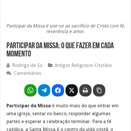
Participar da Missa é unir-se ao sacrifício de Cristo com fé,
reverência e amor.
Participar da Missa: O Que Fazer em Cada
Momento
Rodrigo de Sá
Artigos Religiosos Cristãos
Comentários
Participar da Missa
é muito mais do que entrar em
uma igreja, sentar no banco, responder algumas
partes e esperar a celebração terminar. Para a fé
católica, a Santa Missa é o centro da vida cristã, o