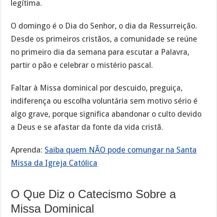
legítima.
O domingo é o Dia do Senhor, o dia da Ressurreição.
Desde os primeiros cristãos, a comunidade se reúne
no primeiro dia da semana para escutar a Palavra,
partir o pão e celebrar o mistério pascal.
Faltar à Missa dominical por descuido, preguiça,
indiferença ou escolha voluntária sem motivo sério é
algo grave, porque significa abandonar o culto devido
a Deus e se afastar da fonte da vida cristã.
Aprenda:
Saiba quem NÃO pode comungar na Santa
Missa da Igreja Católica
O Que Diz o Catecismo Sobre a
Missa Dominical