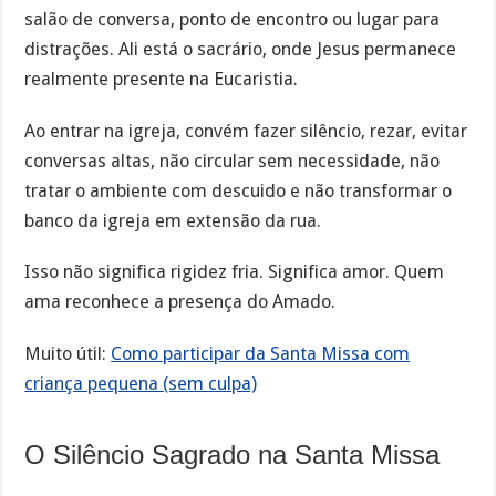
salão de conversa, ponto de encontro ou lugar para
distrações. Ali está o sacrário, onde Jesus permanece
realmente presente na Eucaristia.
Ao entrar na igreja, convém fazer silêncio, rezar, evitar
conversas altas, não circular sem necessidade, não
tratar o ambiente com descuido e não transformar o
banco da igreja em extensão da rua.
Isso não significa rigidez fria. Significa amor. Quem
ama reconhece a presença do Amado.
Muito útil:
Como participar da Santa Missa com
criança pequena (sem culpa)
O Silêncio Sagrado na Santa Missa