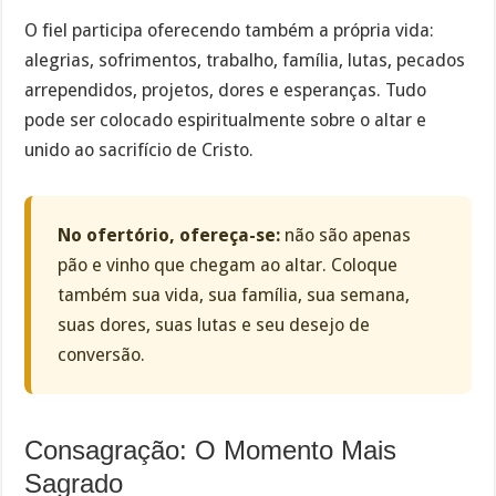
O fiel participa oferecendo também a própria vida:
alegrias, sofrimentos, trabalho, família, lutas, pecados
arrependidos, projetos, dores e esperanças. Tudo
pode ser colocado espiritualmente sobre o altar e
unido ao sacrifício de Cristo.
No ofertório, ofereça-se:
não são apenas
pão e vinho que chegam ao altar. Coloque
também sua vida, sua família, sua semana,
suas dores, suas lutas e seu desejo de
conversão.
Consagração: O Momento Mais
Sagrado