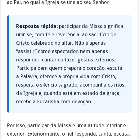
ao Pai, no qual a Igreja se une ao seu Senhor.
Resposta rápida:
participar da Missa significa
unir-se, com fé e reverência, ao sacrifício de
Cristo celebrado no altar. Não é apenas
“assistir” como espectador, nem apenas
responder, cantar ou fazer gestos externos.
Participa bem quem prepara o coração, escuta
a Palavra, oferece a própria vida com Cristo,
respeita o silêncio sagrado, acompanha os ritos
da Igreja e, quando está em estado de graça,
recebe a Eucaristia com devoção.
Por isso, participar da Missa é uma atitude interior e
exterior. Exteriormente, o fiel responde, canta, escuta,