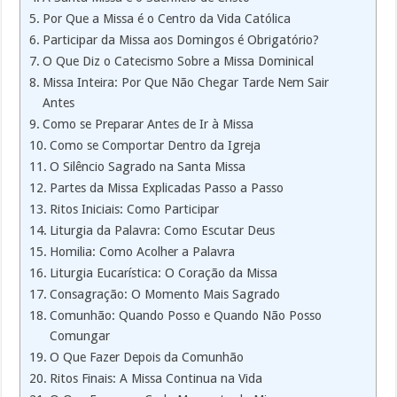
Por Que a Missa é o Centro da Vida Católica
Participar da Missa aos Domingos é Obrigatório?
O Que Diz o Catecismo Sobre a Missa Dominical
Missa Inteira: Por Que Não Chegar Tarde Nem Sair
Antes
Como se Preparar Antes de Ir à Missa
Como se Comportar Dentro da Igreja
O Silêncio Sagrado na Santa Missa
Partes da Missa Explicadas Passo a Passo
Ritos Iniciais: Como Participar
Liturgia da Palavra: Como Escutar Deus
Homilia: Como Acolher a Palavra
Liturgia Eucarística: O Coração da Missa
Consagração: O Momento Mais Sagrado
Comunhão: Quando Posso e Quando Não Posso
Comungar
O Que Fazer Depois da Comunhão
Ritos Finais: A Missa Continua na Vida