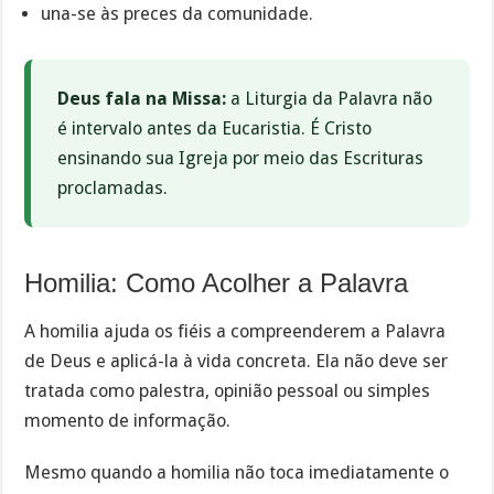
una-se às preces da comunidade.
Deus fala na Missa:
a Liturgia da Palavra não
é intervalo antes da Eucaristia. É Cristo
ensinando sua Igreja por meio das Escrituras
proclamadas.
Homilia: Como Acolher a Palavra
A homilia ajuda os fiéis a compreenderem a Palavra
de Deus e aplicá-la à vida concreta. Ela não deve ser
tratada como palestra, opinião pessoal ou simples
momento de informação.
Mesmo quando a homilia não toca imediatamente o