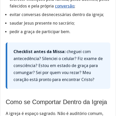
falecidos e pela própria
conversão
;
evitar conversas desnecessárias dentro da igreja;
saudar Jesus presente no sacrário;
pedir a graça de participar bem.
Checklist antes da Missa:
cheguei com
antecedência? Silenciei o celular? Fiz exame de
consciência? Estou em estado de graça para
comungar? Sei por quem vou rezar? Meu
coração está pronto para encontrar Cristo?
Como se Comportar Dentro da Igreja
A igreja é espaço sagrado. Não é auditório comum,