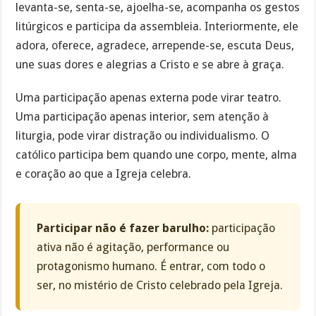
levanta-se, senta-se, ajoelha-se, acompanha os gestos
litúrgicos e participa da assembleia. Interiormente, ele
adora, oferece, agradece, arrepende-se, escuta Deus,
une suas dores e alegrias a Cristo e se abre à graça.
Uma participação apenas externa pode virar teatro.
Uma participação apenas interior, sem atenção à
liturgia, pode virar distração ou individualismo. O
católico participa bem quando une corpo, mente, alma
e coração ao que a Igreja celebra.
Participar não é fazer barulho:
participação
ativa não é agitação, performance ou
protagonismo humano. É entrar, com todo o
ser, no mistério de Cristo celebrado pela Igreja.