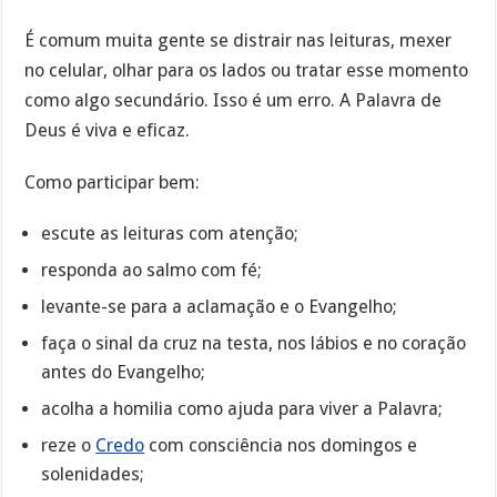
É comum muita gente se distrair nas leituras, mexer
no celular, olhar para os lados ou tratar esse momento
como algo secundário. Isso é um erro. A Palavra de
Deus é viva e eficaz.
Como participar bem:
escute as leituras com atenção;
responda ao salmo com fé;
levante-se para a aclamação e o Evangelho;
faça o sinal da cruz na testa, nos lábios e no coração
antes do Evangelho;
acolha a homilia como ajuda para viver a Palavra;
reze o
Credo
com consciência nos domingos e
solenidades;