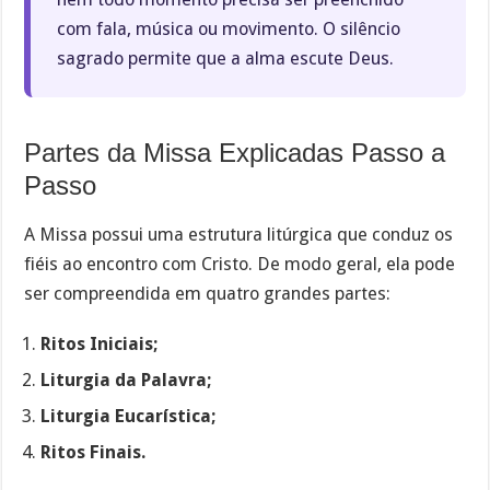
com fala, música ou movimento. O silêncio
sagrado permite que a alma escute Deus.
Partes da Missa Explicadas Passo a
Passo
A Missa possui uma estrutura litúrgica que conduz os
fiéis ao encontro com Cristo. De modo geral, ela pode
ser compreendida em quatro grandes partes:
Ritos Iniciais;
Liturgia da Palavra;
Liturgia Eucarística;
Ritos Finais.