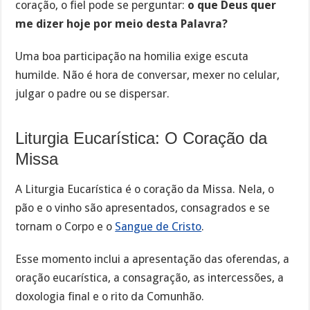
coração, o fiel pode se perguntar:
o que Deus quer
me dizer hoje por meio desta Palavra?
Uma boa participação na homilia exige escuta
humilde. Não é hora de conversar, mexer no celular,
julgar o padre ou se dispersar.
Liturgia Eucarística: O Coração da
Missa
A Liturgia Eucarística é o coração da Missa. Nela, o
pão e o vinho são apresentados, consagrados e se
tornam o Corpo e o
Sangue de Cristo
.
Esse momento inclui a apresentação das oferendas, a
oração eucarística, a consagração, as intercessões, a
doxologia final e o rito da Comunhão.