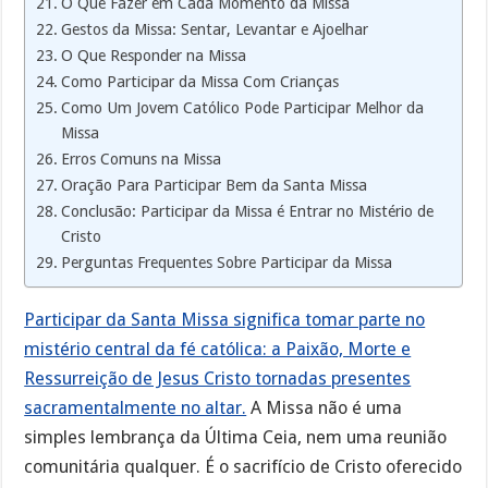
O Que Fazer em Cada Momento da Missa
Gestos da Missa: Sentar, Levantar e Ajoelhar
O Que Responder na Missa
Como Participar da Missa Com Crianças
Como Um Jovem Católico Pode Participar Melhor da
Missa
Erros Comuns na Missa
Oração Para Participar Bem da Santa Missa
Conclusão: Participar da Missa é Entrar no Mistério de
Cristo
Perguntas Frequentes Sobre Participar da Missa
Participar da Santa Missa significa tomar parte no
mistério central da fé católica: a Paixão, Morte e
Ressurreição de Jesus Cristo tornadas presentes
sacramentalmente no altar.
A Missa não é uma
simples lembrança da Última Ceia, nem uma reunião
comunitária qualquer. É o sacrifício de Cristo oferecido