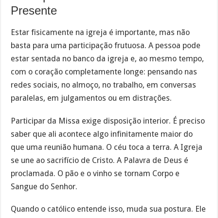
Presente
Estar fisicamente na igreja é importante, mas não
basta para uma participação frutuosa. A pessoa pode
estar sentada no banco da igreja e, ao mesmo tempo,
com o coração completamente longe: pensando nas
redes sociais, no almoço, no trabalho, em conversas
paralelas, em julgamentos ou em distrações.
Participar da Missa exige disposição interior. É preciso
saber que ali acontece algo infinitamente maior do
que uma reunião humana. O céu toca a terra. A Igreja
se une ao sacrifício de Cristo. A Palavra de Deus é
proclamada. O pão e o vinho se tornam Corpo e
Sangue do Senhor.
Quando o católico entende isso, muda sua postura. Ele