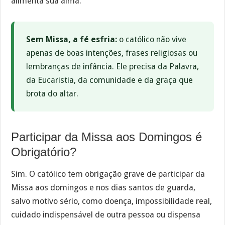
alimenta sua alma.
Sem Missa, a fé esfria:
o católico não vive
apenas de boas intenções, frases religiosas ou
lembranças de infância. Ele precisa da Palavra,
da Eucaristia, da comunidade e da graça que
brota do altar.
Participar da Missa aos Domingos é
Obrigatório?
Sim. O católico tem obrigação grave de participar da
Missa aos domingos e nos dias santos de guarda,
salvo motivo sério, como doença, impossibilidade real,
cuidado indispensável de outra pessoa ou dispensa