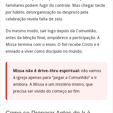
familiares podem fugir do controle. Mas chegar tarde
por hábito, desorganização ou desprezo pela
celebração revela falta de zelo.
Do mesmo modo, sair logo depois da Comunhão,
antes da bênção final, empobrece a participação. A
Missa termina com o envio. O fiel recebe Cristo e é
enviado a viver como discípulo no mundo.
Missa não é drive-thru espiritual:
não vamos
à igreja apenas para “pegar a Comunhão” e ir
embora. A Missa é um mistério inteiro, que
precisa ser vivido do começo ao fim.
Como se Preparar Antes de Ir à