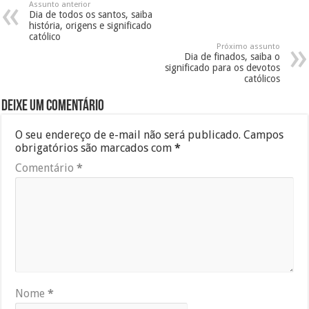
Assunto anterior
Dia de todos os santos, saiba
história, origens e significado
católico
Próximo assunto
Dia de finados, saiba o
significado para os devotos
católicos
Deixe um comentário
O seu endereço de e-mail não será publicado.
Campos
obrigatórios são marcados com
*
Comentário
*
Nome
*