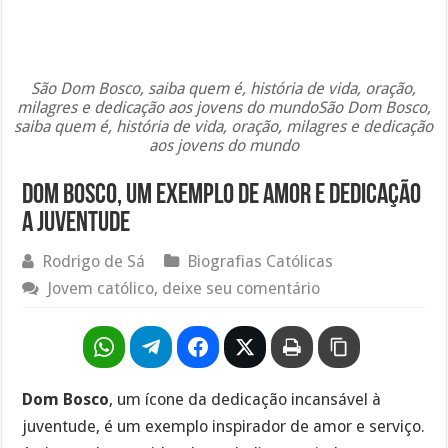
São Dom Bosco, saiba quem é, história de vida, oração,
milagres e dedicação aos jovens do mundoSão Dom Bosco,
saiba quem é, história de vida, oração, milagres e dedicação
aos jovens do mundo
Dom Bosco, um exemplo de amor e dedicação
a juventude
Rodrigo de Sá
Biografias Católicas
Jovem católico, deixe seu comentário
Dom Bosco
, um ícone da dedicação incansável à
juventude, é um exemplo inspirador de amor e serviço.