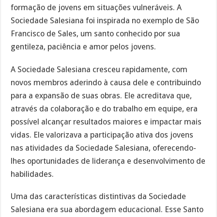
formação de jovens em situações vulneráveis. A
Sociedade Salesiana foi inspirada no exemplo de São
Francisco de Sales, um santo conhecido por sua
gentileza, paciência e amor pelos jovens.
A Sociedade Salesiana cresceu rapidamente, com
novos membros aderindo à causa dele e contribuindo
para a expansão de suas obras. Ele acreditava que,
através da colaboração e do trabalho em equipe, era
possível alcançar resultados maiores e impactar mais
vidas. Ele valorizava a participação ativa dos jovens
nas atividades da Sociedade Salesiana, oferecendo-
lhes oportunidades de liderança e desenvolvimento de
habilidades.
Uma das características distintivas da Sociedade
Salesiana era sua abordagem educacional. Esse Santo