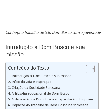
Conheça o trabalho de São Dom Bosco com a juventude
Introdução a Dom Bosco e sua
missão
Conteúdo do Texto
Introdução a Dom Bosco e sua missão
Início da vida e inspiração
Criação da Sociedade Salesiana
A filosofia educacional de Dom Bosco
A dedicação de Dom Bosco à capacitação dos jovens
Impacto do trabalho de Dom Bosco na sociedade