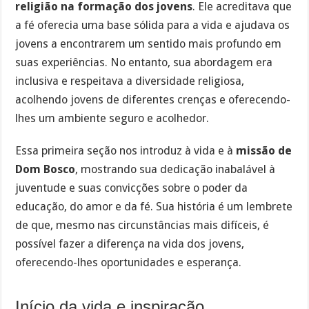
religião na formação dos jovens
. Ele acreditava que
a fé oferecia uma base sólida para a vida e ajudava os
jovens a encontrarem um sentido mais profundo em
suas experiências. No entanto, sua abordagem era
inclusiva e respeitava a diversidade religiosa,
acolhendo jovens de diferentes crenças e oferecendo-
lhes um ambiente seguro e acolhedor.
Essa primeira seção nos introduz à vida e à
missão de
Dom Bosco
, mostrando sua dedicação inabalável à
juventude e suas convicções sobre o poder da
educação, do amor e da fé. Sua história é um lembrete
de que, mesmo nas circunstâncias mais difíceis, é
possível fazer a diferença na vida dos jovens,
oferecendo-lhes oportunidades e esperança.
Início da vida e inspiração