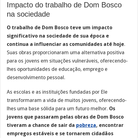
Impacto do trabalho de Dom Bosco
na sociedade
O trabalho de Dom Bosco teve um impacto
significativo na sociedade de sua época e
continua a influenciar as comunidades até hoje
.
Suas obras proporcionaram uma alternativa positiva
para os jovens em situações vulneráveis, oferecendo-
lhes oportunidades de educação, emprego e
desenvolvimento pessoal.
As escolas e as instituições fundadas por Ele
transformaram a vida de muitos jovens, oferecendo-
lhes uma base sólida para um futuro melhor.
Os
jovens que passaram pelas obras de Dom Bosco
tiveram a chance de sair da
pobreza
, encontrar
empregos estáveis e se tornarem cidadãos