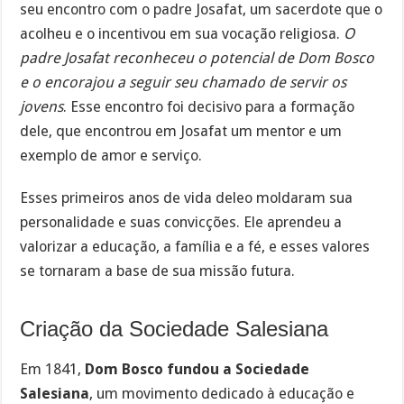
seu encontro com o padre Josafat, um sacerdote que o
acolheu e o incentivou em sua vocação religiosa.
O
padre Josafat reconheceu o potencial de Dom Bosco
e o encorajou a seguir seu chamado de servir os
jovens
. Esse encontro foi decisivo para a formação
dele, que encontrou em Josafat um mentor e um
exemplo de amor e serviço.
Esses primeiros anos de vida deleo moldaram sua
personalidade e suas convicções. Ele aprendeu a
valorizar a educação, a família e a fé, e esses valores
se tornaram a base de sua missão futura.
Criação da Sociedade Salesiana
Em 1841,
Dom Bosco fundou a Sociedade
Salesiana
, um movimento dedicado à educação e