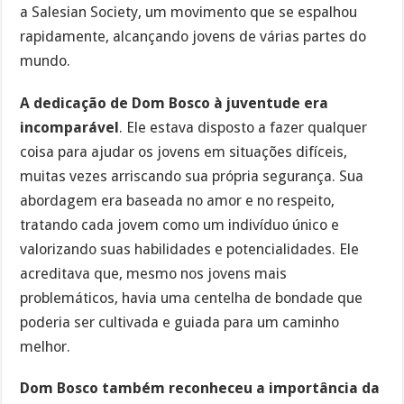
a Salesian Society, um movimento que se espalhou
rapidamente, alcançando jovens de várias partes do
mundo.
A dedicação de Dom Bosco à juventude era
incomparável
. Ele estava disposto a fazer qualquer
coisa para ajudar os jovens em situações difíceis,
muitas vezes arriscando sua própria segurança. Sua
abordagem era baseada no amor e no respeito,
tratando cada jovem como um indivíduo único e
valorizando suas habilidades e potencialidades. Ele
acreditava que, mesmo nos jovens mais
problemáticos, havia uma centelha de bondade que
poderia ser cultivada e guiada para um caminho
melhor.
Dom Bosco também reconheceu a importância da