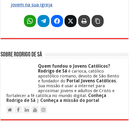
jovem na sua igreja
Sobre Rodrigo de Sá
Quem fundou o Jovens Católicos?
Rodrigo de Sá
é carioca, católico
apostólico romano, devoto de São Bento
e fundador do
Portal Jovens Católicos
.
Sua missão é usar a internet para
aproximar jovens e adultos de Cristo e
fortalecer a fé católica no mundo digital.
Conheça
Rodrigo de Sá
|
Conheça a missão do portal