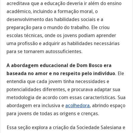
acreditava que a educação deveria ir além do ensino
acadêmico, incluindo a formação moral, o
desenvolvimento das habilidades sociais e a
preparação para o mundo do trabalho. Ele criou
escolas técnicas, onde os jovens podiam aprender
uma profissão e adquirir as habilidades necessárias
para se tornarem autossuficientes.
A abordagem educacional de Dom Bosco era
baseada no amor e no respeito pelo indivíduo
. Ele
entendia que cada jovem tinha necessidades e
potencialidades diferentes, e procurava adaptar sua
metodologia de acordo com essas características. Sua
abordagem era inclusiva e
acolhedora
, abrindo espaço
para jovens de todas as origens e crenças.
Essa seção explora a criação da Sociedade Salesiana e