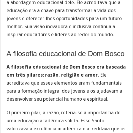
a abordagem educacional dele. Ele acreditava que a
educação era a chave para transformar a vida dos
jovens e oferecer-lhes oportunidades para um futuro
melhor. Sua visão inovadora e inclusiva continua a
inspirar educadores e líderes ao redor do mundo.
A filosofia educacional de Dom Bosco
A filosofia educacional de Dom Bosco era baseada
em três pilares: razão, religião e amor.
Ele
acreditava que esses elementos eram fundamentais
para a formação integral dos jovens e os ajudavam a
desenvolver seu potencial humano e espiritual.
O primeiro pilar, a razão, referia-se à importância de
uma educação acadêmica sólida. Esse Santo
valorizava a excelência acadêmica e acreditava que os