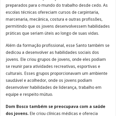
preparados para o mundo do trabalho desde cedo. As
escolas técnicas ofereciam cursos de carpintaria,
marcenaria, mecânica, costura e outras profissões,
permitindo que os jovens desenvolvessem habilidades
práticas que seriam úteis ao longo de suas vidas.
Além da formação profissional, esse Santo também se
dedicou a desenvolver as habilidades sociais dos
jovens. Ele criou grupos de jovens, onde eles podiam
se reunir para atividades recreativas, esportivas e
culturais. Esses grupos proporcionavam um ambiente
saudável e acolhedor, onde os jovens podiam
desenvolver habilidades de liderança, trabalho em
equipe e respeito mútuo.
Dom Bosco também se preocupava com a saúde
dos jovens.
Ele criou clínicas médicas e oferecia