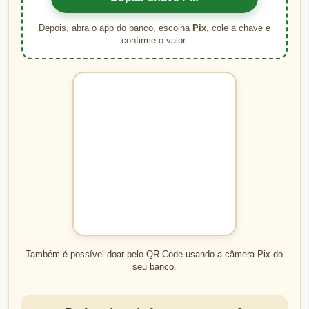
Depois, abra o app do banco, escolha
Pix
, cole a chave e
confirme o valor.
Também é possível doar pelo QR Code usando a câmera Pix do
seu banco.