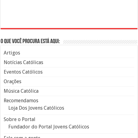
O que você procura está aqui:
Artigos
Notícias Católicas
Eventos Católicos
Orações
Música Católica
Recomendamos
Loja Dos Jovens Católicos
Sobre o Portal
Fundador do Portal Jovens Católicos