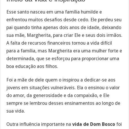
Esse santo nasceu em uma família humilde e
enfrentou muitos desafios desde cedo. Ele perdeu seu
pai quando tinha apenas dois anos de idade, deixando
sua mãe, Margherita, para criar Ele e seus dois irmãos.
A falta de recursos financeiros tornou a vida difícil
para a família, mas Margherita era uma mulher forte e
determinada, que se esforçou para proporcionar uma
boa educação aos filhos.
Foi a mãe de dele quem o inspirou a dedicar-se aos
jovens em situações vulneráveis. Ela o ensinou o valor
do amor, da generosidade e da compaixão, e Ele
sempre se lembrou desses ensinamentos ao longo de
sua vida.
Outra influência importante na
vida de Dom Bosco
foi