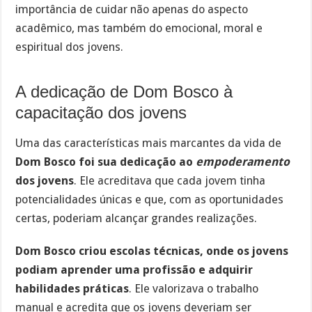
importância de cuidar não apenas do aspecto
acadêmico, mas também do emocional, moral e
espiritual dos jovens.
A dedicação de Dom Bosco à
capacitação dos jovens
Uma das características mais marcantes da vida de
Dom Bosco foi sua dedicação ao
empoderamento
dos jovens
. Ele acreditava que cada jovem tinha
potencialidades únicas e que, com as oportunidades
certas, poderiam alcançar grandes realizações.
Dom Bosco criou escolas técnicas, onde os jovens
podiam aprender uma profissão e adquirir
habilidades práticas
. Ele valorizava o trabalho
manual e acredita que os jovens deveriam ser