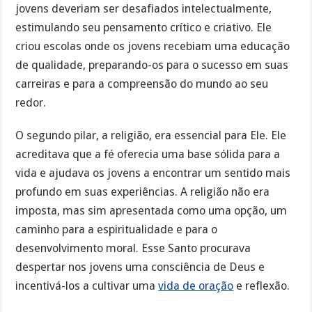
jovens deveriam ser desafiados intelectualmente,
estimulando seu pensamento crítico e criativo. Ele
criou escolas onde os jovens recebiam uma educação
de qualidade, preparando-os para o sucesso em suas
carreiras e para a compreensão do mundo ao seu
redor.
O segundo pilar, a religião, era essencial para Ele. Ele
acreditava que a fé oferecia uma base sólida para a
vida e ajudava os jovens a encontrar um sentido mais
profundo em suas experiências. A religião não era
imposta, mas sim apresentada como uma opção, um
caminho para a espiritualidade e para o
desenvolvimento moral. Esse Santo procurava
despertar nos jovens uma consciência de Deus e
incentivá-los a cultivar uma
vida de oração
e reflexão.