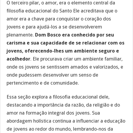
O terceiro pilar, o amor, era o elemento central da
filosofia educacional do Santo Ele acreditava que o
amor era a chave para conquistar o coração dos
jovens e para ajudá-los a se desenvolverem
plenamente.
Dom Bosco era conhecido por seu
carisma e sua capacidade de se relacionar com os
jovens, oferecendo-lhes um ambiente seguro e
acolhedor
. Ele procurava criar um ambiente familiar,
onde os jovens se sentissem amados e valorizados, e
onde pudessem desenvolver um senso de
pertencimento e de comunidade.
Essa seção explora a filosofia educacional dele,
destacando a importância da razão, da religião e do
amor na formação integral dos jovens. Sua
abordagem holística continua a influenciar a educação
de jovens ao redor do mundo, lembrando-nos da