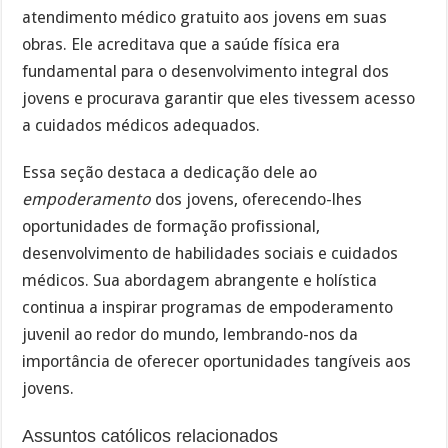
atendimento médico gratuito aos jovens em suas
obras. Ele acreditava que a saúde física era
fundamental para o desenvolvimento integral dos
jovens e procurava garantir que eles tivessem acesso
a cuidados médicos adequados.
Essa seção destaca a dedicação dele ao
empoderamento
dos jovens, oferecendo-lhes
oportunidades de formação profissional,
desenvolvimento de habilidades sociais e cuidados
médicos. Sua abordagem abrangente e holística
continua a inspirar programas de empoderamento
juvenil ao redor do mundo, lembrando-nos da
importância de oferecer oportunidades tangíveis aos
jovens.
Assuntos católicos relacionados