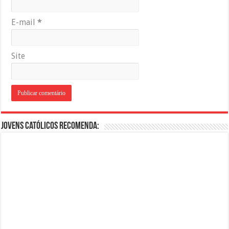
E-mail
*
Site
Jovens Católicos Recomenda: