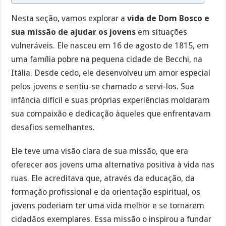
Nesta seção, vamos explorar a
vida de Dom Bosco e
sua missão de ajudar os jovens
em situações
vulneráveis. Ele nasceu em 16 de agosto de 1815, em
uma família pobre na pequena cidade de Becchi, na
Itália. Desde cedo, ele desenvolveu um amor especial
pelos jovens e sentiu-se chamado a servi-los. Sua
infância difícil e suas próprias experiências moldaram
sua compaixão e dedicação àqueles que enfrentavam
desafios semelhantes.
Ele teve uma visão clara de sua missão, que era
oferecer aos jovens uma alternativa positiva à vida nas
ruas. Ele acreditava que, através da educação, da
formação profissional e da orientação espiritual, os
jovens poderiam ter uma vida melhor e se tornarem
cidadãos exemplares. Essa missão o inspirou a fundar