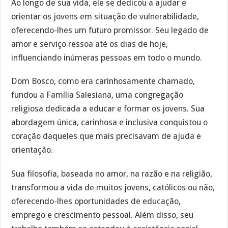
Ao longo de sua vida, ele se dedicou a ajudar e
orientar os jovens em situação de vulnerabilidade,
oferecendo-lhes um futuro promissor. Seu legado de
amor e serviço ressoa até os dias de hoje,
influenciando inúmeras pessoas em todo o mundo.
Dom Bosco, como era carinhosamente chamado,
fundou a Família Salesiana, uma congregação
religiosa dedicada a educar e formar os jovens. Sua
abordagem única, carinhosa e inclusiva conquistou o
coração daqueles que mais precisavam de ajuda e
orientação.
Sua filosofia, baseada no amor, na razão e na religião,
transformou a vida de muitos jovens, católicos ou não,
oferecendo-lhes oportunidades de educação,
emprego e crescimento pessoal. Além disso, seu