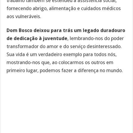
trabalho também se estendeu à assistência social,
fornecendo abrigo, alimentação e cuidados médicos
aos vulneráveis.
Dom Bosco deixou para trás um legado duradouro
de dedicação à juventude
, lembrando-nos do poder
transformador do amor e do serviço desinteressado.
Sua vida é um verdadeiro exemplo para todos nós,
mostrando-nos que, ao colocarmos os outros em
primeiro lugar, podemos fazer a diferença no mundo.