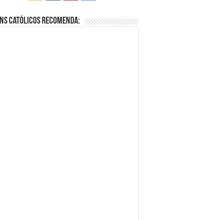
ns Católicos Recomenda: