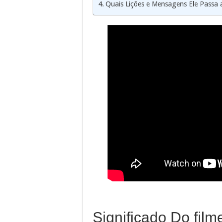
Quais Lições e Mensagens Ele Passa
Significado Do fil