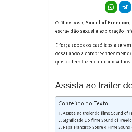
O filme novo,
Sound of Freedom
,
escravidão sexual e exploração infa
E força todos os católicos a tere
desafiando a compreender melhor 
que podem fazer como indivíduos e
Assista ao trailer 
Conteúdo do Texto
Assista ao trailer do filme Sound of
Significado Do filme Sound of Freedo
Papa Francisco Sobre o Filme Sound