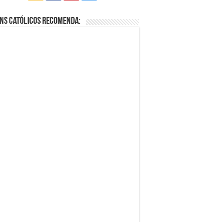
ns Católicos Recomenda: