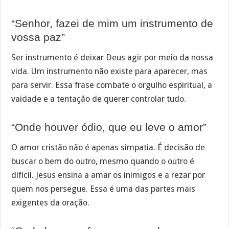
“Senhor, fazei de mim um instrumento de
vossa paz”
Ser instrumento é deixar Deus agir por meio da nossa
vida. Um instrumento não existe para aparecer, mas
para servir. Essa frase combate o orgulho espiritual, a
vaidade e a tentação de querer controlar tudo.
“Onde houver ódio, que eu leve o amor”
O amor cristão não é apenas simpatia. É decisão de
buscar o bem do outro, mesmo quando o outro é
difícil. Jesus ensina a amar os inimigos e a rezar por
quem nos persegue. Essa é uma das partes mais
exigentes da oração.