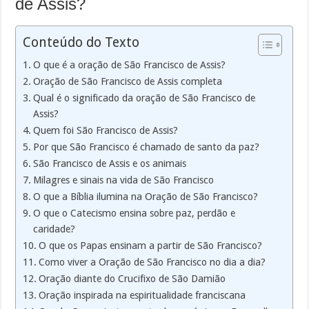
de Assis?
Conteúdo do Texto
O que é a oração de São Francisco de Assis?
Oração de São Francisco de Assis completa
Qual é o significado da oração de São Francisco de
Assis?
Quem foi São Francisco de Assis?
Por que São Francisco é chamado de santo da paz?
São Francisco de Assis e os animais
Milagres e sinais na vida de São Francisco
O que a Bíblia ilumina na Oração de São Francisco?
O que o Catecismo ensina sobre paz, perdão e
caridade?
O que os Papas ensinam a partir de São Francisco?
Como viver a Oração de São Francisco no dia a dia?
Oração diante do Crucifixo de São Damião
Oração inspirada na espiritualidade franciscana