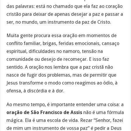
das palavras: está no chamado que ela faz ao coração
cristão para deixar de apenas desejar a paz e passar a
ser, no mundo, um instrumento da paz de Cristo.
Muita gente procura essa oração em momentos de
conflito familiar, brigas, feridas emocionais, cansaço
espiritual, dificuldades no namoro, tensão na
comunidade ou desejo de recomeçar. E isso faz
sentido. A oração nos lembra que a paz cristã não
nasce de fugir dos problemas, mas de permitir que
Jesus transforme o modo como reagimos ao ódio, à
ofensa, à discórdia e à dor.
Ao mesmo tempo, é importante entender uma coisa: a
oração de São Francisco de Assis
não é uma fórmula
mágica. Ela é uma escola de vida. Rezar “Senhor, fazei
de mim um instrumento de vossa paz” é pedir a Deus