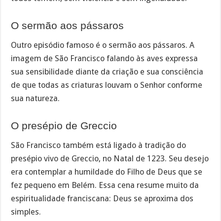
O sermão aos pássaros
Outro episódio famoso é o sermão aos pássaros. A
imagem de São Francisco falando às aves expressa
sua sensibilidade diante da criação e sua consciência
de que todas as criaturas louvam o Senhor conforme
sua natureza.
O presépio de Greccio
São Francisco também está ligado à tradição do
presépio vivo de Greccio, no Natal de 1223. Seu desejo
era contemplar a humildade do Filho de Deus que se
fez pequeno em Belém. Essa cena resume muito da
espiritualidade franciscana: Deus se aproxima dos
simples.