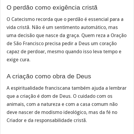
O perdão como exigência cristã
O Catecismo recorda que o perdão é essencial para a
vida cristã. Não é um sentimento automático, mas
uma decisão que nasce da graça. Quem reza a Oração
de São Francisco precisa pedir a Deus um coração
capaz de perdoar, mesmo quando isso leva tempo e
exige cura.
A criação como obra de Deus
A espiritualidade franciscana também ajuda a lembrar
que a criação é dom de Deus. O cuidado com os
animais, com a natureza e com a casa comum não
deve nascer de modismo ideológico, mas da fé no
Criador e da responsabilidade cristã.