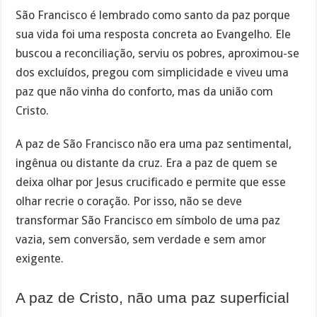
São Francisco é lembrado como santo da paz porque
sua vida foi uma resposta concreta ao Evangelho. Ele
buscou a reconciliação, serviu os pobres, aproximou-se
dos excluídos, pregou com simplicidade e viveu uma
paz que não vinha do conforto, mas da união com
Cristo.
A paz de São Francisco não era uma paz sentimental,
ingênua ou distante da cruz. Era a paz de quem se
deixa olhar por Jesus crucificado e permite que esse
olhar recrie o coração. Por isso, não se deve
transformar São Francisco em símbolo de uma paz
vazia, sem conversão, sem verdade e sem amor
exigente.
A paz de Cristo, não uma paz superficial