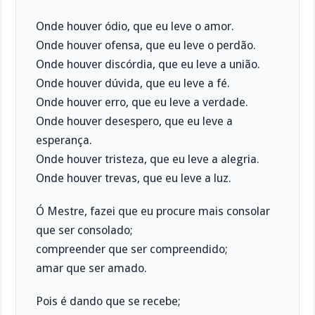
Onde houver ódio, que eu leve o amor.
Onde houver ofensa, que eu leve o perdão.
Onde houver discórdia, que eu leve a união.
Onde houver dúvida, que eu leve a fé.
Onde houver erro, que eu leve a verdade.
Onde houver desespero, que eu leve a
esperança.
Onde houver tristeza, que eu leve a alegria.
Onde houver trevas, que eu leve a luz.
Ó Mestre, fazei que eu procure mais consolar
que ser consolado;
compreender que ser compreendido;
amar que ser amado.
Pois é dando que se recebe;