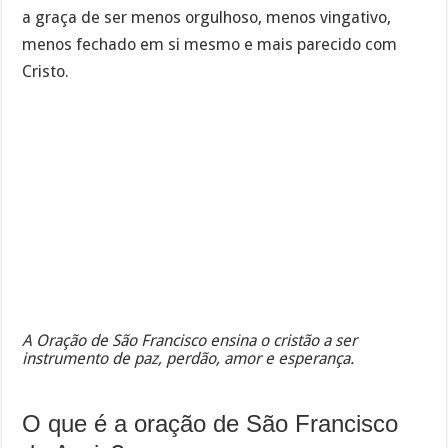
a graça de ser menos orgulhoso, menos vingativo,
menos fechado em si mesmo e mais parecido com
Cristo.
A Oração de São Francisco ensina o cristão a ser
instrumento de paz, perdão, amor e esperança.
O que é a oração de São Francisco