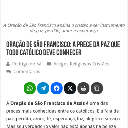
A Oração de São Francisco ensina o cristão a ser instrumento
de paz, perdão, amor e esperança.
Oração de São Francisco: A Prece da Paz que
Todo Católico Deve Conhecer
Rodrigo de Sá
Artigos Religiosos Cristãos
Comentários
A
Oração de São Francisco de Assis
é uma das
preces mais conhecidas entre os católicos. Ela fala de
paz, perdão, amor, fé, esperança, luz, alegria e serviço.
Mas seu verdadeiro valor não está apenas na beleza