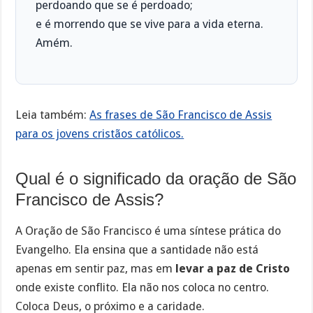
perdoando que se é perdoado;
e é morrendo que se vive para a vida eterna.
Amém.
Leia também:
As frases de São Francisco de Assis
para os jovens cristãos católicos.
Qual é o significado da oração de São
Francisco de Assis?
A Oração de São Francisco é uma síntese prática do
Evangelho. Ela ensina que a santidade não está
apenas em sentir paz, mas em
levar a paz de Cristo
onde existe conflito. Ela não nos coloca no centro.
Coloca Deus, o próximo e a caridade.