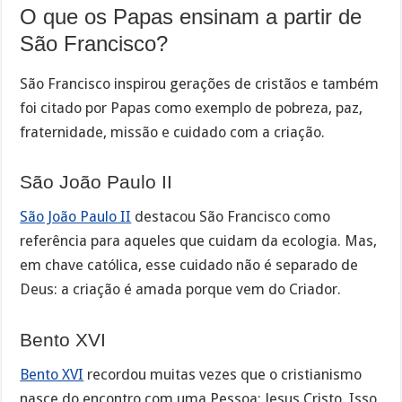
O que os Papas ensinam a partir de
São Francisco?
São Francisco inspirou gerações de cristãos e também
foi citado por Papas como exemplo de pobreza, paz,
fraternidade, missão e cuidado com a criação.
São João Paulo II
São João Paulo II
destacou São Francisco como
referência para aqueles que cuidam da ecologia. Mas,
em chave católica, esse cuidado não é separado de
Deus: a criação é amada porque vem do Criador.
Bento XVI
Bento XVI
recordou muitas vezes que o cristianismo
nasce do encontro com uma Pessoa: Jesus Cristo. Isso