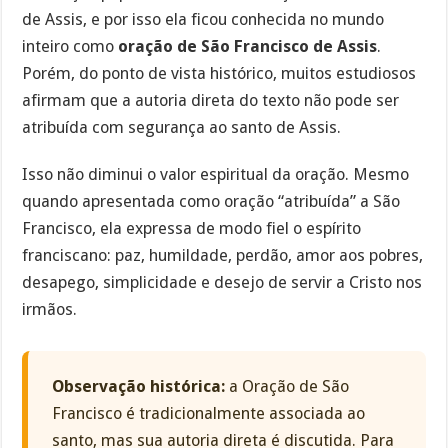
de Assis, e por isso ela ficou conhecida no mundo
inteiro como
oração de São Francisco de Assis
.
Porém, do ponto de vista histórico, muitos estudiosos
afirmam que a autoria direta do texto não pode ser
atribuída com segurança ao santo de Assis.
Isso não diminui o valor espiritual da oração. Mesmo
quando apresentada como oração “atribuída” a São
Francisco, ela expressa de modo fiel o espírito
franciscano: paz, humildade, perdão, amor aos pobres,
desapego, simplicidade e desejo de servir a Cristo nos
irmãos.
Observação histórica:
a Oração de São
Francisco é tradicionalmente associada ao
santo, mas sua autoria direta é discutida. Para