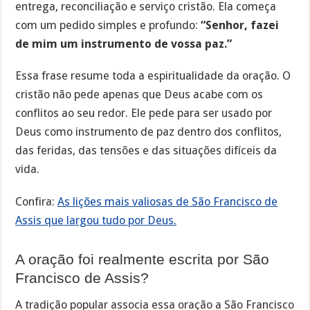
entrega, reconciliação e serviço cristão. Ela começa
com um pedido simples e profundo:
“Senhor, fazei
de mim um instrumento de vossa paz.”
Essa frase resume toda a espiritualidade da oração. O
cristão não pede apenas que Deus acabe com os
conflitos ao seu redor. Ele pede para ser usado por
Deus como instrumento de paz dentro dos conflitos,
das feridas, das tensões e das situações difíceis da
vida.
Confira:
As lições mais valiosas de São Francisco de
Assis que largou tudo por Deus.
A oração foi realmente escrita por São
Francisco de Assis?
A tradição popular associa essa oração a São Francisco