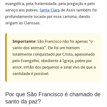
evangélica, pela fraternidade, pela pregação e pelo
serviço aos pobres.
Santa Clara
de Assis também foi
profundamente tocada por esse carisma, dando
origem às Clarissas.
Importante:
São Francisco não foi apenas “o
santo dos animais”. Ele foi um homem
totalmente conquistado por Cristo, apaixonado
pelo Evangelho, obediente à Igreja, pobre por
amor, irmão dos pequenos e sinal vivo de que a
santidade é possível.
Por que São Francisco é chamado de
santo da paz?