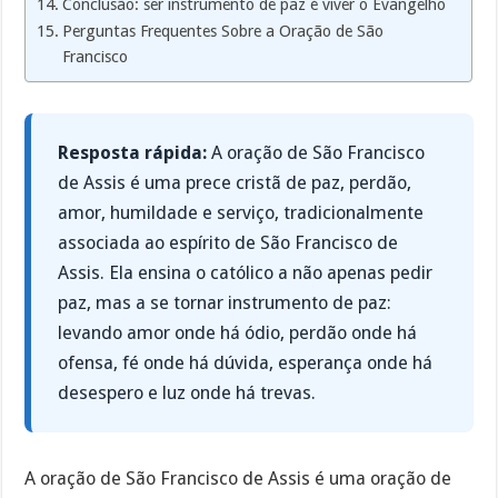
Conclusão: ser instrumento de paz é viver o Evangelho
Perguntas Frequentes Sobre a Oração de São
Francisco
Resposta rápida:
A oração de São Francisco
de Assis é uma prece cristã de paz, perdão,
amor, humildade e serviço, tradicionalmente
associada ao espírito de São Francisco de
Assis. Ela ensina o católico a não apenas pedir
paz, mas a se tornar instrumento de paz:
levando amor onde há ódio, perdão onde há
ofensa, fé onde há dúvida, esperança onde há
desespero e luz onde há trevas.
A oração de São Francisco de Assis é uma oração de