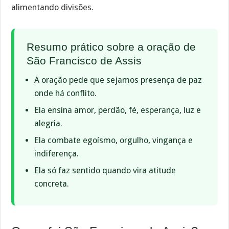
alimentando divisões.
Resumo prático sobre a oração de
São Francisco de Assis
A oração pede que sejamos presença de paz
onde há conflito.
Ela ensina amor, perdão, fé, esperança, luz e
alegria.
Ela combate egoísmo, orgulho, vingança e
indiferença.
Ela só faz sentido quando vira atitude
concreta.