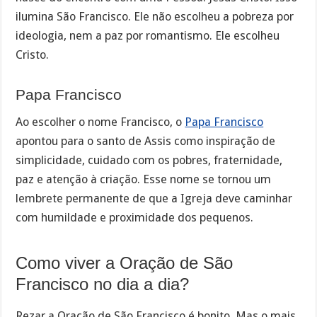
ilumina São Francisco. Ele não escolheu a pobreza por
ideologia, nem a paz por romantismo. Ele escolheu
Cristo.
Papa Francisco
Ao escolher o nome Francisco, o
Papa Francisco
apontou para o santo de Assis como inspiração de
simplicidade, cuidado com os pobres, fraternidade,
paz e atenção à criação. Esse nome se tornou um
lembrete permanente de que a Igreja deve caminhar
com humildade e proximidade dos pequenos.
Como viver a Oração de São
Francisco no dia a dia?
Rezar a Oração de São Francisco é bonito. Mas o mais