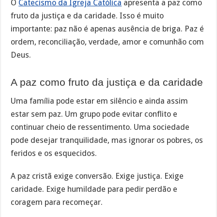
O
Catecismo da Igreja Católica
apresenta a paz como
fruto da justiça e da caridade. Isso é muito
importante: paz não é apenas ausência de briga. Paz é
ordem, reconciliação, verdade, amor e comunhão com
Deus.
A paz como fruto da justiça e da caridade
Uma família pode estar em silêncio e ainda assim
estar sem paz. Um grupo pode evitar conflito e
continuar cheio de ressentimento. Uma sociedade
pode desejar tranquilidade, mas ignorar os pobres, os
feridos e os esquecidos.
A paz cristã exige conversão. Exige justiça. Exige
caridade. Exige humildade para pedir perdão e
coragem para recomeçar.