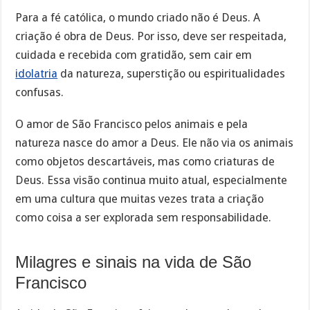
Para a fé católica, o mundo criado não é Deus. A
criação é obra de Deus. Por isso, deve ser respeitada,
cuidada e recebida com gratidão, sem cair em
idolatria
da natureza, superstição ou espiritualidades
confusas.
O amor de São Francisco pelos animais e pela
natureza nasce do amor a Deus. Ele não via os animais
como objetos descartáveis, mas como criaturas de
Deus. Essa visão continua muito atual, especialmente
em uma cultura que muitas vezes trata a criação
como coisa a ser explorada sem responsabilidade.
Milagres e sinais na vida de São
Francisco