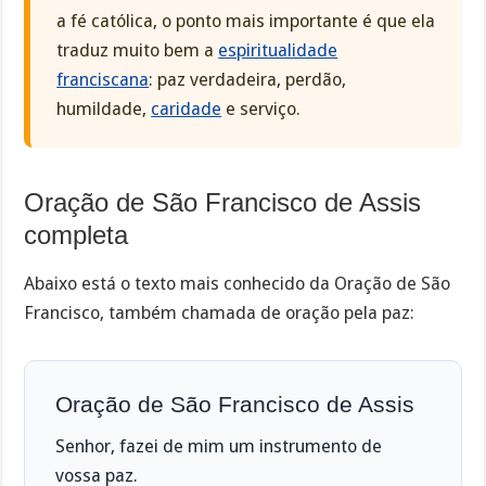
a fé católica, o ponto mais importante é que ela
traduz muito bem a
espiritualidade
franciscana
: paz verdadeira, perdão,
humildade,
caridade
e serviço.
Oração de São Francisco de Assis
completa
Abaixo está o texto mais conhecido da Oração de São
Francisco, também chamada de oração pela paz:
Oração de São Francisco de Assis
Senhor, fazei de mim um instrumento de
vossa paz.