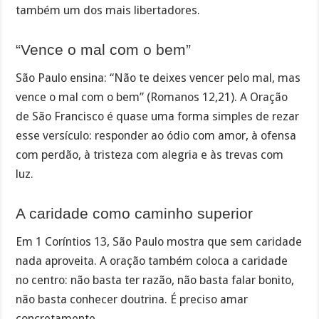
também um dos mais libertadores.
“Vence o mal com o bem”
São Paulo ensina: “Não te deixes vencer pelo mal, mas
vence o mal com o bem” (Romanos 12,21). A Oração
de São Francisco é quase uma forma simples de rezar
esse versículo: responder ao ódio com amor, à ofensa
com perdão, à tristeza com alegria e às trevas com
luz.
A caridade como caminho superior
Em 1 Coríntios 13, São Paulo mostra que sem caridade
nada aproveita. A oração também coloca a caridade
no centro: não basta ter razão, não basta falar bonito,
não basta conhecer doutrina. É preciso amar
concretamente.