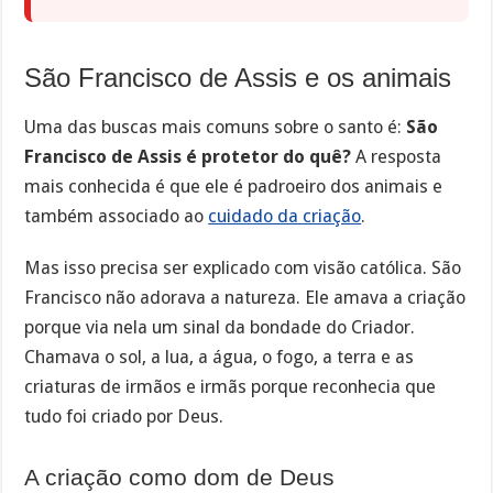
São Francisco de Assis e os animais
Uma das buscas mais comuns sobre o santo é:
São
Francisco de Assis é protetor do quê?
A resposta
mais conhecida é que ele é padroeiro dos animais e
também associado ao
cuidado da criação
.
Mas isso precisa ser explicado com visão católica. São
Francisco não adorava a natureza. Ele amava a criação
porque via nela um sinal da bondade do Criador.
Chamava o sol, a lua, a água, o fogo, a terra e as
criaturas de irmãos e irmãs porque reconhecia que
tudo foi criado por Deus.
A criação como dom de Deus