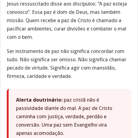
Jesus ressuscitado disse aos discípulos: “A paz esteja
convosco”. Essa paz é dom de Deus, mas também
missão. Quem recebe a paz de Cristo é chamado a
pacificar ambientes, curar divisões e combater o mal
com o bem.
Ser instrumento de paz não significa concordar com
tudo. Não significa ser omisso. Não significa chamar
pecado de virtude. Significa agir com mansidão,
firmeza, caridade e verdade.
Alerta doutrinário:
paz cristã não é
passividade diante do mal. A paz de Cristo
caminha com justiça, verdade, perdão e
conversão. Uma paz sem Evangelho vira
apenas acomodação.