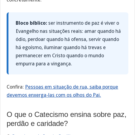
Bloco bíblico:
ser instrumento de paz é viver o
Evangelho nas situações reais: amar quando há
ódio, perdoar quando há ofensa, servir quando
há egoísmo, iluminar quando há trevas e
permanecer em Cristo quando o mundo
empurra para a vingança.
Confira:
Pessoas em situação de rua, saiba porque
devemos enxerga-las com os olhos do Pai.
O que o Catecismo ensina sobre paz,
perdão e caridade?