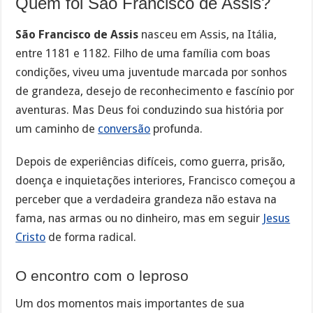
Quem foi São Francisco de Assis?
São Francisco de Assis
nasceu em Assis, na Itália,
entre 1181 e 1182. Filho de uma família com boas
condições, viveu uma juventude marcada por sonhos
de grandeza, desejo de reconhecimento e fascínio por
aventuras. Mas Deus foi conduzindo sua história por
um caminho de
conversão
profunda.
Depois de experiências difíceis, como guerra, prisão,
doença e inquietações interiores, Francisco começou a
perceber que a verdadeira grandeza não estava na
fama, nas armas ou no dinheiro, mas em seguir
Jesus
Cristo
de forma radical.
O encontro com o leproso
Um dos momentos mais importantes de sua