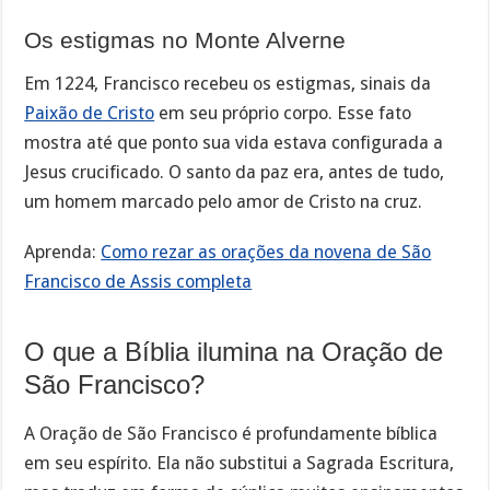
Os estigmas no Monte Alverne
Em 1224, Francisco recebeu os estigmas, sinais da
Paixão de Cristo
em seu próprio corpo. Esse fato
mostra até que ponto sua vida estava configurada a
Jesus crucificado. O santo da paz era, antes de tudo,
um homem marcado pelo amor de Cristo na cruz.
Aprenda:
Como rezar as orações da novena de São
Francisco de Assis completa
O que a Bíblia ilumina na Oração de
São Francisco?
A Oração de São Francisco é profundamente bíblica
em seu espírito. Ela não substitui a Sagrada Escritura,