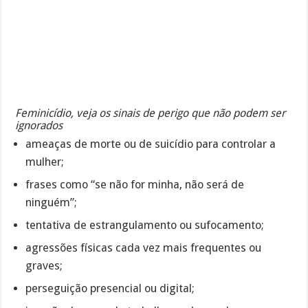
Feminicídio, veja os sinais de perigo que não podem ser
ignorados
ameaças de morte ou de suicídio para controlar a
mulher;
frases como “se não for minha, não será de
ninguém”;
tentativa de estrangulamento ou sufocamento;
agressões físicas cada vez mais frequentes ou
graves;
perseguição presencial ou digital;