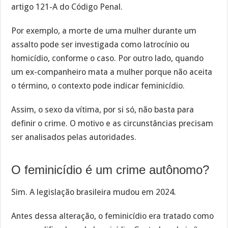
artigo 121-A do Código Penal.
Por exemplo, a morte de uma mulher durante um
assalto pode ser investigada como latrocínio ou
homicídio, conforme o caso. Por outro lado, quando
um ex-companheiro mata a mulher porque não aceita
o término, o contexto pode indicar feminicídio.
Assim, o sexo da vítima, por si só, não basta para
definir o crime. O motivo e as circunstâncias precisam
ser analisados pelas autoridades.
O feminicídio é um crime autônomo?
Sim. A legislação brasileira mudou em 2024.
Antes dessa alteração, o feminicídio era tratado como