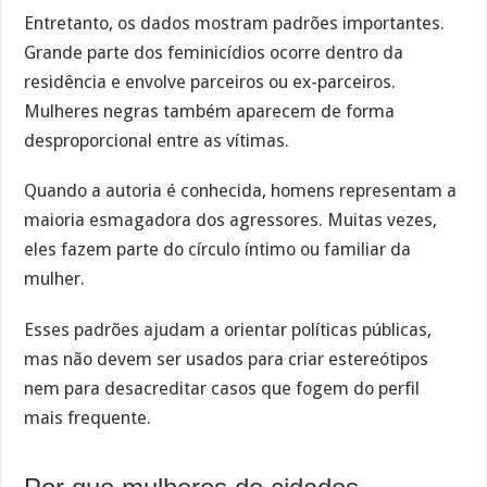
Entretanto, os dados mostram padrões importantes.
Grande parte dos feminicídios ocorre dentro da
residência e envolve parceiros ou ex-parceiros.
Mulheres negras também aparecem de forma
desproporcional entre as vítimas.
Quando a autoria é conhecida, homens representam a
maioria esmagadora dos agressores. Muitas vezes,
eles fazem parte do círculo íntimo ou familiar da
mulher.
Esses padrões ajudam a orientar políticas públicas,
mas não devem ser usados para criar estereótipos
nem para desacreditar casos que fogem do perfil
mais frequente.