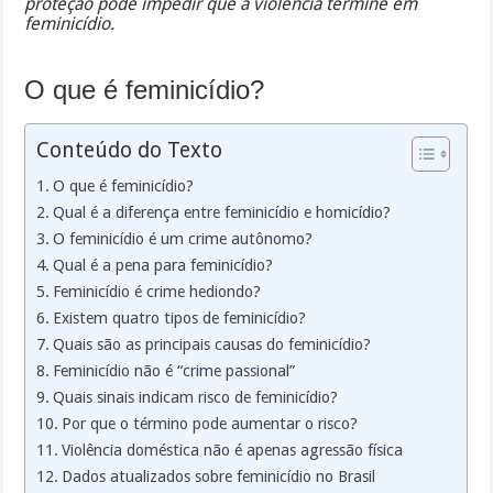
proteção pode impedir que a violência termine em
feminicídio.
O que é feminicídio?
Conteúdo do Texto
O que é feminicídio?
Qual é a diferença entre feminicídio e homicídio?
O feminicídio é um crime autônomo?
Qual é a pena para feminicídio?
Feminicídio é crime hediondo?
Existem quatro tipos de feminicídio?
Quais são as principais causas do feminicídio?
Feminicídio não é “crime passional”
Quais sinais indicam risco de feminicídio?
Por que o término pode aumentar o risco?
Violência doméstica não é apenas agressão física
Dados atualizados sobre feminicídio no Brasil