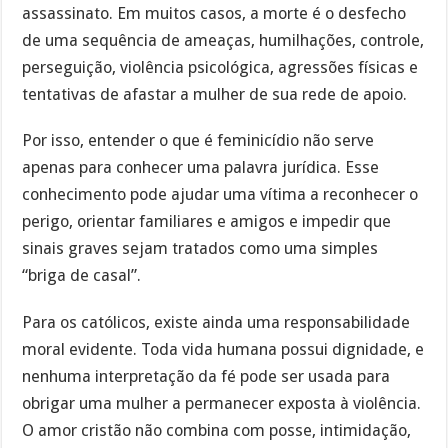
assassinato. Em muitos casos, a morte é o desfecho
de uma sequência de ameaças, humilhações, controle,
perseguição, violência psicológica, agressões físicas e
tentativas de afastar a mulher de sua rede de apoio.
Por isso, entender o que é feminicídio não serve
apenas para conhecer uma palavra jurídica. Esse
conhecimento pode ajudar uma vítima a reconhecer o
perigo, orientar familiares e amigos e impedir que
sinais graves sejam tratados como uma simples
“briga de casal”.
Para os católicos, existe ainda uma responsabilidade
moral evidente. Toda vida humana possui dignidade, e
nenhuma interpretação da fé pode ser usada para
obrigar uma mulher a permanecer exposta à violência.
O amor cristão não combina com posse, intimidação,