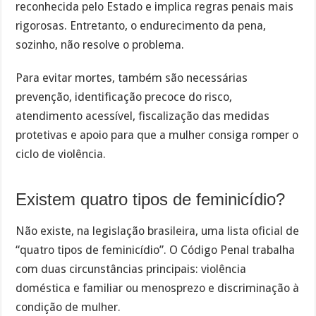
reconhecida pelo Estado e implica regras penais mais
rigorosas. Entretanto, o endurecimento da pena,
sozinho, não resolve o problema.
Para evitar mortes, também são necessárias
prevenção, identificação precoce do risco,
atendimento acessível, fiscalização das medidas
protetivas e apoio para que a mulher consiga romper o
ciclo de violência.
Existem quatro tipos de feminicídio?
Não existe, na legislação brasileira, uma lista oficial de
“quatro tipos de feminicídio”. O Código Penal trabalha
com duas circunstâncias principais: violência
doméstica e familiar ou menosprezo e discriminação à
condição de mulher.