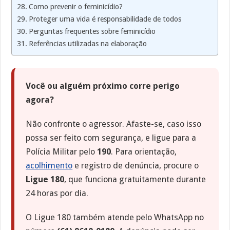
Como prevenir o feminicídio?
Proteger uma vida é responsabilidade de todos
Perguntas frequentes sobre feminicídio
Referências utilizadas na elaboração
Você ou alguém próximo corre perigo
agora?
Não confronte o agressor. Afaste-se, caso isso
possa ser feito com segurança, e ligue para a
Polícia Militar pelo
190
. Para orientação,
acolhimento
e registro de denúncia, procure o
Ligue 180
, que funciona gratuitamente durante
24 horas por dia.
O Ligue 180 também atende pelo WhatsApp no