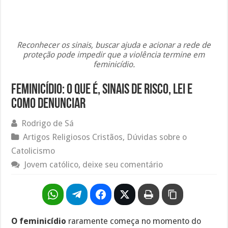
Reconhecer os sinais, buscar ajuda e acionar a rede de
proteção pode impedir que a violência termine em
feminicídio.
Feminicídio: o que é, sinais de risco, lei e
como denunciar
Rodrigo de Sá
Artigos Religiosos Cristãos
,
Dúvidas sobre o
Catolicismo
Jovem católico, deixe seu comentário
O feminicídio
raramente começa no momento do