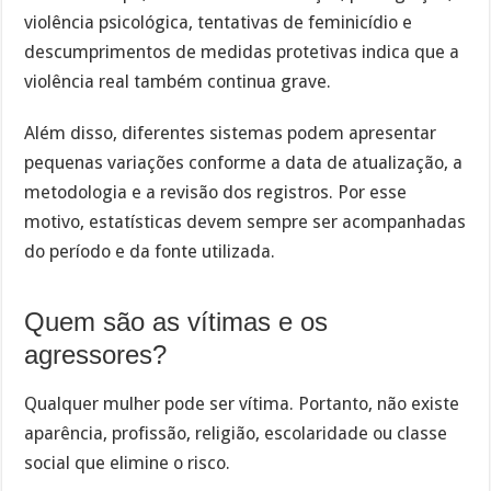
violência psicológica, tentativas de feminicídio e
descumprimentos de medidas protetivas indica que a
violência real também continua grave.
Além disso, diferentes sistemas podem apresentar
pequenas variações conforme a data de atualização, a
metodologia e a revisão dos registros. Por esse
motivo, estatísticas devem sempre ser acompanhadas
do período e da fonte utilizada.
Quem são as vítimas e os
agressores?
Qualquer mulher pode ser vítima. Portanto, não existe
aparência, profissão, religião, escolaridade ou classe
social que elimine o risco.