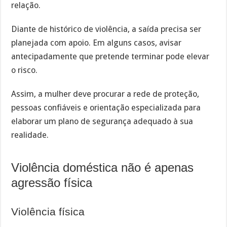
relação.
Diante de histórico de violência, a saída precisa ser
planejada com apoio. Em alguns casos, avisar
antecipadamente que pretende terminar pode elevar
o risco.
Assim, a mulher deve procurar a rede de proteção,
pessoas confiáveis e orientação especializada para
elaborar um plano de segurança adequado à sua
realidade.
Violência doméstica não é apenas
agressão física
Violência física