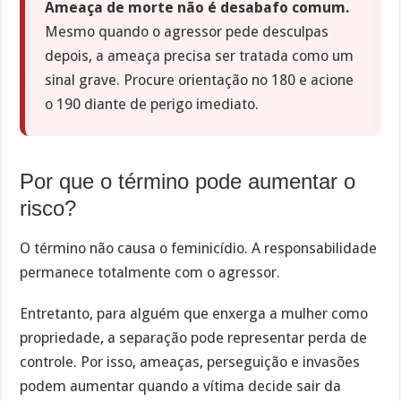
Ameaça de morte não é desabafo comum.
Mesmo quando o agressor pede desculpas
depois, a ameaça precisa ser tratada como um
sinal grave. Procure orientação no 180 e acione
o 190 diante de perigo imediato.
Por que o término pode aumentar o
risco?
O término não causa o feminicídio. A responsabilidade
permanece totalmente com o agressor.
Entretanto, para alguém que enxerga a mulher como
propriedade, a separação pode representar perda de
controle. Por isso, ameaças, perseguição e invasões
podem aumentar quando a vítima decide sair da