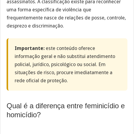
assassinatos. A classificação existe para reconhecer
uma forma específica de violência que
frequentemente nasce de relações de posse, controle,
desprezo e discriminação.
Importante:
este conteúdo oferece
informação geral e não substitui atendimento
policial, jurídico, psicológico ou social. Em
situações de risco, procure imediatamente a
rede oficial de proteção.
Qual é a diferença entre feminicídio e
homicídio?