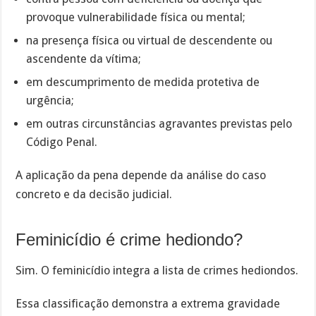
provoque vulnerabilidade física ou mental;
na presença física ou virtual de descendente ou
ascendente da vítima;
em descumprimento de medida protetiva de
urgência;
em outras circunstâncias agravantes previstas pelo
Código Penal.
A aplicação da pena depende da análise do caso
concreto e da decisão judicial.
Feminicídio é crime hediondo?
Sim. O feminicídio integra a lista de crimes hediondos.
Essa classificação demonstra a extrema gravidade