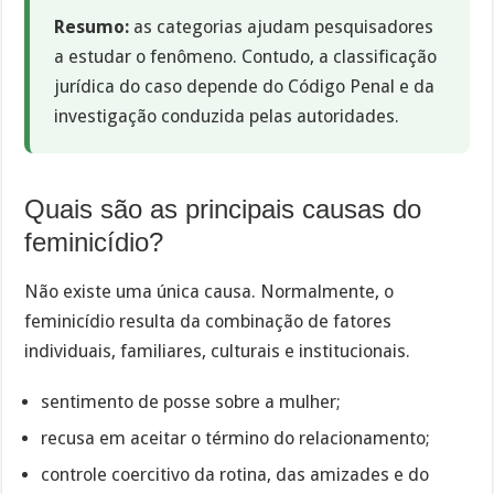
Resumo:
as categorias ajudam pesquisadores
a estudar o fenômeno. Contudo, a classificação
jurídica do caso depende do Código Penal e da
investigação conduzida pelas autoridades.
Quais são as principais causas do
feminicídio?
Não existe uma única causa. Normalmente, o
feminicídio resulta da combinação de fatores
individuais, familiares, culturais e institucionais.
sentimento de posse sobre a mulher;
recusa em aceitar o término do relacionamento;
controle coercitivo da rotina, das amizades e do