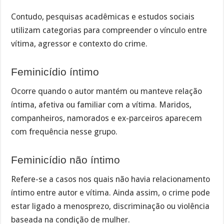
Contudo, pesquisas acadêmicas e estudos sociais
utilizam categorias para compreender o vínculo entre
vítima, agressor e contexto do crime.
Feminicídio íntimo
Ocorre quando o autor mantém ou manteve relação
íntima, afetiva ou familiar com a vítima. Maridos,
companheiros, namorados e ex-parceiros aparecem
com frequência nesse grupo.
Feminicídio não íntimo
Refere-se a casos nos quais não havia relacionamento
íntimo entre autor e vítima. Ainda assim, o crime pode
estar ligado a menosprezo, discriminação ou violência
baseada na condição de mulher.