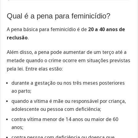
Qual é a pena para feminicídio?
A pena básica para feminicídio é de
20 a 40 anos de
reclusão
.
Além disso, a pena pode aumentar de um terço até a
metade quando o crime ocorre em situações previstas
pela lei. Entre elas estão:
durante a gestação ou nos três meses posteriores
ao parto;
quando a vítima é mãe ou responsável por criança,
adolescente ou pessoa com deficiência;
contra vítima menor de 14 anos ou maior de 60
anos;
contra pessoa com deficiência ou doença que