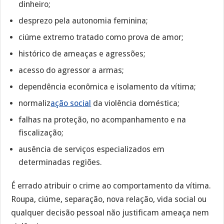
dinheiro;
desprezo pela autonomia feminina;
ciúme extremo tratado como prova de amor;
histórico de ameaças e agressões;
acesso do agressor a armas;
dependência econômica e isolamento da vítima;
normaliz
ação social
da violência doméstica;
falhas na proteção, no acompanhamento e na
fiscalização;
ausência de serviços especializados em
determinadas regiões.
É errado atribuir o crime ao comportamento da vítima.
Roupa, ciúme, separação, nova relação, vida social ou
qualquer decisão pessoal não justificam ameaça nem