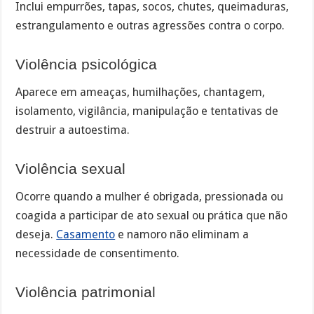
Inclui empurrões, tapas, socos, chutes, queimaduras,
estrangulamento e outras agressões contra o corpo.
Violência psicológica
Aparece em ameaças, humilhações, chantagem,
isolamento, vigilância, manipulação e tentativas de
destruir a autoestima.
Violência sexual
Ocorre quando a mulher é obrigada, pressionada ou
coagida a participar de ato sexual ou prática que não
deseja.
Casamento
e namoro não eliminam a
necessidade de consentimento.
Violência patrimonial