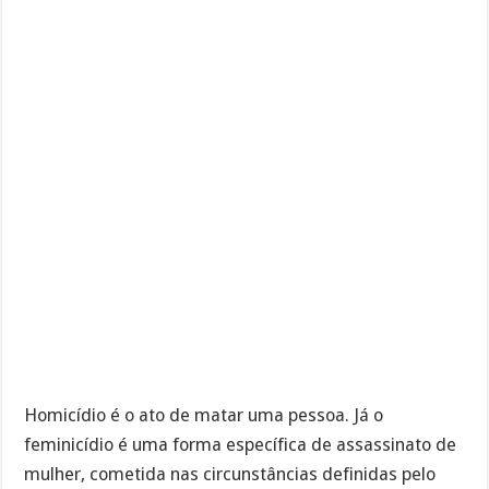
Homicídio é o ato de matar uma pessoa. Já o
feminicídio é uma forma específica de assassinato de
mulher, cometida nas circunstâncias definidas pelo