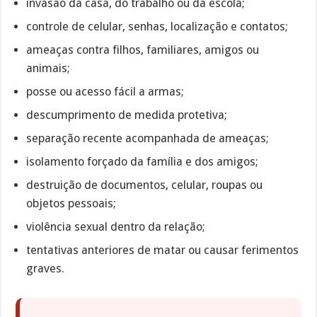
invasão da casa, do trabalho ou da escola;
controle de celular, senhas, localização e contatos;
ameaças contra filhos, familiares, amigos ou
animais;
posse ou acesso fácil a armas;
descumprimento de medida protetiva;
separação recente acompanhada de ameaças;
isolamento forçado da família e dos amigos;
destruição de documentos, celular, roupas ou
objetos pessoais;
violência sexual dentro da relação;
tentativas anteriores de matar ou causar ferimentos
graves.