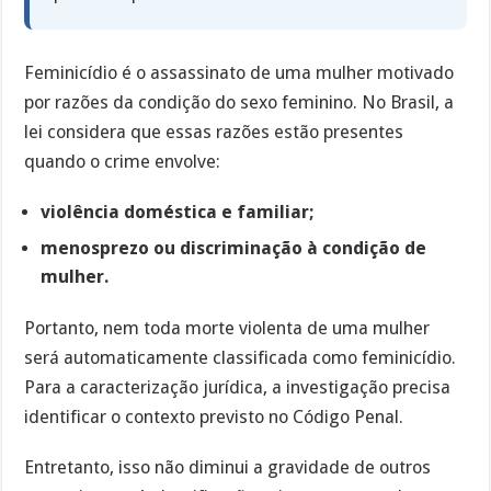
Feminicídio é o assassinato de uma mulher motivado
por razões da condição do sexo feminino. No Brasil, a
lei considera que essas razões estão presentes
quando o crime envolve:
violência doméstica e familiar;
menosprezo ou discriminação à condição de
mulher.
Portanto, nem toda morte violenta de uma mulher
será automaticamente classificada como feminicídio.
Para a caracterização jurídica, a investigação precisa
identificar o contexto previsto no Código Penal.
Entretanto, isso não diminui a gravidade de outros