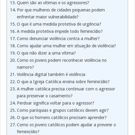
Quem são as vítimas e os agressores?
Por que mulheres de cidades pequenas podem
enfrentar maior vulnerabilidade?
O que é uma medida protetiva de urgência?
A medida protetiva impede todo feminicídio?
Como denunciar violência contra a mulher?
Como ajudar uma mulher em situação de violência?
O que não dizer a uma vítima?
Como os jovens podem reconhecer violência no
namoro?
Violência digital também é violência
O que a Igreja Católica ensina sobre feminicídio?
A mulher católica precisa continuar com o agressor
para preservar o casamento?
Perdoar significa voltar para o agressor?
Como paróquias e grupos católicos devem agir?
O que os homens católicos precisam aprender?
Como os jovens católicos podem ajudar a prevenir o
feminicídio?