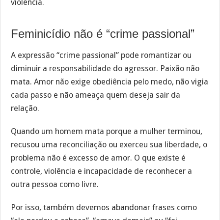
violência.
Feminicídio não é “crime passional”
A expressão “crime passional” pode romantizar ou
diminuir a responsabilidade do agressor. Paixão não
mata. Amor não exige obediência pelo medo, não vigia
cada passo e não ameaça quem deseja sair da
relação.
Quando um homem mata porque a mulher terminou,
recusou uma reconciliação ou exerceu sua liberdade, o
problema não é excesso de amor. O que existe é
controle, violência e incapacidade de reconhecer a
outra pessoa como livre.
Por isso, também devemos abandonar frases como