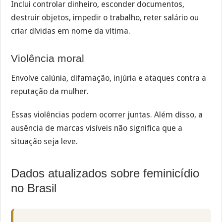
Inclui controlar dinheiro, esconder documentos,
destruir objetos, impedir o trabalho, reter salário ou
criar dívidas em nome da vítima.
Violência moral
Envolve calúnia, difamação, injúria e ataques contra a
reputação da mulher.
Essas violências podem ocorrer juntas. Além disso, a
ausência de marcas visíveis não significa que a
situação seja leve.
Dados atualizados sobre feminicídio
no Brasil