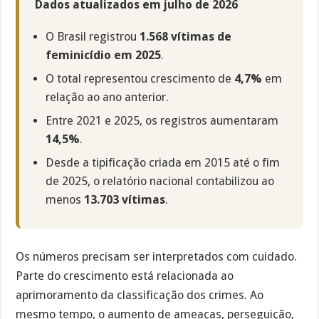
Dados atualizados em julho de 2026
O Brasil registrou
1.568 vítimas de
feminicídio em 2025
.
O total representou crescimento de
4,7%
em
relação ao ano anterior.
Entre 2021 e 2025, os registros aumentaram
14,5%
.
Desde a tipificação criada em 2015 até o fim
de 2025, o relatório nacional contabilizou ao
menos
13.703 vítimas
.
Os números precisam ser interpretados com cuidado.
Parte do crescimento está relacionada ao
aprimoramento da classificação dos crimes. Ao
mesmo tempo, o aumento de ameaças, perseguição,