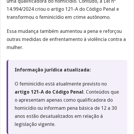
uma qualificadora do homicídio. Contudo, a Lei nº
14.994/2024 criou o artigo 121-A do Código Penal e
transformou o feminicídio em crime autônomo.
Essa mudança também aumentou a pena e reforçou
outras medidas de enfrentamento à violência contra a
mulher.
Informação jurídica atualizada:
O feminicídio está atualmente previsto no
artigo 121-A do Código Penal
. Conteúdos que
o apresentam apenas como qualificadora do
homicídio ou informam pena básica de 12 a 30
anos estão desatualizados em relação à
legislação vigente.