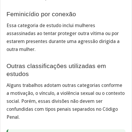
Feminicídio por conexão
Essa categoria de estudo inclui mulheres
assassinadas ao tentar proteger outra vítima ou por
estarem presentes durante uma agressão dirigida a
outra mulher.
Outras classificações utilizadas em
estudos
Alguns trabalhos adotam outras categorias conforme
a motivação, o vínculo, a violência sexual ou o contexto
social. Porém, essas divisões não devem ser
confundidas com tipos penais separados no Código
Penal.