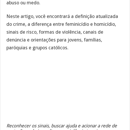
abuso ou medo.
Neste artigo, você encontrará a definição atualizada
do crime, a diferença entre feminicídio e homicídio,
sinais de risco, formas de violência, canais de
denúncia e orientações para jovens, famílias,
paróquias e grupos católicos.
Reconhecer os sinais, buscar ajuda e acionar a rede de