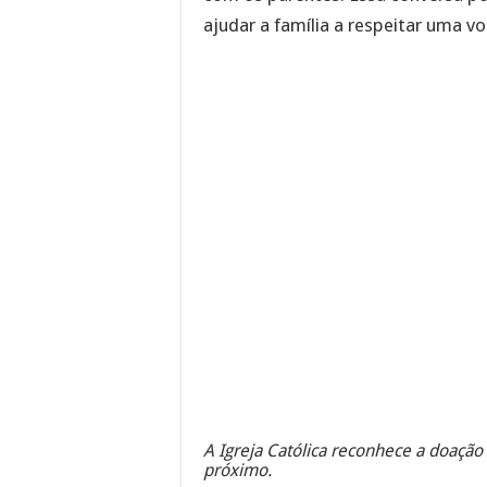
ajudar a família a respeitar uma 
A Igreja Católica reconhece a doação
próximo.