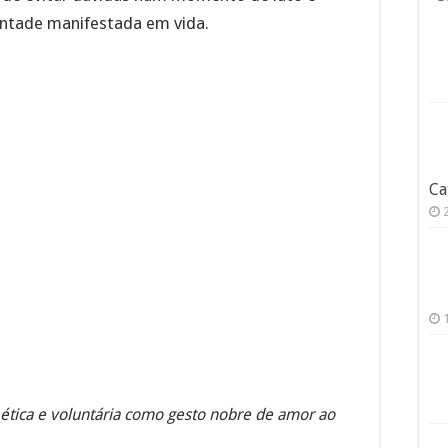
vontade manifestada em vida.
Ca
 ética e voluntária como gesto nobre de amor ao