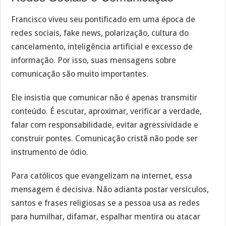
Francisco viveu seu pontificado em uma época de
redes sociais, fake news, polarização, cultura do
cancelamento, inteligência artificial e excesso de
informação. Por isso, suas mensagens sobre
comunicação são muito importantes.
Ele insistia que comunicar não é apenas transmitir
conteúdo. É escutar, aproximar, verificar a verdade,
falar com responsabilidade, evitar agressividade e
construir pontes. Comunicação cristã não pode ser
instrumento de ódio.
Para católicos que evangelizam na internet, essa
mensagem é decisiva. Não adianta postar versículos,
santos e frases religiosas se a pessoa usa as redes
para humilhar, difamar, espalhar mentira ou atacar