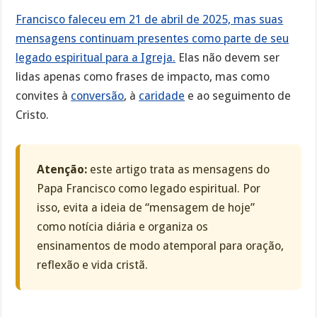
Francisco faleceu em 21 de abril de 2025, mas suas
mensagens continuam presentes como parte de seu
legado espiritual para a Igreja.
Elas não devem ser
lidas apenas como frases de impacto, mas como
convites à
conversão
, à
caridade
e ao seguimento de
Cristo.
Atenção:
este artigo trata as mensagens do
Papa Francisco como legado espiritual. Por
isso, evita a ideia de “mensagem de hoje”
como notícia diária e organiza os
ensinamentos de modo atemporal para oração,
reflexão e vida cristã.