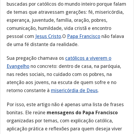
buscadas por católicos do mundo inteiro porque falam
de temas que atravessam gerações: fé, misericórdia,
esperança, juventude, família, oração, pobres,
comunicação, humildade, vida cristã e encontro
pessoal com
Jesus Cristo
.O
Papa Francisco
não falava
de uma fé distante da realidade.
Sua pregação chamava os
católicos a viverem o
Evangelho
no concreto: dentro de casa, na paróquia,
nas redes sociais, no cuidado com os pobres, na
atenção aos jovens, na escuta de quem sofre e no
retorno constante à
misericórdia de Deus
.
Por isso, este artigo não é apenas uma lista de frases
bonitas. Ele reúne
mensagens do Papa Francisco
organizadas por temas, com explicação católica,
aplicação prática e reflexões para quem deseja viver