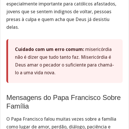
especialmente importante para católicos afastados,
jovens que se sentem indignos de voltar, pessoas
presas à culpa e quem acha que Deus já desistiu
delas.
Cuidado com um erro comum:
misericórdia
não é dizer que tudo tanto faz. Misericórdia é
Deus amar o pecador o suficiente para chamá-
lo a uma vida nova.
Mensagens do Papa Francisco Sobre
Família
O Papa Francisco falou muitas vezes sobre a família
como lugar de amor, perdão, diálogo, paciência e