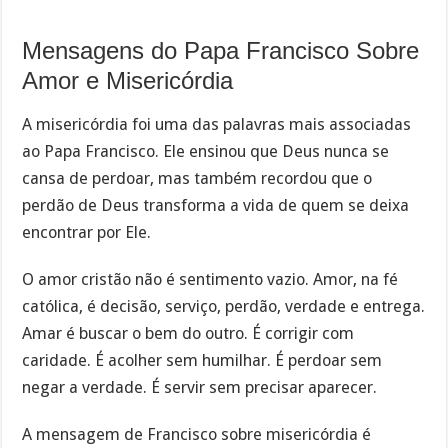
Mensagens do Papa Francisco Sobre
Amor e Misericórdia
A misericórdia foi uma das palavras mais associadas
ao Papa Francisco. Ele ensinou que Deus nunca se
cansa de perdoar, mas também recordou que o
perdão de Deus transforma a vida de quem se deixa
encontrar por Ele.
O amor cristão não é sentimento vazio. Amor, na fé
católica, é decisão, serviço, perdão, verdade e entrega.
Amar é buscar o bem do outro. É corrigir com
caridade. É acolher sem humilhar. É perdoar sem
negar a verdade. É servir sem precisar aparecer.
A mensagem de Francisco sobre misericórdia é