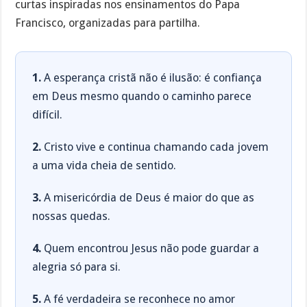
curtas inspiradas nos ensinamentos do Papa
Francisco, organizadas para partilha.
1.
A esperança cristã não é ilusão: é confiança
em Deus mesmo quando o caminho parece
difícil.
2.
Cristo vive e continua chamando cada jovem
a uma vida cheia de sentido.
3.
A misericórdia de Deus é maior do que as
nossas quedas.
4.
Quem encontrou Jesus não pode guardar a
alegria só para si.
5.
A fé verdadeira se reconhece no amor