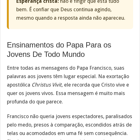
Esperança cristã:
não é fingir que está tudo
bem. É confiar que Deus continua agindo,
mesmo quando a resposta ainda não apareceu.
Ensinamentos do Papa Para os
Jovens De Todo Mundo
Entre todas as mensagens do Papa Francisco, suas
palavras aos jovens têm lugar especial. Na exortação
apostólica
Christus Vivit
, ele recorda que Cristo vive e
quer os jovens vivos. Essa mensagem é muito mais
profunda do que parece.
Francisco não queria jovens espectadores, paralisados
pelo medo, presos à comparação, escondidos atrás de
telas ou acomodados em uma fé sem consequência.