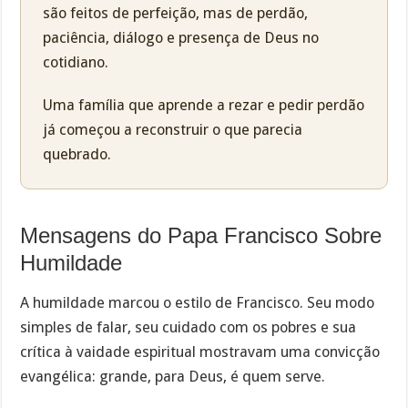
são feitos de perfeição, mas de perdão,
paciência, diálogo e presença de Deus no
cotidiano.
Uma família que aprende a rezar e pedir perdão
já começou a reconstruir o que parecia
quebrado.
Mensagens do Papa Francisco Sobre
Humildade
A humildade marcou o estilo de Francisco. Seu modo
simples de falar, seu cuidado com os pobres e sua
crítica à vaidade espiritual mostravam uma convicção
evangélica: grande, para Deus, é quem serve.