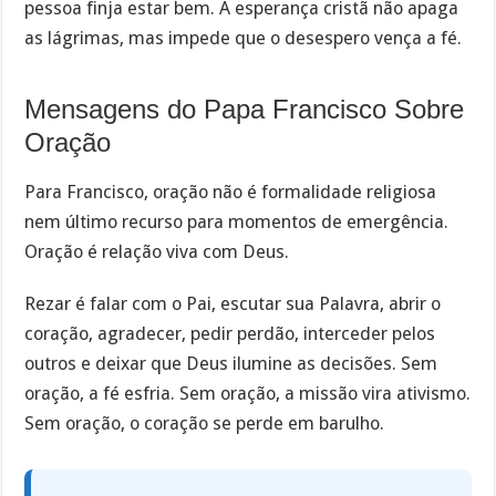
pessoa finja estar bem. A esperança cristã não apaga
as lágrimas, mas impede que o desespero vença a fé.
Mensagens do Papa Francisco Sobre
Oração
Para Francisco, oração não é formalidade religiosa
nem último recurso para momentos de emergência.
Oração é relação viva com Deus.
Rezar é falar com o Pai, escutar sua Palavra, abrir o
coração, agradecer, pedir perdão, interceder pelos
outros e deixar que Deus ilumine as decisões. Sem
oração, a fé esfria. Sem oração, a missão vira ativismo.
Sem oração, o coração se perde em barulho.