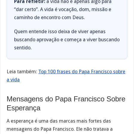
Para refletir:
a vida não é apenas algo para
“dar certo”. A vida é vocação, dom, missão e
caminho de encontro com Deus.
Quem entende isso deixa de viver apenas
buscando aprovação e começa a viver buscando
sentido.
Leia também:
Top 100 frases do Papa Francisco sobre
a vida
Mensagens do Papa Francisco Sobre
Esperança
A esperança é uma das marcas mais fortes das
mensagens do Papa Francisco. Ele não tratava a