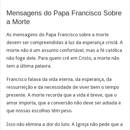
Mensagens do Papa Francisco Sobre
a Morte
As mensagens do Papa Francisco sobre a morte
devem ser compreendidas à luz da esperança cristã. A
morte não é um assunto confortável, mas a fé católica
não foge dele. Para quem crê em Cristo, a morte não
tem a última palavra.
Francisco falava da vida eterna, da esperança, da
ressurreição e da necessidade de viver bem o tempo
presente. A morte recorda que a vida é breve, que o
amor importa, que a conversão não deve ser adiada e
que nossas escolhas têm peso.
Isso não elimina a dor do luto. A Igreja não pede que a