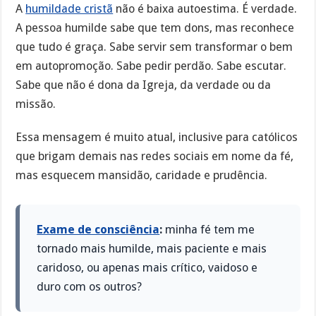
A
humildade cristã
não é baixa autoestima. É verdade.
A pessoa humilde sabe que tem dons, mas reconhece
que tudo é graça. Sabe servir sem transformar o bem
em autopromoção. Sabe pedir perdão. Sabe escutar.
Sabe que não é dona da Igreja, da verdade ou da
missão.
Essa mensagem é muito atual, inclusive para católicos
que brigam demais nas redes sociais em nome da fé,
mas esquecem mansidão, caridade e prudência.
Exame de consciência
:
minha fé tem me
tornado mais humilde, mais paciente e mais
caridoso, ou apenas mais crítico, vaidoso e
duro com os outros?