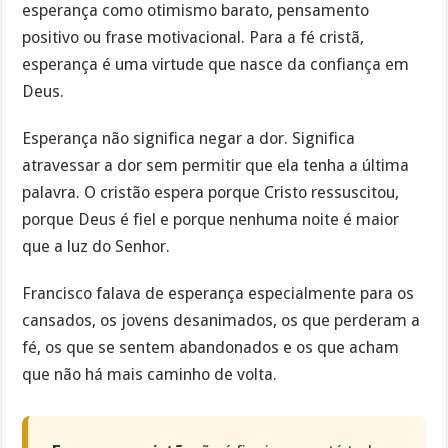
esperança como otimismo barato, pensamento
positivo ou frase motivacional. Para a fé cristã,
esperança é uma virtude que nasce da confiança em
Deus.
Esperança não significa negar a dor. Significa
atravessar a dor sem permitir que ela tenha a última
palavra. O cristão espera porque Cristo ressuscitou,
porque Deus é fiel e porque nenhuma noite é maior
que a luz do Senhor.
Francisco falava de esperança especialmente para os
cansados, os jovens desanimados, os que perderam a
fé, os que se sentem abandonados e os que acham
que não há mais caminho de volta.