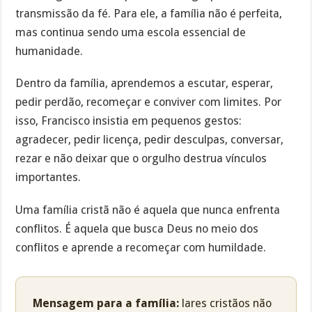
transmissão da fé. Para ele, a família não é perfeita,
mas continua sendo uma escola essencial de
humanidade.
Dentro da família, aprendemos a escutar, esperar,
pedir perdão, recomeçar e conviver com limites. Por
isso, Francisco insistia em pequenos gestos:
agradecer, pedir licença, pedir desculpas, conversar,
rezar e não deixar que o orgulho destrua vínculos
importantes.
Uma família cristã não é aquela que nunca enfrenta
conflitos. É aquela que busca Deus no meio dos
conflitos e aprende a recomeçar com humildade.
Mensagem para a família:
lares cristãos não