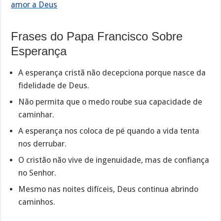
amor a Deus
Frases do Papa Francisco Sobre
Esperança
A esperança cristã não decepciona porque nasce da
fidelidade de Deus.
Não permita que o medo roube sua capacidade de
caminhar.
A esperança nos coloca de pé quando a vida tenta
nos derrubar.
O cristão não vive de ingenuidade, mas de confiança
no Senhor.
Mesmo nas noites difíceis, Deus continua abrindo
caminhos.