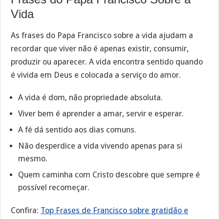
Vida
As frases do Papa Francisco sobre a vida ajudam a
recordar que viver não é apenas existir, consumir,
produzir ou aparecer. A vida encontra sentido quando
é vivida em Deus e colocada a serviço do amor.
A vida é dom, não propriedade absoluta.
Viver bem é aprender a amar, servir e esperar.
A fé dá sentido aos dias comuns.
Não desperdice a vida vivendo apenas para si
mesmo.
Quem caminha com Cristo descobre que sempre é
possível recomeçar.
Confira:
Top Frases de Francisco sobre gratidão e