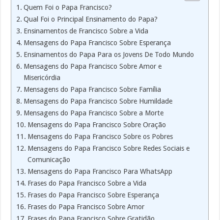
Quem Foi o Papa Francisco?
Qual Foi o Principal Ensinamento do Papa?
Ensinamentos de Francisco Sobre a Vida
Mensagens do Papa Francisco Sobre Esperança
Ensinamentos do Papa Para os Jovens De Todo Mundo
Mensagens do Papa Francisco Sobre Amor e
Misericórdia
Mensagens do Papa Francisco Sobre Família
Mensagens do Papa Francisco Sobre Humildade
Mensagens do Papa Francisco Sobre a Morte
Mensagens do Papa Francisco Sobre Oração
Mensagens do Papa Francisco Sobre os Pobres
Mensagens do Papa Francisco Sobre Redes Sociais e
Comunicação
Mensagens do Papa Francisco Para WhatsApp
Frases do Papa Francisco Sobre a Vida
Frases do Papa Francisco Sobre Esperança
Frases do Papa Francisco Sobre Amor
Frases do Papa Francisco Sobre Gratidão