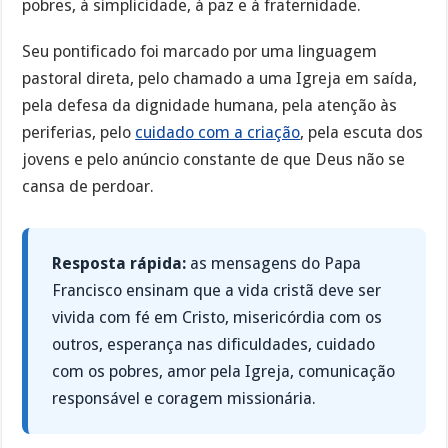
pobres, à simplicidade, à paz e à fraternidade.
Seu pontificado foi marcado por uma linguagem
pastoral direta, pelo chamado a uma Igreja em saída,
pela defesa da dignidade humana, pela atenção às
periferias, pelo
cuidado com a criação
, pela escuta dos
jovens e pelo anúncio constante de que Deus não se
cansa de perdoar.
Resposta rápida:
as mensagens do Papa
Francisco ensinam que a vida cristã deve ser
vivida com fé em Cristo, misericórdia com os
outros, esperança nas dificuldades, cuidado
com os pobres, amor pela Igreja, comunicação
responsável e coragem missionária.