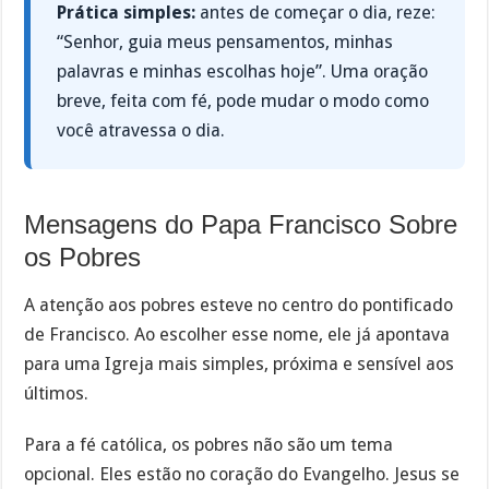
Prática simples:
antes de começar o dia, reze:
“Senhor, guia meus pensamentos, minhas
palavras e minhas escolhas hoje”. Uma oração
breve, feita com fé, pode mudar o modo como
você atravessa o dia.
Mensagens do Papa Francisco Sobre
os Pobres
A atenção aos pobres esteve no centro do pontificado
de Francisco. Ao escolher esse nome, ele já apontava
para uma Igreja mais simples, próxima e sensível aos
últimos.
Para a fé católica, os pobres não são um tema
opcional. Eles estão no coração do Evangelho. Jesus se