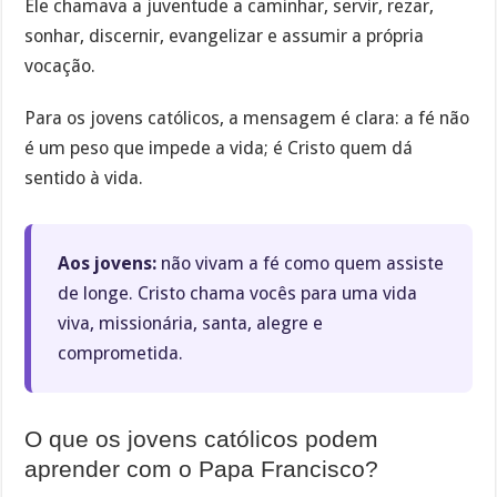
Ele chamava a juventude a caminhar, servir, rezar,
sonhar, discernir, evangelizar e assumir a própria
vocação.
Para os jovens católicos, a mensagem é clara: a fé não
é um peso que impede a vida; é Cristo quem dá
sentido à vida.
Aos jovens:
não vivam a fé como quem assiste
de longe. Cristo chama vocês para uma vida
viva, missionária, santa, alegre e
comprometida.
O que os jovens católicos podem
aprender com o Papa Francisco?