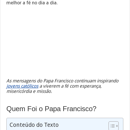
melhor a fé no dia a dia.
As mensagens do Papa Francisco continuam inspirando
jovens católicos
a viverem a fé com esperança,
misericórdia e missão.
Quem Foi o Papa Francisco?
Conteúdo do Texto