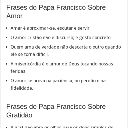
Frases do Papa Francisco Sobre
Amor
Amar é aproximar-se, escutar e servir.
O amor cristão não é discurso; é gesto concreto.
Quem ama de verdade não descarta o outro quando
ele se torna difícil.
A misericórdia é o amor de Deus tocando nossas
feridas.
O amor se prova na paciência, no perdão e na
fidelidade.
Frases do Papa Francisco Sobre
Gratidão
A gratidão abre os olhos para os dons simples de