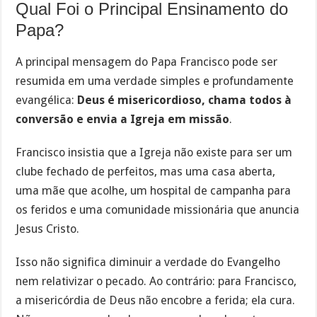
Qual Foi o Principal Ensinamento do
Papa?
A principal mensagem do Papa Francisco pode ser
resumida em uma verdade simples e profundamente
evangélica:
Deus é misericordioso, chama todos à
conversão e envia a Igreja em missão
.
Francisco insistia que a Igreja não existe para ser um
clube fechado de perfeitos, mas uma casa aberta,
uma mãe que acolhe, um hospital de campanha para
os feridos e uma comunidade missionária que anuncia
Jesus Cristo.
Isso não significa diminuir a verdade do Evangelho
nem relativizar o pecado. Ao contrário: para Francisco,
a misericórdia de Deus não encobre a ferida; ela cura.