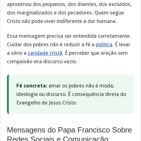
aproximou dos pequenos, dos doentes, dos excluídos,
dos marginalizados e dos pecadores. Quem segue
Cristo não pode viver indiferente à dor humana.
Essa mensagem precisa ser entendida corretamente.
Cuidar dos pobres não é reduzir a fé a
política
. É levar
a sério a
caridade cristã
. É perceber que oração sem
compaixão vira discurso vazio.
Fé concreta:
amar os pobres não é moda,
ideologia ou discurso. É consequência direta do
Evangelho de Jesus Cristo.
Mensagens do Papa Francisco Sobre
Redes Sociais e Comunicação