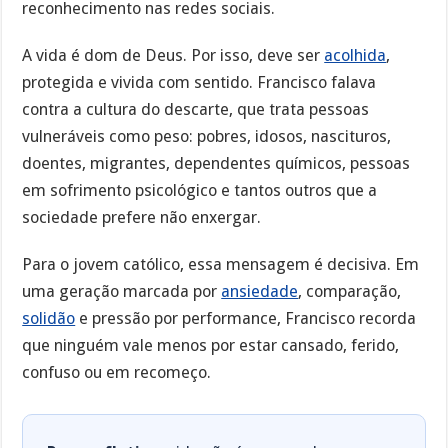
reconhecimento nas redes sociais.
A vida é dom de Deus. Por isso, deve ser
acolhida
,
protegida e vivida com sentido. Francisco falava
contra a cultura do descarte, que trata pessoas
vulneráveis como peso: pobres, idosos, nascituros,
doentes, migrantes, dependentes químicos, pessoas
em sofrimento psicológico e tantos outros que a
sociedade prefere não enxergar.
Para o jovem católico, essa mensagem é decisiva. Em
uma geração marcada por
ansiedade
, comparação,
solidão
e pressão por performance, Francisco recorda
que ninguém vale menos por estar cansado, ferido,
confuso ou em recomeço.