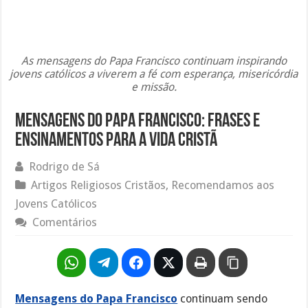
As mensagens do Papa Francisco continuam inspirando
jovens católicos a viverem a fé com esperança, misericórdia
e missão.
Mensagens do Papa Francisco: Frases e
Ensinamentos Para a Vida Cristã
Rodrigo de Sá
Artigos Religiosos Cristãos
,
Recomendamos aos
Jovens Católicos
Comentários
Mensagens do Papa Francisco
continuam sendo