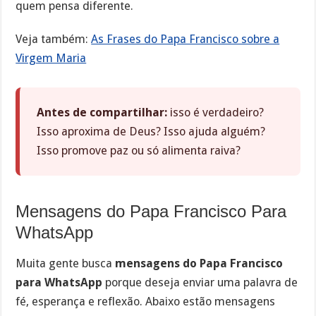
quem pensa diferente.
Veja também:
As Frases do Papa Francisco sobre a
Virgem Maria
Antes de compartilhar:
isso é verdadeiro?
Isso aproxima de Deus? Isso ajuda alguém?
Isso promove paz ou só alimenta raiva?
Mensagens do Papa Francisco Para
WhatsApp
Muita gente busca
mensagens do Papa Francisco
para WhatsApp
porque deseja enviar uma palavra de
fé, esperança e reflexão. Abaixo estão mensagens