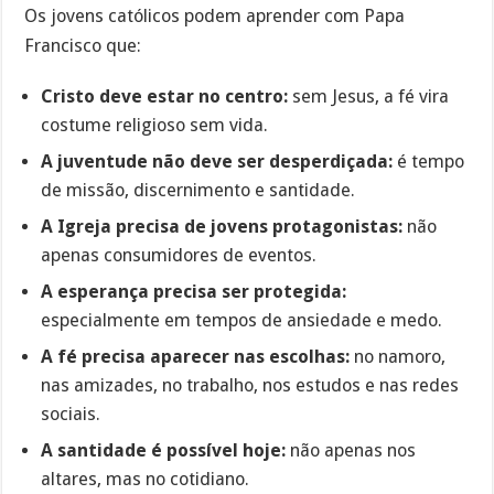
Os jovens católicos podem aprender com Papa
Francisco que:
Cristo deve estar no centro:
sem Jesus, a fé vira
costume religioso sem vida.
A juventude não deve ser desperdiçada:
é tempo
de missão, discernimento e santidade.
A Igreja precisa de jovens protagonistas:
não
apenas consumidores de eventos.
A esperança precisa ser protegida:
especialmente em tempos de ansiedade e medo.
A fé precisa aparecer nas escolhas:
no namoro,
nas amizades, no trabalho, nos estudos e nas redes
sociais.
A santidade é possível hoje:
não apenas nos
altares, mas no cotidiano.