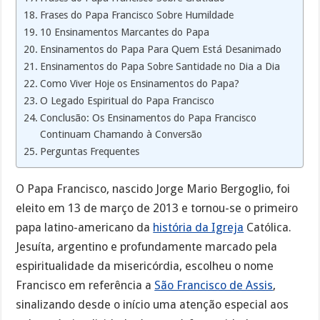
Frases do Papa Francisco Sobre Humildade
10 Ensinamentos Marcantes do Papa
Ensinamentos do Papa Para Quem Está Desanimado
Ensinamentos do Papa Sobre Santidade no Dia a Dia
Como Viver Hoje os Ensinamentos do Papa?
O Legado Espiritual do Papa Francisco
Conclusão: Os Ensinamentos do Papa Francisco
Continuam Chamando à Conversão
Perguntas Frequentes
O Papa Francisco, nascido Jorge Mario Bergoglio, foi
eleito em 13 de março de 2013 e tornou-se o primeiro
papa latino-americano da
história da Igreja
Católica.
Jesuíta, argentino e profundamente marcado pela
espiritualidade da misericórdia, escolheu o nome
Francisco em referência a
São Francisco de Assis
,
sinalizando desde o início uma atenção especial aos