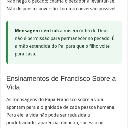
Não nega o pecado; chama o pecador a levantar-se.
Não dispensa conversão; torna a conversão possível.
Mensagem central:
a misericórdia de Deus
não é permissão para permanecer no pecado. É
a mão estendida do Pai para que o filho volte
para casa.
Ensinamentos de Francisco Sobre a
Vida
As mensagens do Papa Francisco sobre a vida
apontam para a dignidade de cada pessoa humana.
Para ele, a vida não pode ser reduzida a
produtividade, aparência, dinheiro, sucesso ou