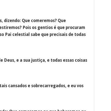
os, dizendo: Que comeremos? Que
stiremos? Pois os gentios é que procuram
so Pai celestial sabe que precisais de todas
e Deus, e a sua justiça, e todas essas coisas
tais cansados e sobrecarregados, e eu vos