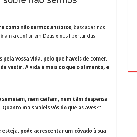
bre como não sermos ansiosos
, baseadas nos
inam a confiar em Deus e nos libertar das
s pela vossa vida, pelo que haveis de comer,
de vestir. A vida é mais do que o alimento, e
não semeiam, nem ceifam, nem têm despensa
. Quanto mais valeis vós do que as aves?”
e esteja, pode acrescentar um côvado à sua