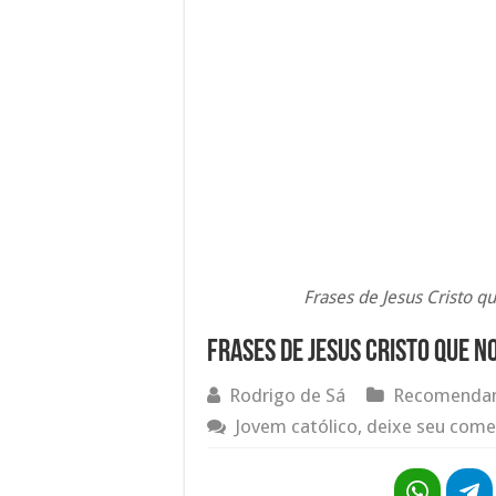
Frases de Jesus Cristo 
Frases de Jesus Cristo que 
Rodrigo de Sá
Recomendam
Jovem católico, deixe seu come