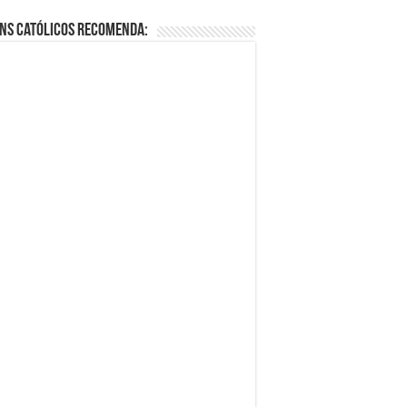
ns Católicos Recomenda: