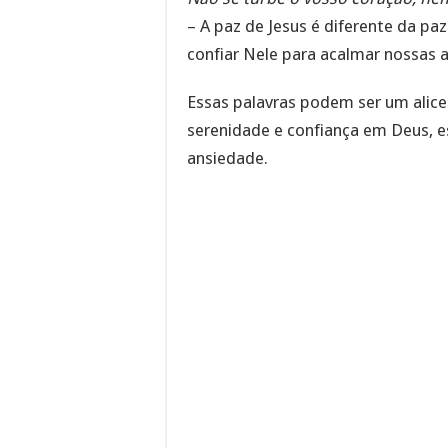
– A paz de Jesus é diferente da pa
confiar Nele para acalmar nossas 
Essas palavras podem ser um alic
serenidade e confiança em Deus, 
ansiedade.