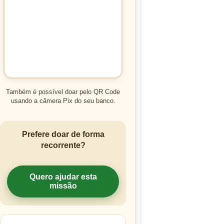
Também é possível doar pelo QR Code
usando a câmera Pix do seu banco.
Prefere doar de forma
recorrente?
Quero ajudar esta
missão