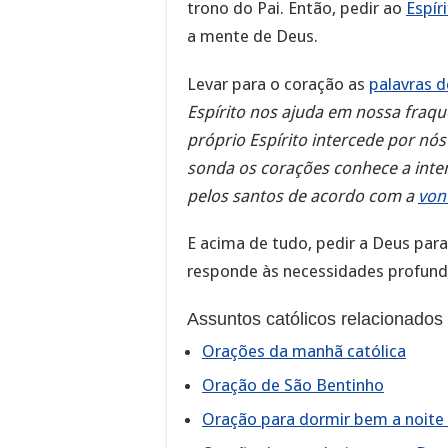
trono do Pai. Então, pedir ao
Espír
a mente de Deus.
Levar para o coração as
palavras d
Espírito nos ajuda em nossa fraq
próprio Espírito intercede por nó
sonda os corações conhece a inten
pelos santos de acordo com a
von
E acima de tudo, pedir a Deus para
responde às necessidades profund
Assuntos católicos relacionados
Orações da manhã católica
Oração de São Bentinho
Oração para dormir bem a noite