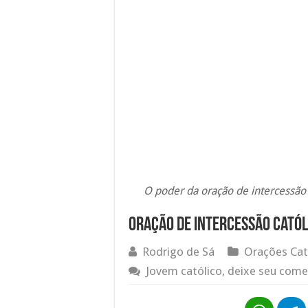
O poder da oração de intercessão 
Oração de intercessão cató
Rodrigo de Sá
Orações Cat
Jovem católico, deixe seu come