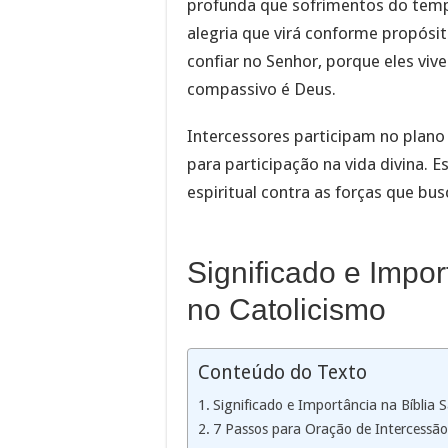
profunda que sofrimentos do tem
alegria que virá conforme propósi
confiar no Senhor, porque eles vi
compassivo é Deus.
Intercessores participam no plano
para participação na vida divina. 
espiritual contra as forças que bu
Significado e Impor
no Catolicismo
Conteúdo do Texto
Significado e Importância na Bíblia 
7 Passos para Oração de Intercessão