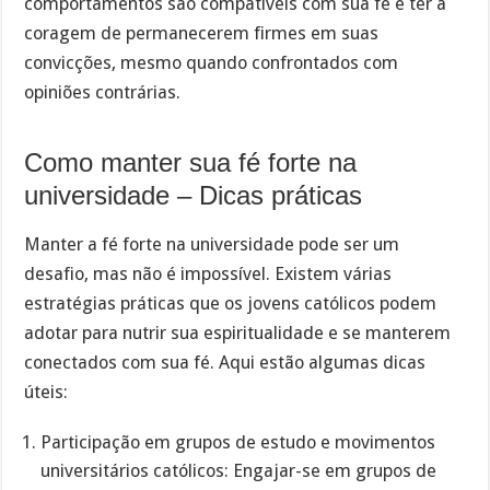
comportamentos são compatíveis com sua fé e ter a
coragem de permanecerem firmes em suas
convicções, mesmo quando confrontados com
opiniões contrárias.
Como manter sua fé forte na
universidade – Dicas práticas
Manter a fé forte na universidade pode ser um
desafio, mas não é impossível. Existem várias
estratégias práticas que os jovens católicos podem
adotar para nutrir sua espiritualidade e se manterem
conectados com sua fé. Aqui estão algumas dicas
úteis:
Participação em grupos de estudo e movimentos
universitários católicos: Engajar-se em grupos de