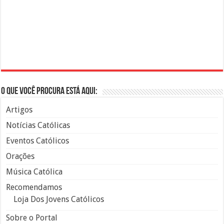
O que você procura está aqui:
Artigos
Notícias Católicas
Eventos Católicos
Orações
Música Católica
Recomendamos
Loja Dos Jovens Católicos
Sobre o Portal