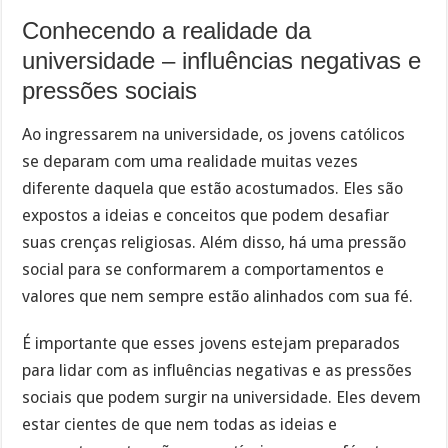
Conhecendo a realidade da
universidade – influências negativas e
pressões sociais
Ao ingressarem na universidade, os jovens católicos
se deparam com uma realidade muitas vezes
diferente daquela que estão acostumados. Eles são
expostos a ideias e conceitos que podem desafiar
suas crenças religiosas. Além disso, há uma pressão
social para se conformarem a comportamentos e
valores que nem sempre estão alinhados com sua fé.
É importante que esses jovens estejam preparados
para lidar com as influências negativas e as pressões
sociais que podem surgir na universidade. Eles devem
estar cientes de que nem todas as ideias e