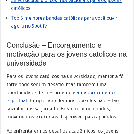
25 versículos bíblicos motivacionais para os jovens
católicos
Top 5 melhores bandas católicas para você ouvir
agora no Spotify
Conclusão – Encorajamento e
motivação para os jovens católicos na
universidade
Para os jovens católicos na universidade, manter a fé
forte pode ser um desafio, mas também uma
oportunidade de crescimento e
amadurecimento
espiritual
. É importante lembrar que eles não estão
sozinhos nessa jornada. Existem comunidades,
movimentos e recursos disponíveis para apoiá-los.
Ao enfrentarem os desafios acadêmicos, os jovens