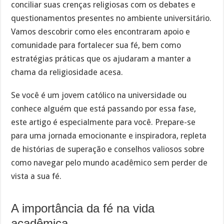
conciliar suas crenças religiosas com os debates e
questionamentos presentes no ambiente universitário.
Vamos descobrir como eles encontraram apoio e
comunidade para fortalecer sua fé, bem como
estratégias práticas que os ajudaram a manter a
chama da religiosidade acesa.
Se você é um jovem católico na universidade ou
conhece alguém que está passando por essa fase,
este artigo é especialmente para você. Prepare-se
para uma jornada emocionante e inspiradora, repleta
de histórias de superação e conselhos valiosos sobre
como navegar pelo mundo acadêmico sem perder de
vista a sua fé.
A importância da fé na vida
acadêmica