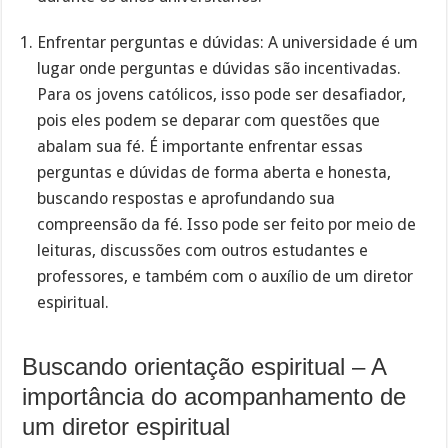
Enfrentar perguntas e dúvidas: A universidade é um
lugar onde perguntas e dúvidas são incentivadas.
Para os jovens católicos, isso pode ser desafiador,
pois eles podem se deparar com questões que
abalam sua fé. É importante enfrentar essas
perguntas e dúvidas de forma aberta e honesta,
buscando respostas e aprofundando sua
compreensão da fé. Isso pode ser feito por meio de
leituras, discussões com outros estudantes e
professores, e também com o auxílio de um diretor
espiritual.
Buscando orientação espiritual – A
importância do acompanhamento de
um diretor espiritual