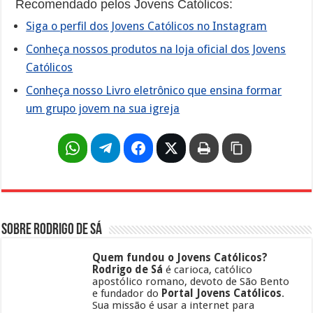
Recomendado pelos Jovens Católicos:
Siga o perfil dos Jovens Católicos no Instagram
Conheça nossos produtos na loja oficial dos Jovens
Católicos
Conheça nosso Livro eletrônico que ensina formar
um grupo jovem na sua igreja
Sobre Rodrigo de Sá
Quem fundou o Jovens Católicos?
Rodrigo de Sá
é carioca, católico
apostólico romano, devoto de São Bento
e fundador do
Portal Jovens Católicos
.
Sua missão é usar a internet para