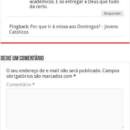
acadêmicos. É so entregar a Deus que tudo
da certo.
Responder
Pingback:
Por que ir à missa aos Domingos? - Jovens
Católicos
Deixe um comentário
O seu endereço de e-mail não será publicado.
Campos
obrigatórios são marcados com
*
Comentário
*