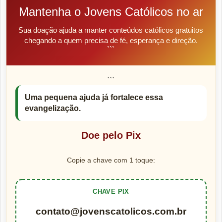
Mantenha o Jovens Católicos no ar
Sua doação ajuda a manter conteúdos católicos gratuitos
chegando a quem precisa de fé, esperança e direção.
```
```
Uma pequena ajuda já fortalece essa
evangelização.
Doe pelo Pix
Copie a chave com 1 toque:
CHAVE PIX
contato@jovenscatolicos.com.br