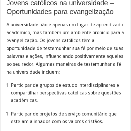
Jovens católicos na universidade –
Oportunidades para evangelização
A universidade não é apenas um lugar de aprendizado
acadêmico, mas também um ambiente propício para a
evangelização. Os jovens católicos têm a
oportunidade de testemunhar sua fé por meio de suas
palavras e ações, influenciando positivamente aqueles
ao seu redor. Algumas maneiras de testemunhar a fé
na universidade incluem:
Participar de grupos de estudo interdisciplinares e
compartilhar perspectivas católicas sobre questões
acadêmicas.
Participar de projetos de serviço comunitário que
estejam alinhados com os valores cristãos.