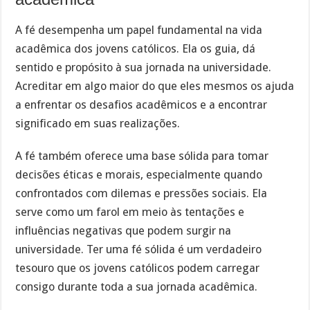
A fé desempenha um papel fundamental na vida
acadêmica dos jovens católicos. Ela os guia, dá
sentido e propósito à sua jornada na universidade.
Acreditar em algo maior do que eles mesmos os ajuda
a enfrentar os desafios acadêmicos e a encontrar
significado em suas realizações.
A fé também oferece uma base sólida para tomar
decisões éticas e morais, especialmente quando
confrontados com dilemas e pressões sociais. Ela
serve como um farol em meio às tentações e
influências negativas que podem surgir na
universidade. Ter uma fé sólida é um verdadeiro
tesouro que os jovens católicos podem carregar
consigo durante toda a sua jornada acadêmica.