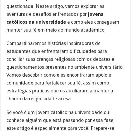
questionada. Neste artigo, vamos explorar as
aventuras e desafios enfrentados por
jovens
católicos na universidade
e como eles conseguem
manter sua fé em meio ao mundo acadêmico.
Compartilharemos histórias inspiradoras de
estudantes que enfrentaram dificuldades para
conciliar suas crenças religiosas com os debates e
questionamentos presentes no ambiente universitário.
Vamos descobrir como eles encontraram apoio e
comunidade para fortalecer sua fé, assim como
estratégias práticas que os auxiliaram a manter a
chama da religiosidade acesa.
Se você é um jovem católico na universidade ou
conhece alguém que está passando por essa fase,
este artigo é especialmente para você. Prepare-se