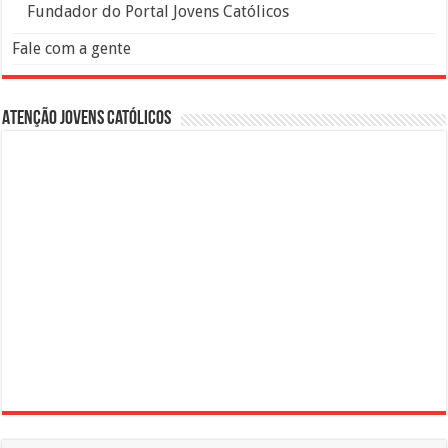
Fundador do Portal Jovens Católicos
Fale com a gente
Atenção Jovens Católicos