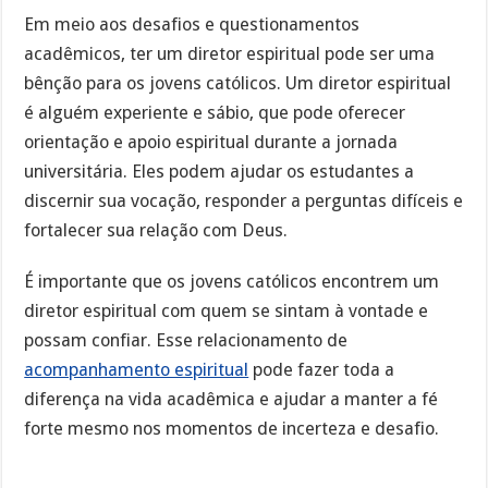
Em meio aos desafios e questionamentos
acadêmicos, ter um diretor espiritual pode ser uma
bênção para os jovens católicos. Um diretor espiritual
é alguém experiente e sábio, que pode oferecer
orientação e apoio espiritual durante a jornada
universitária. Eles podem ajudar os estudantes a
discernir sua vocação, responder a perguntas difíceis e
fortalecer sua relação com Deus.
É importante que os jovens católicos encontrem um
diretor espiritual com quem se sintam à vontade e
possam confiar. Esse relacionamento de
acompanhamento espiritual
pode fazer toda a
diferença na vida acadêmica e ajudar a manter a fé
forte mesmo nos momentos de incerteza e desafio.