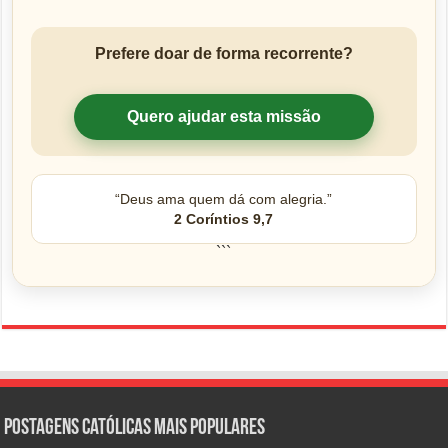
Prefere doar de forma recorrente?
Quero ajudar esta missão
“Deus ama quem dá com alegria.”
2 Coríntios 9,7
```
Postagens católicas mais Populares