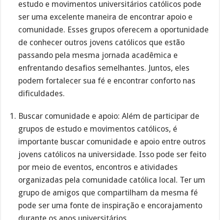
estudo e movimentos universitários católicos pode
ser uma excelente maneira de encontrar apoio e
comunidade. Esses grupos oferecem a oportunidade
de conhecer outros jovens católicos que estão
passando pela mesma jornada acadêmica e
enfrentando desafios semelhantes. Juntos, eles
podem fortalecer sua fé e encontrar conforto nas
dificuldades.
Buscar comunidade e apoio: Além de participar de
grupos de estudo e movimentos católicos, é
importante buscar comunidade e apoio entre outros
jovens católicos na universidade. Isso pode ser feito
por meio de eventos, encontros e atividades
organizadas pela comunidade católica local. Ter um
grupo de amigos que compartilham da mesma fé
pode ser uma fonte de inspiração e encorajamento
durante os anos universitários.