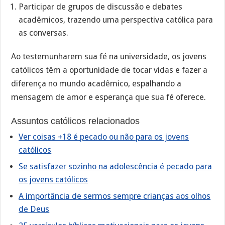
Participar de grupos de discussão e debates
acadêmicos, trazendo uma perspectiva católica para
as conversas.
Ao testemunharem sua fé na universidade, os jovens
católicos têm a oportunidade de tocar vidas e fazer a
diferença no mundo acadêmico, espalhando a
mensagem de amor e esperança que sua fé oferece.
Assuntos católicos relacionados
Ver coisas +18 é pecado ou não para os jovens
católicos
Se satisfazer sozinho na adolescência é pecado para
os jovens católicos
A importância de sermos sempre crianças aos olhos
de Deus