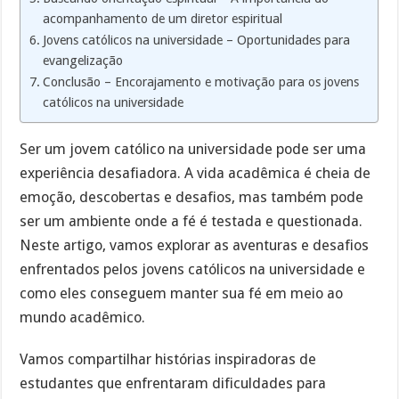
acompanhamento de um diretor espiritual
Jovens católicos na universidade – Oportunidades para
evangelização
Conclusão – Encorajamento e motivação para os jovens
católicos na universidade
Ser um jovem católico na universidade pode ser uma
experiência desafiadora. A vida acadêmica é cheia de
emoção, descobertas e desafios, mas também pode
ser um ambiente onde a fé é testada e questionada.
Neste artigo, vamos explorar as aventuras e desafios
enfrentados pelos jovens católicos na universidade e
como eles conseguem manter sua fé em meio ao
mundo acadêmico.
Vamos compartilhar histórias inspiradoras de
estudantes que enfrentaram dificuldades para