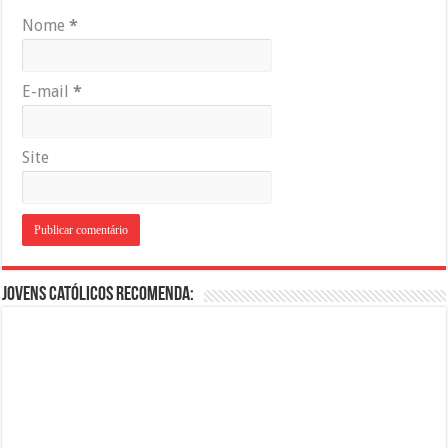
Nome
*
E-mail
*
Site
Jovens Católicos Recomenda: