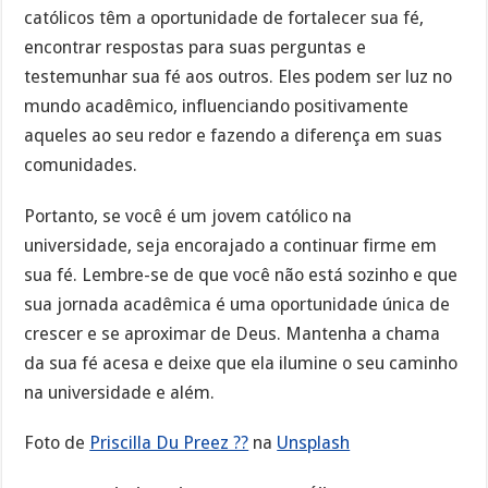
católicos têm a oportunidade de fortalecer sua fé,
encontrar respostas para suas perguntas e
testemunhar sua fé aos outros. Eles podem ser luz no
mundo acadêmico, influenciando positivamente
aqueles ao seu redor e fazendo a diferença em suas
comunidades.
Portanto, se você é um jovem católico na
universidade, seja encorajado a continuar firme em
sua fé. Lembre-se de que você não está sozinho e que
sua jornada acadêmica é uma oportunidade única de
crescer e se aproximar de Deus. Mantenha a chama
da sua fé acesa e deixe que ela ilumine o seu caminho
na universidade e além.
Foto de
Priscilla Du Preez ??
na
Unsplash