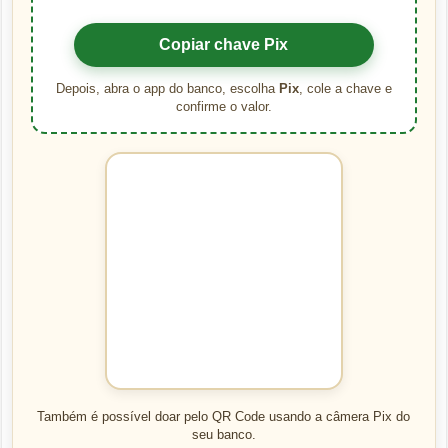
Copiar chave Pix
Depois, abra o app do banco, escolha
Pix
, cole a chave e
confirme o valor.
Também é possível doar pelo QR Code usando a câmera Pix do
seu banco.