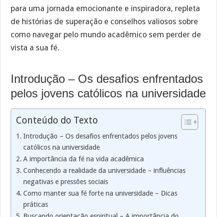
para uma jornada emocionante e inspiradora, repleta
de histórias de superação e conselhos valiosos sobre
como navegar pelo mundo acadêmico sem perder de
vista a sua fé.
Introdução – Os desafios enfrentados
pelos jovens católicos na universidade
Conteúdo do Texto
Introdução – Os desafios enfrentados pelos jovens
católicos na universidade
A importância da fé na vida acadêmica
Conhecendo a realidade da universidade – influências
negativas e pressões sociais
Como manter sua fé forte na universidade – Dicas
práticas
Buscando orientação espiritual – A importância do