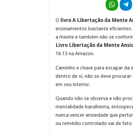
O
livro A Libertação da Mente 
ensinamentos bastante eficientes
a mente e também não se conform
Livro Libertação da Mente Ansi
16.13 na Amazon.
Caminho e chave para escapar da a
dentro de si, não se deve procurar
em seu interior.
Quando não se observa e não proc
mentalidade barulhenta, entorpeced
nunca vencer ansiedade que pertu
ou remédio controlado vai de fato 