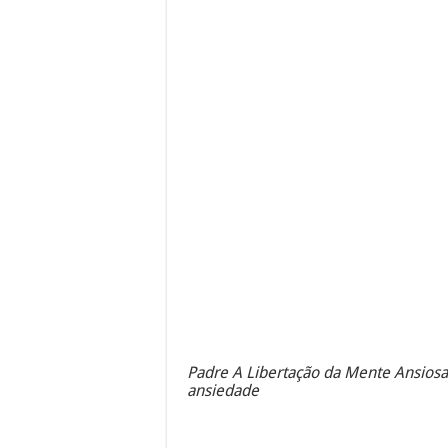
Padre A Libertação da Mente Ansiosa
ansiedade