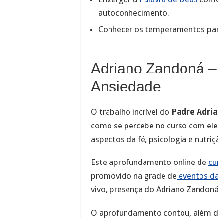
autoconhecimento.
Conhecer os temperamentos par
Adriano Zandoná –
Ansiedade
O trabalho incrível do
Padre Adri
como se percebe no curso com ele
aspectos da fé, psicologia e nutri
Este aprofundamento online de
cu
promovido na grade de
eventos d
vivo, presença do Adriano Zandoná
O aprofundamento contou, além d