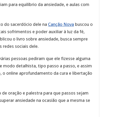
iam para equilíbrio da ansiedade, e aulas com
o do sacerdócio dele na
Canção Nova
buscou o
s sofrimentos e poder auxiliar à luz da fé,
blicou o livro sobre ansiedade, busca sempre
 redes sociais dele.
 várias pessoas pediram que ele fizesse alguma
e modo detalhista, tipo passo a passo, e assim
, o online aprofundamento da cura e libertação
 de oração e palestra para que passos sejam
superar ansiedade na ocasião que a mesma se