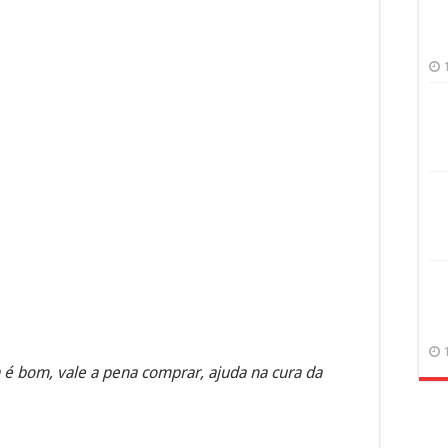
 é bom, vale a pena comprar, ajuda na cura da