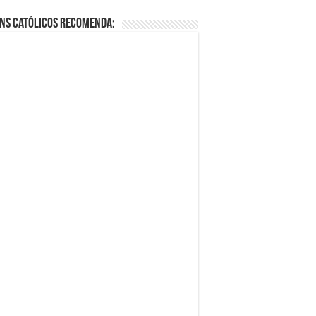
ns Católicos Recomenda: