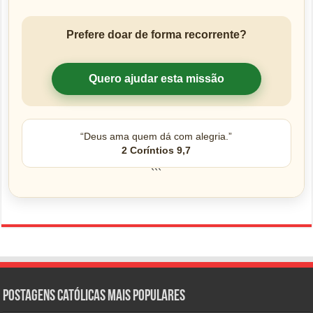
Prefere doar de forma recorrente?
Quero ajudar esta missão
“Deus ama quem dá com alegria.”
2 Coríntios 9,7
```
Postagens católicas mais Populares