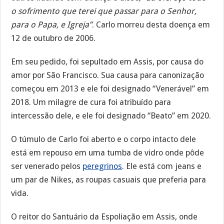
o sofrimento que terei que passar para o Senhor,
para o Papa, e Igreja”
. Carlo morreu desta doença em
12 de outubro de 2006.
Em seu pedido, foi sepultado em Assis, por causa do
amor por São Francisco. Sua causa para canonização
começou em 2013 e ele foi designado “Venerável” em
2018. Um milagre de cura foi atribuído para
intercessão dele, e ele foi designado “Beato” em 2020.
O túmulo de Carlo foi aberto e o corpo intacto dele
está em repouso em uma tumba de vidro onde pôde
ser venerado pelos
peregrinos
. Ele está com jeans e
um par de Nikes, as roupas casuais que preferia para
vida.
O reitor do Santuário da Espoliação em Assis, onde