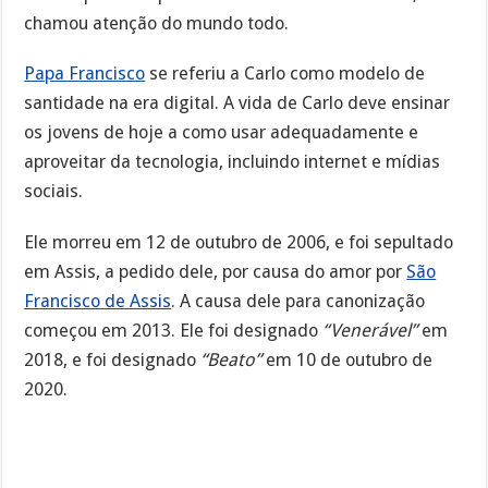
chamou atenção do mundo todo.
Papa Francisco
se referiu a Carlo como modelo de
santidade na era digital. A vida de Carlo deve ensinar
os jovens de hoje a como usar adequadamente e
aproveitar da tecnologia, incluindo internet e mídias
sociais.
Ele morreu em 12 de outubro de 2006, e foi sepultado
em Assis, a pedido dele, por causa do amor por
São
Francisco de Assis
. A causa dele para canonização
começou em 2013. Ele foi designado
“Venerável”
em
2018, e foi designado
“Beato”
em 10 de outubro de
2020.