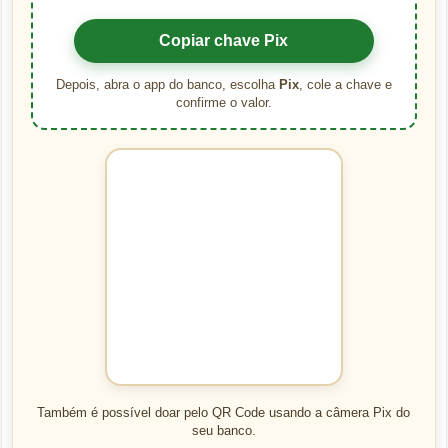
Copiar chave Pix
Depois, abra o app do banco, escolha
Pix
, cole a chave e
confirme o valor.
Também é possível doar pelo QR Code usando a câmera Pix do
seu banco.