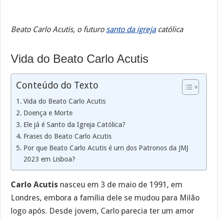
Beato Carlo Acutis, o futuro
santo da igreja
católica
Vida do Beato Carlo Acutis
Conteúdo do Texto
Vida do Beato Carlo Acutis
Doença e Morte
Ele já é Santo da Igreja Católica?
Frases do Beato Carlo Acutis
Por que Beato Carlo Acutis é um dos Patronos da JMJ
2023 em Lisboa?
Carlo Acutis
nasceu em 3 de maio de 1991, em
Londres, embora a família dele se mudou para Milão
logo após. Desde jovem, Carlo parecia ter um amor