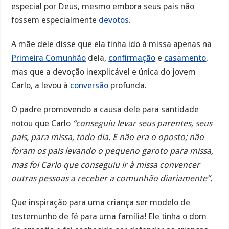
especial por Deus, mesmo embora seus pais não
fossem especialmente
devotos
.
A mãe dele disse que ela tinha ido à missa apenas na
Primeira Comunhão
dela,
confirmação
e
casamento
,
mas que a devoção inexplicável e única do jovem
Carlo, a levou à
conversão
profunda.
O padre promovendo a causa dele para santidade
notou que Carlo
“conseguiu levar seus parentes, seus
pais, para missa, todo dia. E não era o oposto; não
foram os pais levando o pequeno garoto para missa,
mas foi Carlo que conseguiu ir à missa convencer
outras pessoas a receber a comunhão diariamente”.
Que inspiração para uma criança ser modelo de
testemunho de fé para uma família! Ele tinha o dom