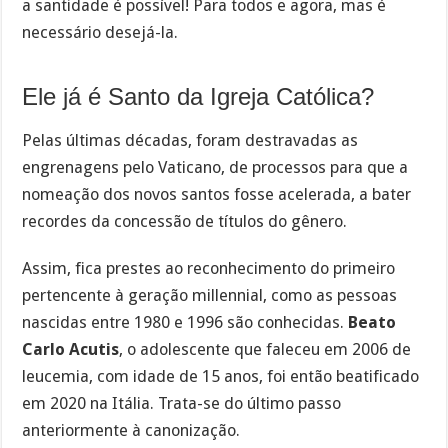
a santidade é possível! Para todos e agora, mas é
necessário desejá-la.
Ele já é Santo da Igreja Católica?
Pelas últimas décadas, foram destravadas as
engrenagens pelo Vaticano, de processos para que a
nomeação dos novos santos fosse acelerada, a bater
recordes da concessão de títulos do gênero.
Assim, fica prestes ao reconhecimento do primeiro
pertencente à geração millennial, como as pessoas
nascidas entre 1980 e 1996 são conhecidas.
Beato
Carlo Acutis
, o adolescente que faleceu em 2006 de
leucemia, com idade de 15 anos, foi então beatificado
em 2020 na Itália. Trata-se do último passo
anteriormente à canonização.