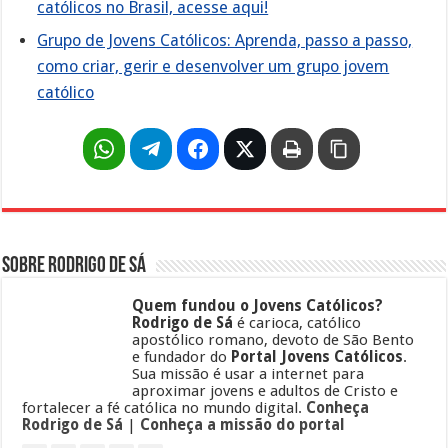
católicos no Brasil, acesse aqui!
Grupo de Jovens Católicos: Aprenda, passo a passo,
como criar, gerir e desenvolver um grupo jovem
católico
Sobre Rodrigo de Sá
Quem fundou o Jovens Católicos?
Rodrigo de Sá
é carioca, católico
apostólico romano, devoto de São Bento
e fundador do
Portal Jovens Católicos
.
Sua missão é usar a internet para
aproximar jovens e adultos de Cristo e
fortalecer a fé católica no mundo digital.
Conheça
Rodrigo de Sá
|
Conheça a missão do portal