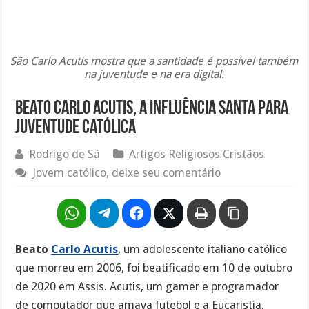
São Carlo Acutis mostra que a santidade é possível também
na juventude e na era digital.
Beato Carlo Acutis, a influência santa para
juventude católica
Rodrigo de Sá
Artigos Religiosos Cristãos
Jovem católico, deixe seu comentário
Beato
Carlo Acutis
, um adolescente italiano católico
que morreu em 2006, foi beatificado em 10 de outubro
de 2020 em Assis. Acutis, um gamer e programador
de computador que amava futebol e a Eucaristia,