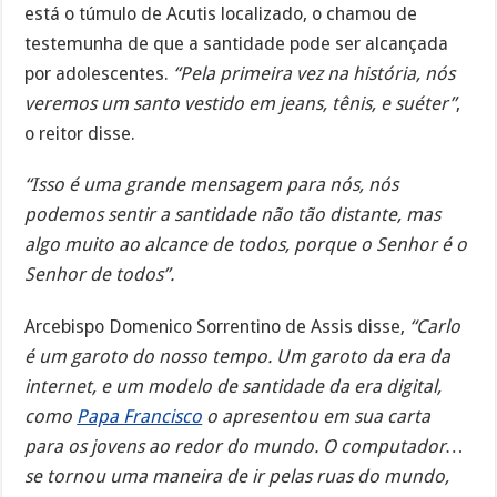
está o túmulo de Acutis localizado, o chamou de
testemunha de que a santidade pode ser alcançada
por adolescentes.
“Pela primeira vez na história, nós
veremos um santo vestido em jeans, tênis, e suéter”
,
o reitor disse.
“Isso é uma grande mensagem para nós, nós
podemos sentir a santidade não tão distante, mas
algo muito ao alcance de todos, porque o Senhor é o
Senhor de todos”.
Arcebispo Domenico Sorrentino de Assis disse,
“Carlo
é um garoto do nosso tempo. Um garoto da era da
internet, e um modelo de santidade da era digital,
como
Papa Francisco
o apresentou em sua carta
para os jovens ao redor do mundo. O computador…
se tornou uma maneira de ir pelas ruas do mundo,