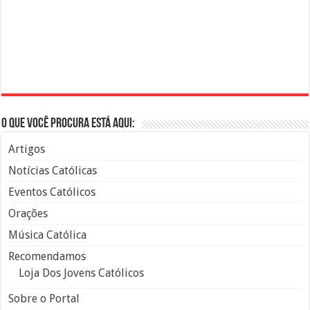
O que você procura está aqui:
Artigos
Notícias Católicas
Eventos Católicos
Orações
Música Católica
Recomendamos
Loja Dos Jovens Católicos
Sobre o Portal