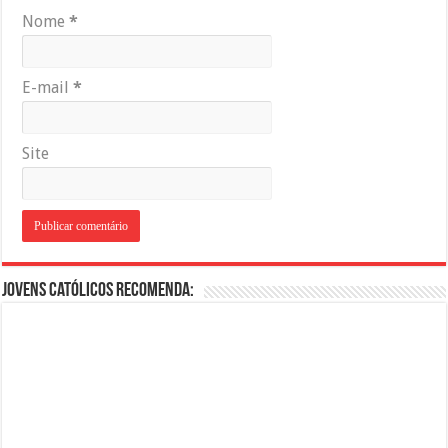
Nome
*
E-mail
*
Site
Jovens Católicos Recomenda: