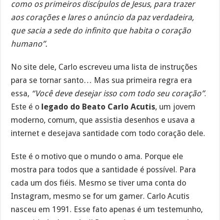
como os primeiros discípulos de Jesus, para trazer
aos corações e lares o anúncio da paz verdadeira,
que sacia a sede do infinito que habita o coração
humano”.
No site dele, Carlo escreveu uma lista de instruções
para se tornar santo… Mas sua primeira regra era
essa,
“Você deve desejar isso com todo seu coração”
.
Este é o
legado do Beato Carlo Acutis
, um jovem
moderno, comum, que assistia desenhos e usava a
internet e desejava santidade com todo coração dele.
Este é o motivo que o mundo o ama. Porque ele
mostra para todos que a santidade é possível. Para
cada um dos fiéis. Mesmo se tiver uma conta do
Instagram, mesmo se for um gamer. Carlo Acutis
nasceu em 1991. Esse fato apenas é um testemunho,