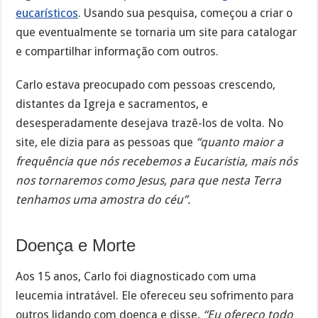
eucarísticos
. Usando sua pesquisa, começou a criar o
que eventualmente se tornaria um site para catalogar
e compartilhar informação com outros.
Carlo estava preocupado com pessoas crescendo,
distantes da Igreja e sacramentos, e
desesperadamente desejava trazê-los de volta. No
site, ele dizia para as pessoas que
“quanto maior a
frequência que nós recebemos a Eucaristia, mais nós
nos tornaremos como Jesus, para que nesta Terra
tenhamos uma amostra do céu”.
Doença e Morte
Aos 15 anos, Carlo foi diagnosticado com uma
leucemia intratável. Ele ofereceu seu sofrimento para
outros lidando com doença e disse,
“Eu ofereço todo