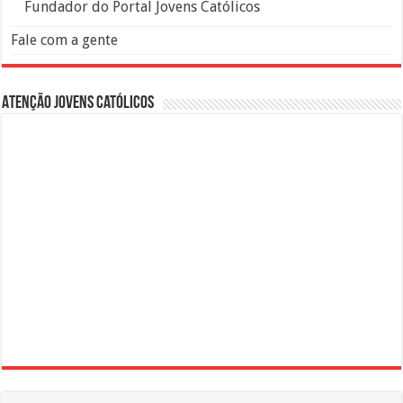
Fundador do Portal Jovens Católicos
Fale com a gente
Atenção Jovens Católicos