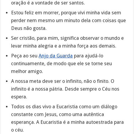
oração é a vontade de ser santos.
Estou feliz em morrer, porque vivi minha vida sem
perder nem mesmo um minuto dela com coisas que
Deus não gosta.
Ser cristão, para mim, significa observar o mundo e
levar minha alegria e a minha força aos demais.
Peça ao seu
Anjo da Guarda
para ajudá-lo
continuamente, de modo que ele se torne seu
melhor amigo.
A nossa meta deve ser o infinito, não o finito. O
infinito é a nossa pátria. Desde sempre o Céu nos
espera.
Todos os dias vivo a Eucaristia como um diálogo
constante com Jesus, como uma autêntica
esperança. A Eucaristia é a minha autoestrada para
o céu.