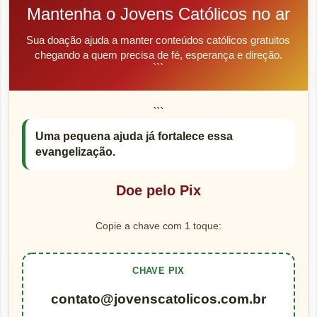
Mantenha o Jovens Católicos no ar
Sua doação ajuda a manter conteúdos católicos gratuitos
chegando a quem precisa de fé, esperança e direção.
```
```
Uma pequena ajuda já fortalece essa
evangelização.
Doe pelo Pix
Copie a chave com 1 toque:
CHAVE PIX
contato@jovenscatolicos.com.br