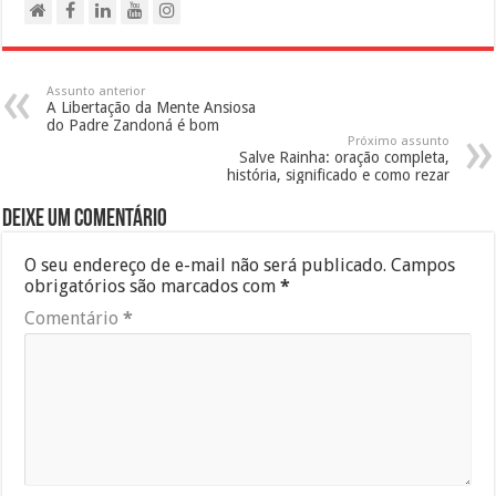
Assunto anterior
A Libertação da Mente Ansiosa
do Padre Zandoná é bom
Próximo assunto
Salve Rainha: oração completa,
história, significado e como rezar
Deixe um comentário
O seu endereço de e-mail não será publicado.
Campos
obrigatórios são marcados com
*
Comentário
*