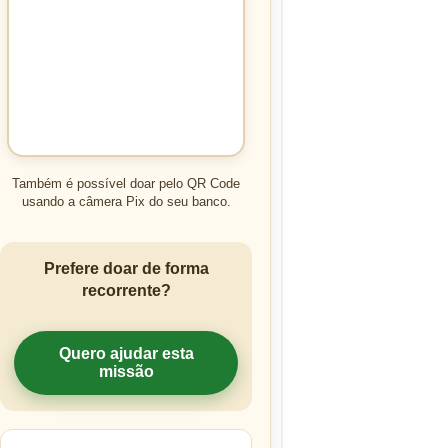
Também é possível doar pelo QR Code
usando a câmera Pix do seu banco.
Prefere doar de forma
recorrente?
Quero ajudar esta
missão