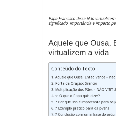
Papa Francisco disse Não virtualizem 
significado, importância e impacto p
Aquele que Ousa, 
virtualizem a vida
Conteúdo do Texto
Aquele que Ousa, Então Vence – não 
Porta da Oração: Silêncio
Multiplicação dos Pães – NÃO VIRT
✨ O que o Papa quis dizer?
? Por que isso é importante para os 
? Exemplo prático para os jovens
? Conclusão com uma frase do própri