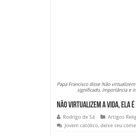
Papa Francisco disse Não virtualizem 
significado, importância e 
Não virtualizem a vida, Ela é
Rodrigo de Sá
Artigos Reli
Jovem católico, deixe seu come