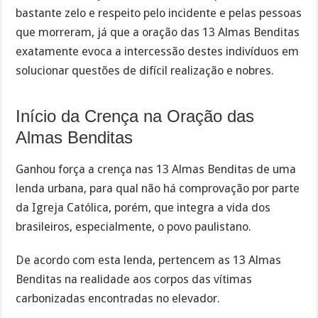
bastante zelo e respeito pelo incidente e pelas pessoas
que morreram, já que a oração das 13 Almas Benditas
exatamente evoca a intercessão destes indivíduos em
solucionar questões de difícil realização e nobres.
Início da Crença na Oração das
Almas Benditas
Ganhou força a crença nas 13 Almas Benditas de uma
lenda urbana, para qual não há comprovação por parte
da Igreja Católica, porém, que integra a vida dos
brasileiros, especialmente, o povo paulistano.
De acordo com esta lenda, pertencem as 13 Almas
Benditas na realidade aos corpos das vítimas
carbonizadas encontradas no elevador.