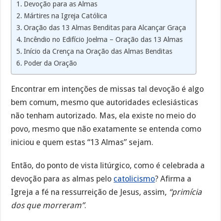
Devoção para as Almas
Mártires na Igreja Católica
Oração das 13 Almas Benditas para Alcançar Graça
Incêndio no Edifício Joelma – Oração das 13 Almas
Início da Crença na Oração das Almas Benditas
Poder da Oração
Encontrar em intenções de missas tal devoção é algo
bem comum, mesmo que autoridades eclesiásticas
não tenham autorizado. Mas, ela existe no meio do
povo, mesmo que não exatamente se entenda como
iniciou e quem estas “13 Almas” sejam.
Então, do ponto de vista litúrgico, como é celebrada a
devoção para as almas pelo
catolicismo
? Afirma a
Igreja a fé na ressurreição de Jesus, assim,
“primícia
dos que morreram”
.