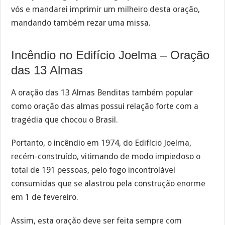
vós e mandarei imprimir um milheiro desta oração,
mandando também rezar uma missa.
Incêndio no Edifício Joelma – Oração
das 13 Almas
A oração das 13 Almas Benditas também popular
como oração das almas possui relação forte com a
tragédia que chocou o Brasil.
Portanto, o incêndio em 1974, do Edifício Joelma,
recém-construído, vitimando de modo impiedoso o
total de 191 pessoas, pelo fogo incontrolável
consumidas que se alastrou pela construção enorme
em 1 de fevereiro.
Assim, esta oração deve ser feita sempre com