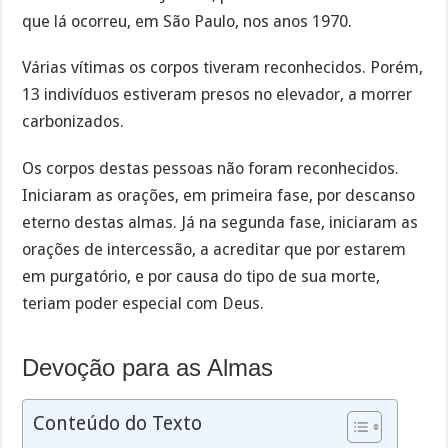
que lá ocorreu, em São Paulo, nos anos 1970.
Várias vítimas os corpos tiveram reconhecidos. Porém,
13 indivíduos estiveram presos no elevador, a morrer
carbonizados.
Os corpos destas pessoas não foram reconhecidos.
Iniciaram as orações, em primeira fase, por descanso
eterno destas almas. Já na segunda fase, iniciaram as
orações de intercessão, a acreditar que por estarem
em purgatório, e por causa do tipo de sua morte,
teriam poder especial com Deus.
Devoção para as Almas
Conteúdo do Texto