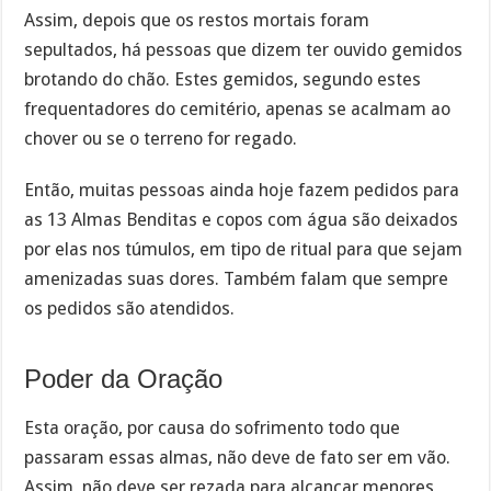
Assim, depois que os restos mortais foram
sepultados, há pessoas que dizem ter ouvido gemidos
brotando do chão. Estes gemidos, segundo estes
frequentadores do cemitério, apenas se acalmam ao
chover ou se o terreno for regado.
Então, muitas pessoas ainda hoje fazem pedidos para
as 13 Almas Benditas e copos com água são deixados
por elas nos túmulos, em tipo de ritual para que sejam
amenizadas suas dores. Também falam que sempre
os pedidos são atendidos.
Poder da Oração
Esta oração, por causa do sofrimento todo que
passaram essas almas, não deve de fato ser em vão.
Assim, não deve ser rezada para alcançar menores