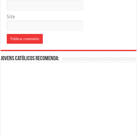
Site
Jovens Católicos Recomenda: