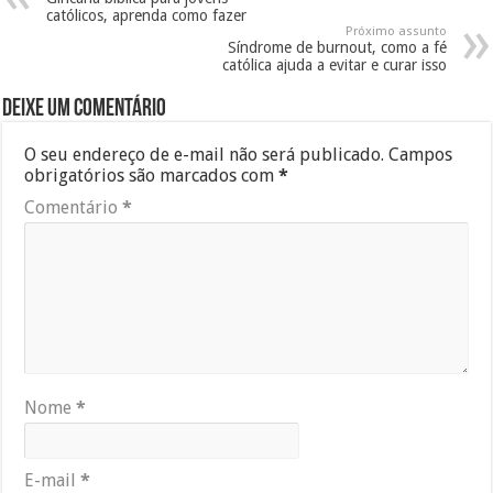
católicos, aprenda como fazer
Próximo assunto
Síndrome de burnout, como a fé
católica ajuda a evitar e curar isso
Deixe um comentário
O seu endereço de e-mail não será publicado.
Campos
obrigatórios são marcados com
*
Comentário
*
Nome
*
E-mail
*