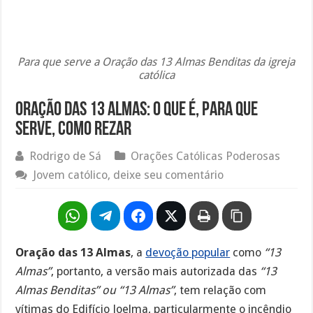
Para que serve a Oração das 13 Almas Benditas da igreja
católica
Oração das 13 Almas: o que é, para que
serve, como rezar
Rodrigo de Sá
Orações Católicas Poderosas
Jovem católico, deixe seu comentário
Oração das 13 Almas
, a
devoção popular
como
“13
Almas”
, portanto, a versão mais autorizada das
“13
Almas Benditas” ou “13 Almas”
, tem relação com
vítimas do Edifício Joelma, particularmente o incêndio