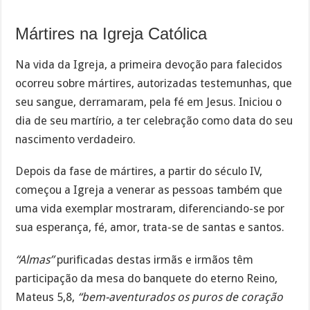
Mártires na Igreja Católica
Na vida da Igreja, a primeira devoção para falecidos
ocorreu sobre mártires, autorizadas testemunhas, que
seu sangue, derramaram, pela fé em Jesus. Iniciou o
dia de seu martírio, a ter celebração como data do seu
nascimento verdadeiro.
Depois da fase de mártires, a partir do século IV,
começou a Igreja a venerar as pessoas também que
uma vida exemplar mostraram, diferenciando-se por
sua esperança, fé, amor, trata-se de santas e santos.
“Almas”
purificadas destas irmãs e irmãos têm
participação da mesa do banquete do eterno Reino,
Mateus 5,8,
“bem-aventurados os puros de coração