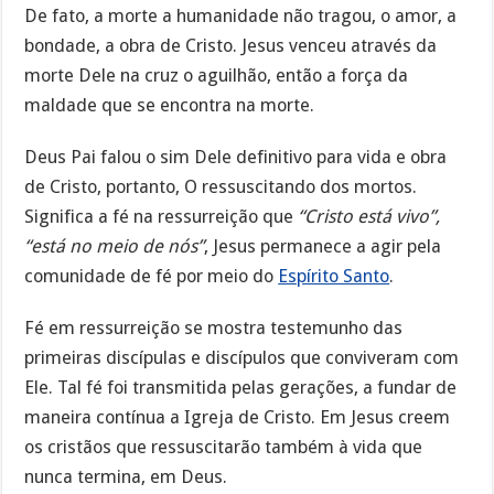
De fato, a morte a humanidade não tragou, o amor, a
bondade, a obra de Cristo. Jesus venceu através da
morte Dele na cruz o aguilhão, então a força da
maldade que se encontra na morte.
Deus Pai falou o sim Dele definitivo para vida e obra
de Cristo, portanto, O ressuscitando dos mortos.
Significa a fé na ressurreição que
“Cristo está vivo”,
“está no meio de nós”
, Jesus permanece a agir pela
comunidade de fé por meio do
Espírito Santo
.
Fé em ressurreição se mostra testemunho das
primeiras discípulas e discípulos que conviveram com
Ele. Tal fé foi transmitida pelas gerações, a fundar de
maneira contínua a Igreja de Cristo. Em Jesus creem
os cristãos que ressuscitarão também à vida que
nunca termina, em Deus.