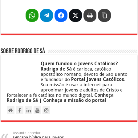
Sobre Rodrigo de Sá
Quem fundou o Jovens Católicos?
Rodrigo de Sá
é carioca, católico
apostólico romano, devoto de São Bento
e fundador do
Portal Jovens Católicos
.
Sua missão é usar a internet para
aproximar jovens e adultos de Cristo e
fortalecer a fé católica no mundo digital.
Conheça
Rodrigo de Sá
|
Conheça a missão do portal
Assunto anterior
Gincana bíblica para jovens