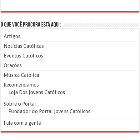
O que você procura está aqui:
Artigos
Notícias Católicas
Eventos Católicos
Orações
Música Católica
Recomendamos
Loja Dos Jovens Católicos
Sobre o Portal
Fundador do Portal Jovens Católicos
Fale com a gente