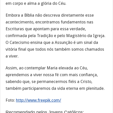
em corpo e alma a glória do Céu.
Embora a Bíblia não descreva diretamente esse
acontecimento, encontramos fundamentos nas
Escrituras que apontam para essa verdade,
confirmada pela Tradição e pelo Magistério da Igreja.
O Catecismo ensina que a Assunção é um sinal da
vitória final que todos nós também somos chamados
a viver.
Assim, ao contemplar Maria elevada ao Céu,
aprendemos a viver nossa fé com mais confiança,
sabendo que, se permanecermos fiéis a Cristo,
também participaremos da vida eterna em plenitude.
Foto:
http://www.freepik.com/
Recomendado pelos Jovens Católicos: