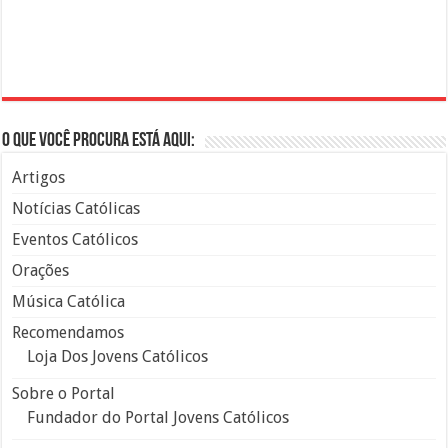
O que você procura está aqui:
Artigos
Notícias Católicas
Eventos Católicos
Orações
Música Católica
Recomendamos
Loja Dos Jovens Católicos
Sobre o Portal
Fundador do Portal Jovens Católicos