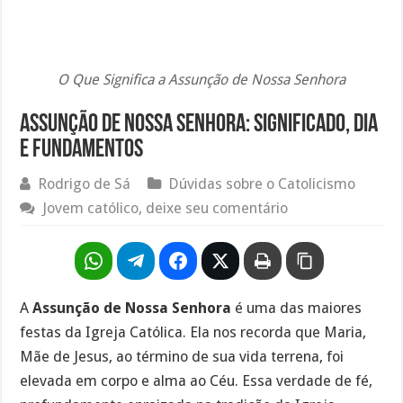
O Que Significa a Assunção de Nossa Senhora
Assunção de Nossa Senhora: Significado, Dia
e Fundamentos
Rodrigo de Sá
Dúvidas sobre o Catolicismo
Jovem católico, deixe seu comentário
A
Assunção de Nossa Senhora
é uma das maiores
festas da Igreja Católica. Ela nos recorda que Maria,
Mãe de Jesus, ao término de sua vida terrena, foi
elevada em corpo e alma ao Céu. Essa verdade de fé,