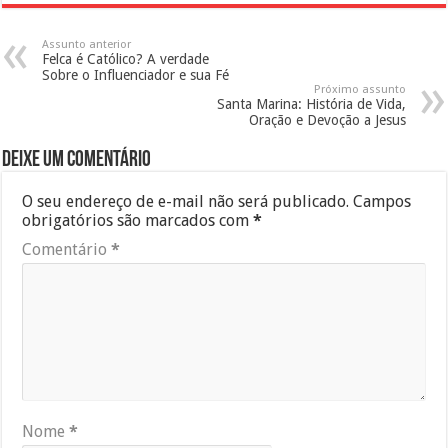
Assunto anterior
Felca é Católico? A verdade
Sobre o Influenciador e sua Fé
Próximo assunto
Santa Marina: História de Vida,
Oração e Devoção a Jesus
Deixe um comentário
O seu endereço de e-mail não será publicado.
Campos
obrigatórios são marcados com
*
Comentário
*
Nome
*