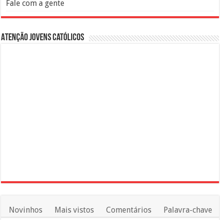
Fale com a gente
Atenção Jovens Católicos
Novinhos
Mais vistos
Comentários
Palavra-chave