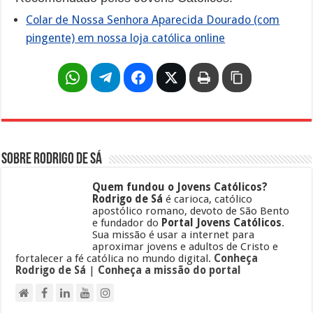
Colar de Nossa Senhora Aparecida Dourado (com
pingente) em nossa loja católica online
Sobre Rodrigo de Sá
Quem fundou o Jovens Católicos?
Rodrigo de Sá
é carioca, católico
apostólico romano, devoto de São Bento
e fundador do
Portal Jovens Católicos
.
Sua missão é usar a internet para
aproximar jovens e adultos de Cristo e
fortalecer a fé católica no mundo digital.
Conheça
Rodrigo de Sá
|
Conheça a missão do portal