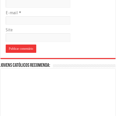
E-mail
*
Site
Jovens Católicos Recomenda: