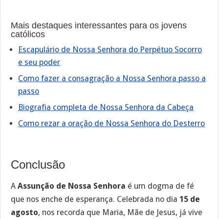
Mais destaques interessantes para os jovens
católicos
Escapulário de Nossa Senhora do Perpétuo Socorro
e seu poder
Como fazer a consagração a Nossa Senhora passo a
passo
Biografia completa de Nossa Senhora da Cabeça
Como rezar a oração de Nossa Senhora do Desterro
Conclusão
A
Assunção de Nossa Senhora
é um dogma de fé
que nos enche de esperança. Celebrada no dia
15 de
agosto
, nos recorda que Maria, Mãe de Jesus, já vive