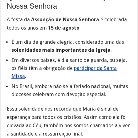
Nossa Senhora
A festa da
Assunção de Nossa Senhora
é celebrada
todos os anos em
15 de agosto
.
É um dia de grande alegria, considerado uma das
solenidades mais importantes da Igreja
.
Em diversos países, é dia santo de guarda, ou seja,
os fiéis têm a obrigação de
participar da Santa
Missa
.
No Brasil, embora não seja feriado nacional, muitas
dioceses celebram com devoção especial.
Essa solenidade nos recorda que Maria é sinal de
esperança para todos os cristãos. Assim como ela foi
elevada ao Céu, também nós somos chamados a viver
a santidade e a ressurreição final.