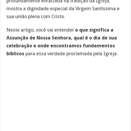
profundamente enraizada na tradição da Igreja,
mostra a dignidade especial da Virgem Santíssima e
sua união plena com Cristo.
Neste artigo, você vai entender
o que significa a
Assunção de Nossa Senhora, qual é o dia de sua
celebração e onde encontramos fundamentos
bíblicos
para essa verdade proclamada pela Igreja.