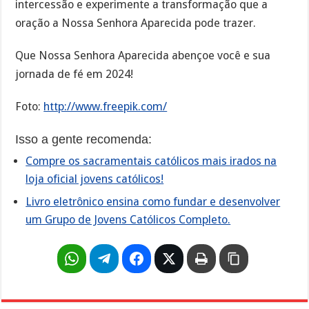
intercessão e experimente a transformação que a
oração a Nossa Senhora Aparecida pode trazer.
Que Nossa Senhora Aparecida abençoe você e sua
jornada de fé em 2024!
Foto:
http://www.freepik.com/
Isso a gente recomenda:
Compre os sacramentais católicos mais irados na
loja oficial jovens católicos!
Livro eletrônico ensina como fundar e desenvolver
um Grupo de Jovens Católicos Completo.