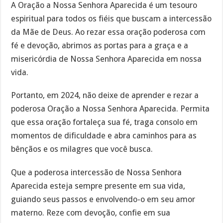
A Oração a Nossa Senhora Aparecida é um tesouro
espiritual para todos os fiéis que buscam a intercessão
da Mãe de Deus. Ao rezar essa oração poderosa com
fé e devoção, abrimos as portas para a graça e a
misericórdia de Nossa Senhora Aparecida em nossa
vida.
Portanto, em 2024, não deixe de aprender e rezar a
poderosa Oração a Nossa Senhora Aparecida. Permita
que essa oração fortaleça sua fé, traga consolo em
momentos de dificuldade e abra caminhos para as
bênçãos e os milagres que você busca.
Que a poderosa intercessão de Nossa Senhora
Aparecida esteja sempre presente em sua vida,
guiando seus passos e envolvendo-o em seu amor
materno. Reze com devoção, confie em sua