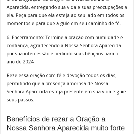
Aparecida, entregando sua vida e suas preocupações a
ela. Peça para que ela esteja ao seu lado em todos os
momentos e para que a guie em seu caminho de fé.
6. Encerramento: Termine a oração com humildade e
confiança, agradecendo a Nossa Senhora Aparecida
por sua intercessão e pedindo suas bênçãos para o
ano de 2024.
Reze essa oração com fé e devoção todos os dias,
permitindo que a presença amorosa de Nossa
Senhora Aparecida esteja presente em sua vida e guie
seus passos.
Benefícios de rezar a Oração a
Nossa Senhora Aparecida muito forte