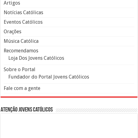
Artigos
Notícias Católicas
Eventos Católicos
Orações
Música Católica
Recomendamos
Loja Dos Jovens Católicos
Sobre o Portal
Fundador do Portal Jovens Católicos
Fale com a gente
Atenção Jovens Católicos