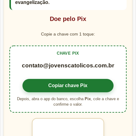
evangelização.
Doe pelo Pix
Copie a chave com 1 toque:
CHAVE PIX
contato@jovenscatolicos.com.br
Copiar chave Pix
Depois, abra o app do banco, escolha
Pix
, cole a chave e
confirme o valor.