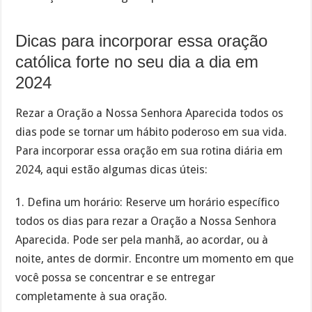
Dicas para incorporar essa oração
católica forte no seu dia a dia em
2024
Rezar a Oração a Nossa Senhora Aparecida todos os
dias pode se tornar um hábito poderoso em sua vida.
Para incorporar essa oração em sua rotina diária em
2024, aqui estão algumas dicas úteis:
1. Defina um horário: Reserve um horário específico
todos os dias para rezar a Oração a Nossa Senhora
Aparecida. Pode ser pela manhã, ao acordar, ou à
noite, antes de dormir. Encontre um momento em que
você possa se concentrar e se entregar
completamente à sua oração.