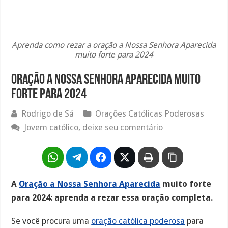
Aprenda como rezar a oração a Nossa Senhora Aparecida
muito forte para 2024
Oração a Nossa Senhora Aparecida muito
forte para 2024
Rodrigo de Sá
Orações Católicas Poderosas
Jovem católico, deixe seu comentário
A
Oração a Nossa Senhora Aparecida
muito forte
para 2024: aprenda a rezar essa oração completa.
Se você procura uma
oração católica poderosa
para