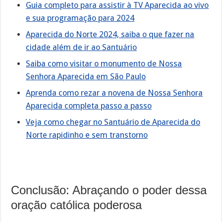
Guia completo para assistir à TV Aparecida ao vivo
e sua programação para 2024
Aparecida do Norte 2024, saiba o que fazer na
cidade além de ir ao Santuário
Saiba como visitar o monumento de Nossa
Senhora Aparecida em São Paulo
Aprenda como rezar a novena de Nossa Senhora
Aparecida completa passo a passo
Veja como chegar no Santuário de Aparecida do
Norte rapidinho e sem transtorno
Conclusão: Abraçando o poder dessa
oração católica poderosa