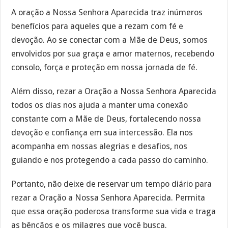
A oração a Nossa Senhora Aparecida traz inúmeros
benefícios para aqueles que a rezam com fé e
devoção. Ao se conectar com a Mãe de Deus, somos
envolvidos por sua graça e amor maternos, recebendo
consolo, força e proteção em nossa jornada de fé.
Além disso, rezar a Oração a Nossa Senhora Aparecida
todos os dias nos ajuda a manter uma conexão
constante com a Mãe de Deus, fortalecendo nossa
devoção e confiança em sua intercessão. Ela nos
acompanha em nossas alegrias e desafios, nos
guiando e nos protegendo a cada passo do caminho.
Portanto, não deixe de reservar um tempo diário para
rezar a Oração a Nossa Senhora Aparecida. Permita
que essa oração poderosa transforme sua vida e traga
as bênçãos e os milagres que você busca.