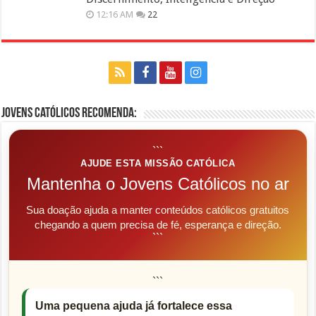
12:16 AM
22
Jovens Católicos Recomenda:
```
AJUDE ESTA MISSÃO CATÓLICA
Mantenha o Jovens Católicos no ar
Sua doação ajuda a manter conteúdos católicos gratuitos
chegando a quem precisa de fé, esperança e direção.
```
```
Uma pequena ajuda já fortalece essa