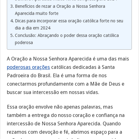
Benefícios de rezar a Oração a Nossa Senhora
Aparecida muito forte
Dicas para incorporar essa oração católica forte no seu
dia a dia em 2024
Conclusão: Abraçando o poder dessa oração católica
poderosa
A Oração a Nossa Senhora Aparecida é uma das mais
poderosas orações
católicas dedicadas à Santa
Padroeira do Brasil. Ela é uma forma de nos
conectarmos profundamente com a Mãe de Deus e
buscar sua intercessão em nossas vidas.
Essa oração envolve não apenas palavras, mas
também a entrega do nosso coração e confiança na
intercessão de Nossa Senhora Aparecida. Quando
rezamos com devoção e fé, abrimos espaço para a