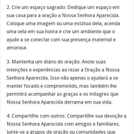
2. Crie um espaço sagrado: Dedique um espaço em
sua casa para a oração a Nossa Senhora Aparecida.
Coloque uma imagem ou uma estátua dela, acenda
uma vela em sua honra e crie um ambiente que o
ajude a se conectar com sua presença maternal e
amorosa.
3. Mantenha um diário de oração: Anote suas
intenções e experiências ao rezar a Oração a Nossa
Senhora Aparecida. Isso não apenas o ajudará a se
manter focado e comprometido, mas também lhe
permitirá acompanhar as graças e os milagres que
Nossa Senhora Aparecida derrama em sua vida.
4. Compartilhe com outros: Compartilhe sua devoção a
Nossa Senhora Aparecida com amigos e familiares.
Junte-se a grupos de oração ou comunidades que