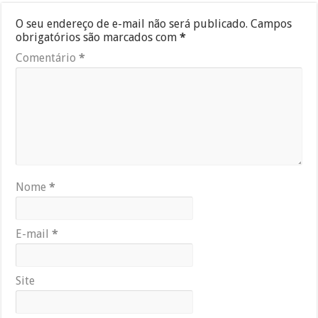
O seu endereço de e-mail não será publicado.
Campos
obrigatórios são marcados com
*
Comentário
*
Nome
*
E-mail
*
Site