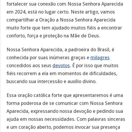
fortalecer sua conexão com Nossa Senhora Aparecida
em 2024, está no lugar certo. Neste artigo, vamos
compartilhar a Oração a Nossa Senhora Aparecida
muito forte que tem ajudado muitos fiéis a encontrar
conforto, força e proteção na Mãe de Deus.
Nossa Senhora Aparecida, a padroeira do Brasil, é
conhecida por suas inúmeras graças e
milagres
concedidos aos seus
devotos
. É por isso que muitos
fiéis recorrem a ela em momentos de dificuldades,
buscando sua intercessão e auxílio divino.
Essa oração católica forte que apresentaremos é uma
forma poderosa de se comunicar com Nossa Senhora
Aparecida, expressando nossa devoção e pedindo sua
ajuda em nossas necessidades. Com palavras sinceras
e um coração aberto, podemos invocar sua presença