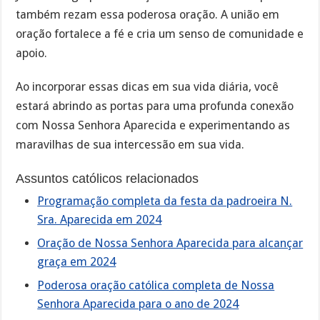
também rezam essa poderosa oração. A união em
oração fortalece a fé e cria um senso de comunidade e
apoio.
Ao incorporar essas dicas em sua vida diária, você
estará abrindo as portas para uma profunda conexão
com Nossa Senhora Aparecida e experimentando as
maravilhas de sua intercessão em sua vida.
Assuntos católicos relacionados
Programação completa da festa da padroeira N.
Sra. Aparecida em 2024
Oração de Nossa Senhora Aparecida para alcançar
graça em 2024
Poderosa oração católica completa de Nossa
Senhora Aparecida para o ano de 2024