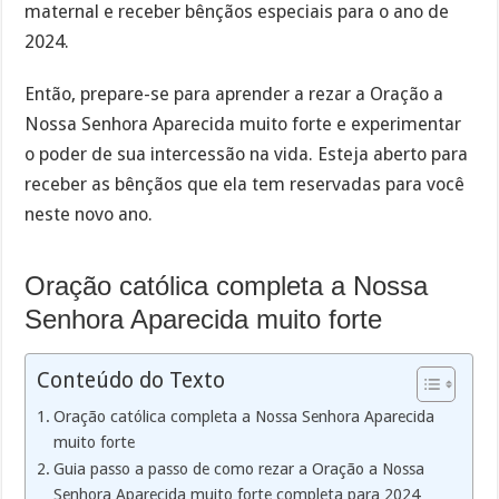
maternal e receber bênçãos especiais para o ano de
2024.
Então, prepare-se para aprender a rezar a Oração a
Nossa Senhora Aparecida muito forte e experimentar
o poder de sua intercessão na vida. Esteja aberto para
receber as bênçãos que ela tem reservadas para você
neste novo ano.
Oração católica completa a Nossa
Senhora Aparecida muito forte
Conteúdo do Texto
Oração católica completa a Nossa Senhora Aparecida
muito forte
Guia passo a passo de como rezar a Oração a Nossa
Senhora Aparecida muito forte completa para 2024