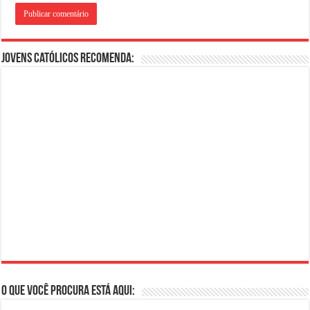
Jovens Católicos Recomenda:
O que você procura está aqui: