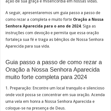
ação de sua graça e misericórdia em nossas vidas.
A seguir, apresentaremos um guia passo a passo de
como rezar a completa e muito forte
Oração a Nossa
Senhora Aparecida para o ano de 2024
. Siga as
instruções com devoção e permita que essa oração
fortaleça sua fé e traga as bênçãos de Nossa Senhora
Aparecida para sua vida.
Guia passo a passo de como rezar a
Oração a Nossa Senhora Aparecida
muito forte completa para 2024
1. Preparação: Encontre um local tranquilo e silencioso
onde você possa se concentrar em sua oração. Acenda
uma vela em honra a Nossa Senhora Aparecida e
coloque-se na presença de Deus.