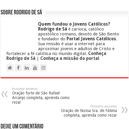
Sobre Rodrigo de Sá
Quem fundou o Jovens Católicos?
Rodrigo de Sá
é carioca, católico
apostólico romano, devoto de São Bento
e fundador do
Portal Jovens Católicos
.
Sua missão é usar a internet para
aproximar jovens e adultos de Cristo e
fortalecer a fé católica no mundo digital.
Conheça
Rodrigo de Sá
|
Conheça a missão do portal
Assunto anterior
Oração forte de São Rafael
Arcanjo completa, aprenda como
rezar
Próximo assunto
Oração de Nossa Sra. de Fátima
completa, aprenda como rezar
Deixe um comentário