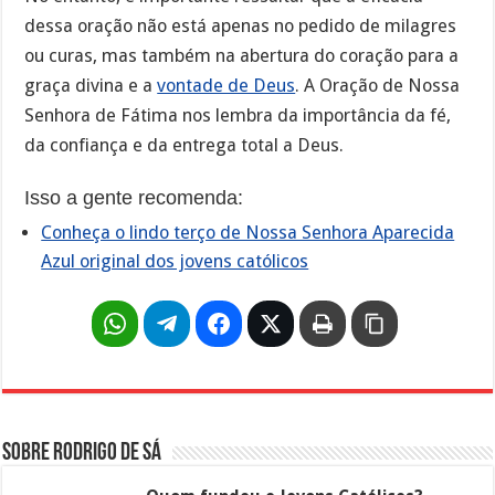
dessa oração não está apenas no pedido de milagres
ou curas, mas também na abertura do coração para a
graça divina e a
vontade de Deus
. A Oração de Nossa
Senhora de Fátima nos lembra da importância da fé,
da confiança e da entrega total a Deus.
Isso a gente recomenda:
Conheça o lindo terço de Nossa Senhora Aparecida
Azul original dos jovens católicos
Sobre Rodrigo de Sá