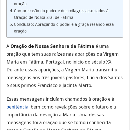
oração
Compreensão do poder e dos milagres associados à
Oração de Nossa Sra. de Fátima
Conclusão: Abraçando o poder e a graça rezando essa
oração
A
Oração de Nossa Senhora de Fátima
é uma
oração que tem suas raízes nas aparições da Virgem
Maria em Fátima, Portugal, no início do século XX.
Durante essas aparições, a Virgem Maria transmitiu
mensagens aos três jovens pastores, Lúcia dos Santos
e seus primos Francisco e Jacinta Marto.
Essas mensagens incluíam chamados à oração e à
penitência
, bem como revelações sobre o futuro e a
importância da devoção a Maria. Uma dessas
mensagens foi a oração que se tornou conhecida