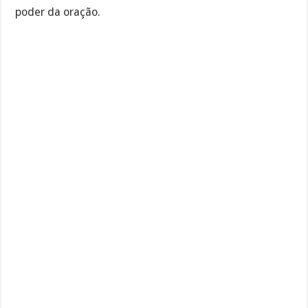
poder da oração.