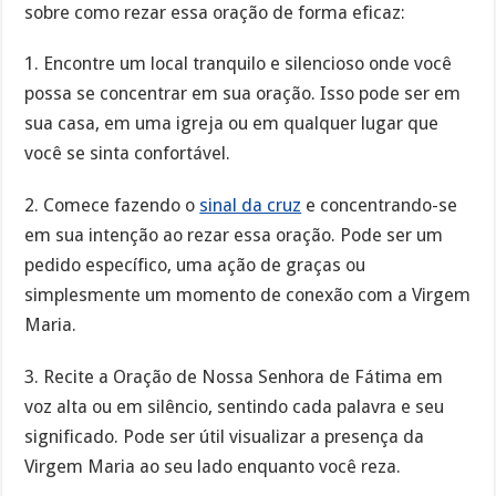
sobre como rezar essa oração de forma eficaz:
1. Encontre um local tranquilo e silencioso onde você
possa se concentrar em sua oração. Isso pode ser em
sua casa, em uma igreja ou em qualquer lugar que
você se sinta confortável.
2. Comece fazendo o
sinal da cruz
e concentrando-se
em sua intenção ao rezar essa oração. Pode ser um
pedido específico, uma ação de graças ou
simplesmente um momento de conexão com a Virgem
Maria.
3. Recite a Oração de Nossa Senhora de Fátima em
voz alta ou em silêncio, sentindo cada palavra e seu
significado. Pode ser útil visualizar a presença da
Virgem Maria ao seu lado enquanto você reza.