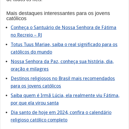
Mais destaques interessantes para os jovens
católicos
Conheça o Santuário de Nossa Senhora de Fátima
no Recreio – RJ
Totus Tuus Mariae, saiba o real significado para os
católicos do mundo
Nossa Senhora da Paz, conheça sua história, dia,
oração e milagres
Destinos religiosos no Brasil mais recomendados
para os jovens católicos
Saiba quem é Irmã Lúcia, ela realmente viu Fátima,
por que ela virou santa
Dia santo de hoje em 2024, confira o calendário
religioso católico completo