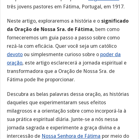
três jovens pastores em Fátima, Portugal, em 1917.
Neste artigo, exploraremos a história e o
significado
da Oração de Nossa Sra. de Fátima
, bem como
forneceremos um guia passo a passo sobre como
rezá-la com eficácia. Quer você seja um católico
devoto
ou simplesmente curioso sobre o
poder da
oração
, este artigo esclarecerá a jornada espiritual e
transformadora que a Oração de Nossa Sra. de
Fátima pode lhe proporcionar.
Descubra as belas palavras dessa oração, as histórias
daqueles que experimentaram seus efeitos
milagrosos e a orientação sobre como incorporá-la à
sua prática espiritual diária. Junte-se a nós nessa
jornada sagrada e experimente a graça divina e a
intercessão de
Nossa Senhora de Fátima
por meio do