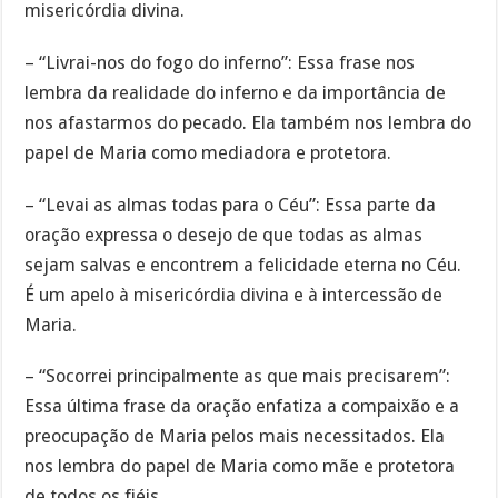
misericórdia divina.
– “Livrai-nos do fogo do inferno”: Essa frase nos
lembra da realidade do inferno e da importância de
nos afastarmos do pecado. Ela também nos lembra do
papel de Maria como mediadora e protetora.
– “Levai as almas todas para o Céu”: Essa parte da
oração expressa o desejo de que todas as almas
sejam salvas e encontrem a felicidade eterna no Céu.
É um apelo à misericórdia divina e à intercessão de
Maria.
– “Socorrei principalmente as que mais precisarem”:
Essa última frase da oração enfatiza a compaixão e a
preocupação de Maria pelos mais necessitados. Ela
nos lembra do papel de Maria como mãe e protetora
de todos os fiéis.