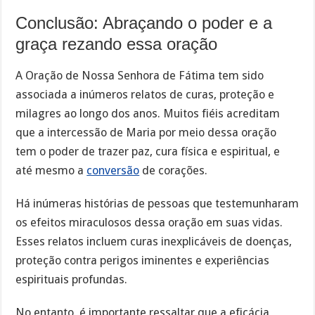
Conclusão: Abraçando o poder e a
graça rezando essa oração
A Oração de Nossa Senhora de Fátima tem sido
associada a inúmeros relatos de curas, proteção e
milagres ao longo dos anos. Muitos fiéis acreditam
que a intercessão de Maria por meio dessa oração
tem o poder de trazer paz, cura física e espiritual, e
até mesmo a
conversão
de corações.
Há inúmeras histórias de pessoas que testemunharam
os efeitos miraculosos dessa oração em suas vidas.
Esses relatos incluem curas inexplicáveis de doenças,
proteção contra perigos iminentes e experiências
espirituais profundas.
No entanto, é importante ressaltar que a eficácia