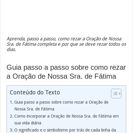
Aprenda, passo a passo, como rezar a Oração de Nossa
Sra. de Fátima completa e por que se deve rezar todos os
dias.
Guia passo a passo sobre como rezar
a Oração de Nossa Sra. de Fátima
Conteúdo do Texto
Guia passo a passo sobre como rezar a Oração de
Nossa Sra. de Fátima
Como incorporar a Oração de Nossa Sra. de Fátima em
sua vida diária
O significado e o simbolismo por trás de cada linha da