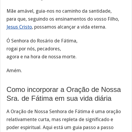
Mãe amável, guia-nos no caminho da santidade,
para que, seguindo os ensinamentos do vosso Filho,
Jesus Cristo
, possamos alcançar a vida eterna.
Ó Senhora do Rosário de Fátima,
rogai por nós, pecadores,
agora e na hora de nossa morte.
Amém.
Como incorporar a Oração de Nossa
Sra. de Fátima em sua vida diária
A Oração de Nossa Senhora de Fátima é uma oração
relativamente curta, mas repleta de significado e
poder espiritual. Aqui está um guia passo a passo