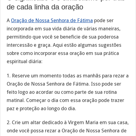
de cada linha da oração
A
Oração de Nossa Senhora de Fátima
pode ser
incorporada em sua vida diária de várias maneiras,
permitindo que você se beneficie de sua poderosa
intercessão e graça. Aqui estão algumas sugestões
sobre como incorporar essa oração em sua prática
espiritual diária:
1. Reserve um momento todas as manhãs para rezar a
Oração de Nossa Senhora de Fátima. Isso pode ser
feito logo ao acordar ou como parte de sua rotina
matinal. Começar o dia com essa oração pode trazer
paz e proteção ao longo do dia.
2. Crie um altar dedicado à Virgem Maria em sua casa,
onde você possa rezar a Oração de Nossa Senhora de