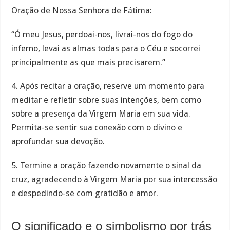
Oração de Nossa Senhora de Fátima:
“Ó meu Jesus, perdoai-nos, livrai-nos do fogo do
inferno, levai as almas todas para o Céu e socorrei
principalmente as que mais precisarem.”
4. Após recitar a oração, reserve um momento para
meditar e refletir sobre suas intenções, bem como
sobre a presença da Virgem Maria em sua vida.
Permita-se sentir sua conexão com o divino e
aprofundar sua devoção.
5. Termine a oração fazendo novamente o sinal da
cruz, agradecendo à Virgem Maria por sua intercessão
e despedindo-se com gratidão e amor.
O significado e o simbolismo por trás