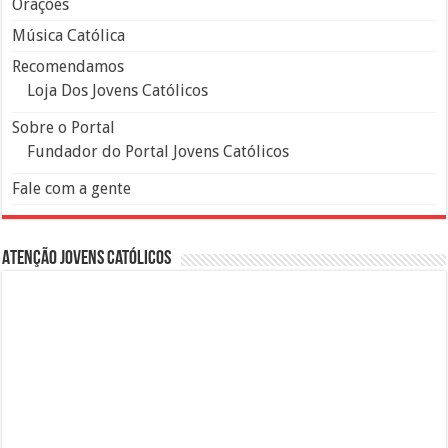
Orações
Música Católica
Recomendamos
Loja Dos Jovens Católicos
Sobre o Portal
Fundador do Portal Jovens Católicos
Fale com a gente
Atenção Jovens Católicos