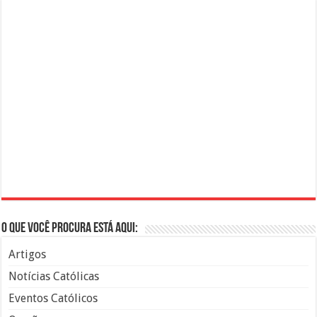
O que você procura está aqui:
Artigos
Notícias Católicas
Eventos Católicos