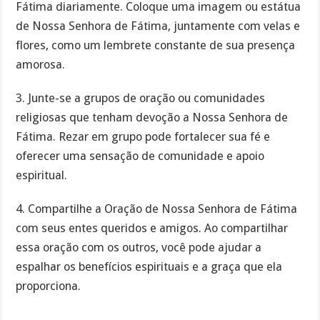
Fátima diariamente. Coloque uma imagem ou estátua
de Nossa Senhora de Fátima, juntamente com velas e
flores, como um lembrete constante de sua presença
amorosa.
3. Junte-se a grupos de oração ou comunidades
religiosas que tenham devoção a Nossa Senhora de
Fátima. Rezar em grupo pode fortalecer sua fé e
oferecer uma sensação de comunidade e apoio
espiritual.
4. Compartilhe a Oração de Nossa Senhora de Fátima
com seus entes queridos e amigos. Ao compartilhar
essa oração com os outros, você pode ajudar a
espalhar os benefícios espirituais e a graça que ela
proporciona.