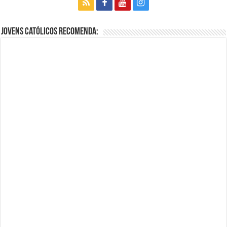
Jovens Católicos Recomenda: