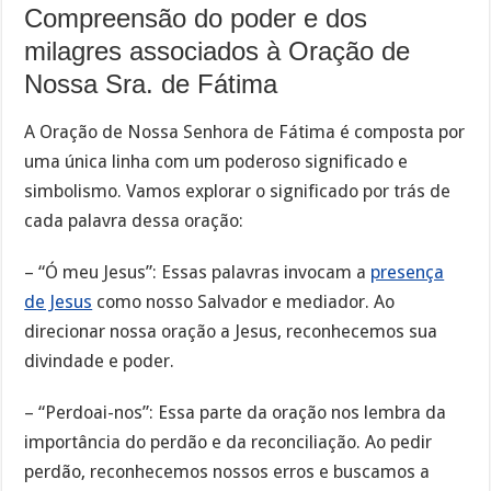
Compreensão do poder e dos
milagres associados à Oração de
Nossa Sra. de Fátima
A Oração de Nossa Senhora de Fátima é composta por
uma única linha com um poderoso significado e
simbolismo. Vamos explorar o significado por trás de
cada palavra dessa oração:
– “Ó meu Jesus”: Essas palavras invocam a
presença
de Jesus
como nosso Salvador e mediador. Ao
direcionar nossa oração a Jesus, reconhecemos sua
divindade e poder.
– “Perdoai-nos”: Essa parte da oração nos lembra da
importância do perdão e da reconciliação. Ao pedir
perdão, reconhecemos nossos erros e buscamos a