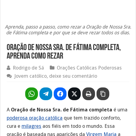
Aprenda, passo a passo, como rezar a Oração de Nossa Sra.
de Fátima completa e por que se deve rezar todos os dias.
Oração de Nossa Sra. de Fátima completa,
aprenda como rezar
Rodrigo de Sá
Orações Católicas Poderosas
Jovem católico, deixe seu comentário
A
Oração de Nossa Sra. de Fátima completa
é uma
poderosa oração católica
que tem trazido conforto,
cura e
milagres
aos fiéis em todo o mundo. Essa
oração é baseada nas aparições da
Virgem Maria
a