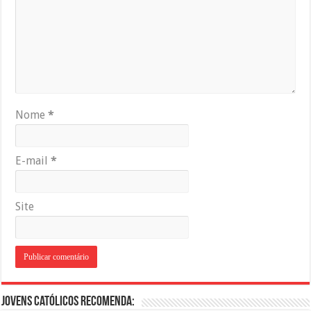
Nome
*
E-mail
*
Site
Jovens Católicos Recomenda: