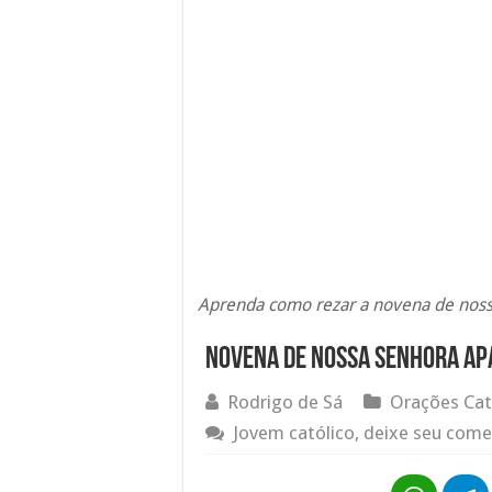
Aprenda como rezar a novena de nossa
Novena de Nossa Senhora Ap
Rodrigo de Sá
Orações Cat
Jovem católico, deixe seu come