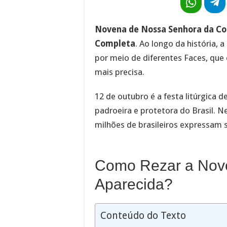
Novena de Nossa Senhora da Co
Completa
. Ao longo da história,
por meio de diferentes Faces, que
mais precisa.
12 de outubro é a festa litúrgica 
padroeira e protetora do Brasil. N
milhões de brasileiros expressam
Como Rezar a Nov
Aparecida?
Conteúdo do Texto