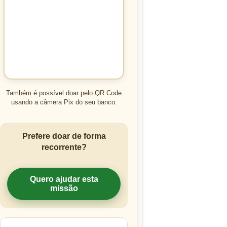
Também é possível doar pelo QR Code
usando a câmera Pix do seu banco.
Prefere doar de forma
recorrente?
Quero ajudar esta
missão