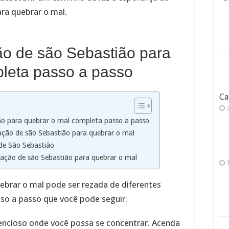
ara quebrar o mal.
ão de são Sebastião para
leta passo a passo
Ca
ão para quebrar o mal completa passo a passo
ração de são Sebastião para quebrar o mal
 de São Sebastião
ração de são Sebastião para quebrar o mal
ebrar o mal pode ser rezada de diferentes
so a passo que você pode seguir:
ilencioso onde você possa se concentrar. Acenda