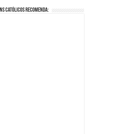
ns Católicos Recomenda: