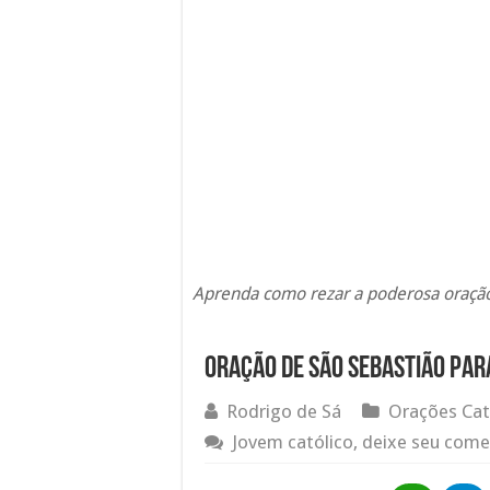
Aprenda como rezar a poderosa oração
Oração de São Sebastião par
Rodrigo de Sá
Orações Cat
Jovem católico, deixe seu come