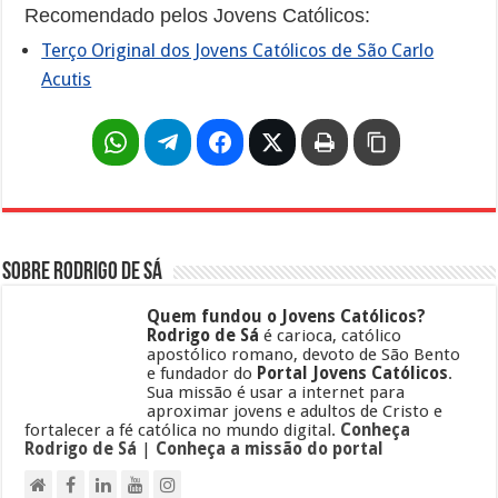
Recomendado pelos Jovens Católicos:
Terço Original dos Jovens Católicos de São Carlo
Acutis
Sobre Rodrigo de Sá
Quem fundou o Jovens Católicos?
Rodrigo de Sá
é carioca, católico
apostólico romano, devoto de São Bento
e fundador do
Portal Jovens Católicos
.
Sua missão é usar a internet para
aproximar jovens e adultos de Cristo e
fortalecer a fé católica no mundo digital.
Conheça
Rodrigo de Sá
|
Conheça a missão do portal