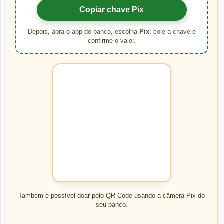
Copiar chave Pix
Depois, abra o app do banco, escolha
Pix
, cole a chave e
confirme o valor.
Também é possível doar pelo QR Code usando a câmera Pix do
seu banco.