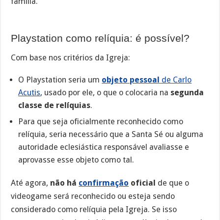
família.
Playstation como relíquia: é possível?
Com base nos critérios da Igreja:
O Playstation seria um
objeto pessoal
de Carlo
Acutis
, usado por ele, o que o colocaria na
segunda
classe de relíquias
.
Para que seja oficialmente reconhecido como
relíquia, seria necessário que a Santa Sé ou alguma
autoridade eclesiástica responsável avaliasse e
aprovasse esse objeto como tal.
Até agora,
não há
confirmação
oficial
de que o
videogame será reconhecido ou esteja sendo
considerado como relíquia pela Igreja. Se isso