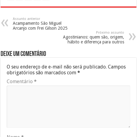
Assunto anterior
Acampamento São Miguel
Arcanjo com Frei Gilson 2025
Próximo assunto
Agostinianos: quem são, origem,
hábito e diferença para outros
Deixe um comentário
O seu endereço de e-mail não será publicado.
Campos
obrigatórios são marcados com
*
Comentário
*