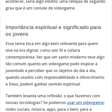
acontecer, seria algo inédito: uma relíquia de segundo
grau que é um console de videogame.
Importância espiritual e significado para
os jovens
Esse tema toca em algo bem relevante para quem
vive na era digital: como unir fé e cultura
contemporânea. Ver que um santo moderno teve algo
tão comum quanto um videogame pode inspirar a
juventude a perceber que os objetos do dia a dia,
quando usados com responsabilidade e oferecimento
a Deus, podem ganhar sentido espiritual.
Também levanta uma reflexão: o que fazemos com
nossas tecnologias? Se podemos
usar um videogame
,
redes sociais, música, apps, para o bem, para a