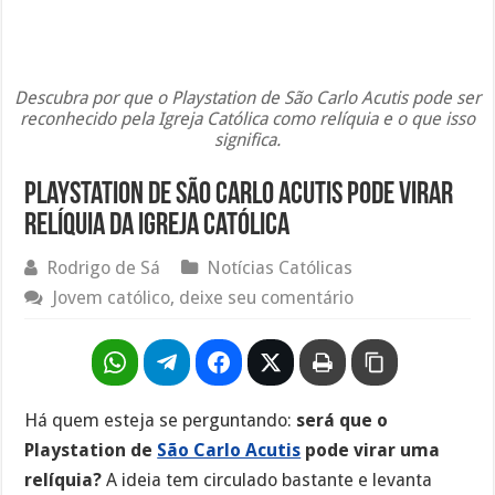
Descubra por que o Playstation de São Carlo Acutis pode ser
reconhecido pela Igreja Católica como relíquia e o que isso
significa.
Playstation de São Carlo Acutis pode virar
relíquia da Igreja Católica
Rodrigo de Sá
Notícias Católicas
Jovem católico, deixe seu comentário
Há quem esteja se perguntando:
será que o
Playstation de
São Carlo Acutis
pode virar uma
relíquia?
A ideia tem circulado bastante e levanta