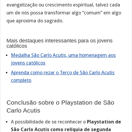
evangelização ou crescimento espiritual, talvez cada
um de nós possa transformar algo “comum” em algo
que aproxima do sagrado.
Mais destaques interessantes para os jovens
católicos
Medalha São Carlo Acutis, uma homenagem aos
jovens católicos
Aprenda como rezar o Terço de São Carlo Acutis
completo
Conclusão sobre o Playstation de São
Carlo Acutis
A possibilidade de se reconhecer o
Playstation de
São Carlo Acutis como relíquia de segunda