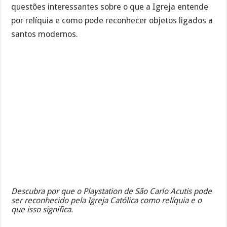
questões interessantes sobre o que a Igreja entende
por relíquia e como pode reconhecer objetos ligados a
santos modernos.
Descubra por que o Playstation de São Carlo Acutis pode
ser reconhecido pela Igreja Católica como relíquia e o
que isso significa.