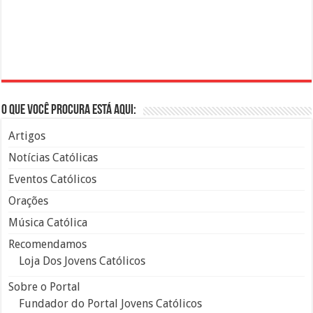
O que você procura está aqui:
Artigos
Notícias Católicas
Eventos Católicos
Orações
Música Católica
Recomendamos
Loja Dos Jovens Católicos
Sobre o Portal
Fundador do Portal Jovens Católicos