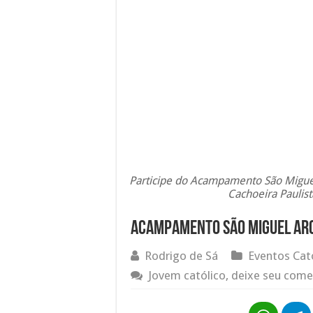
Participe do Acampamento São Migue
Cachoeira Paulist
Acampamento São Miguel Arc
Rodrigo de Sá
Eventos Cat
Jovem católico, deixe seu come