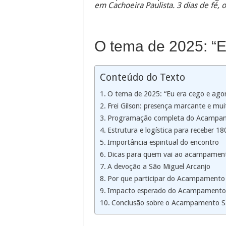
em Cachoeira Paulista. 3 dias de fé, 
O tema de 2025: “E
Conteúdo do Texto
O tema de 2025: “Eu era cego e agor
Frei Gilson: presença marcante e mu
Programação completa do Acampam
Estrutura e logística para receber 18
Importância espiritual do encontro
Dicas para quem vai ao acampamen
A devoção a São Miguel Arcanjo
Por que participar do Acampamento
Impacto esperado do Acampamento S
Conclusão sobre o Acampamento S