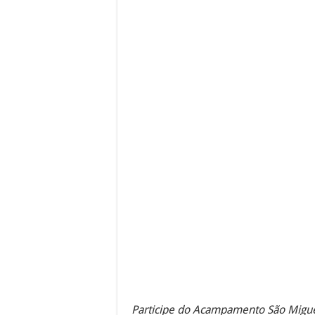
Participe do Acampamento São Migue