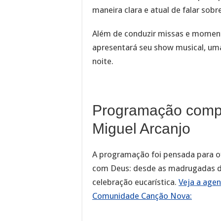
maneira clara e atual de falar sobre
Além de conduzir missas e moment
apresentará seu show musical, um
noite.
Programação comp
Miguel Arcanjo
A programação foi pensada para of
com Deus: desde as madrugadas d
celebração eucarística.
Veja a agen
Comunidade Canção Nova: