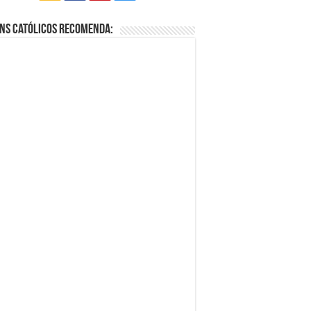
ns Católicos Recomenda: