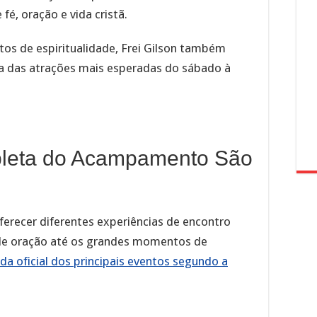
 fé, oração e vida cristã.
os de espiritualidade, Frei Gilson também
a das atrações mais esperadas do sábado à
leta do Acampamento São
erecer diferentes experiências de encontro
e oração até os grandes momentos de
da oficial dos principais eventos segundo a