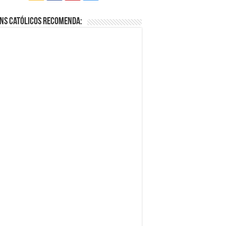
ns Católicos Recomenda: