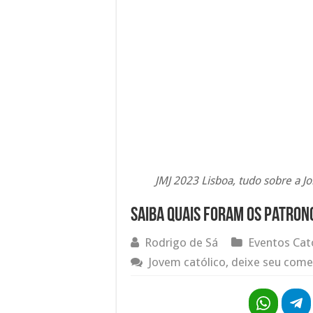
JMJ 2023 Lisboa, tudo sobre a 
Saiba quais foram os patrono
Rodrigo de Sá
Eventos Cat
Jovem católico, deixe seu come