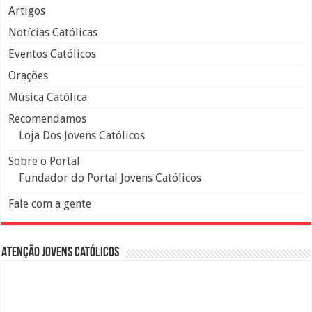
Artigos
Notícias Católicas
Eventos Católicos
Orações
Música Católica
Recomendamos
Loja Dos Jovens Católicos
Sobre o Portal
Fundador do Portal Jovens Católicos
Fale com a gente
Atenção Jovens Católicos