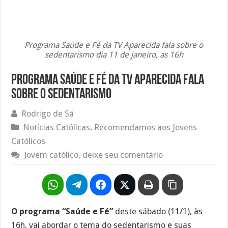
Programa Saúde e Fé da TV Aparecida fala sobre o
sedentarismo dia 11 de janeiro, as 16h
Programa Saúde e Fé da TV Aparecida fala
sobre o sedentarismo
Rodrigo de Sá
Notícias Católicas
,
Recomendamos aos Jovens
Católicos
Jovem católico, deixe seu comentário
O programa “Saúde e Fé”
deste sábado (11/1), às
16h, vai abordar o tema do sedentarismo e suas