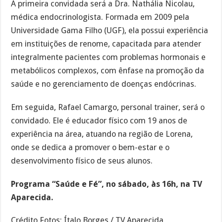
A primeira convidada será a Dra. Nathália Nicolau,
médica endocrinologista. Formada em 2009 pela
Universidade Gama Filho (UGF), ela possui experiência
em instituições de renome, capacitada para atender
integralmente pacientes com problemas hormonais e
metabólicos complexos, com ênfase na promoção da
saúde e no gerenciamento de doenças endócrinas.
Em seguida, Rafael Camargo, personal trainer, será o
convidado. Ele é educador físico com 19 anos de
experiência na área, atuando na região de Lorena,
onde se dedica a promover o bem-estar e o
desenvolvimento físico de seus alunos.
Programa “Saúde e Fé”, no sábado, às 16h, na TV
Aparecida.
Crédito Fotos: Ítalo Borges / TV Aparecida