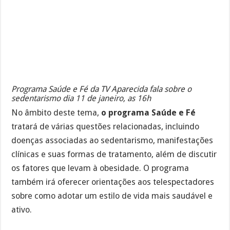
Programa Saúde e Fé da TV Aparecida fala sobre o
sedentarismo dia 11 de janeiro, as 16h
No âmbito deste tema,
o programa Saúde e Fé
tratará de várias questões relacionadas, incluindo
doenças associadas ao sedentarismo, manifestações
clínicas e suas formas de tratamento, além de discutir
os fatores que levam à obesidade. O programa
também irá oferecer orientações aos telespectadores
sobre como adotar um estilo de vida mais saudável e
ativo.