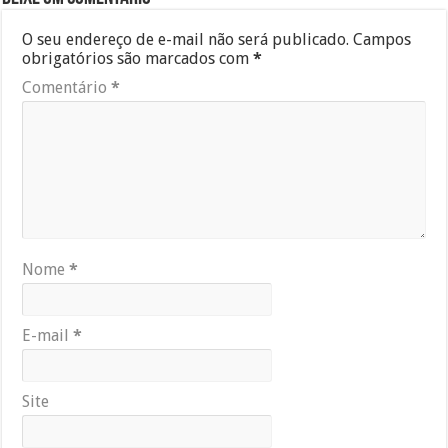
O seu endereço de e-mail não será publicado.
Campos
obrigatórios são marcados com
*
Comentário
*
Nome
*
E-mail
*
Site