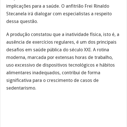
implicações para a saúde. O anfitrião Frei Rinaldo
Stecanela irá dialogar com especialistas a respeito
dessa questão.
A produção constatou que a inatividade física, isto é, a
ausência de exercícios regulares, é um dos principais
desafios em saúde pública do século XXI. A rotina
moderna, marcada por extensas horas de trabalho,
uso excessivo de dispositivos tecnológicos e hábitos
alimentares inadequados, contribui de forma
significativa para o crescimento de casos de
sedentarismo.