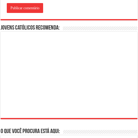
Jovens Católicos Recomenda:
O que você procura está aqui: