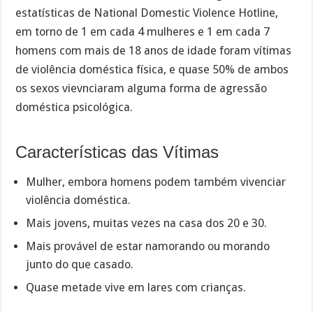
estatísticas de National Domestic Violence Hotline,
em torno de 1 em cada 4 mulheres e 1 em cada 7
homens com mais de 18 anos de idade foram vítimas
de violência doméstica física, e quase 50% de ambos
os sexos vievnciaram alguma forma de agressão
doméstica psicológica.
Características das Vítimas
Mulher, embora homens podem também vivenciar
violência doméstica.
Mais jovens, muitas vezes na casa dos 20 e 30.
Mais provável de estar namorando ou morando
junto do que casado.
Quase metade vive em lares com crianças.