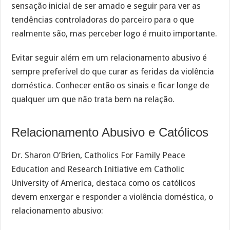
sensação inicial de ser amado e seguir para ver as
tendências controladoras do parceiro para o que
realmente são, mas perceber logo é muito importante.
Evitar seguir além em um relacionamento abusivo é
sempre preferível do que curar as feridas da violência
doméstica. Conhecer então os sinais e ficar longe de
qualquer um que não trata bem na relação.
Relacionamento Abusivo e Católicos
Dr. Sharon O’Brien, Catholics For Family Peace
Education and Research Initiative em Catholic
University of America, destaca como os católicos
devem enxergar e responder a violência doméstica, o
relacionamento abusivo: