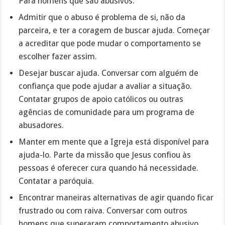
Para homens que são abusivos:
Admitir que o abuso é problema de si, não da
parceira, e ter a coragem de buscar ajuda. Começar
a acreditar que pode mudar o comportamento se
escolher fazer assim.
Desejar buscar ajuda. Conversar com alguém de
confiança que pode ajudar a avaliar a situação.
Contatar grupos de apoio católicos ou outras
agências de comunidade para um programa de
abusadores.
Manter em mente que a Igreja está disponível para
ajuda-lo. Parte da missão que Jesus confiou às
pessoas é oferecer cura quando há necessidade.
Contatar a paróquia.
Encontrar maneiras alternativas de agir quando ficar
frustrado ou com raiva. Conversar com outros
homens que superaram comportamento abusivo.