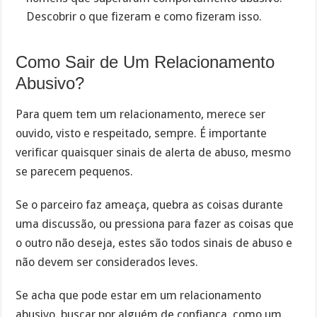
Descobrir o que fizeram e como fizeram isso.
Como Sair de Um Relacionamento
Abusivo?
Para quem tem um relacionamento, merece ser
ouvido, visto e respeitado, sempre. É importante
verificar quaisquer sinais de alerta de abuso, mesmo
se parecem pequenos.
Se o parceiro faz ameaça, quebra as coisas durante
uma discussão, ou pressiona para fazer as coisas que
o outro não deseja, estes são todos sinais de abuso e
não devem ser considerados leves.
Se acha que pode estar em um relacionamento
abusivo, buscar por alguém de confiança, como um