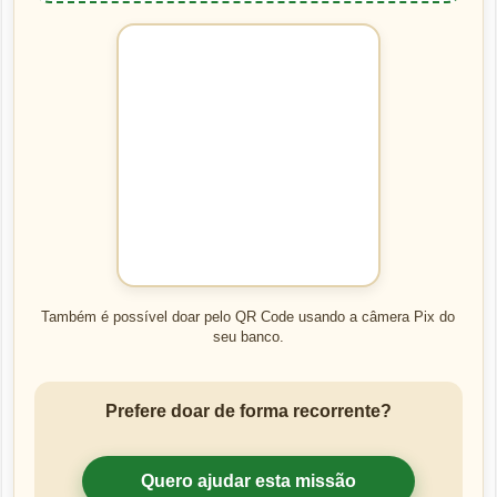
Também é possível doar pelo QR Code usando a câmera Pix do
seu banco.
Prefere doar de forma recorrente?
Quero ajudar esta missão