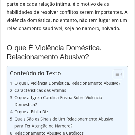
parte de cada relação íntima, é o motivo de as
habilidades de resolver conflitos serem importantes. A
violência doméstica, no entanto, não tem lugar em um
relacionamento saudável, seja no namoro, noivado.
O que É Violência Doméstica,
Relacionamento Abusivo?
Conteúdo do Texto
O que É Violência Doméstica, Relacionamento Abusivo?
Características das Vítimas
O que a Igreja Católica Ensina Sobre Violência
Doméstica?
O que a Bíblia Diz
Quais São os Sinais de Um Relacionamento Abusivo
para Ter Atenção no Namoro?
Relacionamento Abusivo e Católicos