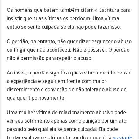
Os homens que batem também citam a Escritura para
insistir que suas vítimas os perdoem. Uma vítima
então se sente culpada se ela não pode fazer isso.
O perdão, no entanto, não quer dizer esquecer o abuso
ou fingir que não aconteceu. Não é possível. O perdão
não é permissão para repetir o abuso.
Ao invés, o perdão significa que a vítima decide deixar
a experiência e seguir em frente com maior
discernimento e convicção de não tolerar o abuso de
qualquer tipo novamente.
Uma mulher vítima de relacionamento abusivo pode
ver seu sofrimento apenas como punição por um ato
passado pelo qual ela se sente culpada. Ela pode
tentar explicar o sofrimento por dizer que é
“a
vontade