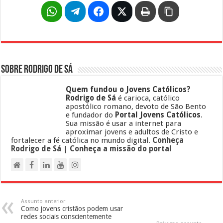
Sobre Rodrigo de Sá
Quem fundou o Jovens Católicos?
Rodrigo de Sá
é carioca, católico
apostólico romano, devoto de São Bento
e fundador do
Portal Jovens Católicos
.
Sua missão é usar a internet para
aproximar jovens e adultos de Cristo e
fortalecer a fé católica no mundo digital.
Conheça
Rodrigo de Sá
|
Conheça a missão do portal
Assunto anterior
Como jovens cristãos podem usar
redes sociais conscientemente