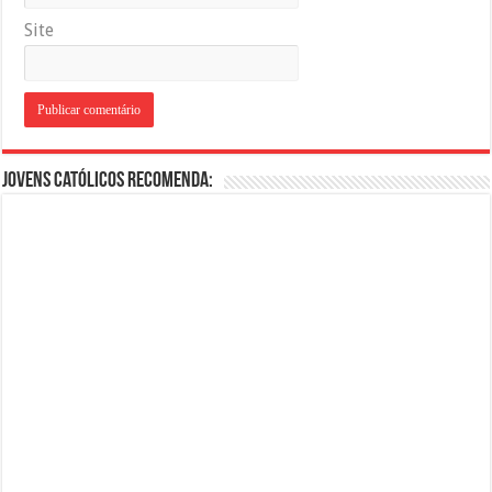
Site
Jovens Católicos Recomenda: