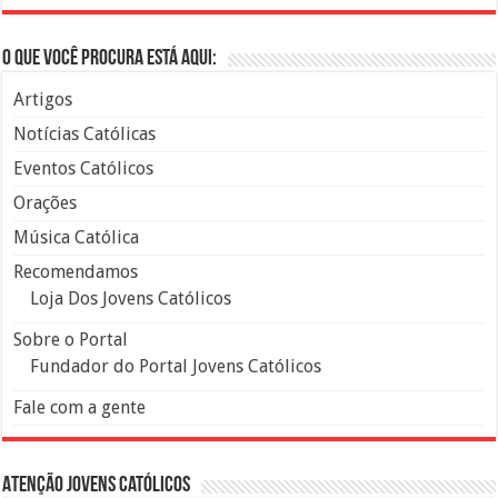
O que você procura está aqui:
Artigos
Notícias Católicas
Eventos Católicos
Orações
Música Católica
Recomendamos
Loja Dos Jovens Católicos
Sobre o Portal
Fundador do Portal Jovens Católicos
Fale com a gente
Atenção Jovens Católicos