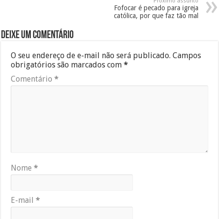
Próximo assunto
Fofocar é pecado para igreja
católica, por que faz tão mal
Deixe um comentário
O seu endereço de e-mail não será publicado.
Campos
obrigatórios são marcados com
*
Comentário
*
Nome
*
E-mail
*