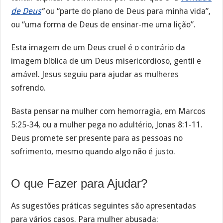
de Deus
”
ou “parte do plano de Deus para minha vida”,
ou “uma forma de Deus de ensinar-me uma lição”.
Esta imagem de um Deus cruel é o contrário da
imagem bíblica de um Deus misericordioso, gentil e
amável. Jesus seguiu para ajudar as mulheres
sofrendo.
Basta pensar na mulher com hemorragia, em Marcos
5:25-34, ou a mulher pega no adultério, Jonas 8:1-11.
Deus promete ser presente para as pessoas no
sofrimento, mesmo quando algo não é justo.
O que Fazer para Ajudar?
As sugestões práticas seguintes são apresentadas
para vários casos. Para mulher abusada: