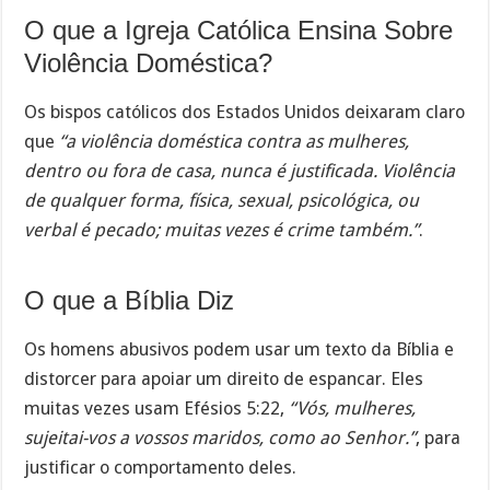
O que a Igreja Católica Ensina Sobre
Violência Doméstica?
Os bispos católicos dos Estados Unidos deixaram claro
que
“a violência doméstica contra as mulheres,
dentro ou fora de casa, nunca é justificada. Violência
de qualquer forma, física, sexual, psicológica, ou
verbal é pecado; muitas vezes é crime também.”
.
O que a Bíblia Diz
Os homens abusivos podem usar um texto da Bíblia e
distorcer para apoiar um direito de espancar. Eles
muitas vezes usam Efésios 5:22,
“Vós, mulheres,
sujeitai-vos a vossos maridos, como ao Senhor.”
, para
justificar o comportamento deles.