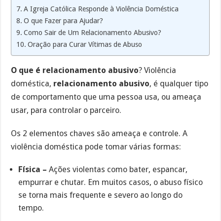
A Igreja Católica Responde à Violência Doméstica
O que Fazer para Ajudar?
Como Sair de Um Relacionamento Abusivo?
Oração para Curar Vítimas de Abuso
O que é relacionamento abusivo
? Violência
doméstica,
relacionamento abusivo
, é qualquer tipo
de comportamento que uma pessoa usa, ou ameaça
usar, para controlar o parceiro.
Os 2 elementos chaves são ameaça e controle. A
violência doméstica pode tomar várias formas:
Física –
Ações violentas como bater, espancar,
empurrar e chutar. Em muitos casos, o abuso físico
se torna mais frequente e severo ao longo do
tempo.