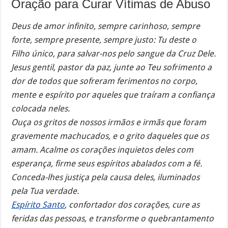
Oração para Curar Vítimas de Abuso
Deus de amor infinito, sempre carinhoso, sempre
forte, sempre presente, sempre justo: Tu deste o
Filho único, para salvar-nos pelo sangue da Cruz Dele.
Jesus gentil, pastor da paz, junte ao Teu sofrimento a
dor de todos que sofreram ferimentos no corpo,
mente e espírito por aqueles que traíram a confiança
colocada neles.
Ouça os gritos de nossos irmãos e irmãs que foram
gravemente machucados, e o grito daqueles que os
amam. Acalme os corações inquietos deles com
esperança, firme seus espíritos abalados com a fé.
Conceda-lhes justiça pela causa deles, iluminados
pela Tua verdade.
Espírito Santo
, confortador dos corações, cure as
feridas das pessoas, e transforme o quebrantamento