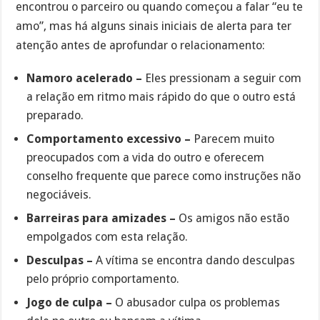
encontrou o parceiro ou quando começou a falar “eu te
amo”, mas há alguns sinais iniciais de alerta para ter
atenção antes de aprofundar o relacionamento:
Namoro acelerado –
Eles pressionam a seguir com
a relação em ritmo mais rápido do que o outro está
preparado.
Comportamento excessivo –
Parecem muito
preocupados com a vida do outro e oferecem
conselho frequente que parece como instruções não
negociáveis.
Barreiras para amizades –
Os amigos não estão
empolgados com esta relação.
Desculpas –
A vítima se encontra dando desculpas
pelo próprio comportamento.
Jogo de culpa –
O abusador culpa os problemas