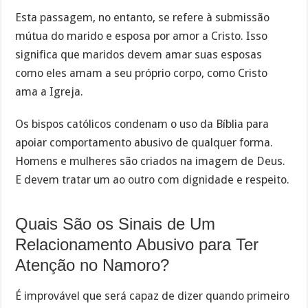
Esta passagem, no entanto, se refere à submissão
mútua do marido e esposa por amor a Cristo. Isso
significa que maridos devem amar suas esposas
como eles amam a seu próprio corpo, como Cristo
ama a Igreja.
Os bispos católicos condenam o uso da Bíblia para
apoiar comportamento abusivo de qualquer forma.
Homens e mulheres são criados na imagem de Deus.
E devem tratar um ao outro com dignidade e respeito.
Quais São os Sinais de Um
Relacionamento Abusivo para Ter
Atenção no Namoro?
É improvável que será capaz de dizer quando primeiro