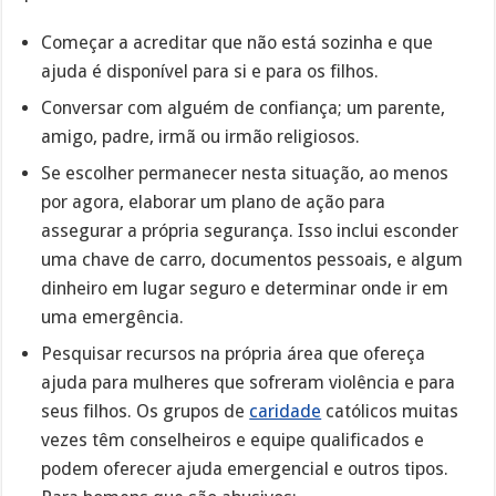
Começar a acreditar que não está sozinha e que
ajuda é disponível para si e para os filhos.
Conversar com alguém de confiança; um parente,
amigo, padre, irmã ou irmão religiosos.
Se escolher permanecer nesta situação, ao menos
por agora, elaborar um plano de ação para
assegurar a própria segurança. Isso inclui esconder
uma chave de carro, documentos pessoais, e algum
dinheiro em lugar seguro e determinar onde ir em
uma emergência.
Pesquisar recursos na própria área que ofereça
ajuda para mulheres que sofreram violência e para
seus filhos. Os grupos de
caridade
católicos muitas
vezes têm conselheiros e equipe qualificados e
podem oferecer ajuda emergencial e outros tipos.