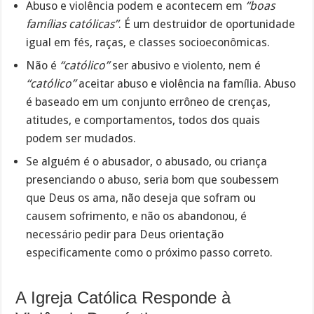
Abuso e violência podem e acontecem em
“boas
famílias católicas”
. É um destruidor de oportunidade
igual em fés, raças, e classes socioeconômicas.
Não é
“católico”
ser abusivo e violento, nem é
“católico”
aceitar abuso e violência na família. Abuso
é baseado em um conjunto errôneo de crenças,
atitudes, e comportamentos, todos dos quais
podem ser mudados.
Se alguém é o abusador, o abusado, ou criança
presenciando o abuso, seria bom que soubessem
que Deus os ama, não deseja que sofram ou
causem sofrimento, e não os abandonou, é
necessário pedir para Deus orientação
especificamente como o próximo passo correto.
A Igreja Católica Responde à