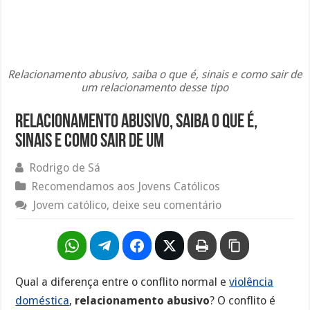
Relacionamento abusivo, saiba o que é, sinais e como sair de
um relacionamento desse tipo
Relacionamento abusivo, saiba o que é,
sinais e como sair de um
Rodrigo de Sá
Recomendamos aos Jovens Católicos
Jovem católico, deixe seu comentário
Qual a diferença entre o conflito normal e
violência
doméstica
,
relacionamento abusivo
? O conflito é