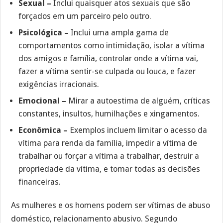
Sexual –
Inclui quaisquer atos sexuais que são
forçados em um parceiro pelo outro.
Psicológica –
Inclui uma ampla gama de
comportamentos como intimidação, isolar a vítima
dos amigos e família, controlar onde a vítima vai,
fazer a vítima sentir-se culpada ou louca, e fazer
exigências irracionais.
Emocional –
Mirar a autoestima de alguém, críticas
constantes, insultos, humilhações e xingamentos.
Econômica –
Exemplos incluem limitar o acesso da
vítima para renda da família, impedir a vítima de
trabalhar ou forçar a vítima a trabalhar, destruir a
propriedade da vítima, e tomar todas as decisões
financeiras.
As mulheres e os homens podem ser vítimas de abuso
doméstico, relacionamento abusivo. Segundo