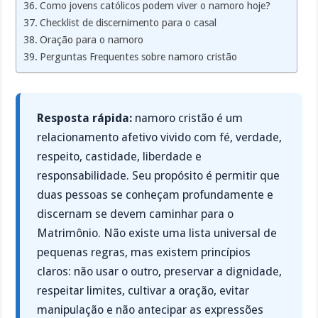
Como jovens católicos podem viver o namoro hoje?
Checklist de discernimento para o casal
Oração para o namoro
Perguntas Frequentes sobre namoro cristão
Resposta rápida:
namoro cristão é um
relacionamento afetivo vivido com fé, verdade,
respeito, castidade, liberdade e
responsabilidade. Seu propósito é permitir que
duas pessoas se conheçam profundamente e
discernam se devem caminhar para o
Matrimônio. Não existe uma lista universal de
pequenas regras, mas existem princípios
claros: não usar o outro, preservar a dignidade,
respeitar limites, cultivar a oração, evitar
manipulação e não antecipar as expressões