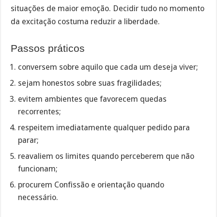
situações de maior emoção. Decidir tudo no momento
da excitação costuma reduzir a liberdade.
Passos práticos
conversem sobre aquilo que cada um deseja viver;
sejam honestos sobre suas fragilidades;
evitem ambientes que favorecem quedas
recorrentes;
respeitem imediatamente qualquer pedido para
parar;
reavaliem os limites quando perceberem que não
funcionam;
procurem Confissão e orientação quando
necessário.