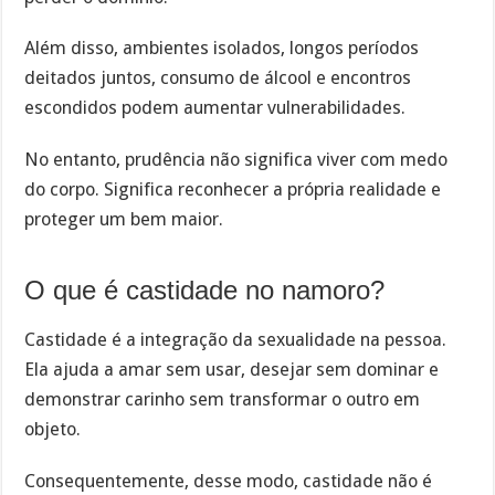
Além disso, ambientes isolados, longos períodos
deitados juntos, consumo de álcool e encontros
escondidos podem aumentar vulnerabilidades.
No entanto, prudência não significa viver com medo
do corpo. Significa reconhecer a própria realidade e
proteger um bem maior.
O que é castidade no namoro?
Castidade é a integração da sexualidade na pessoa.
Ela ajuda a amar sem usar, desejar sem dominar e
demonstrar carinho sem transformar o outro em
objeto.
Consequentemente, desse modo, castidade não é