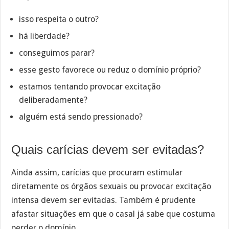
isso respeita o outro?
há liberdade?
conseguimos parar?
esse gesto favorece ou reduz o domínio próprio?
estamos tentando provocar excitação
deliberadamente?
alguém está sendo pressionado?
Quais carícias devem ser evitadas?
Ainda assim, carícias que procuram estimular
diretamente os órgãos sexuais ou provocar excitação
intensa devem ser evitadas. Também é prudente
afastar situações em que o casal já sabe que costuma
perder o domínio.