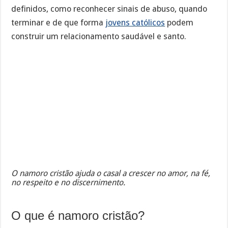
definidos, como reconhecer sinais de abuso, quando
terminar e de que forma
jovens católicos
podem
construir um relacionamento saudável e santo.
O namoro cristão ajuda o casal a crescer no amor, na fé,
no respeito e no discernimento.
O que é namoro cristão?