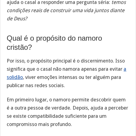
ajuda o casal a responder uma pergunta séria:
temos
condições reais de construir uma vida juntos diante
de Deus?
Qual é o propósito do namoro
cristão?
Por isso, o propósito principal é o discernimento. Isso
significa que o casal não namora apenas para evitar
a
solidão
, viver emoções intensas ou ter alguém para
publicar nas redes sociais.
Em primeiro lugar, o namoro permite descobrir quem
é a outra pessoa de verdade. Depois, ajuda a perceber
se existe compatibilidade suficiente para um
compromisso mais profundo.