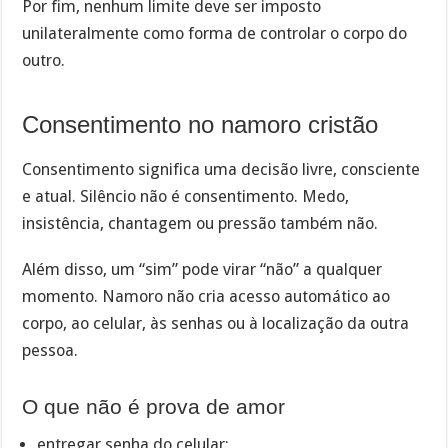
Por fim, nenhum limite deve ser imposto
unilateralmente como forma de controlar o corpo do
outro.
Consentimento no namoro cristão
Consentimento significa uma decisão livre, consciente
e atual. Silêncio não é consentimento. Medo,
insistência, chantagem ou pressão também não.
Além disso, um “sim” pode virar “não” a qualquer
momento. Namoro não cria acesso automático ao
corpo, ao celular, às senhas ou à localização da outra
pessoa.
O que não é prova de amor
entregar senha do celular;