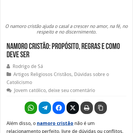
O namoro cristão ajuda o casal a crescer no amor, na fé, no
respeito e no discernimento.
Namoro cristão: propósito, regras e como
deve ser
Rodrigo de Sá
Artigos Religiosos Cristãos
,
Dúvidas sobre o
Catolicismo
Jovem católico, deixe seu comentário
Além disso, o
namoro cristão
não é um
relacionamento perfeito, livre de dúvidas ou conflitos.