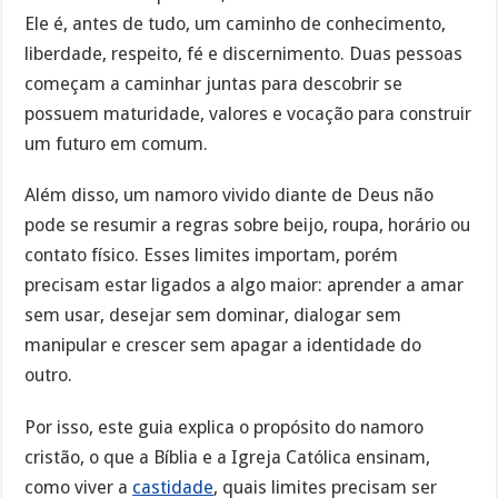
Ele é, antes de tudo, um caminho de conhecimento,
liberdade, respeito, fé e discernimento. Duas pessoas
começam a caminhar juntas para descobrir se
possuem maturidade, valores e vocação para construir
um futuro em comum.
Além disso, um namoro vivido diante de Deus não
pode se resumir a regras sobre beijo, roupa, horário ou
contato físico. Esses limites importam, porém
precisam estar ligados a algo maior: aprender a amar
sem usar, desejar sem dominar, dialogar sem
manipular e crescer sem apagar a identidade do
outro.
Por isso, este guia explica o propósito do namoro
cristão, o que a Bíblia e a Igreja Católica ensinam,
como viver a
castidade
, quais limites precisam ser