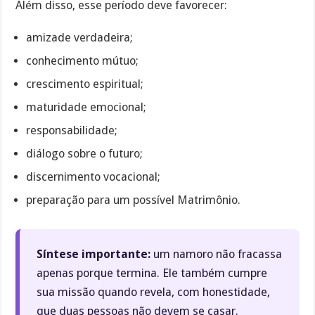
Além disso, esse período deve favorecer:
amizade verdadeira;
conhecimento mútuo;
crescimento espiritual;
maturidade emocional;
responsabilidade;
diálogo sobre o futuro;
discernimento vocacional;
preparação para um possível Matrimônio.
Síntese importante:
um namoro não fracassa
apenas porque termina. Ele também cumpre
sua missão quando revela, com honestidade,
que duas pessoas não devem se casar.