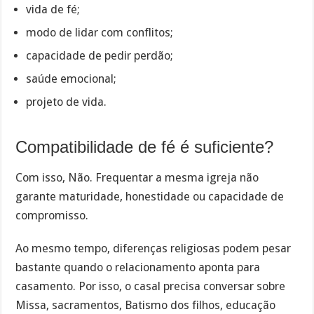
vida de fé;
modo de lidar com conflitos;
capacidade de pedir perdão;
saúde emocional;
projeto de vida.
Compatibilidade de fé é suficiente?
Com isso, Não. Frequentar a mesma igreja não
garante maturidade, honestidade ou capacidade de
compromisso.
Ao mesmo tempo, diferenças religiosas podem pesar
bastante quando o relacionamento aponta para
casamento. Por isso, o casal precisa conversar sobre
Missa, sacramentos, Batismo dos filhos, educação