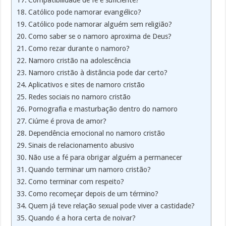
Católico pode namorar evangélico?
Católico pode namorar alguém sem religião?
Como saber se o namoro aproxima de Deus?
Como rezar durante o namoro?
Namoro cristão na adolescência
Namoro cristão à distância pode dar certo?
Aplicativos e sites de namoro cristão
Redes sociais no namoro cristão
Pornografia e masturbação dentro do namoro
Ciúme é prova de amor?
Dependência emocional no namoro cristão
Sinais de relacionamento abusivo
Não use a fé para obrigar alguém a permanecer
Quando terminar um namoro cristão?
Como terminar com respeito?
Como recomeçar depois de um término?
Quem já teve relação sexual pode viver a castidade?
Quando é a hora certa de noivar?