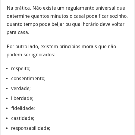
Na prática, Não existe um regulamento universal que
determine quantos minutos o casal pode ficar sozinho,
quanto tempo pode beijar ou qual horário deve voltar
para casa.
Por outro lado, existem princípios morais que não
podem ser ignorados:
respeito;
consentimento;
verdade;
liberdade;
fidelidade;
castidade;
responsabilidade;