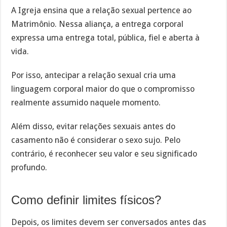
A Igreja ensina que a relação sexual pertence ao
Matrimônio. Nessa aliança, a entrega corporal
expressa uma entrega total, pública, fiel e aberta à
vida.
Por isso, antecipar a relação sexual cria uma
linguagem corporal maior do que o compromisso
realmente assumido naquele momento.
Além disso, evitar relações sexuais antes do
casamento não é considerar o sexo sujo. Pelo
contrário, é reconhecer seu valor e seu significado
profundo.
Como definir limites físicos?
Depois, os limites devem ser conversados antes das