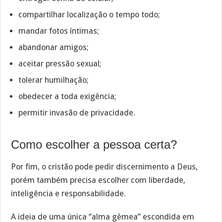
compartilhar localização o tempo todo;
mandar fotos íntimas;
abandonar amigos;
aceitar pressão sexual;
tolerar humilhação;
obedecer a toda exigência;
permitir invasão de privacidade.
Como escolher a pessoa certa?
Por fim, o cristão pode pedir discernimento a Deus,
porém também precisa escolher com liberdade,
inteligência e responsabilidade.
A ideia de uma única “alma gêmea” escondida em