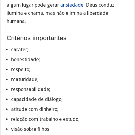
algum lugar pode gerar
ansiedade
. Deus conduz,
ilumina e chama, mas não elimina a liberdade
humana.
Critérios importantes
caráter;
honestidade;
respeito;
maturidade;
responsabilidade;
capacidade de diálogo;
atitude com dinheiro;
relação com trabalho e estudo;
visão sobre filhos;