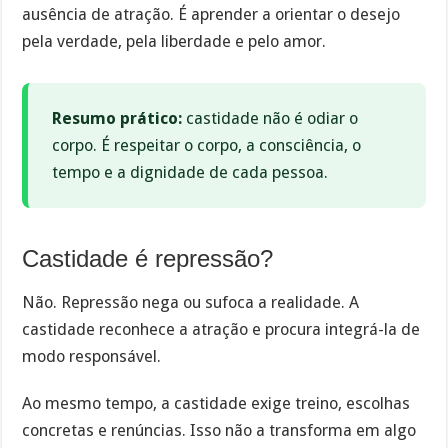
ausência de atração. É aprender a orientar o desejo
pela verdade, pela liberdade e pelo amor.
Resumo prático:
castidade não é odiar o
corpo. É respeitar o corpo, a consciência, o
tempo e a dignidade de cada pessoa.
Castidade é repressão?
Não. Repressão nega ou sufoca a realidade. A
castidade reconhece a atração e procura integrá-la de
modo responsável.
Ao mesmo tempo, a castidade exige treino, escolhas
concretas e renúncias. Isso não a transforma em algo