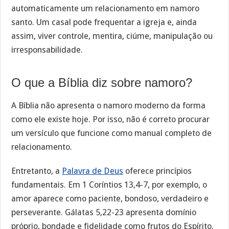
automaticamente um relacionamento em namoro
santo. Um casal pode frequentar a igreja e, ainda
assim, viver controle, mentira, ciúme, manipulação ou
irresponsabilidade.
O que a Bíblia diz sobre namoro?
A Bíblia não apresenta o namoro moderno da forma
como ele existe hoje. Por isso, não é correto procurar
um versículo que funcione como manual completo de
relacionamento.
Entretanto, a
Palavra de Deus
oferece princípios
fundamentais. Em 1 Coríntios 13,4-7, por exemplo, o
amor aparece como paciente, bondoso, verdadeiro e
perseverante. Gálatas 5,22-23 apresenta domínio
próprio, bondade e fidelidade como frutos do Espírito.