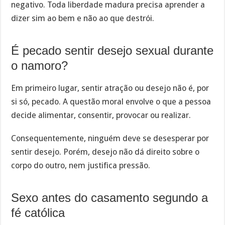
negativo. Toda liberdade madura precisa aprender a
dizer sim ao bem e não ao que destrói.
É pecado sentir desejo sexual durante
o namoro?
Em primeiro lugar, sentir atração ou desejo não é, por
si só, pecado. A questão moral envolve o que a pessoa
decide alimentar, consentir, provocar ou realizar.
Consequentemente, ninguém deve se desesperar por
sentir desejo. Porém, desejo não dá direito sobre o
corpo do outro, nem justifica pressão.
Sexo antes do casamento segundo a
fé católica