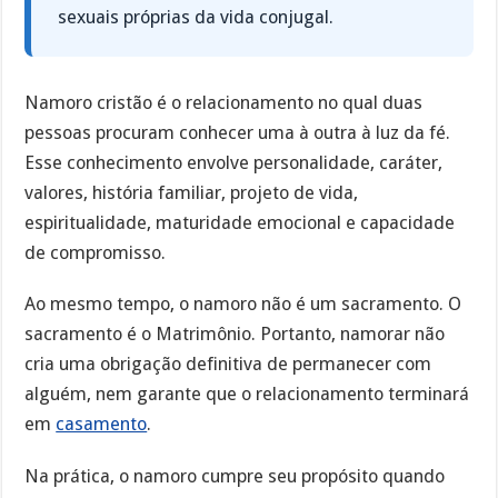
sexuais próprias da vida conjugal.
Namoro cristão é o relacionamento no qual duas
pessoas procuram conhecer uma à outra à luz da fé.
Esse conhecimento envolve personalidade, caráter,
valores, história familiar, projeto de vida,
espiritualidade, maturidade emocional e capacidade
de compromisso.
Ao mesmo tempo, o namoro não é um sacramento. O
sacramento é o Matrimônio. Portanto, namorar não
cria uma obrigação definitiva de permanecer com
alguém, nem garante que o relacionamento terminará
em
casamento
.
Na prática, o namoro cumpre seu propósito quando