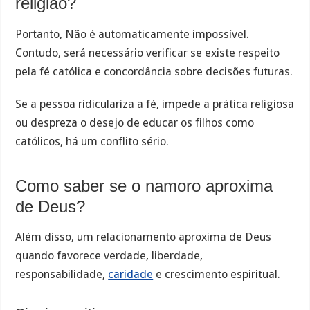
religião?
Portanto, Não é automaticamente impossível.
Contudo, será necessário verificar se existe respeito
pela fé católica e concordância sobre decisões futuras.
Se a pessoa ridiculariza a fé, impede a prática religiosa
ou despreza o desejo de educar os filhos como
católicos, há um conflito sério.
Como saber se o namoro aproxima
de Deus?
Além disso, um relacionamento aproxima de Deus
quando favorece verdade, liberdade,
responsabilidade,
caridade
e crescimento espiritual.