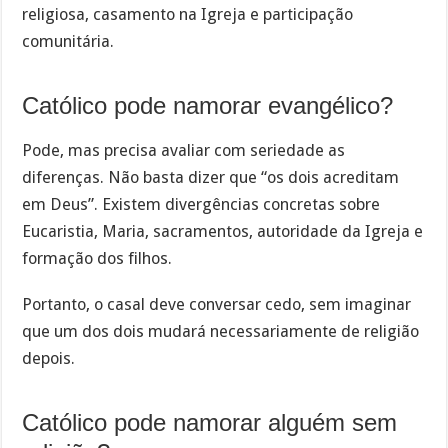
religiosa, casamento na Igreja e participação
comunitária.
Católico pode namorar evangélico?
Pode, mas precisa avaliar com seriedade as
diferenças. Não basta dizer que “os dois acreditam
em Deus”. Existem divergências concretas sobre
Eucaristia, Maria, sacramentos, autoridade da Igreja e
formação dos filhos.
Portanto, o casal deve conversar cedo, sem imaginar
que um dos dois mudará necessariamente de religião
depois.
Católico pode namorar alguém sem