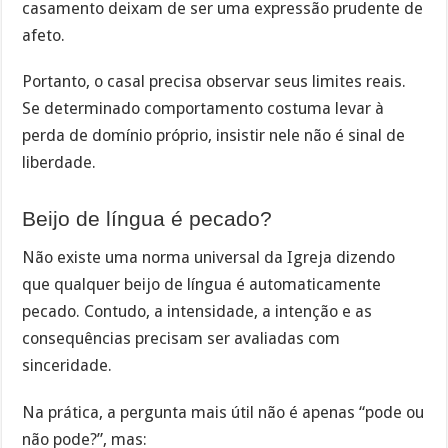
casamento deixam de ser uma expressão prudente de
afeto.
Portanto, o casal precisa observar seus limites reais.
Se determinado comportamento costuma levar à
perda de domínio próprio, insistir nele não é sinal de
liberdade.
Beijo de língua é pecado?
Não existe uma norma universal da Igreja dizendo
que qualquer beijo de língua é automaticamente
pecado. Contudo, a intensidade, a intenção e as
consequências precisam ser avaliadas com
sinceridade.
Na prática, a pergunta mais útil não é apenas “pode ou
não pode?”, mas: