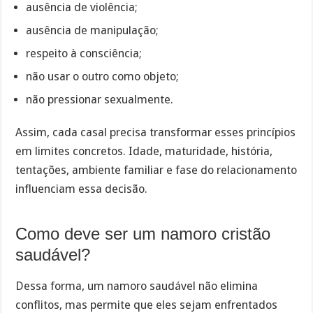
ausência de violência;
ausência de manipulação;
respeito à consciência;
não usar o outro como objeto;
não pressionar sexualmente.
Assim, cada casal precisa transformar esses princípios
em limites concretos. Idade, maturidade, história,
tentações, ambiente familiar e fase do relacionamento
influenciam essa decisão.
Como deve ser um namoro cristão
saudável?
Dessa forma, um namoro saudável não elimina
conflitos, mas permite que eles sejam enfrentados