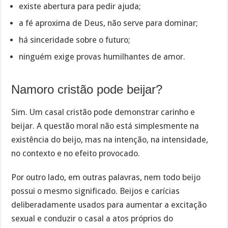
existe abertura para pedir ajuda;
a fé aproxima de Deus, não serve para dominar;
há sinceridade sobre o futuro;
ninguém exige provas humilhantes de amor.
Namoro cristão pode beijar?
Sim. Um casal cristão pode demonstrar carinho e
beijar. A questão moral não está simplesmente na
existência do beijo, mas na intenção, na intensidade,
no contexto e no efeito provocado.
Por outro lado, em outras palavras, nem todo beijo
possui o mesmo significado. Beijos e carícias
deliberadamente usados para aumentar a excitação
sexual e conduzir o casal a atos próprios do