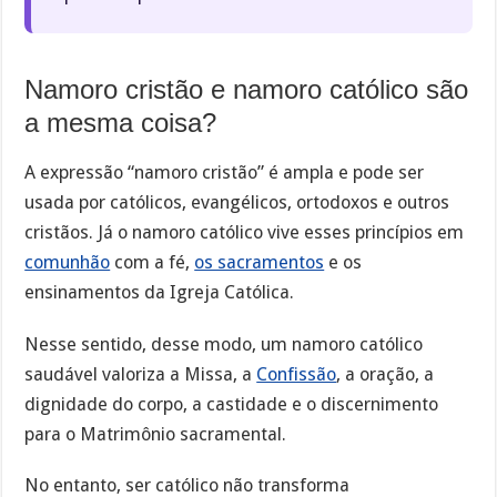
Namoro cristão e namoro católico são
a mesma coisa?
A expressão “namoro cristão” é ampla e pode ser
usada por católicos, evangélicos, ortodoxos e outros
cristãos. Já o namoro católico vive esses princípios em
comunhão
com a fé,
os sacramentos
e os
ensinamentos da Igreja Católica.
Nesse sentido, desse modo, um namoro católico
saudável valoriza a Missa, a
Confissão
, a oração, a
dignidade do corpo, a castidade e o discernimento
para o Matrimônio sacramental.
No entanto, ser católico não transforma