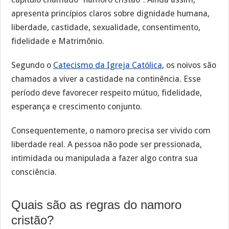
apresenta princípios claros sobre dignidade humana,
liberdade, castidade, sexualidade, consentimento,
fidelidade e Matrimônio.
Segundo o
Catecismo da Igreja Católica
, os noivos são
chamados a viver a castidade na continência. Esse
período deve favorecer respeito mútuo, fidelidade,
esperança e crescimento conjunto.
Consequentemente, o namoro precisa ser vivido com
liberdade real. A pessoa não pode ser pressionada,
intimidada ou manipulada a fazer algo contra sua
consciência.
Quais são as regras do namoro
cristão?