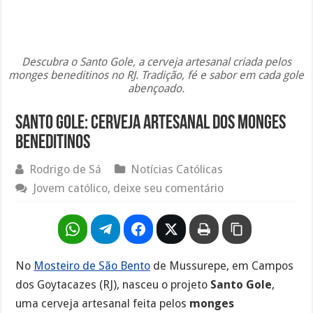
Descubra o Santo Gole, a cerveja artesanal criada pelos
monges beneditinos no RJ. Tradição, fé e sabor em cada gole
abençoado.
Santo Gole: cerveja artesanal dos monges
beneditinos
Rodrigo de Sá
Notícias Católicas
Jovem católico, deixe seu comentário
No
Mosteiro de São Bento
de Mussurepe, em Campos
dos Goytacazes (RJ), nasceu o projeto
Santo Gole
,
uma cerveja artesanal feita pelos
monges