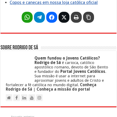
Copos e canecas em nossa loja católica oficial
Sobre Rodrigo de Sá
Quem fundou o Jovens Católicos?
Rodrigo de Sá
é carioca, católico
apostólico romano, devoto de São Bento
e fundador do
Portal Jovens Católicos
.
Sua missão é usar a internet para
aproximar jovens e adultos de Cristo e
fortalecer a fé católica no mundo digital.
Conheça
Rodrigo de Sá
|
Conheça a missão do portal
Assunto anterior