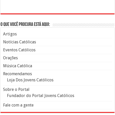
O que você procura está aqui:
Artigos
Notícias Católicas
Eventos Católicos
Orações
Música Católica
Recomendamos
Loja Dos Jovens Católicos
Sobre o Portal
Fundador do Portal Jovens Católicos
Fale com a gente