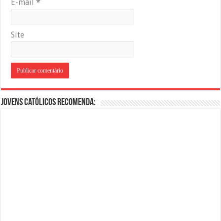
E-mail
*
Site
Jovens Católicos Recomenda: