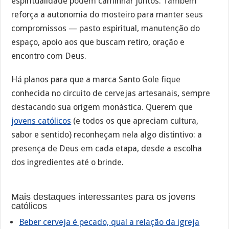
espiritualidade podem caminhar juntos. Também
reforça a autonomia do mosteiro para manter seus
compromissos — pasto espiritual, manutenção do
espaço, apoio aos que buscam retiro, oração e
encontro com Deus.
Há planos para que a marca Santo Gole fique
conhecida no circuito de cervejas artesanais, sempre
destacando sua origem monástica. Querem que
jovens católicos
(e todos os que apreciam cultura,
sabor e sentido) reconheçam nela algo distintivo: a
presença de Deus em cada etapa, desde a escolha
dos ingredientes até o brinde.
Mais destaques interessantes para os jovens
católicos
Beber cerveja é pecado, qual a relação da igreja