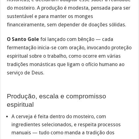
do mosteiro. A produção é modesta, pensada para ser
sustentável e para manter os monges
financeiramente, sem depender de doações sólidas.
O Santo Gole
foi lançado com bênção — cada
fermentação inicia-se com oração, invocando proteção
espiritual sobre o trabalho, como ocorre em várias
tradições monásticas que ligam o ofício humano ao
serviço de Deus.
Produção, escala e compromisso
espiritual
A cerveja é feita dentro do mosteiro, com
ingredientes selecionados, e respeita processos
manuais — tudo como manda a tradição dos