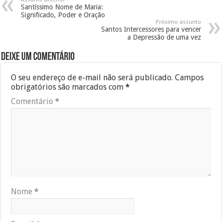
Santíssimo Nome de Maria:
Significado, Poder e Oração
Próximo assunto
Santos Intercessores para vencer
a Depressão de uma vez
Deixe um comentário
O seu endereço de e-mail não será publicado.
Campos
obrigatórios são marcados com
*
Comentário
*
Nome
*