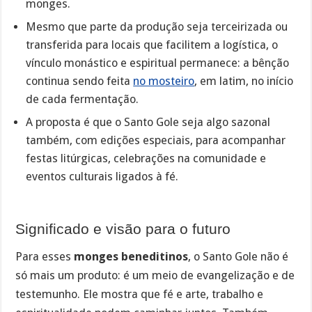
monges.
Mesmo que parte da produção seja terceirizada ou
transferida para locais que facilitem a logística, o
vínculo monástico e espiritual permanece: a bênção
continua sendo feita
no mosteiro
, em latim, no início
de cada fermentação.
A proposta é que o Santo Gole seja algo sazonal
também, com edições especiais, para acompanhar
festas litúrgicas, celebrações na comunidade e
eventos culturais ligados à fé.
Significado e visão para o futuro
Para esses
monges beneditinos
, o Santo Gole não é
só mais um produto: é um meio de evangelização e de
testemunho. Ele mostra que fé e arte, trabalho e