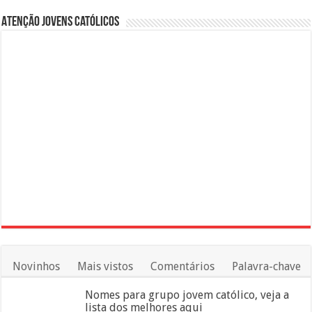
Atenção Jovens Católicos
Novinhos
Mais vistos
Comentários
Palavra-chave
Nomes para grupo jovem católico, veja a
lista dos melhores aqui