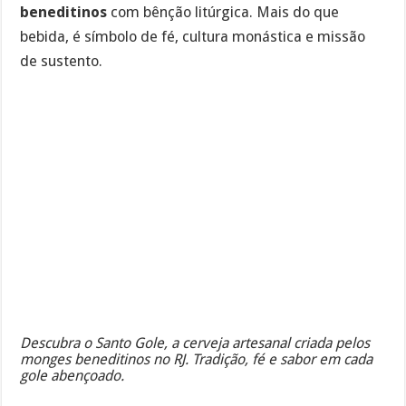
beneditinos
com bênção litúrgica. Mais do que
bebida, é símbolo de fé, cultura monástica e missão
de sustento.
Descubra o Santo Gole, a cerveja artesanal criada pelos
monges beneditinos no RJ. Tradição, fé e sabor em cada
gole abençoado.