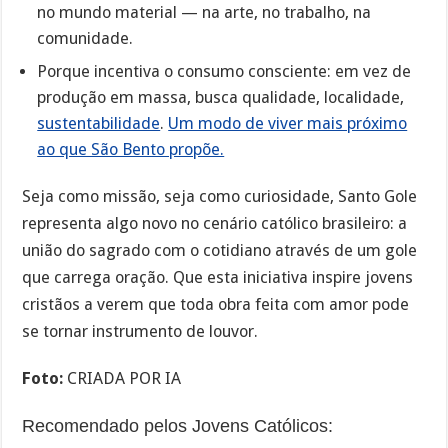
no mundo material — na arte, no trabalho, na
comunidade.
Porque incentiva o consumo consciente: em vez de
produção em massa, busca qualidade, localidade,
sustentabilidade
.
Um modo de viver mais próximo
ao que São Bento propõe.
Seja como missão, seja como curiosidade, Santo Gole
representa algo novo no cenário católico brasileiro: a
união do sagrado com o cotidiano através de um gole
que carrega oração. Que esta iniciativa inspire jovens
cristãos a verem que toda obra feita com amor pode
se tornar instrumento de louvor.
Foto:
CRIADA POR IA
Recomendado pelos Jovens Católicos: