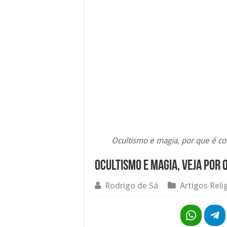
Ocultismo e magia, por que é co
Ocultismo e magia, veja por 
Rodrigo de Sá
Artigos Reli