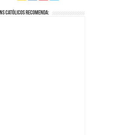
ns Católicos Recomenda: