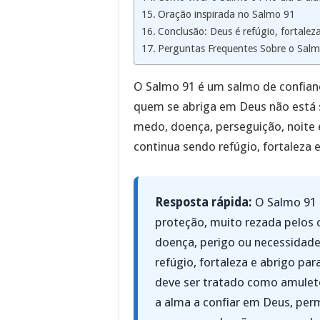
Oração inspirada no Salmo 91
Conclusão: Deus é refúgio, fortalez
Perguntas Frequentes Sobre o Sal
O Salmo 91 é um salmo de confian
quem se abriga em Deus não está
medo, doença, perseguição, noite 
continua sendo refúgio, fortaleza e
Resposta rápida:
O Salmo 91 é
proteção, muito rezada pelos
doença, perigo ou necessidade
refúgio, fortaleza e abrigo pa
deve ser tratado como amuleto
a alma a confiar em Deus, per