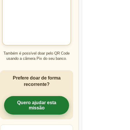
Também é possível doar pelo QR Code
usando a câmera Pix do seu banco.
Prefere doar de forma
recorrente?
Quero ajudar esta
missão