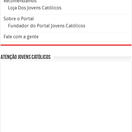
Recomendamos
Loja Dos Jovens Católicos
Sobre o Portal
Fundador do Portal Jovens Católicos
Fale com a gente
Atenção Jovens Católicos