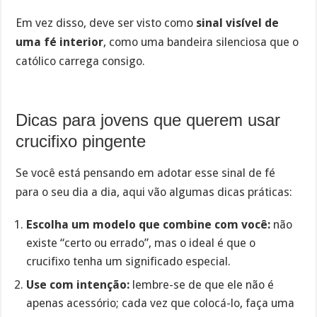
Em vez disso, deve ser visto como
sinal visível de
uma fé interior
, como uma bandeira silenciosa que o
católico carrega consigo.
Dicas para jovens que querem usar
crucifixo pingente
Se você está pensando em adotar esse sinal de fé
para o seu dia a dia, aqui vão algumas dicas práticas:
Escolha um modelo que combine com você:
não
existe “certo ou errado”, mas o ideal é que o
crucifixo tenha um significado especial.
Use com intenção:
lembre-se de que ele não é
apenas acessório; cada vez que colocá-lo, faça uma