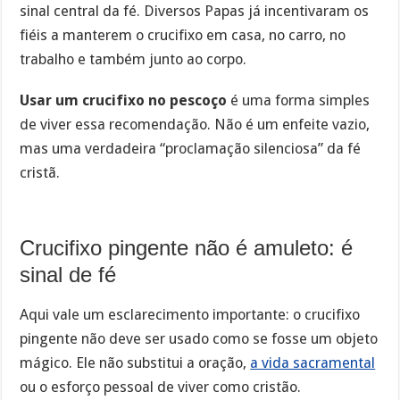
sinal central da fé. Diversos Papas já incentivaram os
fiéis a manterem o crucifixo em casa, no carro, no
trabalho e também junto ao corpo.
Usar um crucifixo no pescoço
é uma forma simples
de viver essa recomendação. Não é um enfeite vazio,
mas uma verdadeira “proclamação silenciosa” da fé
cristã.
Crucifixo pingente não é amuleto: é
sinal de fé
Aqui vale um esclarecimento importante: o crucifixo
pingente não deve ser usado como se fosse um objeto
mágico. Ele não substitui a oração,
a vida sacramental
ou o esforço pessoal de viver como cristão.