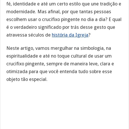
fé, identidade e até um certo estilo que une tradição e
modernidade. Mas afinal, por que tantas pessoas
escolhem usar o crucifixo pingente no dia a dia? E qual
é o verdadeiro significado por trás desse gesto que
atravessa séculos de
história da Igreja
?
Neste artigo, vamos mergulhar na simbologia, na
espiritualidade e até no toque cultural de usar um
crucifixo pingente, sempre de maneira leve, clara e
otimizada para que você entenda tudo sobre esse
objeto tão especial.