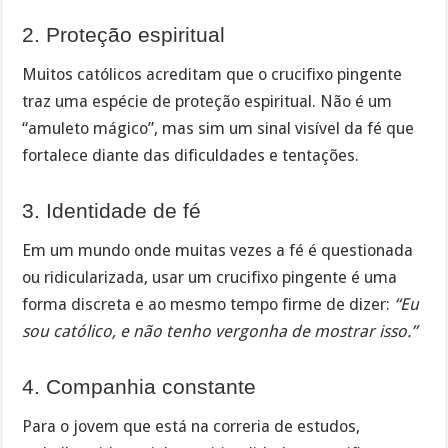
2. Proteção espiritual
Muitos católicos acreditam que o crucifixo pingente
traz uma espécie de proteção espiritual. Não é um
“amuleto mágico”, mas sim um sinal visível da fé que
fortalece diante das dificuldades e tentações.
3. Identidade de fé
Em um mundo onde muitas vezes a fé é questionada
ou ridicularizada, usar um crucifixo pingente é uma
forma discreta e ao mesmo tempo firme de dizer:
“Eu
sou católico, e não tenho vergonha de mostrar isso.”
4. Companhia constante
Para o jovem que está na correria de estudos,