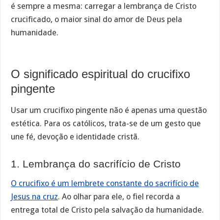
é sempre a mesma: carregar a lembrança de Cristo
crucificado, o maior sinal do amor de Deus pela
humanidade.
O significado espiritual do crucifixo
pingente
Usar um crucifixo pingente não é apenas uma questão
estética. Para os católicos, trata-se de um gesto que
une fé, devoção e identidade cristã.
1. Lembrança do sacrifício de Cristo
O crucifixo é um lembrete constante do sacrifício de
Jesus na cruz
. Ao olhar para ele, o fiel recorda a
entrega total de Cristo pela salvação da humanidade.