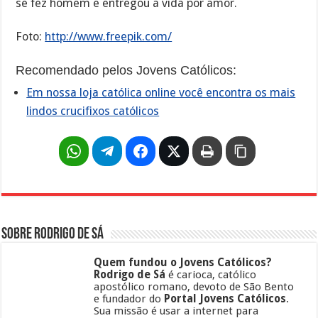
se fez homem e entregou a vida por amor.
Foto:
http://www.freepik.com/
Recomendado pelos Jovens Católicos:
Em nossa loja católica online você encontra os mais
lindos crucifixos católicos
Sobre Rodrigo de Sá
Quem fundou o Jovens Católicos?
Rodrigo de Sá
é carioca, católico
apostólico romano, devoto de São Bento
e fundador do
Portal Jovens Católicos
.
Sua missão é usar a internet para