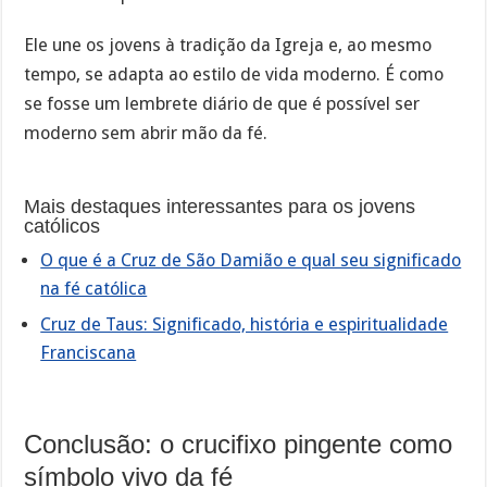
Ele une os jovens à tradição da Igreja e, ao mesmo
tempo, se adapta ao estilo de vida moderno. É como
se fosse um lembrete diário de que é possível ser
moderno sem abrir mão da fé.
Mais destaques interessantes para os jovens
católicos
O que é a Cruz de São Damião e qual seu significado
na fé católica
Cruz de Taus: Significado, história e espiritualidade
Franciscana
Conclusão: o crucifixo pingente como
símbolo vivo da fé