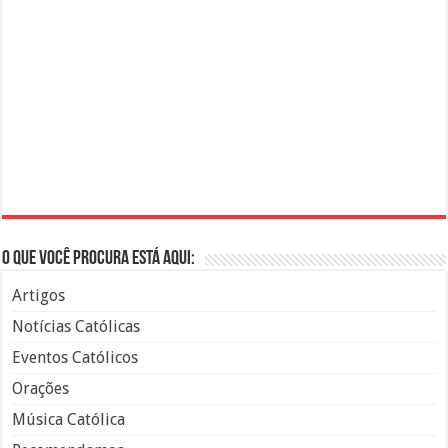
O que você procura está aqui:
Artigos
Notícias Católicas
Eventos Católicos
Orações
Música Católica