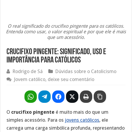
O real significado do crucifixo pingente para os católicos.
Entenda como usar, o valor espiritual e por que ele é mais
que um acessório.
Crucifixo Pingente: Significado, uso e
importância para católicos
Rodrigo de Sá
Dúvidas sobre o Catolicismo
Jovem católico, deixe seu comentário
O
crucifixo pingente
é muito mais do que um
simples acessório. Para os
jovens católicos
, ele
carrega uma carga simbólica profunda, representando