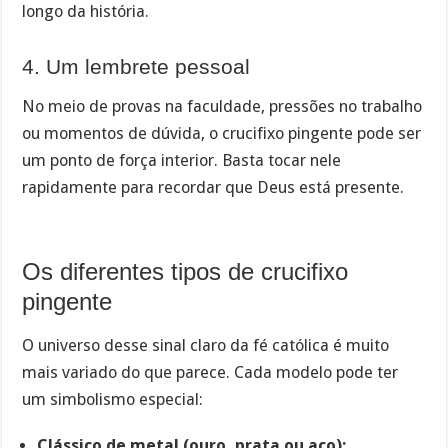
longo da história.
4. Um lembrete pessoal
No meio de provas na faculdade, pressões no trabalho
ou momentos de dúvida, o crucifixo pingente pode ser
um ponto de força interior. Basta tocar nele
rapidamente para recordar que Deus está presente.
Os diferentes tipos de crucifixo
pingente
O universo desse sinal claro da fé católica é muito
mais variado do que parece. Cada modelo pode ter
um simbolismo especial:
Clássico de metal (ouro, prata ou aço):