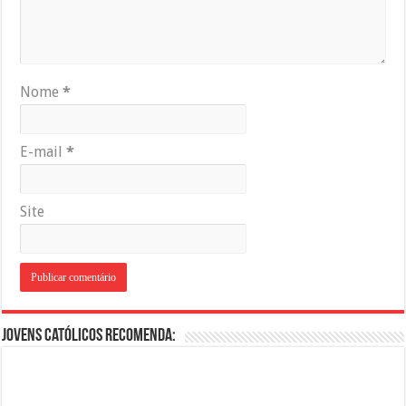
Nome
*
E-mail
*
Site
Jovens Católicos Recomenda: