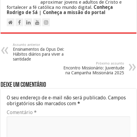
aproximar jovens e adultos de Cristo e
fortalecer a fé católica no mundo digital.
Conheça
Rodrigo de Sá
|
Conheça a missão do portal
Assunto anterior
Ensinamentos da Opus Dei:
Hábitos diários para viver a
santidade
Próximo assunto
Encontro Missionário: Juventude
na Campanha Missionária 2025
Deixe um comentário
O seu endereço de e-mail não será publicado.
Campos
obrigatórios são marcados com
*
Comentário
*