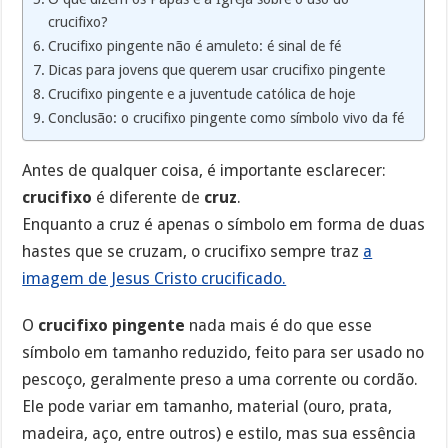
crucifixo?
Crucifixo pingente não é amuleto: é sinal de fé
Dicas para jovens que querem usar crucifixo pingente
Crucifixo pingente e a juventude católica de hoje
Conclusão: o crucifixo pingente como símbolo vivo da fé
Antes de qualquer coisa, é importante esclarecer:
crucifixo
é diferente de
cruz
.
Enquanto a cruz é apenas o símbolo em forma de duas
hastes que se cruzam, o crucifixo sempre traz
a
imagem de Jesus Cristo crucificado.
O
crucifixo pingente
nada mais é do que esse
símbolo em tamanho reduzido, feito para ser usado no
pescoço, geralmente preso a uma corrente ou cordão.
Ele pode variar em tamanho, material (ouro, prata,
madeira, aço, entre outros) e estilo, mas sua essência