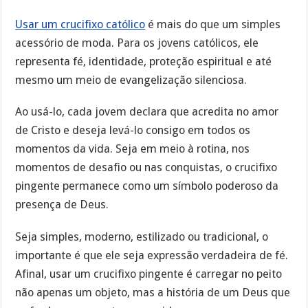
Usar um crucifixo católico
é mais do que um simples
acessório de moda. Para os jovens católicos, ele
representa fé, identidade, proteção espiritual e até
mesmo um meio de evangelização silenciosa.
Ao usá-lo, cada jovem declara que acredita no amor
de Cristo e deseja levá-lo consigo em todos os
momentos da vida. Seja em meio à rotina, nos
momentos de desafio ou nas conquistas, o crucifixo
pingente permanece como um símbolo poderoso da
presença de Deus.
Seja simples, moderno, estilizado ou tradicional, o
importante é que ele seja expressão verdadeira de fé.
Afinal, usar um crucifixo pingente é carregar no peito
não apenas um objeto, mas a história de um Deus que