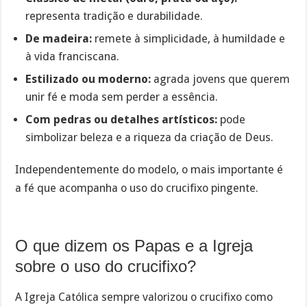
representa tradição e durabilidade.
De madeira:
remete à simplicidade, à humildade e
à vida franciscana.
Estilizado ou moderno:
agrada jovens que querem
unir fé e moda sem perder a essência.
Com pedras ou detalhes artísticos:
pode
simbolizar beleza e a riqueza da criação de Deus.
Independentemente do modelo, o mais importante é
a fé que acompanha o uso do crucifixo pingente.
O que dizem os Papas e a Igreja
sobre o uso do crucifixo?
A Igreja Católica sempre valorizou o crucifixo como