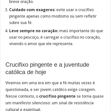
breve oração.
Cuidado com exageros:
evite usar o crucifixo
pingente apenas como modismo ou sem refletir
sobre sua fé.
Leve sempre no coração:
mais importante do que
usar no pescoço, é carregar o crucifixo no coração,
vivendo o amor que ele representa.
Crucifixo pingente e a juventude
católica de hoje
Vivemos em uma era em que a fé muitas vezes é
questionada, e ser jovem católico exige coragem.
Nesse contexto, o
crucifixo pingente
se torna quase
um manifesto silencioso: um sinal de resistência
cultural e espiritual.