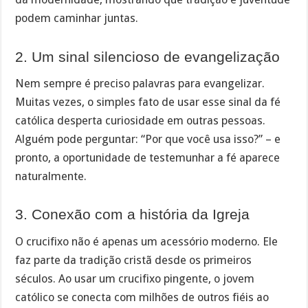
podem caminhar juntas.
2. Um sinal silencioso de evangelização
Nem sempre é preciso palavras para evangelizar.
Muitas vezes, o simples fato de usar esse sinal da fé
católica desperta curiosidade em outras pessoas.
Alguém pode perguntar: “Por que você usa isso?” – e
pronto, a oportunidade de testemunhar a fé aparece
naturalmente.
3. Conexão com a história da Igreja
O crucifixo não é apenas um acessório moderno. Ele
faz parte da tradição cristã desde os primeiros
séculos. Ao usar um crucifixo pingente, o jovem
católico se conecta com milhões de outros fiéis ao