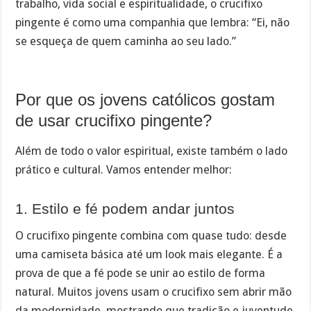
trabalho, vida social e espiritualidade, o crucifixo
pingente é como uma companhia que lembra: “Ei, não
se esqueça de quem caminha ao seu lado.”
Por que os jovens católicos gostam
de usar crucifixo pingente?
Além de todo o valor espiritual, existe também o lado
prático e cultural. Vamos entender melhor:
1. Estilo e fé podem andar juntos
O crucifixo pingente combina com quase tudo: desde
uma camiseta básica até um look mais elegante. É a
prova de que a fé pode se unir ao estilo de forma
natural. Muitos jovens usam o crucifixo sem abrir mão
da modernidade, mostrando que tradição e juventude