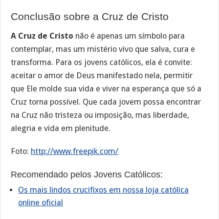
Conclusão sobre a Cruz de Cristo
A Cruz de Cristo
não é apenas um símbolo para
contemplar, mas um mistério vivo que salva, cura e
transforma. Para os jovens católicos, ela é convite:
aceitar o amor de Deus manifestado nela, permitir
que Ele molde sua vida e viver na esperança que só a
Cruz torna possível. Que cada jovem possa encontrar
na Cruz não tristeza ou imposição, mas liberdade,
alegria e vida em plenitude.
Foto:
http://www.freepik.com/
Recomendado pelos Jovens Católicos:
Os mais lindos crucifixos em nossa loja católica
online oficial