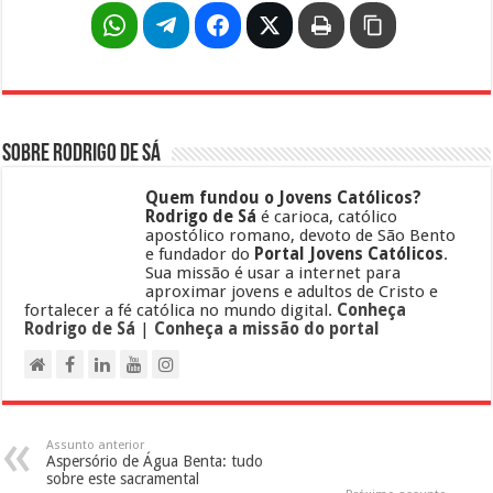
Sobre Rodrigo de Sá
Quem fundou o Jovens Católicos?
Rodrigo de Sá
é carioca, católico
apostólico romano, devoto de São Bento
e fundador do
Portal Jovens Católicos
.
Sua missão é usar a internet para
aproximar jovens e adultos de Cristo e
fortalecer a fé católica no mundo digital.
Conheça
Rodrigo de Sá
|
Conheça a missão do portal
Assunto anterior
Aspersório de Água Benta: tudo
sobre este sacramental