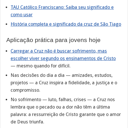
TAU Católico Franciscano: Saiba seu significado e
como usar
História completa e significado da cruz de São Tiago
Aplicação prática para jovens hoje
Carregar a Cruz não é buscar sofrimento, mas
escolher viver segundo os ensinamentos de Cristo
— mesmo quando for difícil.
Nas decisões do dia a dia — amizades, estudos,
projetos — a Cruz inspira a fidelidade, a justiça e o
compromisso.
No sofrimento — luto, falhas, crises — a Cruz nos
lembra que o pecado ou a dor não têm a última
palavra: a ressurreição de Cristo garante que o amor
de Deus triunfa.