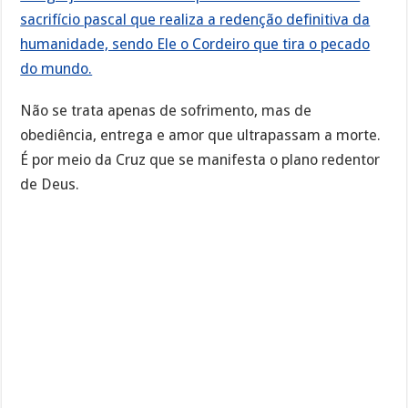
sacrifício pascal que realiza a redenção definitiva da
humanidade, sendo Ele o Cordeiro que tira o pecado
do mundo.
Não se trata apenas de sofrimento, mas de
obediência, entrega e amor que ultrapassam a morte.
É por meio da Cruz que se manifesta o plano redentor
de Deus.