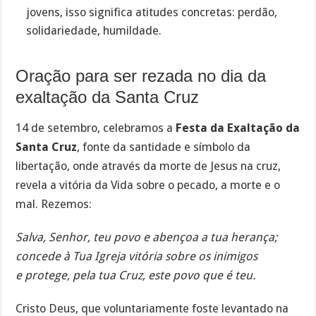
jovens, isso significa atitudes concretas: perdão,
solidariedade, humildade.
Oração para ser rezada no dia da
exaltação da Santa Cruz
14 de setembro, celebramos a
Festa da Exaltação da
Santa Cruz
, fonte da santidade e símbolo da
libertação, onde através da morte de Jesus na cruz,
revela a vitória da Vida sobre o pecado, a morte e o
mal. Rezemos:
Salva, Senhor, teu povo e abençoa a tua herança;
concede à Tua Igreja vitória sobre os inimigos
e protege, pela tua Cruz, este povo que é teu.
Cristo Deus, que voluntariamente foste levantado na