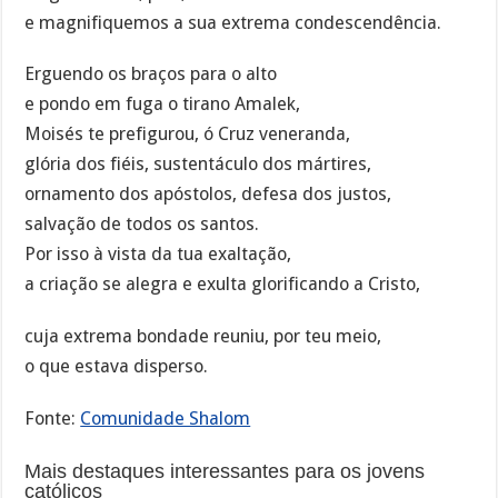
e magnifiquemos a sua extrema condescendência.
Erguendo os braços para o alto
e pondo em fuga o tirano Amalek,
Moisés te prefigurou, ó Cruz veneranda,
glória dos fiéis, sustentáculo dos mártires,
ornamento dos apóstolos, defesa dos justos,
salvação de todos os santos.
Por isso à vista da tua exaltação,
a criação se alegra e exulta glorificando a Cristo,
cuja extrema bondade reuniu, por teu meio,
o que estava disperso.
Fonte:
Comunidade Shalom
Mais destaques interessantes para os jovens
católicos