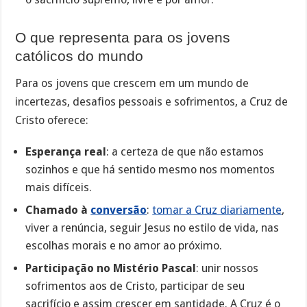
O que representa para os jovens
católicos do mundo
Para os jovens que crescem em um mundo de
incertezas, desafios pessoais e sofrimentos, a Cruz de
Cristo oferece:
Esperança real
: a certeza de que não estamos
sozinhos e que há sentido mesmo nos momentos
mais difíceis.
Chamado à
conversão
:
tomar a Cruz diariamente
,
viver a renúncia, seguir Jesus no estilo de vida, nas
escolhas morais e no amor ao próximo.
Participação no Mistério Pascal
: unir nossos
sofrimentos aos de Cristo, participar de seu
sacrifício e assim crescer em santidade. A Cruz é o