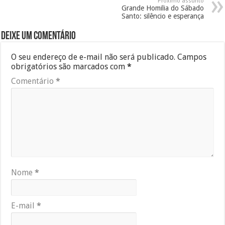
Próximo assunto
Grande Homilia do Sábado
Santo: silêncio e esperança
Deixe um comentário
O seu endereço de e-mail não será publicado.
Campos
obrigatórios são marcados com
*
Comentário
*
Nome
*
E-mail
*