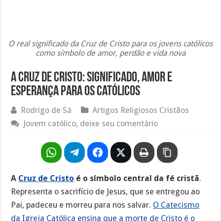
O real significado da Cruz de Cristo para os jovens católicos
como símbolo de amor, perdão e vida nova
A Cruz de Cristo: Significado, Amor e
Esperança para os Católicos
Rodrigo de Sá
Artigos Religiosos Cristãos
Jovem católico, deixe seu comentário
A
Cruz de Cristo
é o símbolo central da fé cristã
.
Representa o sacrifício de Jesus, que se entregou ao
Pai, padeceu e morreu para nos salvar.
O Catecismo
da Igreja Católica ensina que a morte de Cristo é o