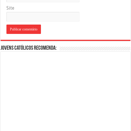
Site
Jovens Católicos Recomenda: