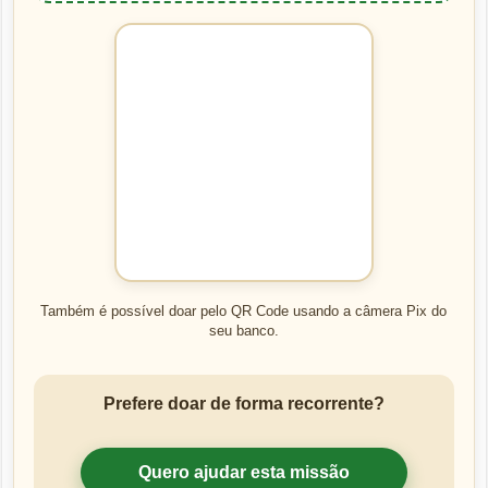
Também é possível doar pelo QR Code usando a câmera Pix do
seu banco.
Prefere doar de forma recorrente?
Quero ajudar esta missão