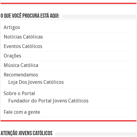
O que você procura está aqui:
Artigos
Notícias Católicas
Eventos Católicos
Orações
Música Católica
Recomendamos
Loja Dos Jovens Católicos
Sobre o Portal
Fundador do Portal Jovens Católicos
Fale com a gente
Atenção Jovens Católicos