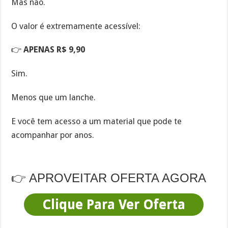
Mas não.
O valor é extremamente acessível:
👉
APENAS R$ 9,90
Sim.
Menos que um lanche.
E você tem acesso a um material que pode te
acompanhar por anos.
👉 APROVEITAR OFERTA AGORA
Clique Para Ver Oferta