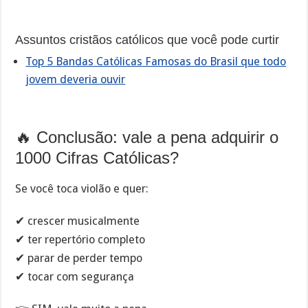
Assuntos cristãos católicos que você pode curtir
Top 5 Bandas Católicas Famosas do Brasil que todo
jovem deveria ouvir
🔥 Conclusão: vale a pena adquirir o
1000 Cifras Católicas?
Se você toca violão e quer:
✔ crescer musicalmente
✔ ter repertório completo
✔ parar de perder tempo
✔ tocar com segurança