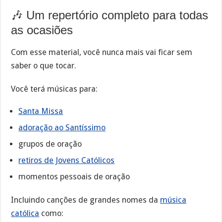
🎶 Um repertório completo para todas
as ocasiões
Com esse material, você nunca mais vai ficar sem
saber o que tocar.
Você terá músicas para:
Santa Missa
adoração ao Santíssimo
grupos de oração
retiros de Jovens Católicos
momentos pessoais de oração
Incluindo canções de grandes nomes da
música
católica
como: