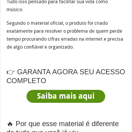
Tudo isso pensado para facilitar sua vida como
músico.
Segundo o material oficial, o produto foi criado
exatamente para resolver o problema de quem perde
tempo procurando cifras erradas na internet e precisa
de algo confiável e organizado.
👉 GARANTA AGORA SEU ACESSO
COMPLETO
Saiba mais aqui
🔥 Por que esse material é diferente