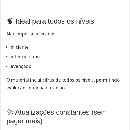
🧠 Ideal para todos os níveis
Não importa se você é:
iniciante
intermediário
avançado
O material inclui cifras de todos os níveis, permitindo
evolução contínua no violão.
🚀 Atualizações constantes (sem
pagar mais)