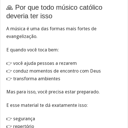
🙏 Por que todo músico católico
deveria ter isso
A música é uma das formas mais fortes de
evangelização.
E quando você toca bem:
👉 você ajuda pessoas a rezarem
👉 conduz momentos de encontro com Deus
👉 transforma ambientes
Mas para isso, você precisa estar preparado.
E esse material te dá exatamente isso:
👉 segurança
👉 repertório