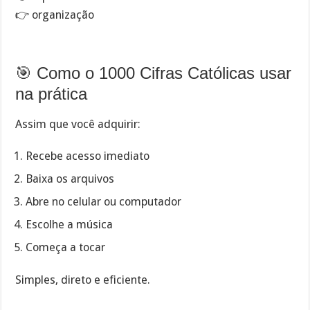
👉 organização
🎯 Como o 1000 Cifras Católicas usar
na prática
Assim que você adquirir:
Recebe acesso imediato
Baixa os arquivos
Abre no celular ou computador
Escolhe a música
Começa a tocar
Simples, direto e eficiente.