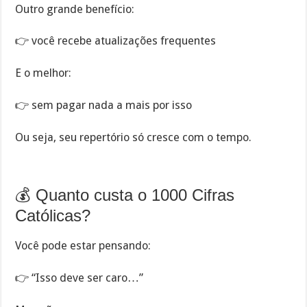
Outro grande benefício:
👉 você recebe atualizações frequentes
E o melhor:
👉 sem pagar nada a mais por isso
Ou seja, seu repertório só cresce com o tempo.
💰 Quanto custa o 1000 Cifras
Católicas?
Você pode estar pensando:
👉 “Isso deve ser caro…”