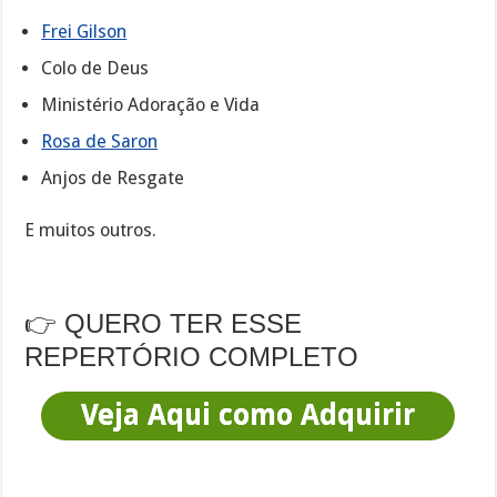
Frei Gilson
Colo de Deus
Ministério Adoração e Vida
Rosa de Saron
Anjos de Resgate
E muitos outros.
👉 QUERO TER ESSE
REPERTÓRIO COMPLETO
Veja Aqui como Adquirir