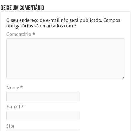
Deixe um comentário
O seu endereço de e-mail não será publicado.
Campos
obrigatórios são marcados com
*
Comentário
*
Nome
*
E-mail
*
Site