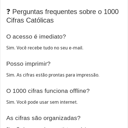
❓ Perguntas frequentes sobre o 1000
Cifras Católicas
O acesso é imediato?
Sim. Você recebe tudo no seu e-mail.
Posso imprimir?
Sim. As cifras estão prontas para impressão.
O 1000 cifras funciona offline?
Sim. Você pode usar sem internet.
As cifras são organizadas?