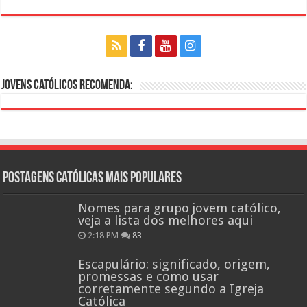
Jovens Católicos Recomenda:
Postagens católicas mais Populares
Nomes para grupo jovem católico,
veja a lista dos melhores aqui
2:18 PM
83
Escapulário: significado, origem,
promessas e como usar
corretamente segundo a Igreja
Católica