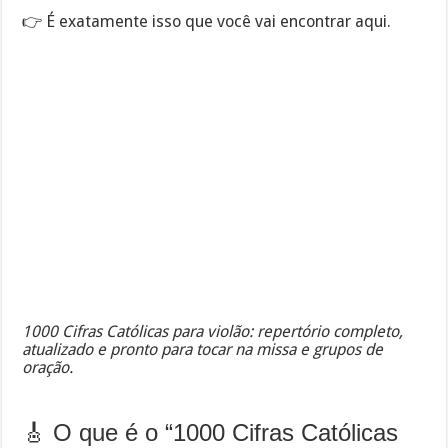
👉 É exatamente isso que você vai encontrar aqui.
1000 Cifras Católicas para violão: repertório completo,
atualizado e pronto para tocar na missa e grupos de
oração.
🎸 O que é o “1000 Cifras Católicas