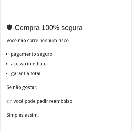
🛡️ Compra 100% segura
Você não corre nenhum risco.
pagamento seguro
acesso imediato
garantia total
Se não gostar:
👉 você pode pedir reembolso
Simples assim.