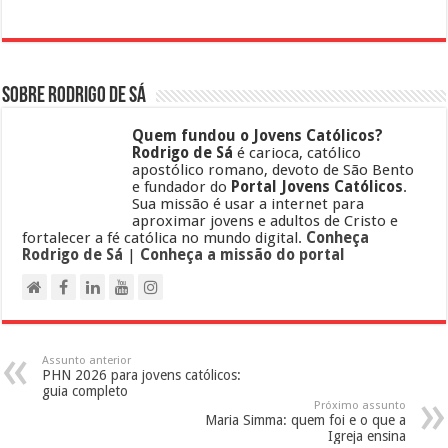
Sobre Rodrigo de Sá
Quem fundou o Jovens Católicos?
Rodrigo de Sá
é carioca, católico
apostólico romano, devoto de São Bento
e fundador do
Portal Jovens Católicos
.
Sua missão é usar a internet para
aproximar jovens e adultos de Cristo e
fortalecer a fé católica no mundo digital.
Conheça
Rodrigo de Sá
|
Conheça a missão do portal
Assunto anterior
PHN 2026 para jovens católicos:
guia completo
Próximo assunto
Maria Simma: quem foi e o que a
Igreja ensina