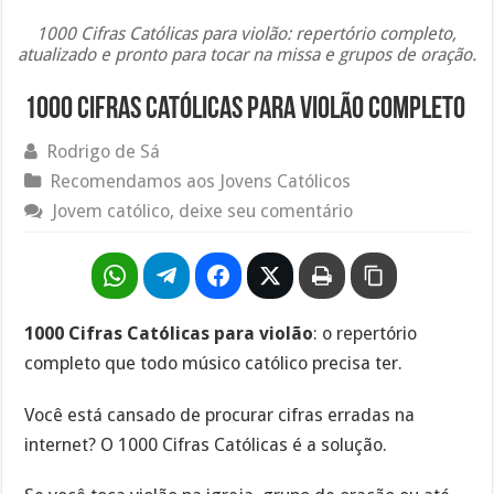
1000 Cifras Católicas para violão: repertório completo,
atualizado e pronto para tocar na missa e grupos de oração.
1000 Cifras Católicas para violão completo
Rodrigo de Sá
Recomendamos aos Jovens Católicos
Jovem católico, deixe seu comentário
1000 Cifras Católicas para violão
: o repertório
completo que todo músico católico precisa ter.
Você está cansado de procurar cifras erradas na
internet? O 1000 Cifras Católicas é a solução.