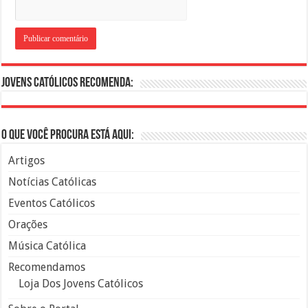
Jovens Católicos Recomenda:
O que você procura está aqui:
Artigos
Notícias Católicas
Eventos Católicos
Orações
Música Católica
Recomendamos
Loja Dos Jovens Católicos