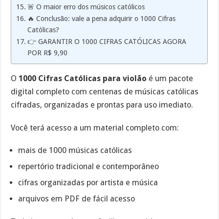
🚨 O maior erro dos músicos católicos
🔥 Conclusão: vale a pena adquirir o 1000 Cifras
Católicas?
👉 GARANTIR O 1000 CIFRAS CATÓLICAS AGORA
POR R$ 9,90
O
1000 Cifras Católicas para violão
é um pacote
digital completo com centenas de músicas católicas
cifradas, organizadas e prontas para uso imediato.
Você terá acesso a um material completo com:
mais de 1000 músicas católicas
repertório tradicional e contemporâneo
cifras organizadas por artista e música
arquivos em PDF de fácil acesso