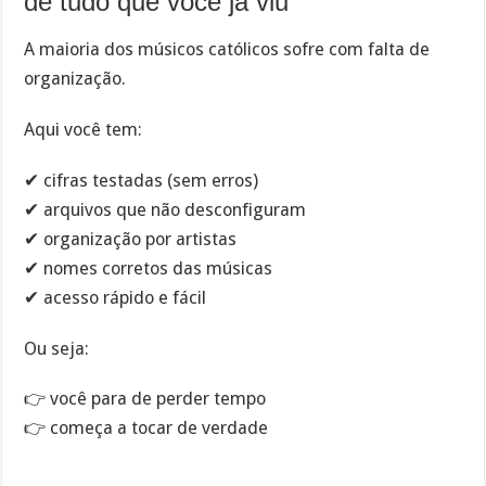
de tudo que você já viu
A maioria dos músicos católicos sofre com falta de
organização.
Aqui você tem:
✔ cifras testadas (sem erros)
✔ arquivos que não desconfiguram
✔ organização por artistas
✔ nomes corretos das músicas
✔ acesso rápido e fácil
Ou seja:
👉 você para de perder tempo
👉 começa a tocar de verdade