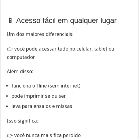
📱 Acesso fácil em qualquer lugar
Um dos maiores diferenciais:
👉 você pode acessar tudo no celular, tablet ou
computador
Além disso:
funciona offline (sem internet)
pode imprimir se quiser
leva para ensaios e missas
Isso significa:
👉 você nunca mais fica perdido