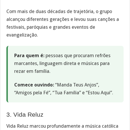
Com mais de duas décadas de trajetória, o grupo
alcançou diferentes gerações e levou suas canções a
festivais, paróquias e grandes eventos de
evangelização.
Para quem é:
pessoas que procuram refrões
marcantes, linguagem direta e músicas para
rezar em família.
Comece ouvindo:
“Manda Teus Anjos”,
“Amigos pela Fé”, “Tua Família” e “Estou Aqui”.
3. Vida Reluz
Vida Reluz marcou profundamente a música católica