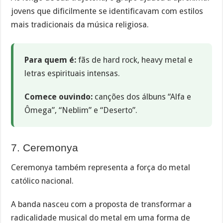
jovens que dificilmente se identificavam com estilos
mais tradicionais da música religiosa.
Para quem é:
fãs de hard rock, heavy metal e
letras espirituais intensas.
Comece ouvindo:
canções dos álbuns “Alfa e
Ômega”, “Neblim” e “Deserto”.
7. Ceremonya
Ceremonya também representa a força do metal
católico nacional.
A banda nasceu com a proposta de transformar a
radicalidade musical do metal em uma forma de