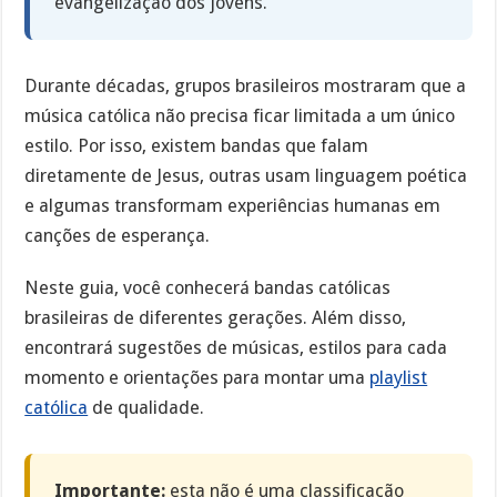
evangelização dos jovens.
Durante décadas, grupos brasileiros mostraram que a
música católica não precisa ficar limitada a um único
estilo. Por isso, existem bandas que falam
diretamente de Jesus, outras usam linguagem poética
e algumas transformam experiências humanas em
canções de esperança.
Neste guia, você conhecerá bandas católicas
brasileiras de diferentes gerações. Além disso,
encontrará sugestões de músicas, estilos para cada
momento e orientações para montar uma
playlist
católica
de qualidade.
Importante:
esta não é uma classificação