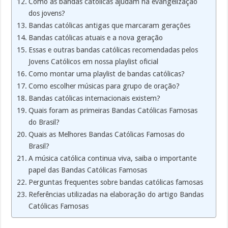
Como as bandas católicas ajudam na evangelização
dos jovens?
Bandas católicas antigas que marcaram gerações
Bandas católicas atuais e a nova geração
Essas e outras bandas católicas recomendadas pelos
Jovens Católicos em nossa playlist oficial
Como montar uma playlist de bandas católicas?
Como escolher músicas para grupo de oração?
Bandas católicas internacionais existem?
Quais foram as primeiras Bandas Católicas Famosas
do Brasil?
Quais as Melhores Bandas Católicas Famosas do
Brasil?
A música católica continua viva, saiba o importante
papel das Bandas Católicas Famosas
Perguntas frequentes sobre bandas católicas famosas
Referências utilizadas na elaboração do artigo Bandas
Católicas Famosas