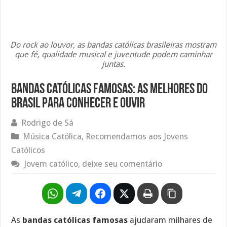
Do rock ao louvor, as bandas católicas brasileiras mostram
que fé, qualidade musical e juventude podem caminhar
juntas.
Bandas Católicas Famosas: as Melhores do
Brasil para Conhecer e Ouvir
Rodrigo de Sá
Música Católica
,
Recomendamos aos Jovens
Católicos
Jovem católico, deixe seu comentário
As
bandas católicas famosas
ajudaram milhares de