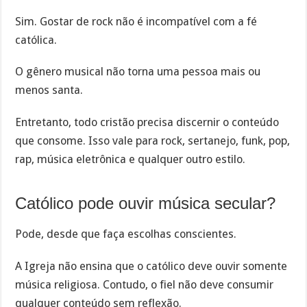
Sim. Gostar de rock não é incompatível com a fé
católica.
O gênero musical não torna uma pessoa mais ou
menos santa.
Entretanto, todo cristão precisa discernir o conteúdo
que consome. Isso vale para rock, sertanejo, funk, pop,
rap, música eletrônica e qualquer outro estilo.
Católico pode ouvir música secular?
Pode, desde que faça escolhas conscientes.
A Igreja não ensina que o católico deve ouvir somente
música religiosa. Contudo, o fiel não deve consumir
qualquer conteúdo sem reflexão.