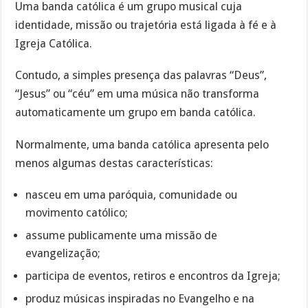
Uma banda católica é um grupo musical cuja
identidade, missão ou trajetória está ligada à fé e à
Igreja Católica.
Contudo, a simples presença das palavras “Deus”,
“Jesus” ou “céu” em uma música não transforma
automaticamente um grupo em banda católica.
Normalmente, uma banda católica apresenta pelo
menos algumas destas características:
nasceu em uma paróquia, comunidade ou
movimento católico;
assume publicamente uma missão de
evangelização;
participa de eventos, retiros e encontros da Igreja;
produz músicas inspiradas no Evangelho e na