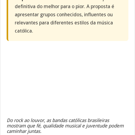
definitiva do melhor para o pior. A proposta é
apresentar grupos conhecidos, influentes ou
relevantes para diferentes estilos da música
católica.
Do rock ao louvor, as bandas católicas brasileiras
mostram que fé, qualidade musical e juventude podem
caminhar juntas.