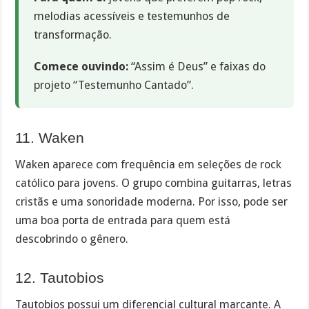
melodias acessíveis e testemunhos de
transformação.
Comece ouvindo:
“Assim é Deus” e faixas do
projeto “Testemunho Cantado”.
11. Waken
Waken aparece com frequência em seleções de rock
católico para jovens. O grupo combina guitarras, letras
cristãs e uma sonoridade moderna. Por isso, pode ser
uma boa porta de entrada para quem está
descobrindo o gênero.
12. Tautobios
Tautobios possui um diferencial cultural marcante. A