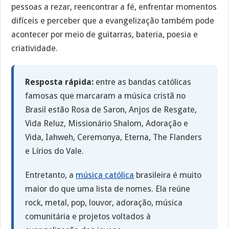
pessoas a rezar, reencontrar a fé, enfrentar momentos
difíceis e perceber que a evangelização também pode
acontecer por meio de guitarras, bateria, poesia e
criatividade.
Resposta rápida:
entre as bandas católicas
famosas que marcaram a música cristã no
Brasil estão Rosa de Saron, Anjos de Resgate,
Vida Reluz, Missionário Shalom, Adoração e
Vida, Iahweh, Ceremonya, Eterna, The Flanders
e Lírios do Vale.
Entretanto, a
música católica
brasileira é muito
maior do que uma lista de nomes. Ela reúne
rock, metal, pop, louvor, adoração, música
comunitária e projetos voltados à