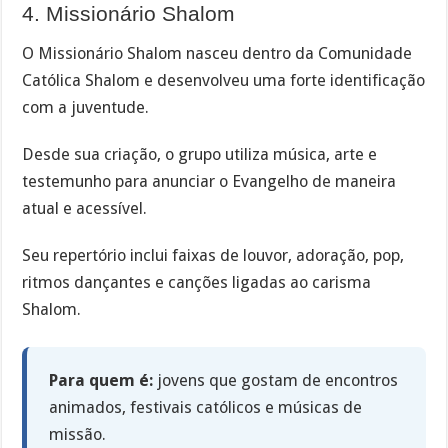
4. Missionário Shalom
O Missionário Shalom nasceu dentro da Comunidade
Católica Shalom e desenvolveu uma forte identificação
com a juventude.
Desde sua criação, o grupo utiliza música, arte e
testemunho para anunciar o Evangelho de maneira
atual e acessível.
Seu repertório inclui faixas de louvor, adoração, pop,
ritmos dançantes e canções ligadas ao carisma
Shalom.
Para quem é:
jovens que gostam de encontros
animados, festivais católicos e músicas de
missão.