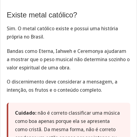
Existe metal católico?
Sim. O metal católico existe e possui uma história
própria no Brasil.
Bandas como Eterna, Iahweh e Ceremonya ajudaram
a mostrar que o peso musical não determina sozinho o
valor espiritual de uma obra.
O discernimento deve considerar a mensagem, a
intenção, os frutos e o conteúdo completo.
Cuidado:
não é correto classificar uma música
como boa apenas porque ela se apresenta
como cristã. Da mesma forma, não é correto