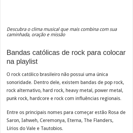
Descubra o clima musical que mais combina com sua
caminhada, oração e missão
Bandas católicas de rock para colocar
na playlist
O rock católico brasileiro não possui uma única
sonoridade. Dentro dele, existem bandas de pop rock,
rock alternativo, hard rock, heavy metal, power metal,
punk rock, hardcore e rock com influências regionais.
Entre os principais nomes para começar estão Rosa de
Saron, Iahweh, Ceremonya, Eterna, The Flanders,
Lírios do Vale e Tautobios.