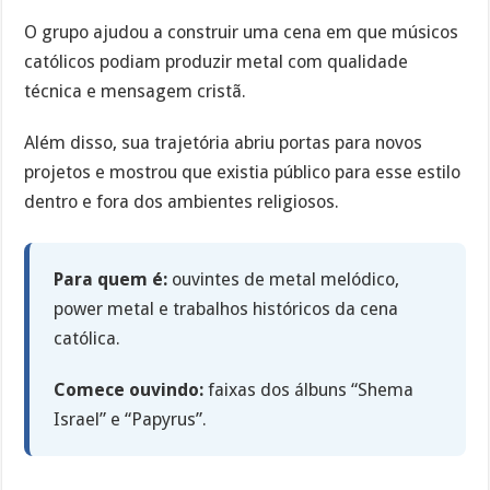
O grupo ajudou a construir uma cena em que músicos
católicos podiam produzir metal com qualidade
técnica e mensagem cristã.
Além disso, sua trajetória abriu portas para novos
projetos e mostrou que existia público para esse estilo
dentro e fora dos ambientes religiosos.
Para quem é:
ouvintes de metal melódico,
power metal e trabalhos históricos da cena
católica.
Comece ouvindo:
faixas dos álbuns “Shema
Israel” e “Papyrus”.