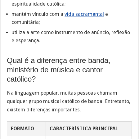
espiritualidade católica;
mantém vínculo com a
vida sacramental
e
comunitária;
utiliza a arte como instrumento de anúncio, reflexão
e esperança.
Qual é a diferença entre banda,
ministério de música e cantor
católico?
Na linguagem popular, muitas pessoas chamam
qualquer grupo musical católico de banda. Entretanto,
existem diferenças importantes.
FORMATO
CARACTERÍSTICA PRINCIPAL