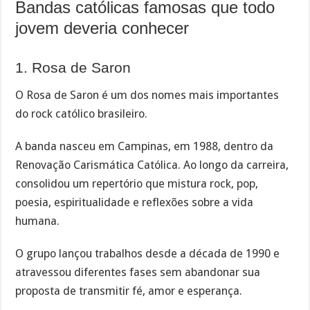
Bandas católicas famosas que todo
jovem deveria conhecer
1. Rosa de Saron
O Rosa de Saron é um dos nomes mais importantes
do rock católico brasileiro.
A banda nasceu em Campinas, em 1988, dentro da
Renovação Carismática Católica. Ao longo da carreira,
consolidou um repertório que mistura rock, pop,
poesia, espiritualidade e reflexões sobre a vida
humana.
O grupo lançou trabalhos desde a década de 1990 e
atravessou diferentes fases sem abandonar sua
proposta de transmitir fé, amor e esperança.