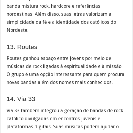
banda mistura rock, hardcore e referências
nordestinas. Além disso, suas letras valorizam a
simplicidade da fé e a identidade dos católicos do
Nordeste.
13. Routes
Routes ganhou espaço entre jovens por meio de
músicas de rock ligadas à espiritualidade e à missão.
O grupo é uma opção interessante para quem procura
novas bandas além dos nomes mais conhecidos.
14. Via 33
Via 33 também integrou a geração de bandas de rock
católico divulgadas em encontros juvenis e
plataformas digitais. Suas músicas podem ajudar o