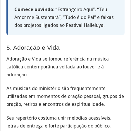
Comece ouvindo:
“Estrangeiro Aqui”, “Teu
Amor me Sustentará”, “Tudo é do Pai” e faixas
dos projetos ligados ao Festival Halleluya.
5. Adoração e Vida
Adoração e Vida se tornou referência na música
católica contemporânea voltada ao louvor e à
adoração.
As músicas do ministério são frequentemente
utilizadas em momentos de oração pessoal, grupos de
oração, retiros e encontros de espiritualidade.
Seu repertório costuma unir melodias acessíveis,
letras de entrega e forte participação do público.