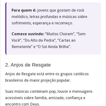
Para quem é:
jovens que gostam de rock
melódico, letras profundas e músicas sobre
sofrimento, esperança e recomeço.
Comece ouvindo:
“Muitos Choram”, “Sem
Você”, “Do Alto da Pedra”, “Cartas ao
Remetente” e “O Sol Ainda Brilha”.
2. Anjos de Resgate
Anjos de Resgate está entre os grupos católicos
brasileiros de maior projeção popular.
Suas músicas combinam pop, louvor e mensagens
acessíveis sobre família, amizade, confiança e
encontro com Deus.