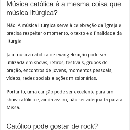
Música católica é a mesma coisa que
música litúrgica?
Não. A música litúrgica serve à celebração da Igreja e
precisa respeitar o momento, o texto e a finalidade da
liturgia.
Já a música católica de evangelização pode ser
utilizada em shows, retiros, festivais, grupos de
oração, encontros de jovens, momentos pessoais,
vídeos, redes sociais e ações missionárias.
Portanto, uma canção pode ser excelente para um
show católico e, ainda assim, não ser adequada para a
Missa.
Católico pode gostar de rock?