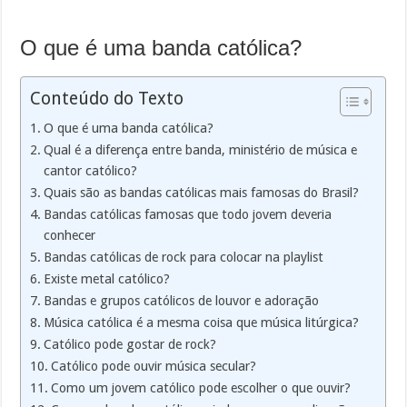
O que é uma banda católica?
Conteúdo do Texto
O que é uma banda católica?
Qual é a diferença entre banda, ministério de música e
cantor católico?
Quais são as bandas católicas mais famosas do Brasil?
Bandas católicas famosas que todo jovem deveria
conhecer
Bandas católicas de rock para colocar na playlist
Existe metal católico?
Bandas e grupos católicos de louvor e adoração
Música católica é a mesma coisa que música litúrgica?
Católico pode gostar de rock?
Católico pode ouvir música secular?
Como um jovem católico pode escolher o que ouvir?