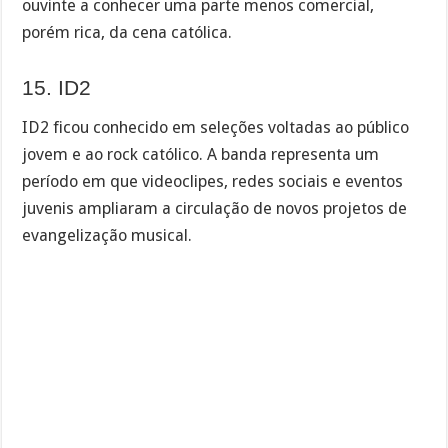
ouvinte a conhecer uma parte menos comercial,
porém rica, da cena católica.
15. ID2
ID2 ficou conhecido em seleções voltadas ao público
jovem e ao rock católico. A banda representa um
período em que videoclipes, redes sociais e eventos
juvenis ampliaram a circulação de novos projetos de
evangelização musical.