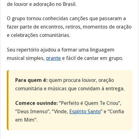
de louvor e adoração no Brasil.
O grupo tornou conhecidas canções que passaram a
fazer parte de encontros, retiros, momentos de oração
e celebrações comunitárias.
Seu repertório ajudou a formar uma linguagem
musical simples,
orante
e fácil de cantar em grupo.
Para quem é:
quem procura louvor, oração
comunitária e músicas que convidam à entrega.
Comece ouvindo:
“Perfeito é Quem Te Criou”,
“Deus Imenso”, “Vinde,
Espírito Santo
” e “Confia
em Mim”.