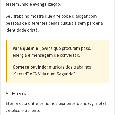
testemunho e evangelização.
Seu trabalho mostra que a fé pode dialogar com
pessoas de diferentes cenas culturais sem perder a
identidade cristã.
Para quem é:
jovens que procuram peso,
energia e mensagem de conversão.
Comece ouvindo:
músicas dos trabalhos
“Sacred” e “A Vida num Segundo”.
8. Eterna
Eterna está entre os nomes pioneiros do heavy metal
católico brasileiro.