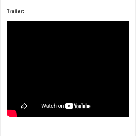
Trailer: