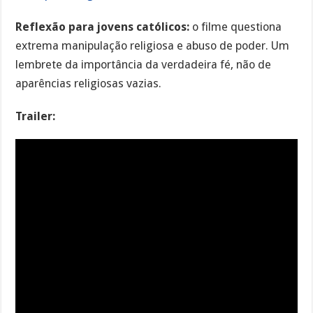
Reflexão para jovens católicos:
o filme questiona
extrema manipulação religiosa e abuso de poder. Um
lembrete da importância da verdadeira fé, não de
aparências religiosas vazias.
Trailer: