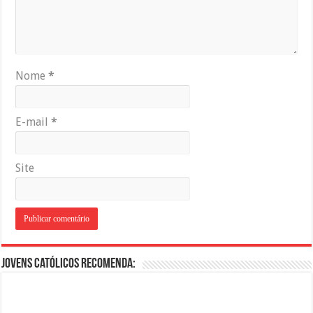
Nome
*
E-mail
*
Site
Jovens Católicos Recomenda: