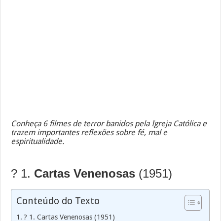
Conheça 6 filmes de terror banidos pela Igreja Católica e
trazem importantes reflexões sobre fé, mal e
espiritualidade.
?️ 1.
Cartas Venenosas
(1951)
Conteúdo do Texto
?️ 1. Cartas Venenosas (1951)