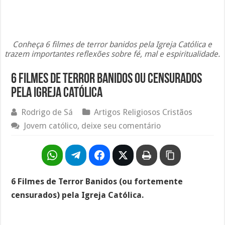
Conheça 6 filmes de terror banidos pela Igreja Católica e
trazem importantes reflexões sobre fé, mal e espiritualidade.
6 Filmes de Terror Banidos ou censurados
pela Igreja Católica
Rodrigo de Sá
Artigos Religiosos Cristãos
Jovem católico, deixe seu comentário
6 Filmes de Terror Banidos (ou fortemente
censurados) pela Igreja Católica.