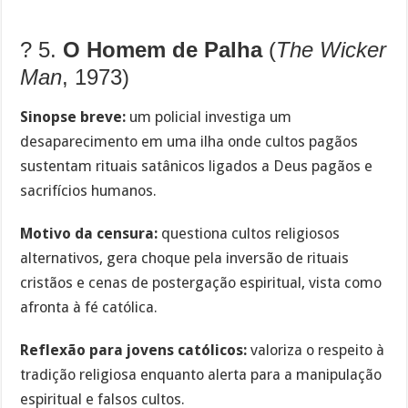
?️ 5.
O Homem de Palha
(
The Wicker
Man
, 1973)
Sinopse breve:
um policial investiga um
desaparecimento em uma ilha onde cultos pagãos
sustentam rituais satânicos ligados a Deus pagãos e
sacrifícios humanos.
Motivo da censura:
questiona cultos religiosos
alternativos, gera choque pela inversão de rituais
cristãos e cenas de postergação espiritual, vista como
afronta à fé católica.
Reflexão para jovens católicos:
valoriza o respeito à
tradição religiosa enquanto alerta para a manipulação
espiritual e falsos cultos.