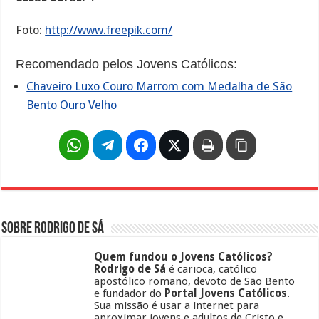
Foto:
http://www.freepik.com/
Recomendado pelos Jovens Católicos:
Chaveiro Luxo Couro Marrom com Medalha de São
Bento Ouro Velho
Sobre Rodrigo de Sá
Quem fundou o Jovens Católicos?
Rodrigo de Sá
é carioca, católico
apostólico romano, devoto de São Bento
e fundador do
Portal Jovens Católicos
.
Sua missão é usar a internet para
aproximar jovens e adultos de Cristo e