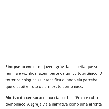
Sinopse breve:
uma jovem grávida suspeita que sua
família e vizinhos fazem parte de um culto satânico. O
terror psicológico se intensifica quando ela percebe
que o bebê é fruto de um pacto demoníaco.
Motivo da censura:
denúncia por blasfêmia e culto
demoníaco. A Igreja via a narrativa como uma afronta