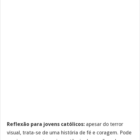
Reflexão para jovens católicos:
apesar do terror
visual, trata-se de uma história de fé e coragem. Pode