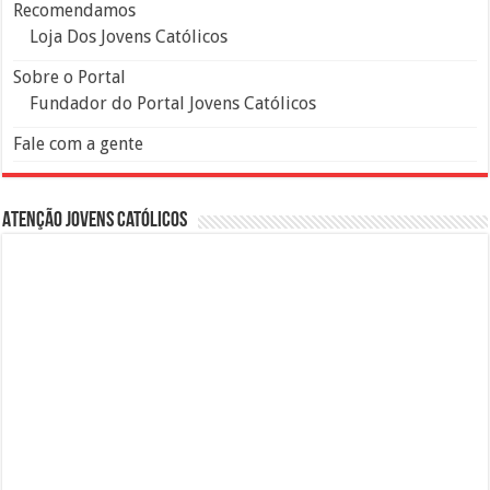
Recomendamos
Loja Dos Jovens Católicos
Sobre o Portal
Fundador do Portal Jovens Católicos
Fale com a gente
Atenção Jovens Católicos