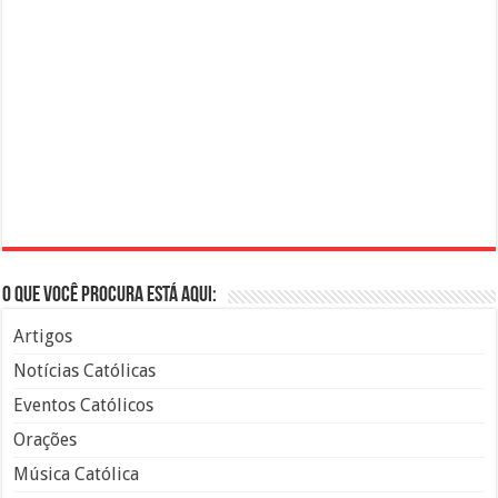
O que você procura está aqui:
Artigos
Notícias Católicas
Eventos Católicos
Orações
Música Católica