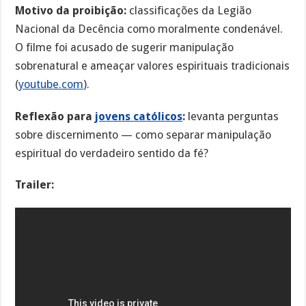
Motivo da proibição:
classificações da Legião
Nacional da Decência como moralmente condenável.
O filme foi acusado de sugerir manipulação
sobrenatural e ameaçar valores espirituais tradicionais
(
youtube.com
).
Reflexão para
jovens católicos
:
levanta perguntas
sobre discernimento — como separar manipulação
espiritual do verdadeiro sentido da fé?
Trailer: