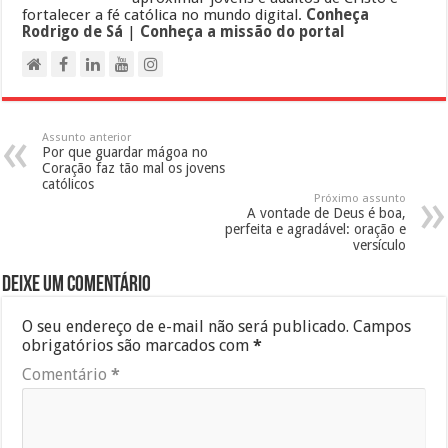
fortalecer a fé católica no mundo digital.
Conheça
Rodrigo de Sá
|
Conheça a missão do portal
Assunto anterior
Por que guardar mágoa no
Coração faz tão mal os jovens
católicos
Próximo assunto
A vontade de Deus é boa,
perfeita e agradável: oração e
versículo
Deixe um comentário
O seu endereço de e-mail não será publicado.
Campos
obrigatórios são marcados com
*
Comentário
*