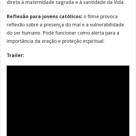
direta à maternidade sagrada e à santidade da Vida.
Reflexão para jovens católicos:
o filme provoca
reflexão sobre a presença do mal e a vulnerabilidade
do ser humano. Pode funcionar como alerta para a
importância da oração e proteção espiritual.
Trailer: