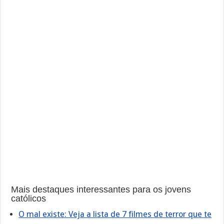
Mais destaques interessantes para os jovens
católicos
O mal existe: Veja a lista de 7 filmes de terror que te