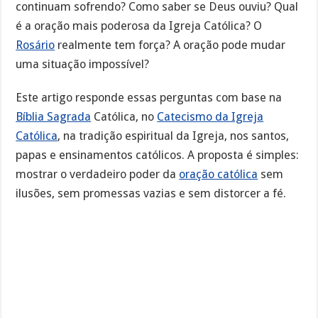
continuam sofrendo? Como saber se Deus ouviu? Qual
é a oração mais poderosa da Igreja Católica? O
Rosário
realmente tem força? A oração pode mudar
uma situação impossível?
Este artigo responde essas perguntas com base na
Bíblia Sagrada
Católica, no
Catecismo da Igreja
Católica
, na tradição espiritual da Igreja, nos santos,
papas e ensinamentos católicos. A proposta é simples:
mostrar o verdadeiro poder da
oração católica
sem
ilusões, sem promessas vazias e sem distorcer a fé.