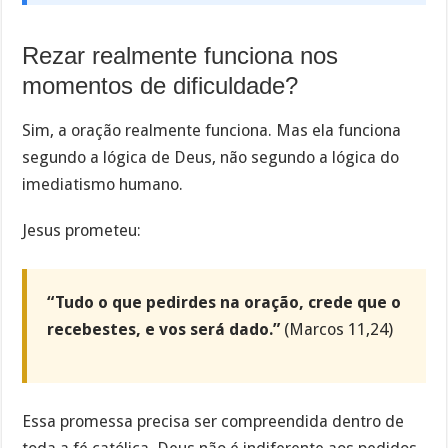
Rezar realmente funciona nos
momentos de dificuldade?
Sim, a oração realmente funciona. Mas ela funciona
segundo a lógica de Deus, não segundo a lógica do
imediatismo humano.
Jesus prometeu:
“Tudo o que pedirdes na oração, crede que o
recebestes, e vos será dado.”
(Marcos 11,24)
Essa promessa precisa ser compreendida dentro de