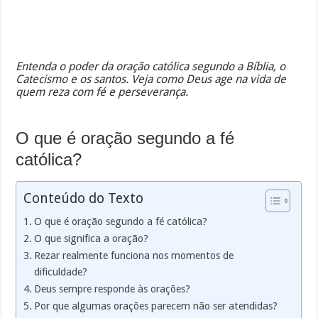
Entenda o poder da oração católica segundo a Bíblia, o
Catecismo e os santos. Veja como Deus age na vida de
quem reza com fé e perseverança.
O que é oração segundo a fé
católica?
Conteúdo do Texto
O que é oração segundo a fé católica?
O que significa a oração?
Rezar realmente funciona nos momentos de
dificuldade?
Deus sempre responde às orações?
Por que algumas orações parecem não ser atendidas?