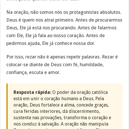
Na oração, não somos nós os protagonistas absolutos.
Deus é quem nos atrai primeiro. Antes de procurarmos
Deus, Ele já está nos procurando. Antes de falarmos
com Ele, Ele já fala ao nosso coração. Antes de
pedirmos ajuda, Ele já conhece nossa dor.
Por isso, rezar não é apenas repetir palavras. Rezar é
colocar-se diante de Deus com fé, humildade,
confiança, escuta e amor.
Resposta rápida:
O poder da oração católica
está em unir o coração humano a Deus. Pela
oração, Deus fortalece a alma, concede graças,
cura feridas interiores, dá discernimento,
sustenta nas provações, transforma o coração e
nos conduz à salvação. A oração não manipula