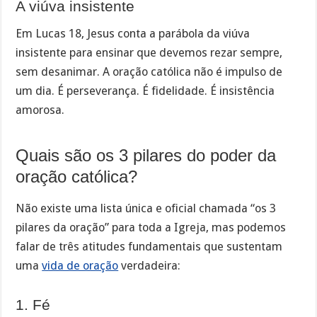
A viúva insistente
Em Lucas 18, Jesus conta a parábola da viúva
insistente para ensinar que devemos rezar sempre,
sem desanimar. A oração católica não é impulso de
um dia. É perseverança. É fidelidade. É insistência
amorosa.
Quais são os 3 pilares do poder da
oração católica?
Não existe uma lista única e oficial chamada “os 3
pilares da oração” para toda a Igreja, mas podemos
falar de três atitudes fundamentais que sustentam
uma
vida de oração
verdadeira:
1. Fé