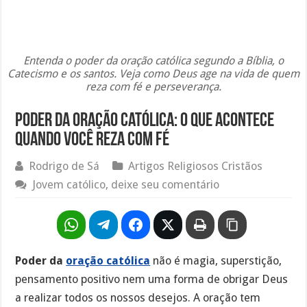
Entenda o poder da oração católica segundo a Bíblia, o
Catecismo e os santos. Veja como Deus age na vida de quem
reza com fé e perseverança.
Poder da Oração Católica: O Que Acontece
Quando Você Reza com Fé
Rodrigo de Sá
Artigos Religiosos Cristãos
Jovem católico, deixe seu comentário
Poder da
oração católica
não é magia, superstição,
pensamento positivo nem uma forma de obrigar Deus
a realizar todos os nossos desejos. A oração tem