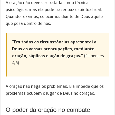
A oração não deve ser tratada como técnica
psicológica, mas ela pode trazer paz espiritual real.
Quando rezamos, colocamos diante de Deus aquilo
que pesa dentro de nós.
“Em todas as circunstâncias apresentai a
Deus as vossas preocupações, mediante
oração, súplicas e ação de graças.”
(Filipenses
4,6)
A oração não nega os problemas. Ela impede que os
problemas ocupem o lugar de Deus no coração.
O poder da oração no combate