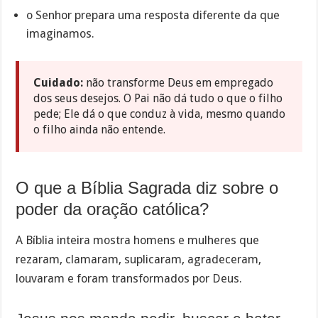
o Senhor prepara uma resposta diferente da que
imaginamos.
Cuidado:
não transforme Deus em empregado
dos seus desejos. O Pai não dá tudo o que o filho
pede; Ele dá o que conduz à vida, mesmo quando
o filho ainda não entende.
O que a Bíblia Sagrada diz sobre o
poder da oração católica?
A Bíblia inteira mostra homens e mulheres que
rezaram, clamaram, suplicaram, agradeceram,
louvaram e foram transformados por Deus.