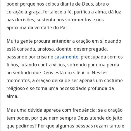
poder porque nos coloca diante de Deus, abre o
coração à graça, fortalece a fé, purifica a alma, dá luz
nas decisões, sustenta nos sofrimentos e nos
aproxima da vontade do Pai.
Muita gente procura entender a oração em si quando
está cansada, ansiosa, doente, desempregada,
passando por crise no
casamento
, preocupada com os
filhos, lutando contra vícios, sofrendo por uma perda
ou sentindo que Deus está em silêncio. Nesses
momentos, a oração deixa de ser apenas um costume
religioso e se torna uma necessidade profunda da
alma.
Mas uma dúvida aparece com frequência: se a oração
tem poder, por que nem sempre Deus atende do jeito
que pedimos? Por que algumas pessoas rezam tanto e