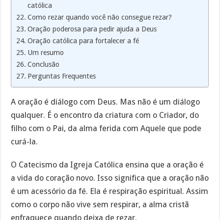
católica
Como rezar quando você não consegue rezar?
Oração poderosa para pedir ajuda a Deus
Oração católica para fortalecer a fé
Um resumo
Conclusão
Perguntas Frequentes
A oração é diálogo com Deus. Mas não é um diálogo
qualquer. É o encontro da criatura com o Criador, do
filho com o Pai, da alma ferida com Aquele que pode
curá-la.
O Catecismo da Igreja Católica ensina que a oração é
a vida do coração novo. Isso significa que a oração não
é um acessório da fé. Ela é respiração espiritual. Assim
como o corpo não vive sem respirar, a alma cristã
enfraquece quando deixa de rezar.