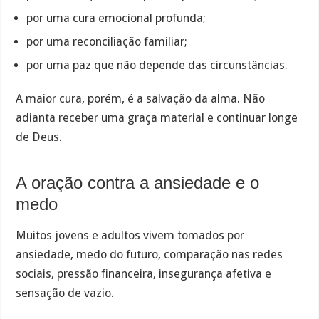
por uma cura emocional profunda;
por uma reconciliação familiar;
por uma paz que não depende das circunstâncias.
A maior cura, porém, é a salvação da alma. Não
adianta receber uma graça material e continuar longe
de Deus.
A oração contra a ansiedade e o
medo
Muitos jovens e adultos vivem tomados por
ansiedade, medo do futuro, comparação nas redes
sociais, pressão financeira, insegurança afetiva e
sensação de vazio.