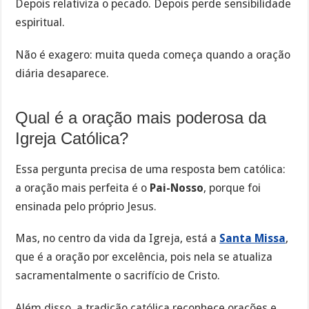
Depois relativiza o pecado. Depois perde sensibilidade
espiritual.
Não é exagero: muita queda começa quando a oração
diária desaparece.
Qual é a oração mais poderosa da
Igreja Católica?
Essa pergunta precisa de uma resposta bem católica:
a oração mais perfeita é o
Pai-Nosso
, porque foi
ensinada pelo próprio Jesus.
Mas, no centro da vida da Igreja, está a
Santa Missa
,
que é a oração por excelência, pois nela se atualiza
sacramentalmente o sacrifício de Cristo.
Além disso, a tradição católica reconhece orações e