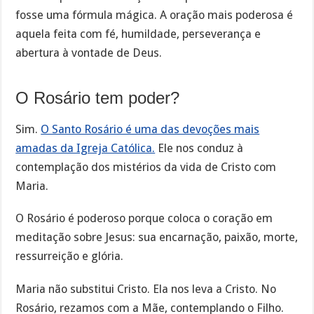
fosse uma fórmula mágica. A oração mais poderosa é
aquela feita com fé, humildade, perseverança e
abertura à vontade de Deus.
O Rosário tem poder?
Sim.
O Santo Rosário é uma das devoções mais
amadas da Igreja Católica.
Ele nos conduz à
contemplação dos mistérios da vida de Cristo com
Maria.
O Rosário é poderoso porque coloca o coração em
meditação sobre Jesus: sua encarnação, paixão, morte,
ressurreição e glória.
Maria não substitui Cristo. Ela nos leva a Cristo. No
Rosário, rezamos com a Mãe, contemplando o Filho.