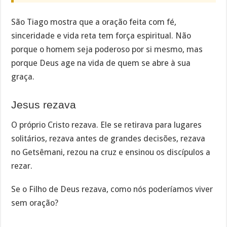
São Tiago mostra que a oração feita com fé,
sinceridade e vida reta tem força espiritual. Não
porque o homem seja poderoso por si mesmo, mas
porque Deus age na vida de quem se abre à sua
graça.
Jesus rezava
O próprio Cristo rezava. Ele se retirava para lugares
solitários, rezava antes de grandes decisões, rezava
no Getsêmani, rezou na cruz e ensinou os discípulos a
rezar.
Se o Filho de Deus rezava, como nós poderíamos viver
sem oração?