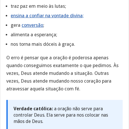
traz paz em meio às lutas;
ensina a confiar na vontade divina;
gera
conversão
;
alimenta a esperança;
nos torna mais dóceis à graça.
O erro é pensar que a oração é poderosa apenas
quando conseguimos exatamente o que pedimos. Às
vezes, Deus atende mudando a situação. Outras
vezes, Deus atende mudando nosso coração para
atravessar aquela situação com fé.
Verdade católica:
a oração não serve para
controlar Deus. Ela serve para nos colocar nas
mãos de Deus.