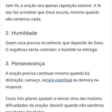
Sem fé, a oração vira apenas repetição exterior. A fé
nos faz acreditar que Deus escuta, mesmo quando
não sentimos nada.
2. Humildade
Quem reza precisa reconhecer que depende de Deus.
O orgulhoso tenta controlar; o humilde se entrega.
3. Perseverança
A oração precisa continuar mesmo quando há
distração, cansaço, se
cura espiritual
ou demora na
resposta.
Esses três pilares ajudam a vencer uma das maiores
dificuldades da oração: desistir quando não sentimos