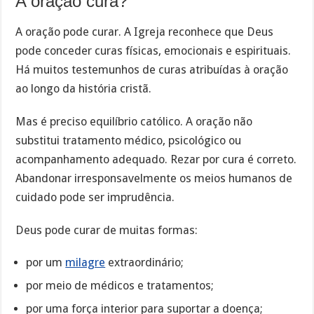
A oração cura?
A oração pode curar. A Igreja reconhece que Deus
pode conceder curas físicas, emocionais e espirituais.
Há muitos testemunhos de curas atribuídas à oração
ao longo da história cristã.
Mas é preciso equilíbrio católico. A oração não
substitui tratamento médico, psicológico ou
acompanhamento adequado. Rezar por cura é correto.
Abandonar irresponsavelmente os meios humanos de
cuidado pode ser imprudência.
Deus pode curar de muitas formas:
por um
milagre
extraordinário;
por meio de médicos e tratamentos;
por uma força interior para suportar a doença;