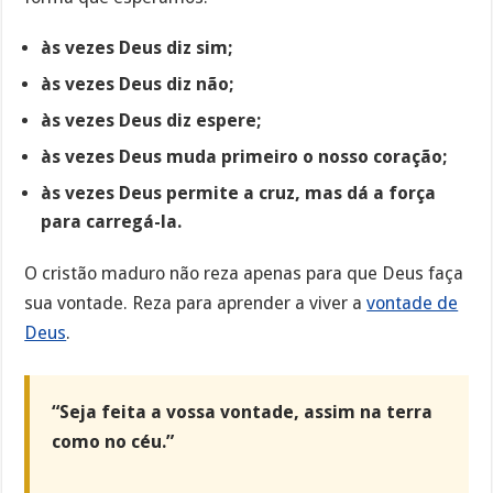
às vezes Deus diz sim;
às vezes Deus diz não;
às vezes Deus diz espere;
às vezes Deus muda primeiro o nosso coração;
às vezes Deus permite a cruz, mas dá a força
para carregá-la.
O cristão maduro não reza apenas para que Deus faça
sua vontade. Reza para aprender a viver a
vontade de
Deus
.
“Seja feita a vossa vontade, assim na terra
como no céu.”