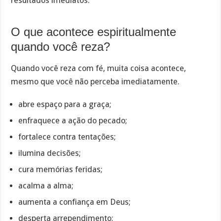
resultados imediatos.
O que acontece espiritualmente
quando você reza?
Quando você reza com fé, muita coisa acontece,
mesmo que você não perceba imediatamente.
abre espaço para a graça;
enfraquece a ação do pecado;
fortalece contra tentações;
ilumina decisões;
cura memórias feridas;
acalma a alma;
aumenta a confiança em Deus;
desperta arrependimento;