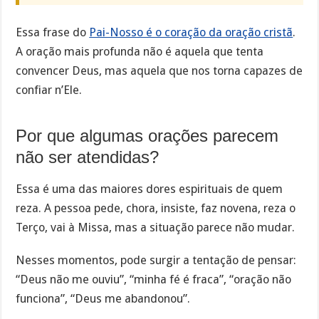
Essa frase do
Pai-Nosso é o coração da oração cristã
.
A oração mais profunda não é aquela que tenta
convencer Deus, mas aquela que nos torna capazes de
confiar n’Ele.
Por que algumas orações parecem
não ser atendidas?
Essa é uma das maiores dores espirituais de quem
reza. A pessoa pede, chora, insiste, faz novena, reza o
Terço, vai à Missa, mas a situação parece não mudar.
Nesses momentos, pode surgir a tentação de pensar:
“Deus não me ouviu”, “minha fé é fraca”, “oração não
funciona”, “Deus me abandonou”.