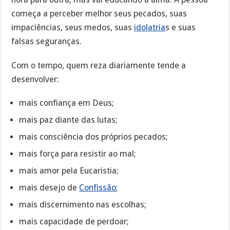
começa a perceber melhor seus pecados, suas
impaciências, seus medos, suas
idolatria
s e suas
falsas seguranças.
Com o tempo, quem reza diariamente tende a
desenvolver:
mais confiança em Deus;
mais paz diante das lutas;
mais consciência dos próprios pecados;
mais força para resistir ao mal;
mais amor pela Eucaristia;
mais desejo de
Confissão
;
mais discernimento nas escolhas;
mais capacidade de perdoar;