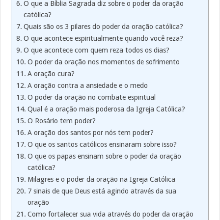
O que a Bíblia Sagrada diz sobre o poder da oração
católica?
Quais são os 3 pilares do poder da oração católica?
O que acontece espiritualmente quando você reza?
O que acontece com quem reza todos os dias?
O poder da oração nos momentos de sofrimento
A oração cura?
A oração contra a ansiedade e o medo
O poder da oração no combate espiritual
Qual é a oração mais poderosa da Igreja Católica?
O Rosário tem poder?
A oração dos santos por nós tem poder?
O que os santos católicos ensinaram sobre isso?
O que os papas ensinam sobre o poder da oração
católica?
Milagres e o poder da oração na Igreja Católica
7 sinais de que Deus está agindo através da sua
oração
Como fortalecer sua vida através do poder da oração