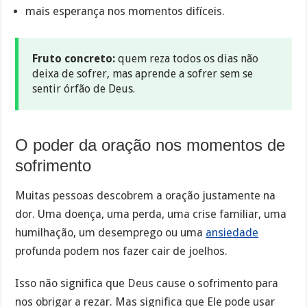
mais esperança nos momentos difíceis.
Fruto concreto:
quem reza todos os dias não
deixa de sofrer, mas aprende a sofrer sem se
sentir órfão de Deus.
O poder da oração nos momentos de
sofrimento
Muitas pessoas descobrem a oração justamente na
dor. Uma doença, uma perda, uma crise familiar, uma
humilhação, um desemprego ou uma
ansiedade
profunda podem nos fazer cair de joelhos.
Isso não significa que Deus cause o sofrimento para
nos obrigar a rezar. Mas significa que Ele pode usar