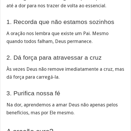
até a dor para nos trazer de volta ao essencial.
1. Recorda que não estamos sozinhos
A oração nos lembra que existe um Pai. Mesmo
quando todos falham, Deus permanece.
2. Dá força para atravessar a cruz
Às vezes Deus não remove imediatamente a cruz, mas
dá força para carregá-la.
3. Purifica nossa fé
Na dor, aprendemos a amar Deus não apenas pelos
benefícios, mas por Ele mesmo.