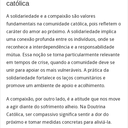
católica
A solidariedade e a compaixão são valores
fundamentais na comunidade católica, pois refletem o
caráter do amor ao próximo. A solidariedade implica
uma conexão profunda entre os indivíduos, onde se
reconhece a interdependência e a responsabilidade
mútua. Essa noção se torna particularmente relevante
em tempos de crise, quando a comunidade deve se
unir para apoiar os mais vulneráveis. A prática da
solidariedade fortalece os laços comunitários e
promove um ambiente de apoio e acolhimento.
A compaixão, por outro lado, é a atitude que nos move
a agir diante do sofrimento alheio. Na Doutrina
Católica, ser compassivo significa sentir a dor do
próximo e tomar medidas concretas para aliviá-la.