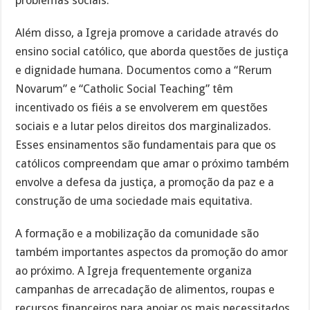
problemas sociais.
Além disso, a Igreja promove a caridade através do
ensino social católico, que aborda questões de justiça
e dignidade humana. Documentos como a “Rerum
Novarum” e “Catholic Social Teaching” têm
incentivado os fiéis a se envolverem em questões
sociais e a lutar pelos direitos dos marginalizados.
Esses ensinamentos são fundamentais para que os
católicos compreendam que amar o próximo também
envolve a defesa da justiça, a promoção da paz e a
construção de uma sociedade mais equitativa.
A formação e a mobilização da comunidade são
também importantes aspectos da promoção do amor
ao próximo. A Igreja frequentemente organiza
campanhas de arrecadação de alimentos, roupas e
recursos financeiros para apoiar os mais necessitados.