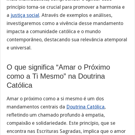
princípio torna-se crucial para promover a harmonia e
a
justiça social
. Através de exemplos e análises,
investigaremos como a vivência desse mandamento
impacta a comunidade católica e o mundo
contemporâneo, destacando sua relevância atemporal
e universal.
O que significa “Amar o Próximo
como a Ti Mesmo” na Doutrina
Católica
Amar o próximo como a si mesmo é um dos
mandamentos centrais da
Doutrina Católica
,
refletindo um chamado profundo à empatia,
compaixão e solidariedade. Este princípio, que se
encontra nas Escrituras Sagradas, implica que o amor