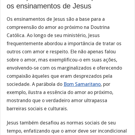
os ensinamentos de Jesus
Os ensinamentos de Jesus são a base para a
compreensão do amor ao próximo na Doutrina
Católica. Ao longo de seu ministério, Jesus
frequentemente abordou a importância de tratar os
outros com amor e respeito. Ele não apenas falou
sobre o amor, mas exemplificou-o em suas ações,
envolvendo-se com os marginalizados e oferecendo
compaixão àqueles que eram desprezados pela
sociedade. A parábola do
Bom Samaritano
, por
exemplo, ilustra a essência do amor ao próximo,
mostrando que o verdadeiro amor ultrapassa
barreiras sociais e culturais.
Jesus também desafiou as normas sociais de seu
tempo, enfatizando que o amor deve ser incondicional