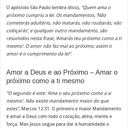
O apóstolo São Paulo lembra disso,
“Quem ama o
próximo cumpriu a lei. Os mandamentos, ‘Não
cometerás adultério, não matarás, não roubarás, não
cobiçarás’, e qualquer outro mandamento, são
resumidos nesta frase, ‘Amarás teu próximo como a ti
mesmo’. O amor não faz mal ao próximo; assim o
amor é o cumprimento da lei”
.
Amor a Deus e ao Próximo – Amar o
próximo como a ti mesmo
“O segundo é este: ‘Ame o seu próximo como a si
mesmo’. Não existe mandamento maior do que
estes”
, Marcos 12:31. O primeiro e maior Mandamento
é amar a Deus com todo o coração, alma, mente e
força. Mas Jesus segue para dar à humanidade o