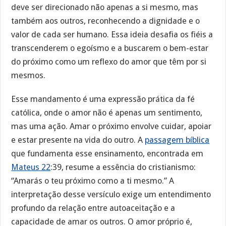
deve ser direcionado não apenas a si mesmo, mas
também aos outros, reconhecendo a dignidade e o
valor de cada ser humano. Essa ideia desafia os fiéis a
transcenderem o egoísmo e a buscarem o bem-estar
do próximo como um reflexo do amor que têm por si
mesmos.
Esse mandamento é uma expressão prática da fé
católica, onde o amor não é apenas um sentimento,
mas uma ação. Amar o próximo envolve cuidar, apoiar
e estar presente na vida do outro. A
passagem bíblica
que fundamenta esse ensinamento, encontrada em
Mateus 22
:39, resume a essência do cristianismo:
“Amarás o teu próximo como a ti mesmo.” A
interpretação desse versículo exige um entendimento
profundo da relação entre autoaceitação e a
capacidade de amar os outros. O amor próprio é,