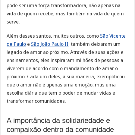
pode ser uma força transformadora, não apenas na
vida de quem recebe, mas também na vida de quem
serve.
Além desses santos, muitos outros, como
São Vicente
de Paulo
e
São João Paulo II
, também deixaram um
legado de amor ao próximo. Através de suas ações e
ensinamentos, eles inspiraram milhões de pessoas a
viverem de acordo com o mandamento de amar o
próximo. Cada um deles, à sua maneira, exemplificou
que o amor não é apenas uma emoção, mas uma
escolha diária que tem o poder de mudar vidas e
transformar comunidades.
A importância da solidariedade e
compaixão dentro da comunidade