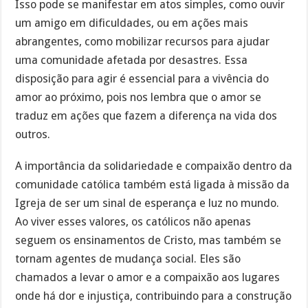
Isso pode se manifestar em atos simples, como ouvir
um amigo em dificuldades, ou em ações mais
abrangentes, como mobilizar recursos para ajudar
uma comunidade afetada por desastres. Essa
disposição para agir é essencial para a vivência do
amor ao próximo, pois nos lembra que o amor se
traduz em ações que fazem a diferença na vida dos
outros.
A importância da solidariedade e compaixão dentro da
comunidade católica também está ligada à missão da
Igreja de ser um sinal de esperança e luz no mundo.
Ao viver esses valores, os católicos não apenas
seguem os ensinamentos de Cristo, mas também se
tornam agentes de mudança social. Eles são
chamados a levar o amor e a compaixão aos lugares
onde há dor e injustiça, contribuindo para a construção