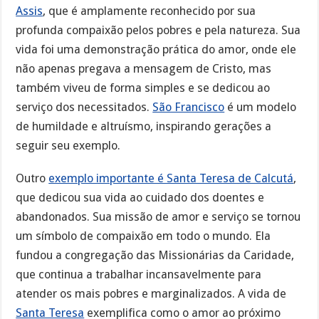
Assis
, que é amplamente reconhecido por sua
profunda compaixão pelos pobres e pela natureza. Sua
vida foi uma demonstração prática do amor, onde ele
não apenas pregava a mensagem de Cristo, mas
também viveu de forma simples e se dedicou ao
serviço dos necessitados.
São Francisco
é um modelo
de humildade e altruísmo, inspirando gerações a
seguir seu exemplo.
Outro
exemplo importante é Santa Teresa de Calcutá
,
que dedicou sua vida ao cuidado dos doentes e
abandonados. Sua missão de amor e serviço se tornou
um símbolo de compaixão em todo o mundo. Ela
fundou a congregação das Missionárias da Caridade,
que continua a trabalhar incansavelmente para
atender os mais pobres e marginalizados. A vida de
Santa Teresa
exemplifica como o amor ao próximo