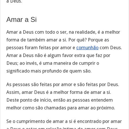
a Deus.
Amar a Si
Amar a Deus com todo o ser, na realidade, é a melhor
forma de também amar a si. Por quê? Porque as
pessoas foram feitas por amor e
comunhão
com Deus.
Amar a Deus não é algum favor extra que faz por
Deus; ao invés, é uma maneira de cumprir o
significado mais profundo de quem são.
As pessoas são feitas por amor e são feitas por Deus.
Assim, amar Deus é a melhor forma de amar a si.
Deste ponto de início, então as pessoas entendem
melhor como são chamadas para amar ao próximo.
Se o cumprimento de amar a si é encontrado por amar