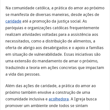
Na comunidade católica, a prática do amor ao próximo
se manifesta de diversas maneiras, desde ações de
caridade
até a promoção da justiça social. As
paróquias e organizações católicas frequentemente
realizam atividades voltadas para a assistência aos
necessitados, como a distribuição de alimentos, a
oferta de abrigo aos desabrigados e o apoio a famílias
em situação de vulnerabilidade. Essas iniciativas são
uma extensão do mandamento de amar o próximo,
traduzindo a teoria em ações concretas que impactam
a vida das pessoas.
Além das ações de caridade, a prática do amor ao
próximo também envolve a construção de uma
comunidade inclusiva e
acolhedora
. A Igreja busca
promover um ambiente onde todos se sintam