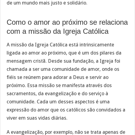
de um mundo mais justo e solidário.
Como o amor ao próximo se relaciona
com a missão da Igreja Católica
A missão da Igreja Católica está intrinsicamente
ligada ao amor ao próximo, que é um dos pilares da
mensagem cristã. Desde sua fundação, a Igreja foi
chamada a ser uma comunidade de amor, onde os
fiéis se reúnem para adorar a Deus e servir ao
próximo. Essa missão se manifesta através dos
sacramentos, da evangelização e do serviço à
comunidade. Cada um desses aspectos é uma
expressão do amor que os católicos são convidados a
viver em suas vidas diárias.
A evangelização, por exemplo, não se trata apenas de