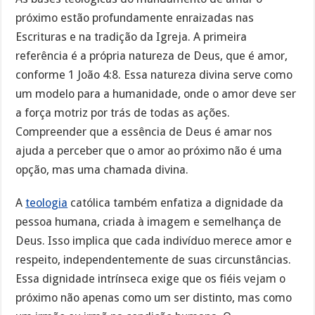
próximo estão profundamente enraizadas nas
Escrituras e na tradição da Igreja. A primeira
referência é a própria natureza de Deus, que é amor,
conforme 1 João 4:8. Essa natureza divina serve como
um modelo para a humanidade, onde o amor deve ser
a força motriz por trás de todas as ações.
Compreender que a essência de Deus é amar nos
ajuda a perceber que o amor ao próximo não é uma
opção, mas uma chamada divina.
A
teologia
católica também enfatiza a dignidade da
pessoa humana, criada à imagem e semelhança de
Deus. Isso implica que cada indivíduo merece amor e
respeito, independentemente de suas circunstâncias.
Essa dignidade intrínseca exige que os fiéis vejam o
próximo não apenas como um ser distinto, mas como