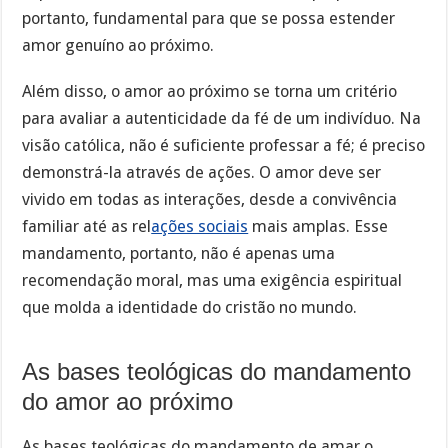
portanto, fundamental para que se possa estender
amor genuíno ao próximo.
Além disso, o amor ao próximo se torna um critério
para avaliar a autenticidade da fé de um indivíduo. Na
visão católica, não é suficiente professar a fé; é preciso
demonstrá-la através de ações. O amor deve ser
vivido em todas as interações, desde a convivência
familiar até as rel
ações sociais
mais amplas. Esse
mandamento, portanto, não é apenas uma
recomendação moral, mas uma exigência espiritual
que molda a identidade do cristão no mundo.
As bases teológicas do mandamento
do amor ao próximo
As bases teológicas do mandamento de amar o