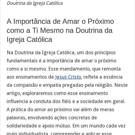
Doutrina da Igreja Católica
A Importância de Amar o Próximo
como a Ti Mesmo na Doutrina da
Igreja Católica
Na Doutrina da Igreja Católica, um dos princípios
fundamentais é a importância de amar o próximo
como a si mesmo. Esse mandamento, que remonta
aos ensinamentos de
Jesus Cristo
, reflete a essência
da compaixão e empatia pregadas pela religião. Neste
artigo, exploraremos como esse ensinamento
influencia a conduta dos fiéis e a sociedade em geral.
A prática do amor ao próximo vai além de meras
palavras, envolvendo ações concretas de
solidariedade e apoio mútuo. Em um mundo cada vez
mais individualista, compreender e aplicar esse