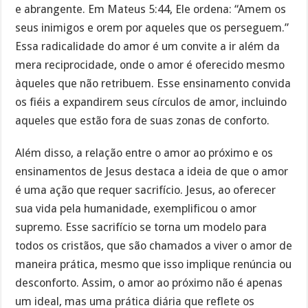
e abrangente. Em Mateus 5:44, Ele ordena: “Amem os
seus inimigos e orem por aqueles que os perseguem.”
Essa radicalidade do amor é um convite a ir além da
mera reciprocidade, onde o amor é oferecido mesmo
àqueles que não retribuem. Esse ensinamento convida
os fiéis a expandirem seus círculos de amor, incluindo
aqueles que estão fora de suas zonas de conforto.
Além disso, a relação entre o amor ao próximo e os
ensinamentos de Jesus destaca a ideia de que o amor
é uma ação que requer sacrifício. Jesus, ao oferecer
sua vida pela humanidade, exemplificou o amor
supremo. Esse sacrifício se torna um modelo para
todos os cristãos, que são chamados a viver o amor de
maneira prática, mesmo que isso implique renúncia ou
desconforto. Assim, o amor ao próximo não é apenas
um ideal, mas uma prática diária que reflete os