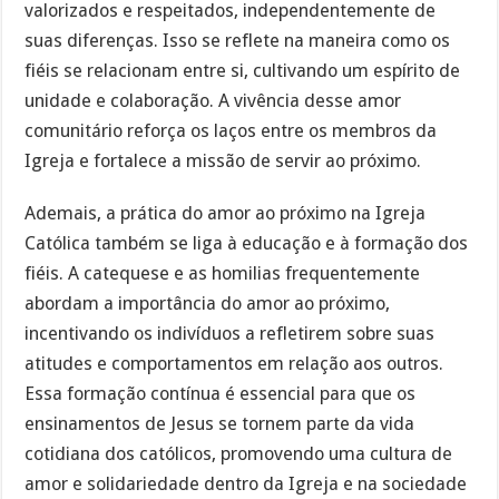
valorizados e respeitados, independentemente de
suas diferenças. Isso se reflete na maneira como os
fiéis se relacionam entre si, cultivando um espírito de
unidade e colaboração. A vivência desse amor
comunitário reforça os laços entre os membros da
Igreja e fortalece a missão de servir ao próximo.
Ademais, a prática do amor ao próximo na Igreja
Católica também se liga à educação e à formação dos
fiéis. A catequese e as homilias frequentemente
abordam a importância do amor ao próximo,
incentivando os indivíduos a refletirem sobre suas
atitudes e comportamentos em relação aos outros.
Essa formação contínua é essencial para que os
ensinamentos de Jesus se tornem parte da vida
cotidiana dos católicos, promovendo uma cultura de
amor e solidariedade dentro da Igreja e na sociedade