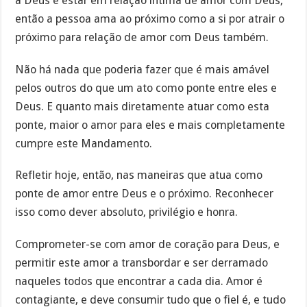
a Deus e estar em relação íntima de amor com Deus,
então a pessoa ama ao próximo como a si por atrair o
próximo para relação de amor com Deus também.
Não há nada que poderia fazer que é mais amável
pelos outros do que um ato como ponte entre eles e
Deus. E quanto mais diretamente atuar como esta
ponte, maior o amor para eles e mais completamente
cumpre este Mandamento.
Refletir hoje, então, nas maneiras que atua como
ponte de amor entre Deus e o próximo. Reconhecer
isso como dever absoluto, privilégio e honra.
Comprometer-se com amor de coração para Deus, e
permitir este amor a transbordar e ser derramado
naqueles todos que encontrar a cada dia. Amor é
contagiante, e deve consumir tudo que o fiel é, e tudo