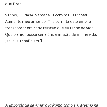
que fizer.
Senhor, Eu desejo amar a Ti com meu ser total.
Aumente meu amor por Ti e permita este amor a
transbordar em cada relação que eu tenho na vida.
Que o amor possa ser a única missão da minha vida.
Jesus, eu confio em Ti.
A Importância de Amar o Próximo como a Ti Mesmo na