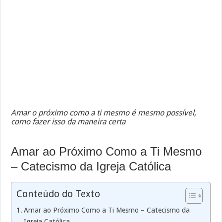
Amar o próximo como a ti mesmo é mesmo possível,
como fazer isso da maneira certa
Amar ao Próximo Como a Ti Mesmo
– Catecismo da Igreja Católica
Conteúdo do Texto
Amar ao Próximo Como a Ti Mesmo – Catecismo da
Igreja Católica