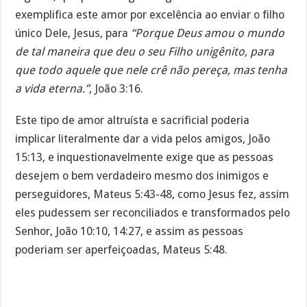
exemplifica este amor por excelência ao enviar o filho
único Dele, Jesus, para
“Porque Deus amou o mundo
de tal maneira que deu o seu Filho unigênito, para
que todo aquele que nele crê não pereça, mas tenha
a vida eterna.”
, João 3:16.
Este tipo de amor altruísta e sacrificial poderia
implicar literalmente dar a vida pelos amigos, João
15:13, e inquestionavelmente exige que as pessoas
desejem o bem verdadeiro mesmo dos inimigos e
perseguidores, Mateus 5:43-48, como Jesus fez, assim
eles pudessem ser reconciliados e transformados pelo
Senhor, João 10:10, 14:27, e assim as pessoas
poderiam ser aperfeiçoadas, Mateus 5:48.