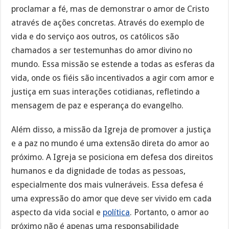
proclamar a fé, mas de demonstrar o amor de Cristo
através de ações concretas. Através do exemplo de
vida e do serviço aos outros, os católicos são
chamados a ser testemunhas do amor divino no
mundo. Essa missão se estende a todas as esferas da
vida, onde os fiéis são incentivados a agir com amor e
justiça em suas interações cotidianas, refletindo a
mensagem de paz e esperança do evangelho.
Além disso, a missão da Igreja de promover a justiça
e a paz no mundo é uma extensão direta do amor ao
próximo. A Igreja se posiciona em defesa dos direitos
humanos e da dignidade de todas as pessoas,
especialmente dos mais vulneráveis. Essa defesa é
uma expressão do amor que deve ser vivido em cada
aspecto da vida social e
política
. Portanto, o amor ao
próximo não é apenas uma responsabilidade