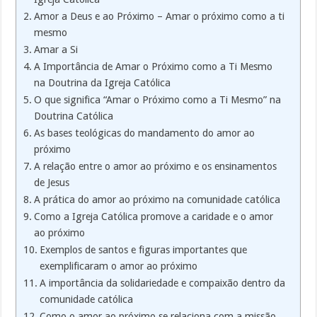
Amor a Deus e ao Próximo – Amar o próximo como a ti
mesmo
Amar a Si
A Importância de Amar o Próximo como a Ti Mesmo
na Doutrina da Igreja Católica
O que significa “Amar o Próximo como a Ti Mesmo” na
Doutrina Católica
As bases teológicas do mandamento do amor ao
próximo
A relação entre o amor ao próximo e os ensinamentos
de Jesus
A prática do amor ao próximo na comunidade católica
Como a Igreja Católica promove a caridade e o amor
ao próximo
Exemplos de santos e figuras importantes que
exemplificaram o amor ao próximo
A importância da solidariedade e compaixão dentro da
comunidade católica
Como o amor ao próximo se relaciona com a missão