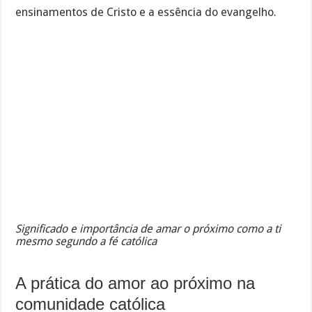
ensinamentos de Cristo e a essência do evangelho.
Significado e importância de amar o próximo como a ti
mesmo segundo a fé católica
A prática do amor ao próximo na
comunidade católica