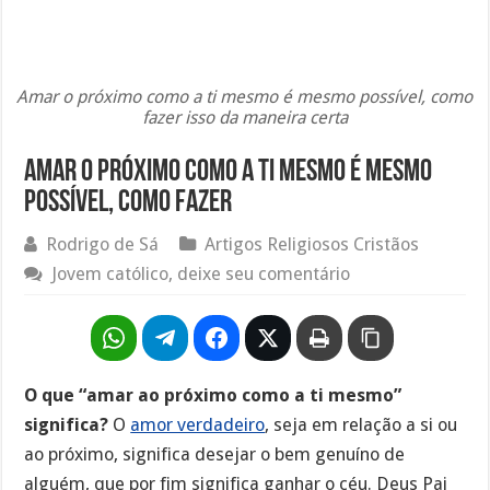
Amar o próximo como a ti mesmo é mesmo possível, como
fazer isso da maneira certa
Amar o próximo como a ti mesmo é mesmo
possível, como fazer
Rodrigo de Sá
Artigos Religiosos Cristãos
Jovem católico, deixe seu comentário
O que “amar ao próximo como a ti mesmo”
significa?
O
amor verdadeiro
, seja em relação a si ou
ao próximo, significa desejar o bem genuíno de
alguém, que por fim significa ganhar o céu. Deus Pai