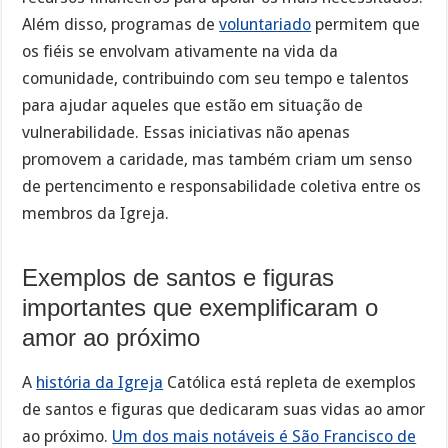
Além disso, programas de
voluntariado
permitem que
os fiéis se envolvam ativamente na vida da
comunidade, contribuindo com seu tempo e talentos
para ajudar aqueles que estão em situação de
vulnerabilidade. Essas iniciativas não apenas
promovem a caridade, mas também criam um senso
de pertencimento e responsabilidade coletiva entre os
membros da Igreja.
Exemplos de santos e figuras
importantes que exemplificaram o
amor ao próximo
A
história da Igreja
Católica está repleta de exemplos
de santos e figuras que dedicaram suas vidas ao amor
ao próximo.
Um dos mais notáveis é São Francisco de