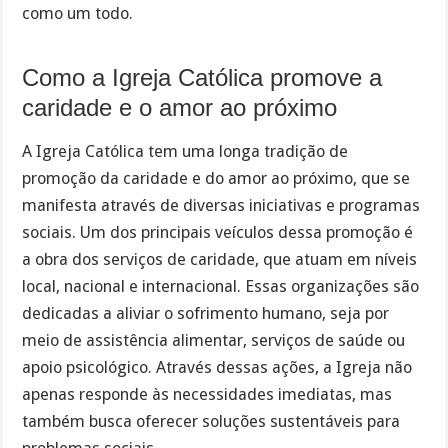
como um todo.
Como a Igreja Católica promove a
caridade e o amor ao próximo
A Igreja Católica tem uma longa tradição de
promoção da caridade e do amor ao próximo, que se
manifesta através de diversas iniciativas e programas
sociais. Um dos principais veículos dessa promoção é
a obra dos serviços de caridade, que atuam em níveis
local, nacional e internacional. Essas organizações são
dedicadas a aliviar o sofrimento humano, seja por
meio de assistência alimentar, serviços de saúde ou
apoio psicológico. Através dessas ações, a Igreja não
apenas responde às necessidades imediatas, mas
também busca oferecer soluções sustentáveis para