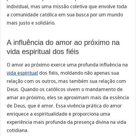
individual, mas uma missão coletiva que envolve toda
a comunidade católica em sua busca por um mundo
mais justo e solidário.
A influência do amor ao próximo na
vida espiritual dos fiéis
O amor ao próximo exerce uma profunda influência na
vida espiritual
dos fiéis, moldando não apenas sua
relação com os outros, mas também sua relação com
Deus. Quando os católicos vivem o mandamento de
amar ao próximo, eles se aproximam mais da essência
de Deus, que é amor. Essa vivência prática do amor
enriquece a espiritualidade e proporciona uma
experiência mais profunda da presença divina na vida
cotidiana.