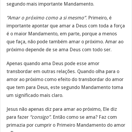
segundo mais importante Mandamento.
“Amar o próximo como a si mesmo”
. Primeiro, é
importante apontar que amar a Deus com toda a força
é o maior Mandamento, em parte, porque a menos
que faça, não pode também amar o próximo. Amar ao
próximo depende de se ama Deus com todo ser.
Apenas quando ama Deus pode esse amor
transbordar em outras relações. Quando olha para o
amor ao próximo como efeito do transbordar do amor
que tem para Deus, este segundo Mandamento toma
um significado mais claro.
Jesus não apenas diz para amar ao próximo, Ele diz
para fazer
“consigo”
. Então como se ama? Faz com
primazia por cumprir o Primeiro Mandamento do amor