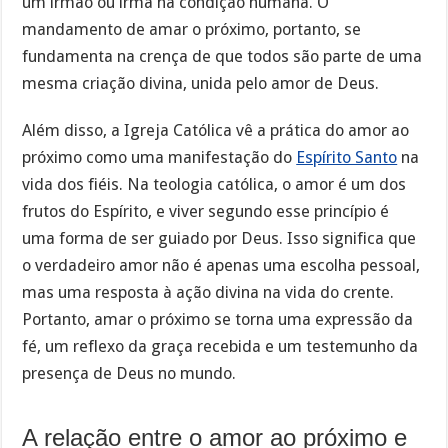
um irmão ou irmã na condição humana. O
mandamento de amar o próximo, portanto, se
fundamenta na crença de que todos são parte de uma
mesma criação divina, unida pelo amor de Deus.
Além disso, a Igreja Católica vê a prática do amor ao
próximo como uma manifestação do
Espírito Santo
na
vida dos fiéis. Na teologia católica, o amor é um dos
frutos do Espírito, e viver segundo esse princípio é
uma forma de ser guiado por Deus. Isso significa que
o verdadeiro amor não é apenas uma escolha pessoal,
mas uma resposta à ação divina na vida do crente.
Portanto, amar o próximo se torna uma expressão da
fé, um reflexo da graça recebida e um testemunho da
presença de Deus no mundo.
A relação entre o amor ao próximo e